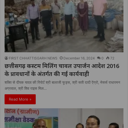
FIRST CHHATTISGARH NEWS
December 16, 2024
0
72
छत्तीसगढ़ कस्टम मिलिंग चावल उपार्जन आदेश 2016
के प्रावधानों के अंतर्गत की गई कार्यवाही
शक्ति से दीपक यादव की रिपोर्ट श्री बालाजी फूड्स, श्री सती दादी ऍग्रो, मेसर्स राधारमन
अग्रवाल, श्री शिव राइस मिल…
Read More »