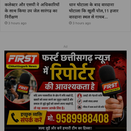
कलेक्टर और एसपी ने अधिकारियों
धान घोटाला के बाद वारदाना
के साथ किया उप जेल सारंगढ़ का
घोटाला कि खुली पोल,11 हजार
निरीक्षण
वारदाना स्थल से गायब…
3 hours ago
3 hours ago
Ad