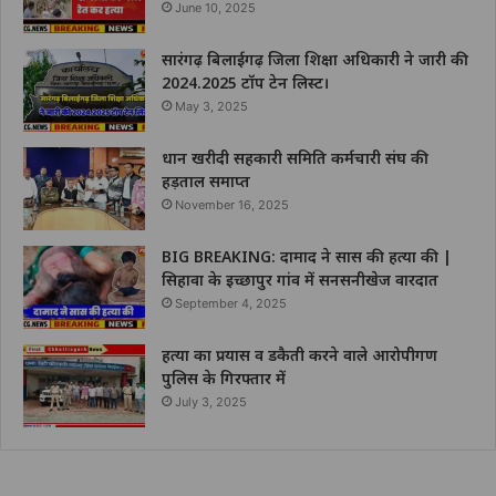
June 10, 2025
सारंगढ़ बिलाईगढ़ जिला शिक्षा अधिकारी ने जारी की
2024.2025 टॉप टेन लिस्ट।
May 3, 2025
धान खरीदी सहकारी समिति कर्मचारी संघ की
हड़ताल समाप्त
November 16, 2025
BIG BREAKING: दामाद ने सास की हत्या की |
सिहावा के इच्छापुर गांव में सनसनीखेज वारदात
September 4, 2025
हत्या का प्रयास व डकैती करने वाले आरोपीगण
पुलिस के गिरफ्तार में
July 3, 2025