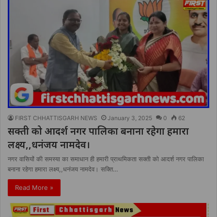
FIRST CHHATTISGARH NEWS
January 3, 2025
0
62
सक्ती को आदर्श नगर पालिका बनाना रहेगा हमारा
लक्ष्य,,धनंजय नामदेव।
नगर वासियों की समस्या का समाधान ही हमारी प्राथमिकता सक्ती को आदर्श नगर पालिका
बनाना रहेगा हमारा लक्ष्य,,धनंजय नामदेव। सक्ति…
Read More »