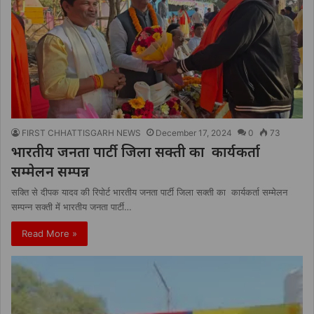
FIRST CHHATTISGARH NEWS
December 17, 2024
0
73
भारतीय जनता पार्टी जिला सक्ती का कार्यकर्ता
सम्मेलन सम्पन्न
सक्ति से दीपक यादव की रिपोर्ट भारतीय जनता पार्टी जिला सक्ती का कार्यकर्ता सम्मेलन
सम्पन्न सक्ती में भारतीय जनता पार्टी…
Read More »