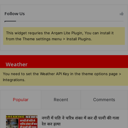
Follow Us
This widget requries the Arqam Lite Plugin, You can install it
from the Theme settings menu > Install Plugins.
Weather
You need to set the Weather API Key in the theme options page >
Integrations.
Popular
Recent
Comments
नगरी में पति ने चरित्र शंका में कर दी पत्नी की गला
रेत कर हत्या