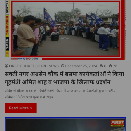
FIRST CHHATTISGARH NEWS
December 25, 2024
0
76
सक्ती नगर अग्रसेन चौक में बसपा कार्यकर्ताओं ने किया
गृहमंत्री अमित शाह व भाजपा के खिलाफ प्रदर्शन
सक्ति से दीपक यादव की रिपोर्ट सक्ती जिला में आज बसपा कार्यकर्ताओं द्वारा भारतीय
संविधान निर्माता परम पूज्य बाबा साहब…
Read More »