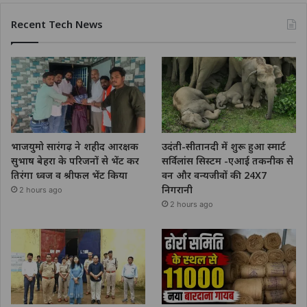
Recent Tech News
भाजयुमो सारंगढ़ ने शहीद आरक्षक
उदंती-सीतानदी में शुरू हुआ स्मार्ट
सुभाष बेहरा के परिजनों से भेंट कर
सर्विलांस सिस्टम -एआई तकनीक से
तिरंगा ध्वज व श्रीफल भेंट किया
वन और वन्यजीवों की 24X7
निगरानी
2 hours ago
2 hours ago