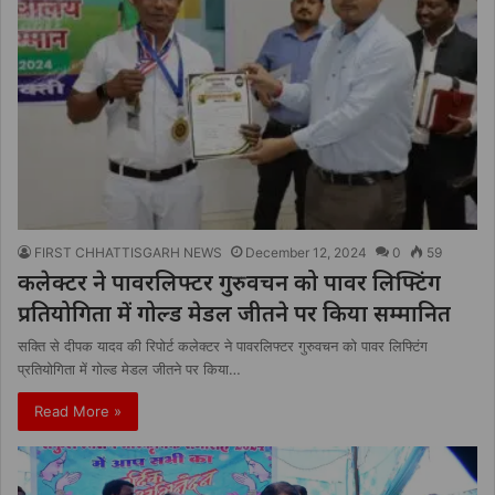
FIRST CHHATTISGARH NEWS
December 12, 2024
0
59
कलेक्टर ने पावरलिफ्टर गुरुवचन को पावर लिफ्टिंग
प्रतियोगिता में गोल्ड मेडल जीतने पर किया सम्मानित
सक्ति से दीपक यादव की रिपोर्ट कलेक्टर ने पावरलिफ्टर गुरुवचन को पावर लिफ्टिंग
प्रतियोगिता में गोल्ड मेडल जीतने पर किया…
Read More »