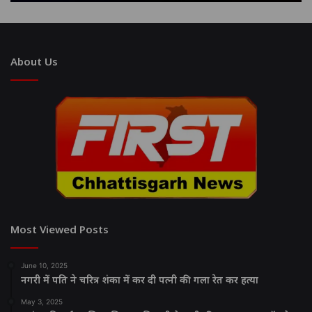
About Us
Most Viewed Posts
June 10, 2025
नगरी में पति ने चरित्र शंका में कर दी पत्नी की गला रेत कर हत्या
May 3, 2025