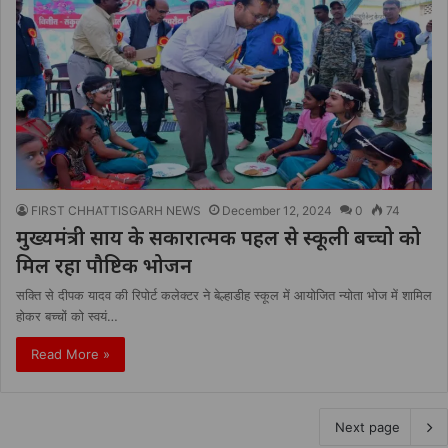
FIRST CHHATTISGARH NEWS
December 12, 2024
0
74
मुख्यमंत्री साय के सकारात्मक पहल से स्कूली बच्चो को
मिल रहा पौष्टिक भोजन
सक्ति से दीपक यादव की रिपोर्ट कलेक्टर ने बेल्हाडीह स्कूल में आयोजित न्योता भोज में शामिल
होकर बच्चों को स्वयं…
Read More »
Next page