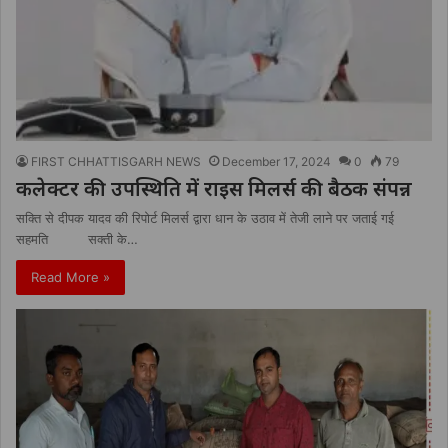
FIRST CHHATTISGARH NEWS
December 17, 2024
0
79
कलेक्टर की उपस्थिति में राइस मिलर्स की बैठक संपन्न
सक्ति से दीपक यादव की रिपोर्ट मिलर्स द्वारा धान के उठाव में तेजी लाने पर जताई गई
सहमति सक्ती के…
Read More »