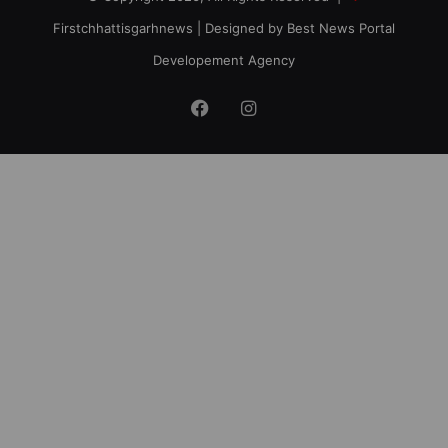
Firstchhattisgarhnews
| Designed by
Best News Portal
Developement Agency
Facebook
Instagram