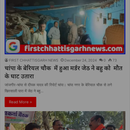
FIRST CHHATTISGARH NEWS
December 24, 2024
0
73
चांपा के बेरियल चौक में हुआ मर्डर जेठ ने बहु को मौत
के घाट उतारा
जांजगीर-चांपा से दीपक यादव की रिपोर्ट चांपा। चांपा नगर के बेरियाल चौक से लगे
खिरसाली पारा में जेठ ने बहु…
Read More »