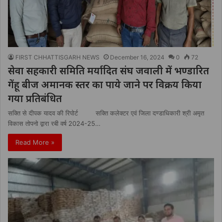
FIRST CHHATTISGARH NEWS
December 16, 2024
0
72
सेवा सहकारी समिति मर्यादित संघ जवाली में भण्डारित
गेंहू बीज अमानक स्तर का पाये जाने पर विक्रय किया
गया प्रतिबंधित
सक्ति से दीपक यादव की रिपोर्ट सक्ति कलेक्टर एवं जिला दण्डाधिकारी श्री अमृत
विकास तोपनो द्वारा रबी वर्ष 2024-25…
Read More »