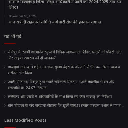
सारंगढ़ बिलाईगढ़ जिला शिक्षा अधिकारी ने जारी की 2024.2025 टॉप टेन
लिस्ट।
November 16, 2025
धान खरीदी सहकारी समिति कर्मचारी संघ की हड़ताल समाप्त
यह भी पढ़ें
जैजैपुर के स्वामी आत्मानंद स्कूल में विधिक जागरूकता शिविर, छात्रों को पॉक्सो एक्ट
और साइबर अपराध की दी जानकारी
भाजयुमो सारंगढ़ ने शहीद आरक्षक सुभाष बेहरा के परिजनों से भेंट कर तिरंगा ध्वज व
श्रीफल भेंट किया
उदंती-सीतानदी में शुरू हुआ स्मार्ट सर्विलांस सिस्टम -एआई तकनीक से वन और
वन्यजीवों की 24X7 निगरानी
कलेक्टर और एसपी ने अधिकारियों के साथ किया उप जेल सारंगढ़ का निरीक्षण
धान घोटाला के बाद वारदाना घोटाला कि खुली पोल,11 हजार वारदाना स्थल से गायब…
Last Modified Posts