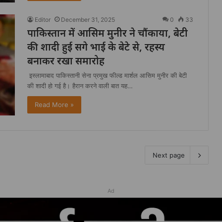
Editor
December 31, 2025
0
33
पाकिस्तान में आसिम मुनीर ने चौंकाया, बेटी
की शादी हुई सगे भाई के बेटे से, रहस्य
बनाकर रखा समारोह
इस्लामाबाद पाकिस्तानी सेना प्रमुख फील्ड मार्शल आसिम मुनीर की बेटी
की शादी हो गई है। हैरान करने वाली बात यह…
Read More »
Next page
Ad