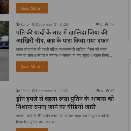
Read More »
Editor
December 31, 2025
0
44
पति की यादों के साए में खालिदा जिया की
आखिरी नींद, कब्र के पास किया गया दफन
ढाका बांग्लादेश की पहली महिला प्रधानमंत्री खालिदा जिया को संसद
भवन के साउथ प्लाजा में नमाज-ए-जनाजा के बाद सुपुर्द-ए-खाक किया…
Read More »
Editor
December 31, 2025
0
27
ड्रोन हमले से दहला रूस! पुतिन के आवास को
निशाना बनाए जाने का वीडियो जारी
मास्को कीव के 91 ड्रोन हमलों का कथित सबूत रूस ने बुधवार को पेश
किया है। फुटेज जारी कर रक्षा…