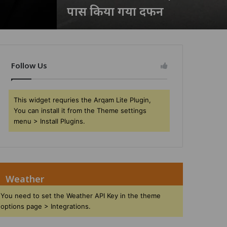
पास किया गया दफन
Follow Us
This widget requries the Arqam Lite Plugin,
You can install it from the Theme settings
menu > Install Plugins.
Weather
You need to set the Weather API Key in the theme
options page > Integrations.