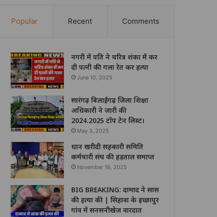
Popular
Recent
Comments
नगरी में पति ने चरित्र शंका में कर
दी पत्नी की गला रेत कर हत्या
June 10, 2025
सारंगढ़ बिलाईगढ़ जिला शिक्षा
अधिकारी ने जारी की
2024.2025 टॉप टेन लिस्ट।
May 3, 2025
धान खरीदी सहकारी समिति
कर्मचारी संघ की हड़ताल समाप्त
November 16, 2025
BIG BREAKING: दामाद ने सास
की हत्या की | सिहावा के इच्छापुर
गांव में सनसनीखेज वारदात