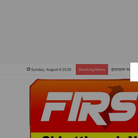
इंस्टाग्राम पर फर
Sunday, August 9 2026
Breaking News