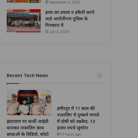
September 4, 2025
हत्या का प्रयास व डकैती करने
वाले आरोपीगण पुलिस के
गिरफ्तार में
July 3, 2025
Recent Tech News
हमीरपुर में 11 साल की
नाबालिग से दुष्कर्म मामले
इंस्टाग्राम पर फर्जी आईडी
में दोषी को उम्रकैद, 13
बनाकर नाबालिग छात्र
हजार रुपये जुर्माना
छात्राओं के विडियो, फोटो
17 hours ago