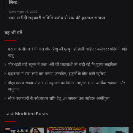
लिस्ट।
November 16, 2025
धान खरीदी सहकारी समिति कर्मचारी संघ की हड़ताल समाप्त
यह भी पढ़ें
प्रसव के दौरान 1 भी मातृ और शिशु की मृत्यु नहीं होनी चाहिए : कलेक्टर पद्मिनी भोई
साहू
चोरभट्ठी हाई स्कूल में कक्षा 9वीं की छात्राओं को बांटी गई नि:शुल्क साइकिल
वृद्धाश्रम में सेवा कार्य कर मनाया जन्मदिन, बुजुर्गों के बीच बांटी खुशियां
पीएम मत्स्य संपदा योजना से मछुआरों को मिलेगा निशुल्क बीमा, आर्थिक सहायता और
अनुदान
लोक कलाकारों से प्रोत्साहन राशि हेतु 31 अगस्त तक आवेदन आमंत्रित
Last Modified Posts