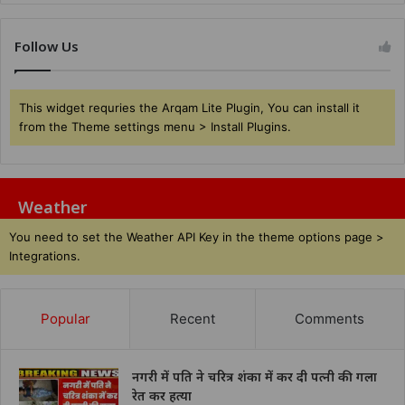
Follow Us
This widget requries the Arqam Lite Plugin, You can install it
from the Theme settings menu > Install Plugins.
Weather
You need to set the Weather API Key in the theme options page >
Integrations.
Popular
Recent
Comments
नगरी में पति ने चरित्र शंका में कर दी पत्नी की गला
रेत कर हत्या