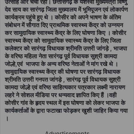
उत्साह और चर्चा रहा। छत्तीसगढ़ के यशस्वी मुख्यमंत्री विष्णु
देव साय का सारंगढ़ जिला मुख्यालय में भूमिपूजन एवं लोकार्पण
कार्यक्रम पहुंचे हुए थे । कोसीर को अपने भाषण के अंतिम
संबोधन में सौगात दिए प्राथमिक स्वास्थ्य केंद्र को उन्नयन
कर सामुदायिक स्वास्थ्य केंद्र के लिए घोषणा किए । कोसीर
स्वास्थ्य केंद्र को सामुदायिक स्वास्थ्य केंद्र के लिए जिला
कलेक्टर को सारंगढ़ विधायक श्रीमति उत्तरी जांगड़े , भाजपा
के वरिष्ठ महिला नेता सारंगढ़ पूर्व विधायक सुश्री कामदा
जोल्हे,एवं भाजपा के अन्य वरिष्ठ नेताओं ने मांग रखे थे ।
सामुदायिक स्वास्थ्य केंद्र की घोषणा पर सारंगढ़ विधायक
श्रीमति उत्तरी गनपत जांगड़े , सारंगढ़ पूर्व विधायक सुश्री
कामदा जोल्हे एवं वरिष्ठ साहित्यकार पत्रकार लक्ष्मी नारायण
लहरे ने सोशल मीडिया पर धन्यवाद ज्ञापित किए हैं ।वही
कोसीर गांव के हृदय स्थल में इस घोषणा को लेकर भाजपा के
कार्यकर्ताओं के द्वारा फटाखा फोड़कर खुशी जाहिर किया गया
।
Advertisements