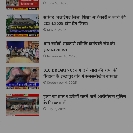
June 10, 2025
सारंगढ़ बिलाईगढ़ जिला शिक्षा अधिकारी ने जारी की
2024.2025 टॉप टेन लिस्ट।
May 3, 2025
धान खरीदी सहकारी समिति कर्मचारी संघ की
हड़ताल समाप्त
November 16, 2025
BIG BREAKING: दामाद ने सास की हत्या की |
सिहावा के इच्छापुर गांव में सनसनीखेज वारदात
September 4, 2025
हत्या का प्रयास व डकैती करने वाले आरोपीगण पुलिस
के गिरफ्तार में
July 3, 2025