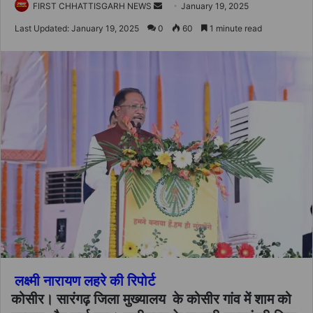
Send
FIRST CHHATTISGARH NEWS
January 19, 2025
an
Last Updated: January 19, 2025
0
60
1 minute read
email
लक्ष्मी नारायण लहरे की रिपोर्ट
कोसीर। सारंगढ़ जिला मुख्यालय के कोसीर गांव में शाम को