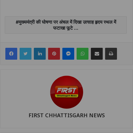
मुख्यमंत्री की घोषणा पर अंचल में दिखा उत्साह हृदय स्थल में
फटाखा फूटे ...
Facebook
Twitter
LinkedIn
Pinterest
Messenger
WhatsApp
Share via Email
Print
FIRST CHHATTISGARH NEWS