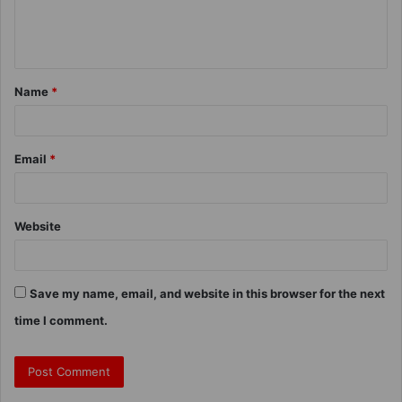
Name
*
Email
*
Website
Save my name, email, and website in this browser for the next
time I comment.