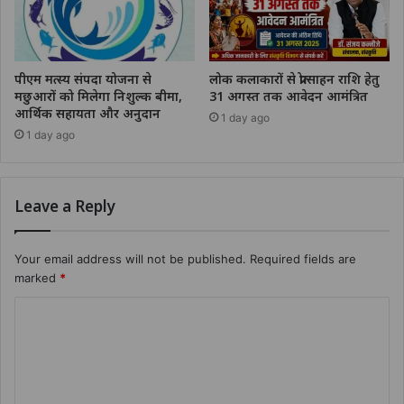
पीएम मत्स्य संपदा योजना से
लोक कलाकारों से प्रोत्साहन राशि हेतु
मछुआरों को मिलेगा निशुल्क बीमा,
31 अगस्त तक आवेदन आमंत्रित
आर्थिक सहायता और अनुदान
1 day ago
1 day ago
Leave a Reply
Your email address will not be published.
Required fields are
marked
*