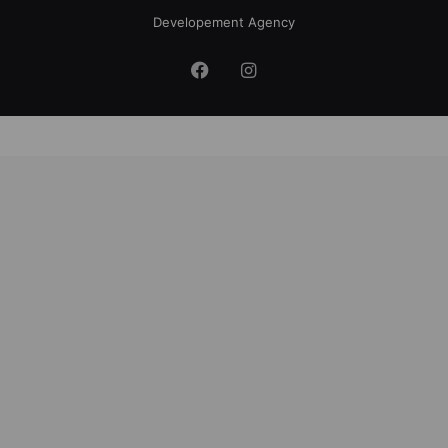
Developement Agency
Facebook
Instagram