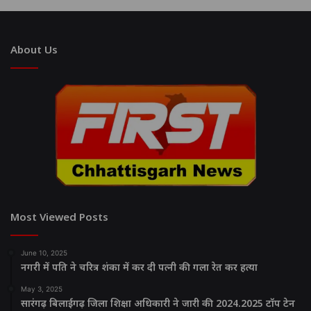
About Us
Most Viewed Posts
June 10, 2025
नगरी में पति ने चरित्र शंका में कर दी पत्नी की गला रेत कर हत्या
May 3, 2025
सारंगढ़ बिलाईगढ़ जिला शिक्षा अधिकारी ने जारी की 2024.2025 टॉप टेन