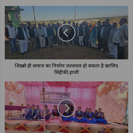
शिक्षा से ही समाज का निर्माण उज्जवल हो सकता है खालिद
सिद्दीकी,हाजी