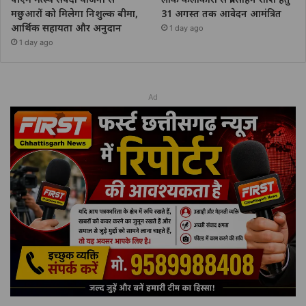
मछुआरों को मिलेगा निशुल्क बीमा,
31 अगस्त तक आवेदन आमंत्रित
आर्थिक सहायता और अनुदान
1 day ago
1 day ago
Ad