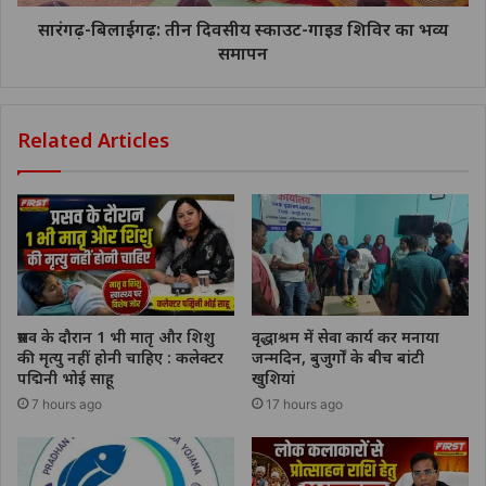
सारंगढ़-बिलाईगढ़: तीन दिवसीय स्काउट-गाइड शिविर का भव्य
समापन
Related Articles
प्रसव के दौरान 1 भी मातृ और शिशु
वृद्धाश्रम में सेवा कार्य कर मनाया
की मृत्यु नहीं होनी चाहिए : कलेक्टर
जन्मदिन, बुजुर्गों के बीच बांटी
पद्मिनी भोई साहू
खुशियां
7 hours ago
17 hours ago