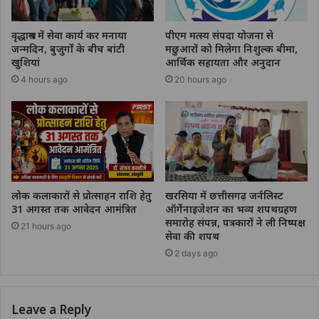
वृद्धाश्रम में सेवा कार्य कर मनाया
पीएम मत्स्य संपदा योजना से
जन्मदिन, बुजुर्गों के बीच बांटी
मछुआरों को मिलेगा निशुल्क बीमा,
खुशियां
आर्थिक सहायता और अनुदान
4 hours ago
20 hours ago
लोक कलाकारों से प्रोत्साहन राशि हेतु
खरसिया में छत्तीसगढ़ जर्नलिस्ट
31 अगस्त तक आवेदन आमंत्रित
ऑर्गेनाइजेशन का भव्य शपथग्रहण
समारोह संपन्न, पत्रकारों ने ली निष्पक्ष
21 hours ago
सेवा की शपथ
2 days ago
Leave a Reply