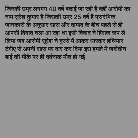
जिनकी उम्र लगभग 40 वर्ष बताई जा रही है वहीं आरोपी का
नाम सुरेश कुमार है जिसकी उम्र 25 वर्ष है प्रारंभिक
जानकारी के अनुसार सास और दामाद के बीच पहले से ही
आपसी विवाद चला आ रहा था इसी विवाद ने हिंसक रूप ले
लिया जब आरोपी सुरेश ने गुस्से में आकर धारदार हथियार
टंगीए से अपनी सास पर वार कर दिया इस हमले में जगोतीन
बाई की मौके पर ही दर्दनाक मौत हो गई