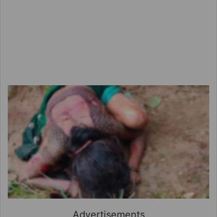
Advertisements