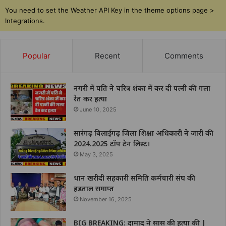
You need to set the Weather API Key in the theme options page >
Integrations.
Popular
Recent
Comments
नगरी में पति ने चरित्र शंका में कर दी पत्नी की गला
रेत कर हत्या
June 10, 2025
सारंगढ़ बिलाईगढ़ जिला शिक्षा अधिकारी ने जारी की
2024.2025 टॉप टेन लिस्ट।
May 3, 2025
धान खरीदी सहकारी समिति कर्मचारी संघ की
हड़ताल समाप्त
November 16, 2025
BIG BREAKING: दामाद ने सास की हत्या की |