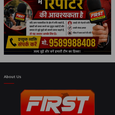
About Us