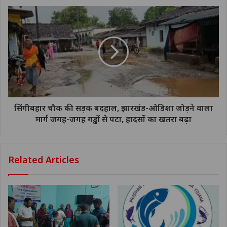
सिंगीबहार चौक की सड़क बदहाल, झारखंड-ओडिशा जोड़ने वाला
मार्ग जगह-जगह गड्ढों से पटा, हादसों का खतरा बढ़ा
Related Articles