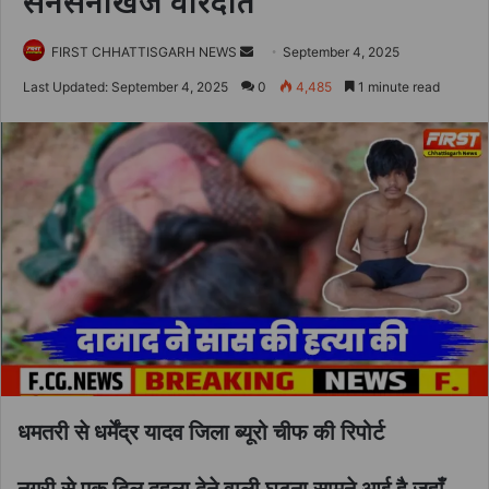
सनसनीखेज वारदात
Send
FIRST CHHATTISGARH NEWS
September 4, 2025
an
Last Updated: September 4, 2025
0
4,485
1 minute read
email
धमतरी से धर्मेंद्र यादव जिला ब्यूरो चीफ की रिपोर्ट
नगरी से एक दिल दहला देने वाली घटना सामने आई है जहाँ