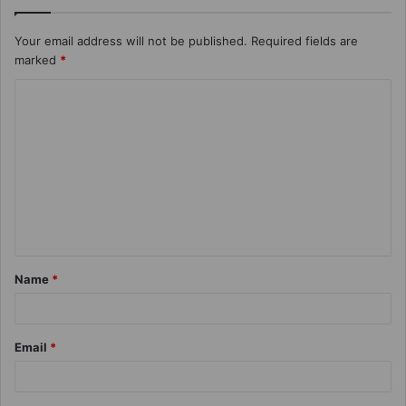
Your email address will not be published.
Required fields are
marked
*
Name
*
Email
*