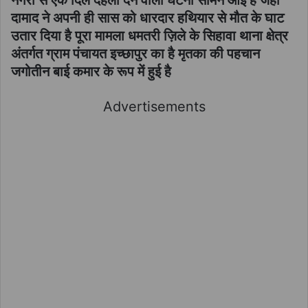
दामाद ने अपनी ही सास को धारदार हथियार से मौत के घाट
उतार दिया है पूरा मामला धमतरी ज़िले के सिहावा थाना क्षेत्र
अंतर्गत ग्राम पंचायत इच्छापुर का है मृतका की पहचान
जगोतीन बाई कमार के रूप में हुई है
Advertisements