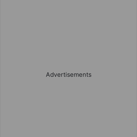
Advertisements