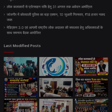
लोक कलाकारों से प्रोत्साहन राशि हेतु 31 अगस्त तक आवेदन आमंत्रित
जांजगीर में कोतवाली पुलिस का बड़ा एक्शन, 10 जुआरी गिरफ्तार, ₹18 हजार नकद
जब्त
मेडिएशन 3.0 एवं आगामी राष्ट्रीय लोक अदालत की सफलता हेतु अधिवक्ताओं के
साथ समन्वय बैठक आयोजित
Last Modified Posts