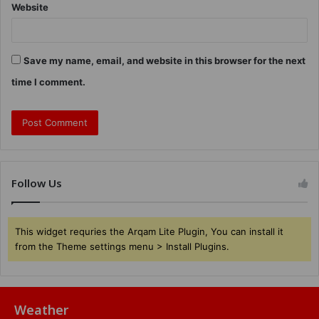
Website
Save my name, email, and website in this browser for the next
time I comment.
Follow Us
This widget requries the Arqam Lite Plugin, You can install it
from the Theme settings menu > Install Plugins.
Weather