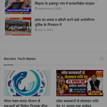
सिहावा के इच्छापुर गांव में सनसनीखेज वारदात
September 4, 2025
हत्या का प्रयास व डकैती करने वाले आरोपीगण
पुलिस के गिरफ्तार में
July 3, 2025
Recent Tech News
पीएम मत्स्य संपदा योजना से
लोक कलाकारों से प्रोत्साहन राशि
मछुआरों को मिलेगा निशुल्क बीमा,
हेतु 31 अगस्त तक आवेदन