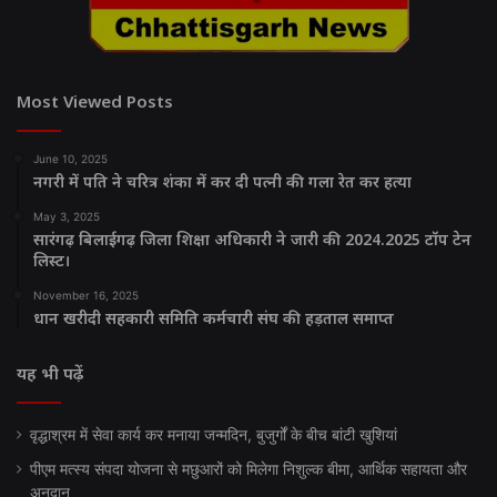
Most Viewed Posts
June 10, 2025
नगरी में पति ने चरित्र शंका में कर दी पत्नी की गला रेत कर हत्या
May 3, 2025
सारंगढ़ बिलाईगढ़ जिला शिक्षा अधिकारी ने जारी की 2024.2025 टॉप टेन
लिस्ट।
November 16, 2025
धान खरीदी सहकारी समिति कर्मचारी संघ की हड़ताल समाप्त
यह भी पढ़ें
वृद्धाश्रम में सेवा कार्य कर मनाया जन्मदिन, बुजुर्गों के बीच बांटी खुशियां
पीएम मत्स्य संपदा योजना से मछुआरों को मिलेगा निशुल्क बीमा, आर्थिक सहायता और
अनुदान