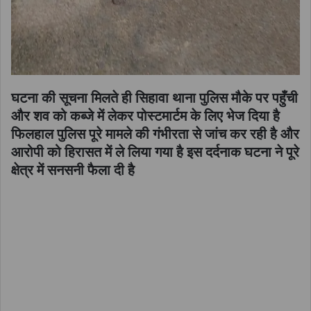
घटना की सूचना मिलते ही सिहावा थाना पुलिस मौके पर पहुँची
और शव को कब्जे में लेकर पोस्टमार्टम के लिए भेज दिया है
फिलहाल पुलिस पूरे मामले की गंभीरता से जांच कर रही है और
आरोपी को हिरासत में ले लिया गया है इस दर्दनाक घटना ने पूरे
क्षेत्र में सनसनी फैला दी है