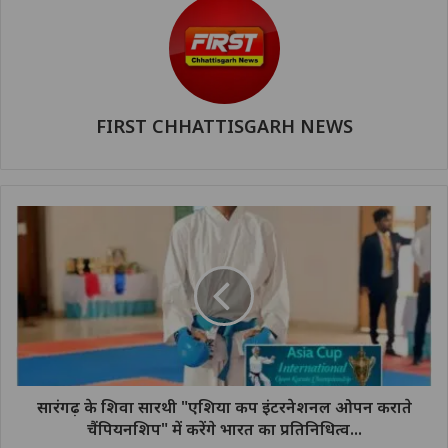
FIRST CHHATTISGARH NEWS
सारंगढ़ के शिवा सारथी "एशिया कप इंटरनेशनल ओपन कराते
चैंपियनशिप" में करेंगे भारत का प्रतिनिधित्व...