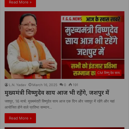
Read More »
CM विष्णु देव साय
L.N. Yadav
March 16, 2025
0
191
मुख्यमंत्री विष्णुदेव साय आज भी रहेंगे, जशपुर में
जशपुर, 16 मार्च: मुख्यमंत्री विष्णुदेव साय आज एक दिन और जशपुर में रहेंगे और यहां
आयोजित होने वाले प्रतिभा सम्मान…
Read More »