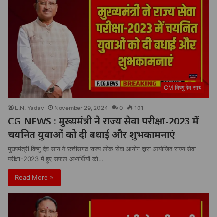
CM विष्णु देव साय
L.N. Yadav
November 29, 2024
0
101
CG NEWS : मुख्यमंत्री ने राज्य सेवा परीक्षा-2023 में
चयनित युवाओं को दी बधाई और शुभकामनाएं
मुख्यमंत्री विष्णु देव साय ने छत्तीसगढ राज्य लोक सेवा आयोग द्वारा आयोजित राज्य सेवा
परीक्षा-2023 में हुए सफल अभ्यर्थियों को…
Read More »