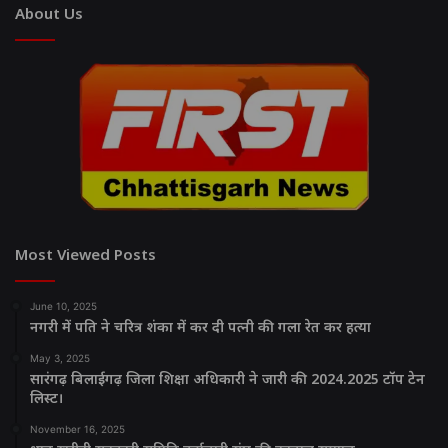
About Us
Most Viewed Posts
June 10, 2025
नगरी में पति ने चरित्र शंका में कर दी पत्नी की गला रेत कर हत्या
May 3, 2025
सारंगढ़ बिलाईगढ़ जिला शिक्षा अधिकारी ने जारी की 2024.2025 टॉप टेन
लिस्ट।
November 16, 2025