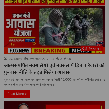
CM विष्णु देव साय
L.N. Yadav
November 29, 2024
0
90
आत्मसमर्पित नक्सलियों एवं नक्सल पीड़ित परिवारों को
पुनर्वास नीति के तहत मिलेगा आवास
मुख्यमंत्री साय की पहल पर भारत सरकार से मिली 15,000 आवासों की स्वीकृति छत्तीसगढ़
सरकार ने आत्मसमर्पित नक्सलियों और नक्सल…
Read More »