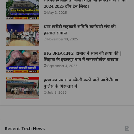
2024.2025 टॉप टेन लिस्ट।
May 3, 2025
धान खरीदी सहकारी समिति कर्मचारी संघ की
हड़ताल समाप्त
November 16, 2025
BIG BREAKING: दामाद ने सास की हत्या की |
सिहावा के इच्छापुर गांव में सनसनीखेज वारदात
September 4, 2025
हत्या का प्रयास व डकैती करने वाले आरोपीगण
पुलिस के गिरफ्तार में
July 3, 2025
Recent Tech News