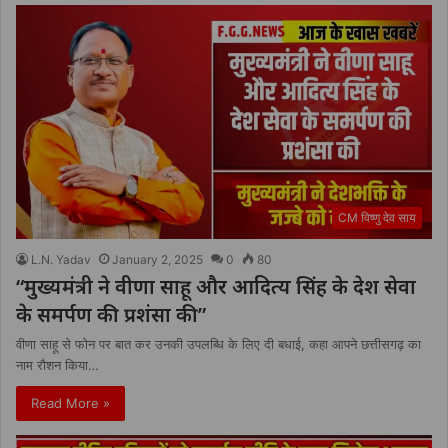
CM विष्णु देव साय
L.N. Yadav
January 2, 2025
0
80
“मुख्यमंत्री ने वीणा साहू और आदित्य सिंह के देश सेवा
के समर्पण की प्रशंसा की”
वीणा साहू से फोन पर बात कर उनकी उपलब्धि के लिए दी बधाई, कहा आपने छत्तीसगढ़ का
नाम रौशन किया…
Read More »