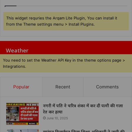
This widget requries the Arqam Lite Plugin, You can install it
from the Theme settings menu > Install Plugins.
Weather
You need to set the Weather API Key in the theme options page >
Integrations.
Popular
Recent
Comments
नगरी में पति ने चरित्र शंका में कर दी पत्नी की गला
रेत कर हत्या
June 10, 2025
सारंगढ़ बिलाईगढ़ जिला शिक्षा अधिकारी ने जारी की