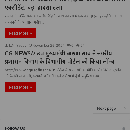
एक्सीडेंट, बड़ा हादसा टला
रायगढ़ के चर्चित पत्रकार मनीष सिंह के साथ बनारस में एक बड़ा हादसा होते-होते टल गया।
जानकारी के अनुसार, मनीष…
Read More »
L.N. Yadav
November 26, 2024
0
94
CG NEWS// उप मुख्यमंत्री अरुण साव ने नगरीय
प्रशासन विभाग के विभागीय पोर्टल को किया लॉन्च
http://www.cguadfinance.in पोर्टल से योजनाओं की भौतिक और वित्तीय प्रगति
की मिलेगी जानकारी, प्रभावी मॉनिटरिंग एवं समीक्षा में होगी सहूलियत उप…
Read More »
Next page
Follow Us