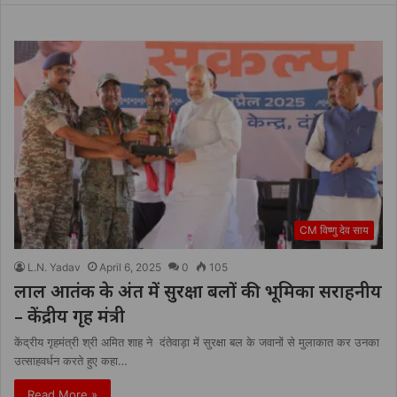
CM विष्णु देव साय
L.N. Yadav
April 6, 2025
0
105
लाल आतंक के अंत में सुरक्षा बलों की भूमिका सराहनीय
– केंद्रीय गृह मंत्री
केंद्रीय गृहमंत्री श्री अमित शाह ने दंतेवाड़ा में सुरक्षा बल के जवानों से मुलाकात कर उनका
उत्साहवर्धन करते हुए कहा…
Read More »