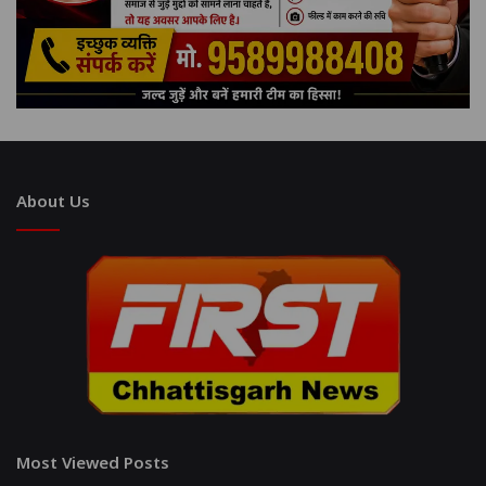
About Us
Most Viewed Posts