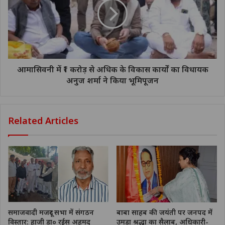
आमासिवनी में ₹1 करोड़ से अधिक के विकास कार्यों का विधायक
अनुज शर्मा ने किया भूमिपूजन
Related Articles
समाजवादी मजदूर सभा में संगठन
बाबा साहब की जयंती पर जनपद में
विस्तार: हाजी डा० रईस अहमद
उमड़ा श्रद्धा का सैलाब, अधिकारी-