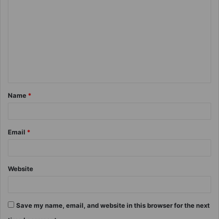
Name
*
Email
*
Website
Save my name, email, and website in this browser for the next