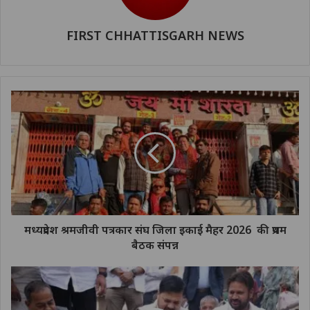
FIRST CHHATTISGARH NEWS
मध्यप्रदेश श्रमजीवी पत्रकार संघ जिला इकाई मैहर 2026 की प्रथम
बैठक संपन्न