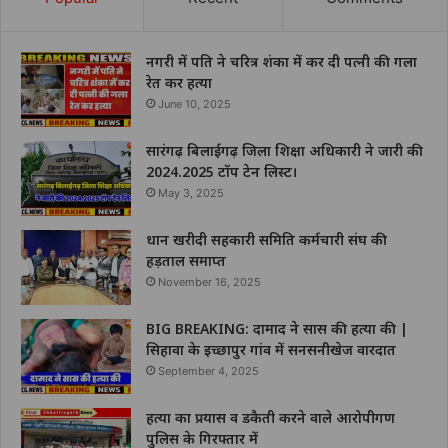
नगरी में पति ने चरित्र शंका में कर दी पत्नी की गला
रेत कर हत्या
June 10, 2025
सारंगढ़ बिलाईगढ़ जिला शिक्षा अधिकारी ने जारी की
2024.2025 टॉप टेन लिस्ट।
May 3, 2025
धान खरीदी सहकारी समिति कर्मचारी संघ की
हड़ताल समाप्त
November 16, 2025
BIG BREAKING: दामाद ने सास की हत्या की |
सिहावा के इच्छापुर गांव में सनसनीखेज वारदात
September 4, 2025
हत्या का प्रयास व डकैती करने वाले आरोपीगण
पुलिस के गिरफ्तार में