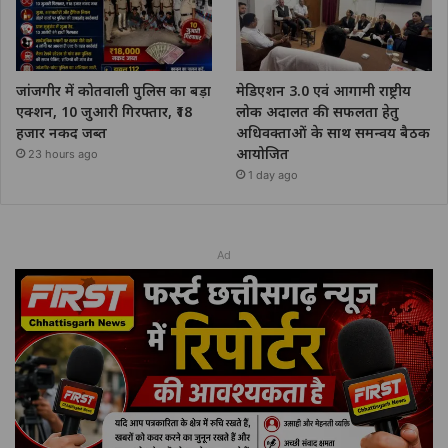
जांजगीर में कोतवाली पुलिस का बड़ा
मेडिएशन 3.0 एवं आगामी राष्ट्रीय
एक्शन, 10 जुआरी गिरफ्तार, ₹18
लोक अदालत की सफलता हेतु
हजार नकद जब्त
अधिवक्ताओं के साथ समन्वय बैठक
आयोजित
23 hours ago
1 day ago
Ad