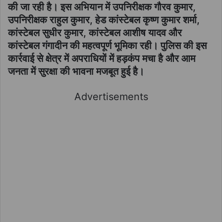
की जा रही है। इस अभियान में उपनिरीक्षक गौरव कुमार,
उपनिरीक्षक राहुल कुमार, हेड कांस्टेबल कृष्ण कुमार शर्मा,
कांस्टेबल सुधीर कुमार, कांस्टेबल आशीष यादव और
कांस्टेबल गंगादीन की महत्वपूर्ण भूमिका रही। पुलिस की इस
कार्रवाई से क्षेत्र में अपराधियों में हड़कंप मचा है और आम
जनता में सुरक्षा की भावना मजबूत हुई है।
Advertisements