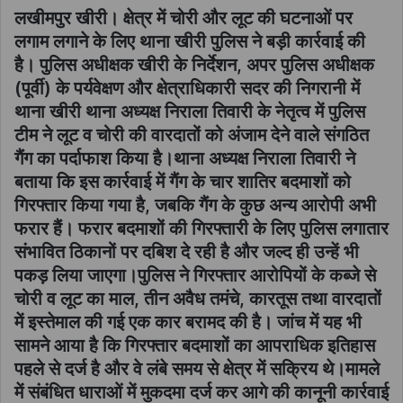
लखीमपुर खीरी। क्षेत्र में चोरी और लूट की घटनाओं पर
लगाम लगाने के लिए थाना खीरी पुलिस ने बड़ी कार्रवाई की
है। पुलिस अधीक्षक खीरी के निर्देशन, अपर पुलिस अधीक्षक
(पूर्वी) के पर्यवेक्षण और क्षेत्राधिकारी सदर की निगरानी में
थाना खीरी थाना अध्यक्ष निराला तिवारी के नेतृत्व में पुलिस
टीम ने लूट व चोरी की वारदातों को अंजाम देने वाले संगठित
गैंग का पर्दाफाश किया है।थाना अध्यक्ष निराला तिवारी ने
बताया कि इस कार्रवाई में गैंग के चार शातिर बदमाशों को
गिरफ्तार किया गया है, जबकि गैंग के कुछ अन्य आरोपी अभी
फरार हैं। फरार बदमाशों की गिरफ्तारी के लिए पुलिस लगातार
संभावित ठिकानों पर दबिश दे रही है और जल्द ही उन्हें भी
पकड़ लिया जाएगा।पुलिस ने गिरफ्तार आरोपियों के कब्जे से
चोरी व लूट का माल, तीन अवैध तमंचे, कारतूस तथा वारदातों
में इस्तेमाल की गई एक कार बरामद की है। जांच में यह भी
सामने आया है कि गिरफ्तार बदमाशों का आपराधिक इतिहास
पहले से दर्ज है और वे लंबे समय से क्षेत्र में सक्रिय थे।मामले
में संबंधित धाराओं में मुकदमा दर्ज कर आगे की कानूनी कार्रवाई