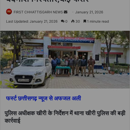
Send
FIRST CHHATTISGARH NEWS
January 21, 2026
an
Last Updated: January 21, 2026
0
30
1 minute read
email
फर्स्ट छत्तीसगढ़ न्यूज से अफजल अली
पुलिस अधीक्षक खीरी के निर्देशन में थाना खीरी पुलिस की बड़ी
कार्रवाई