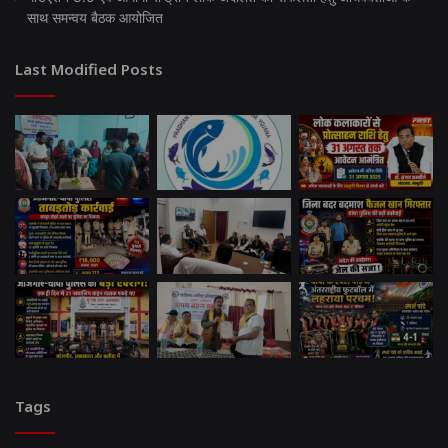
साथ समन्वय बैठक आयोजित
Last Modified Posts
Tags