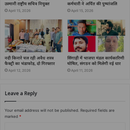
उस्मानी राष्ट्रीय सचिव नियुक्त
कर्मचारी ने अर्पित की पुष्पांजलि
April 15, 2026
April 15, 2026
नदी किनारे चल रही अवैध शस्त्र
सिंगाही में भाजपा मंडल कार्यकारिणी
फैक्ट्री का भंडाफोड़, दो गिरफ्तार
घोषित, संगठन को मिलेगी नई धार
April 12, 2026
April 11, 2026
Leave a Reply
Your email address will not be published.
Required fields are
marked
*