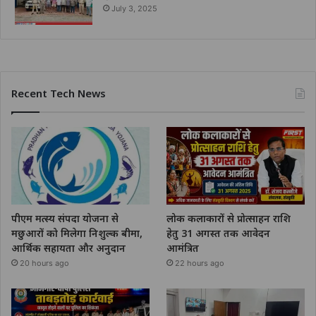
July 3, 2025
Recent Tech News
पीएम मत्स्य संपदा योजना से
लोक कलाकारों से प्रोत्साहन राशि
मछुआरों को मिलेगा निशुल्क बीमा,
हेतु 31 अगस्त तक आवेदन
आर्थिक सहायता और अनुदान
आमंत्रित
20 hours ago
22 hours ago