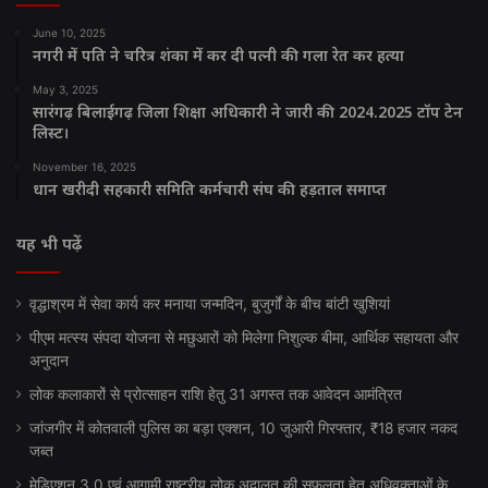
June 10, 2025
नगरी में पति ने चरित्र शंका में कर दी पत्नी की गला रेत कर हत्या
May 3, 2025
सारंगढ़ बिलाईगढ़ जिला शिक्षा अधिकारी ने जारी की 2024.2025 टॉप टेन
लिस्ट।
November 16, 2025
धान खरीदी सहकारी समिति कर्मचारी संघ की हड़ताल समाप्त
यह भी पढ़ें
वृद्धाश्रम में सेवा कार्य कर मनाया जन्मदिन, बुजुर्गों के बीच बांटी खुशियां
पीएम मत्स्य संपदा योजना से मछुआरों को मिलेगा निशुल्क बीमा, आर्थिक सहायता और
अनुदान
लोक कलाकारों से प्रोत्साहन राशि हेतु 31 अगस्त तक आवेदन आमंत्रित
जांजगीर में कोतवाली पुलिस का बड़ा एक्शन, 10 जुआरी गिरफ्तार, ₹18 हजार नकद
जब्त
मेडिएशन 3.0 एवं आगामी राष्ट्रीय लोक अदालत की सफलता हेतु अधिवक्ताओं के