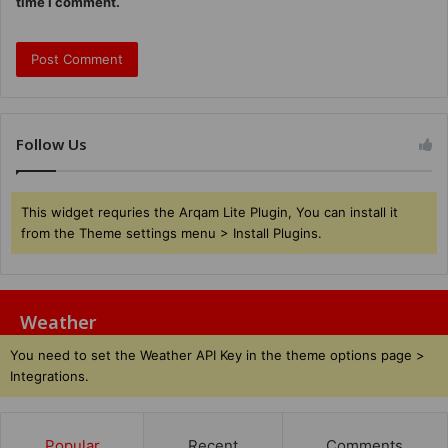
time I comment.
Follow Us
This widget requries the Arqam Lite Plugin, You can install it
from the Theme settings menu > Install Plugins.
Weather
You need to set the Weather API Key in the theme options page >
Integrations.
Popular
Recent
Comments