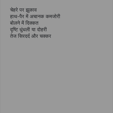
चेहरे पर झुकाव
हाथ-पैर में अचानक कमजोरी
बोलने में दिक्कत
दृष्टि धुंधली या दोहरी
तेज सिरदर्द और चक्कर