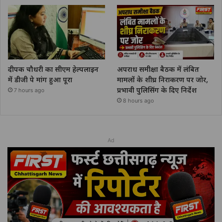
दीपक चौधरी का सीएम हेल्पलाइन
अपराध समीक्षा बैठक में लंबित
में डीजी पे मांग हुआ पूरा
मामलों के शीघ्र निराकरण पर जोर,
प्रभावी पुलिसिंग के दिए निर्देश
7 hours ago
8 hours ago
Ad