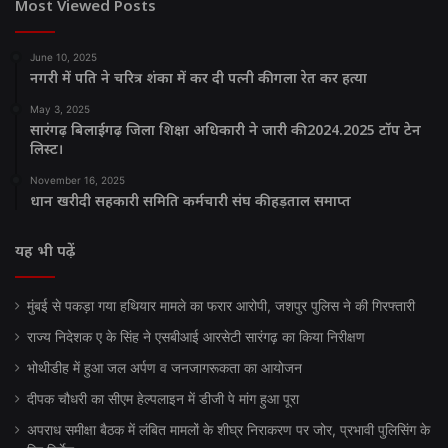
Most Viewed Posts
June 10, 2025
नगरी में पति ने चरित्र शंका में कर दी पत्नी की गला रेत कर हत्या
May 3, 2025
सारंगढ़ बिलाईगढ़ जिला शिक्षा अधिकारी ने जारी की 2024.2025 टॉप टेन
लिस्ट।
November 16, 2025
धान खरीदी सहकारी समिति कर्मचारी संघ की हड़ताल समाप्त
यह भी पढ़ें
मुंबई से पकड़ा गया हथियार मामले का फरार आरोपी, जशपुर पुलिस ने की गिरफ्तारी
राज्य निदेशक ए के सिंह ने एसबीआई आरसेटी सारंगढ़ का किया निरीक्षण
भोथीडीह में हुआ जल अर्पण व जनजागरूकता का आयोजन
दीपक चौधरी का सीएम हेल्पलाइन में डीजी पे मांग हुआ पूरा
अपराध समीक्षा बैठक में लंबित मामलों के शीघ्र निराकरण पर जोर, प्रभावी पुलिसिंग के