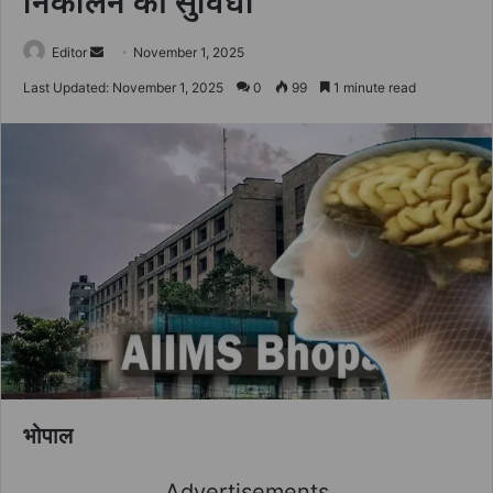
निकालने की सुविधा
Send
Editor
November 1, 2025
an
Last Updated: November 1, 2025
0
99
1 minute read
email
भोपाल
Advertisements