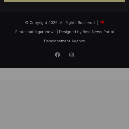
© Copyright 2026, All Rights Reserved |
Firstchhattisgarhnews
| Designed by
Best News Portal
Developement Agency
Facebook
Instagram