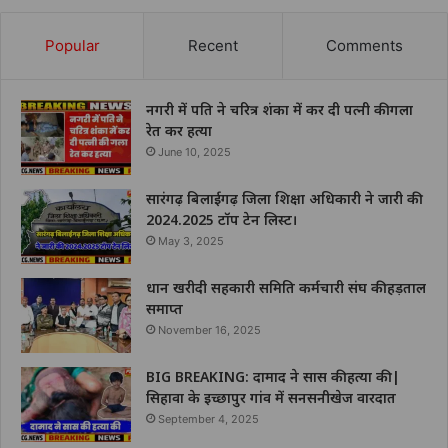
Popular
Recent
Comments
नगरी में पति ने चरित्र शंका में कर दी पत्नी की गला
रेत कर हत्या
June 10, 2025
सारंगढ़ बिलाईगढ़ जिला शिक्षा अधिकारी ने जारी की
2024.2025 टॉप टेन लिस्ट।
May 3, 2025
धान खरीदी सहकारी समिति कर्मचारी संघ की हड़ताल
समाप्त
November 16, 2025
BIG BREAKING: दामाद ने सास की हत्या की |
सिहावा के इच्छापुर गांव में सनसनीखेज वारदात
September 4, 2025