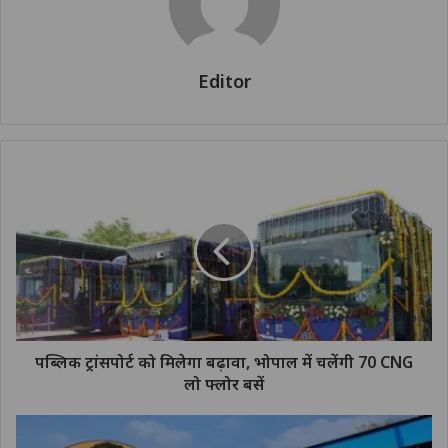
Editor
पब्लिक ट्रांसपोर्ट को मिलेगा बढ़ावा, भोपाल में चलेंगी 70 CNG
लो फ्लोर बसें