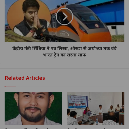
केंद्रीय मंत्री सिंधिया ने पत्र लिखा, ओरछा से अयोध्या तक वंदे
भारत ट्रेन का रास्ता साफ
Related Articles