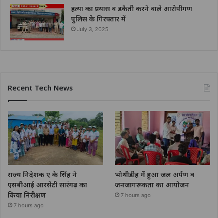
हत्या का प्रयास व डकैती करने वाले आरोपीगण
पुलिस के गिरफ्तार में
July 3, 2025
Recent Tech News
राज्य निदेशक ए के सिंह ने
भोथीडीह में हुआ जल अर्पण व
एसबीआई आरसेटी सारंगढ़ का
जनजागरूकता का आयोजन
किया निरीक्षण
7 hours ago
7 hours ago