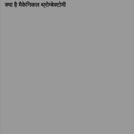
क्या है मैकेनिकल थ्रोम्बेक्टोमी