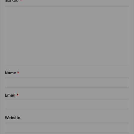
marked
*
Name
*
Email
*
Website