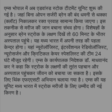
एम्स भोपाल में अब एडवांस्ड स्टोक टीटमेंट यूनिट शुरू की
गई है। जहां बिना ओपन सर्जरी ब्रेन की बंद धमनी से थक्का
(क्लॉट) निकालकर रक्त प्रवाह सामान्य किया जाएगा। इस
तकनीक से मरीज की जान बचाना संभव होगा। विशेषज्ञों के
अनुसार ब्रेन स्ट्रोक के लक्षण दिखें तो 60 मिनट के भीतर
अस्पताल पहुंचे। यह मध्य भारत में अपनी तरह की पहला
केन्द्र होगा। यहां न्यूरोलॉजिस्ट, इंटरवेंशनल रेडियोलॉजिस्ट,
न्यूरोसर्जन और क्रिटिकल केयर स्पेशलिस्ट की टीम 24
घंटे मौजूद रहेगी। एम्स के कार्यपालक निदेशक डॉ. माधवानंद
कर ने कहा कि स्ट्रोक के लक्षणों की तुरंत पहचान और
अस्पताल पहुंचकर जीवन को बचाया जा सकता है। इसके
लिए थिंक एफएएसटी अभियान चलाया गया है। एम्स की यह
यूनिट मध्य भारत में स्ट्रोक मरीजों के लिए उम्मीद की नई
किरण है।