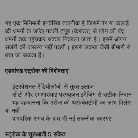
यह एक मिनिमली इनवेसिव तकनीक है जिसमें पैर या कलाई
की धमनी के जरिए पतली ट्यूब (कैथेटर) से ब्रेन की बंद
धमनी तक पहुंचकर थक्का निकाला जाता है। इसमें ओपन
सर्जरी की जरूरत नहीं पड़ती। इससे लकवा जैसी बीमारी से
बचा जा सकता हैं।
एडवांस्ड स्ट्रोक की विशेषताएं
इंटरवेंशनल रेडियोलॉजी से तुरंत इलाज
सीटी और एमआरआइ परफ्यूजन इमेजिंग से सटीक निदान
यह पहचानना कि मरीज को थ्रोम्बेक्टोमी का लाभ मिलेगा
या नहीं
पारंपरिक समय के बाद भी नई तकनीक कारगर
स्ट्रोक के शुरुआती 5 संकेत