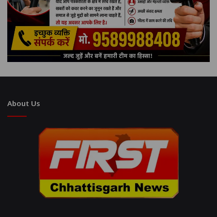
About Us