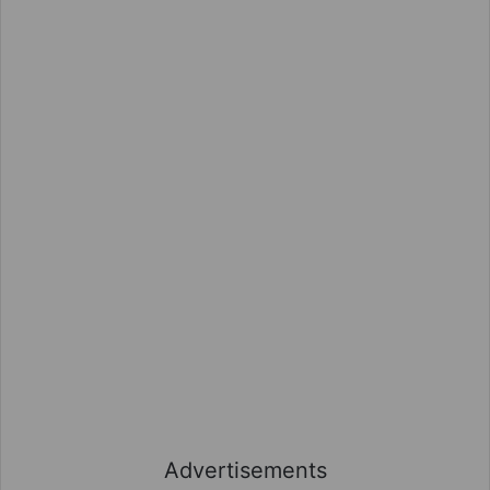
Advertisements