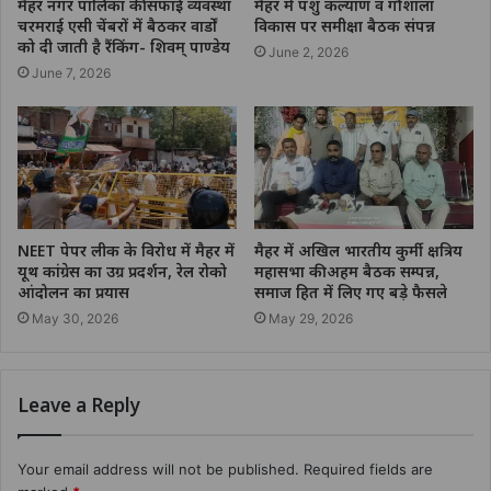
मैहर नगर पालिका की सफाई व्यवस्था
मैहर में पशु कल्याण व गौशाला
चरमराई एसी चेंबरों में बैठकर वार्डों
विकास पर समीक्षा बैठक संपन्न
को दी जाती है रैंकिंग- शिवम् पाण्डेय
June 2, 2026
June 7, 2026
NEET पेपर लीक के विरोध में मैहर में
मैहर में अखिल भारतीय कुर्मी क्षत्रिय
यूथ कांग्रेस का उग्र प्रदर्शन, रेल रोको
महासभा की अहम बैठक सम्पन्न,
आंदोलन का प्रयास
समाज हित में लिए गए बड़े फैसले
May 30, 2026
May 29, 2026
Leave a Reply
Your email address will not be published.
Required fields are