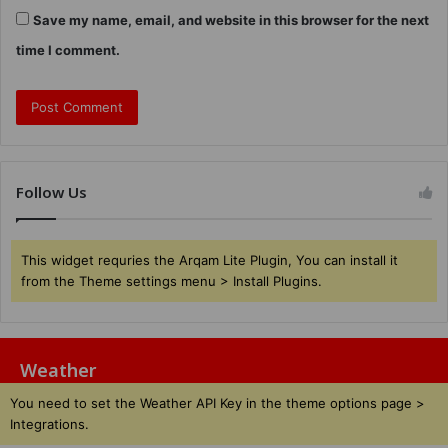
Save my name, email, and website in this browser for the next
time I comment.
Follow Us
This widget requries the Arqam Lite Plugin, You can install it
from the Theme settings menu > Install Plugins.
Weather
You need to set the Weather API Key in the theme options page >
Integrations.