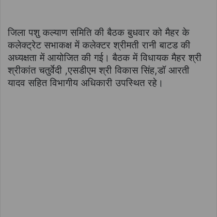
जिला पशु कल्याण समिति की बैठक बुधवार को मैहर के
कलेक्ट्रेट सभाकक्ष में कलेक्टर श्रीमती रानी बाटड की
अध्यक्षता में आयोजित की गई। बैठक में विधायक मैहर श्री
श्रीकांत चतुर्वेदी ,एसडीएम श्री विकास सिंह,डॉ आरती
यादव सहित विभागीय अधिकारी उपस्थित रहे।