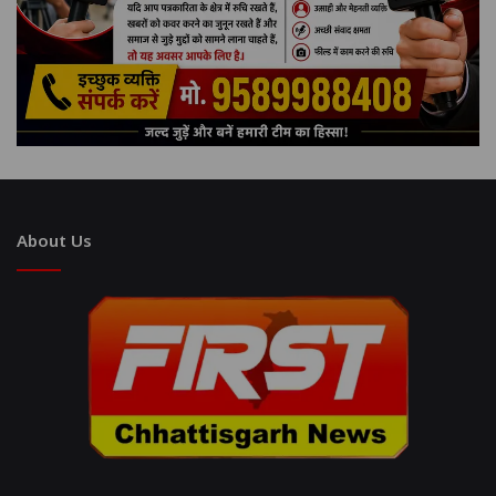
About Us