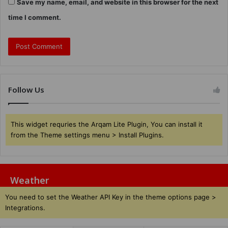
Save my name, email, and website in this browser for the next
time I comment.
Follow Us
This widget requries the Arqam Lite Plugin, You can install it
from the Theme settings menu > Install Plugins.
Weather
You need to set the Weather API Key in the theme options page >
Integrations.