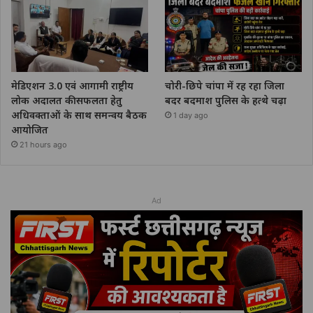
मेडिएशन 3.0 एवं आगामी राष्ट्रीय
चोरी-छिपे चांपा में रह रहा जिला
लोक अदालत की सफलता हेतु
बदर बदमाश पुलिस के हत्थे चढ़ा
अधिवक्ताओं के साथ समन्वय बैठक
1 day ago
आयोजित
21 hours ago
Ad