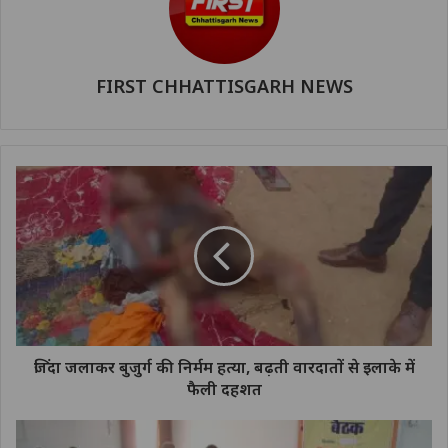
FIRST CHHATTISGARH NEWS
जिंदा जलाकर बुजुर्ग की निर्मम हत्या, बढ़ती वारदातों से इलाके में
फैली दहशत