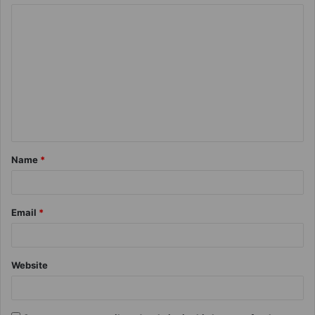
Name
*
Email
*
Website