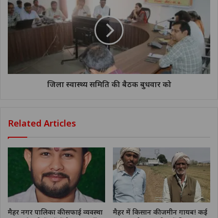
जिला स्वास्थ्य समिति की बैठक बुधवार को
Related Articles
मैहर नगर पालिका की सफाई व्यवस्था
मैहर में किसान की जमीन गायब! कई