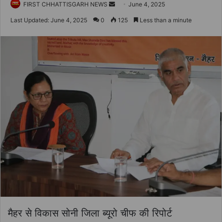
Send
FIRST CHHATTISGARH NEWS
June 4, 2025
an
Last Updated: June 4, 2025
0
125
Less than a minute
email
मैहर से विकास सोनी जिला ब्यूरो चीफ की रिपोर्ट