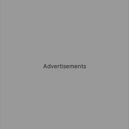
Advertisements