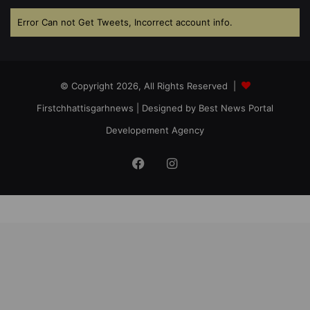
Error Can not Get Tweets, Incorrect account info.
© Copyright 2026, All Rights Reserved |
Firstchhattisgarhnews
| Designed by
Best News Portal
Developement Agency
Facebook
Instagram