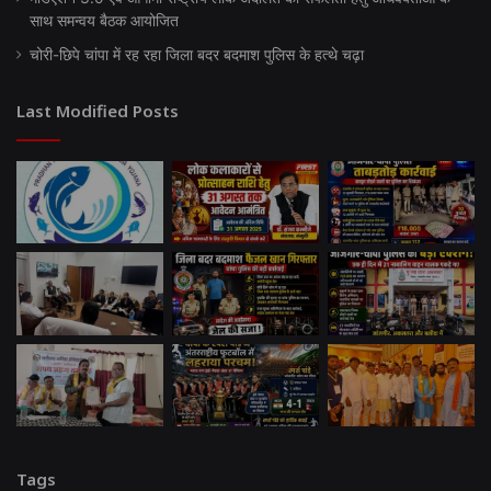
साथ समन्वय बैठक आयोजित
चोरी-छिपे चांपा में रह रहा जिला बदर बदमाश पुलिस के हत्थे चढ़ा
Last Modified Posts
Tags