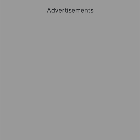
Advertisements