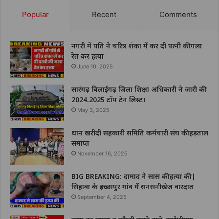
Popular
Recent
Comments
नगरी में पति ने चरित्र शंका में कर दी पत्नी की गला
रेत कर हत्या
June 10, 2025
सारंगढ़ बिलाईगढ़ जिला शिक्षा अधिकारी ने जारी की
2024.2025 टॉप टेन लिस्ट।
May 3, 2025
धान खरीदी सहकारी समिति कर्मचारी संघ की हड़ताल
समाप्त
November 16, 2025
BIG BREAKING: दामाद ने सास की हत्या की |
सिहावा के इच्छापुर गांव में सनसनीखेज वारदात
September 4, 2025