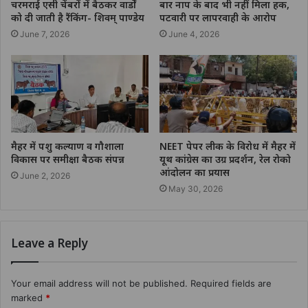
चरमराई एसी चेंबरों में बैठकर वार्डों
बार नाप के बाद भी नहीं मिला हक,
को दी जाती है रैंकिंग- शिवम् पाण्डेय
पटवारी पर लापरवाही के आरोप
June 7, 2026
June 4, 2026
मैहर में पशु कल्याण व गौशाला
NEET पेपर लीक के विरोध में मैहर में
विकास पर समीक्षा बैठक संपन्न
यूथ कांग्रेस का उग्र प्रदर्शन, रेल रोको
आंदोलन का प्रयास
June 2, 2026
May 30, 2026
Leave a Reply
Your email address will not be published.
Required fields are
marked
*