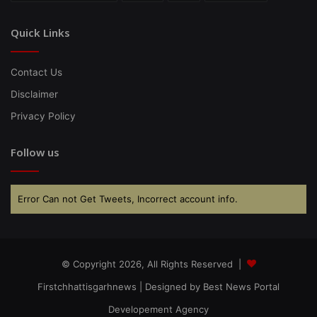
Quick Links
Contact Us
Disclaimer
Privacy Policy
Follow us
Error Can not Get Tweets, Incorrect account info.
© Copyright 2026, All Rights Reserved |
Firstchhattisgarhnews
| Designed by
Best News Portal
Developement Agency