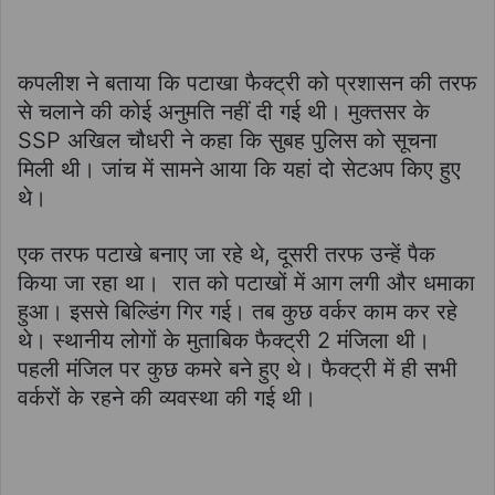
कपलीश ने बताया कि पटाखा फैक्ट्री को प्रशासन की तरफ
से चलाने की कोई अनुमति नहीं दी गई थी। मुक्तसर के
SSP अखिल चौधरी ने कहा कि सुबह पुलिस को सूचना
मिली थी। जांच में सामने आया कि यहां दो सेटअप किए हुए
थे।
एक तरफ पटाखे बनाए जा रहे थे, दूसरी तरफ उन्हें पैक
किया जा रहा था। रात को पटाखों में आग लगी और धमाका
हुआ। इससे बिल्डिंग गिर गई। तब कुछ वर्कर काम कर रहे
थे। स्थानीय लोगों के मुताबिक फैक्ट्री 2 मंजिला थी।
पहली मंजिल पर कुछ कमरे बने हुए थे। फैक्ट्री में ही सभी
वर्करों के रहने की व्यवस्था की गई थी।