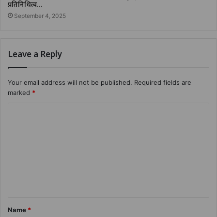
प्रतिनिधित्व…
September 4, 2025
Leave a Reply
Your email address will not be published.
Required fields are
marked
*
Name
*