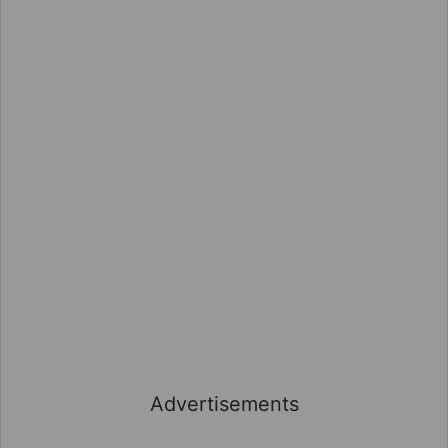
Advertisements