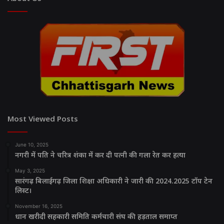
Most Viewed Posts
June 10, 2025
नगरी में पति ने चरित्र शंका में कर दी पत्नी की गला रेत कर हत्या
May 3, 2025
सारंगढ़ बिलाईगढ़ जिला शिक्षा अधिकारी ने जारी की 2024.2025 टॉप टेन
लिस्ट।
November 16, 2025
धान खरीदी सहकारी समिति कर्मचारी संघ की हड़ताल समाप्त