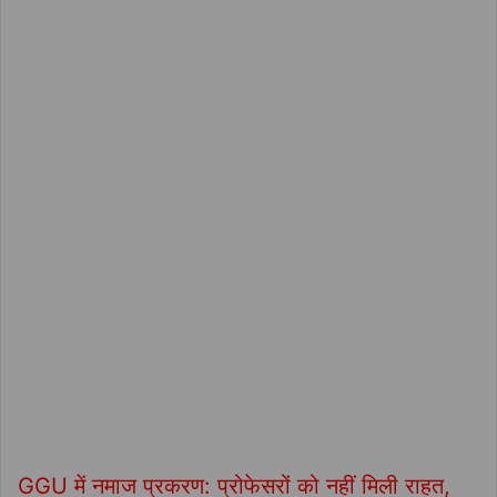
GGU में नमाज प्रकरण: प्रोफेसरों को नहीं मिली राहत,