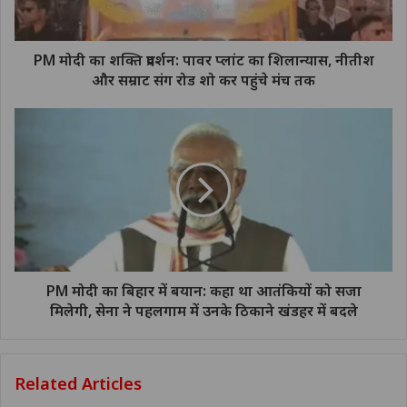
PM मोदी का शक्ति प्रदर्शन: पावर प्लांट का शिलान्यास, नीतीश
और सम्राट संग रोड शो कर पहुंचे मंच तक
PM मोदी का बिहार में बयान: कहा था आतंकियों को सजा
मिलेगी, सेना ने पहलगाम में उनके ठिकाने खंडहर में बदले
Related Articles