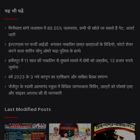
यह भी पढ़ें
मिनीमाता बांगो जलाशय में 89.55% जलभराव, कभी भी खोले जा सकते हैं गेट, अलर्ट
जारी
इंस्टाग्राम पर फर्जी आईडी बनाकर नाबालिग छात्र छात्राओं के विडियो, फोटो शेयर
करने वाला शातिर सोनू ओमरे चढा पुलिस के हत्थे
हमीरपुर में 11 साल की नाबालिग से दुष्कर्म मामले में दोषी को उम्रकैद, 13 हजार रुपये
जुर्माना
वर्ष 2023 के 3 नये कानून का प्रशिक्षण और समीक्षा बैठक सम्पन्न
जैजैपुर के स्वामी आत्मानंद स्कूल में विधिक जागरूकता शिविर, छात्रों को पॉक्सो एक्ट
और साइबर अपराध की दी जानकारी
Last Modified Posts