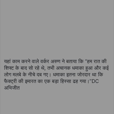
यहां काम करने वाले वर्कर अरुण ने बताया कि “हम रात की
शिफ्ट के बाद सो रहे थे, तभी अचानक धमाका हुआ और कई
लोग मलबे के नीचे दब गए। धमाका इतना जोरदार था कि
फैक्ट्री की इमारत का एक बड़ा हिस्सा ढह गया।”DC
अभिजीत