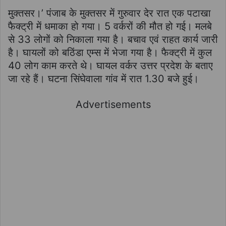
मुक्तसर।’ पंजाब के मुक्तसर में गुरुवार देर रात एक पटाखा
फैक्ट्री में धमाका हो गया। 5 वर्करों की मौत हो गई। मलबे
से 33 लोगों को निकाला गया है। बचाव एवं राहत कार्य जारी
है। घायलों को बठिंडा एम्स में भेजा गया है। फैक्ट्री में कुल
40 लोग काम करते थे। घायल वर्कर उत्तर प्रदेश के बताए
जा रहे हैं। घटना सिंघेवाला गांव में रात 1.30 बजे हुई।
Advertisements