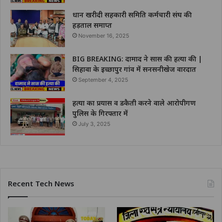
धान खरीदी सहकारी समिति कर्मचारी संघ की
हड़ताल समाप्त
November 16, 2025
BIG BREAKING: दामाद ने सास की हत्या की |
सिहावा के इच्छापुर गांव में सनसनीखेज वारदात
September 4, 2025
हत्या का प्रयास व डकैती करने वाले आरोपीगण
पुलिस के गिरफ्तार में
July 3, 2025
Recent Tech News