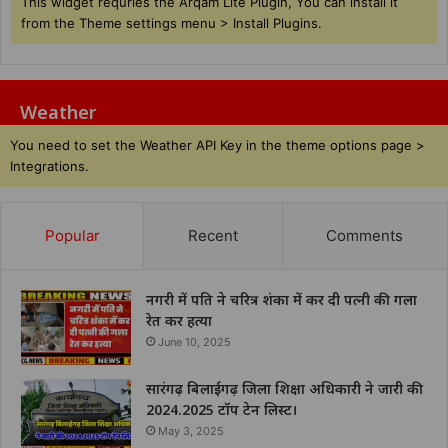
This widget requries the Arqam Lite Plugin, You can install it
from the Theme settings menu > Install Plugins.
Weather
You need to set the Weather API Key in the theme options page >
Integrations.
Popular
Recent
Comments
नगरी में पति ने चरित्र शंका में कर दी पत्नी की गला
रेत कर हत्या
June 10, 2025
सारंगढ़ बिलाईगढ़ जिला शिक्षा अधिकारी ने जारी की
2024.2025 टॉप टेन लिस्ट।
May 3, 2025