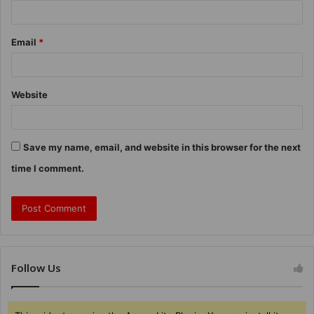
Email
*
Website
Save my name, email, and website in this browser for the next
time I comment.
Follow Us