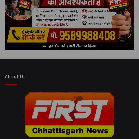
About Us