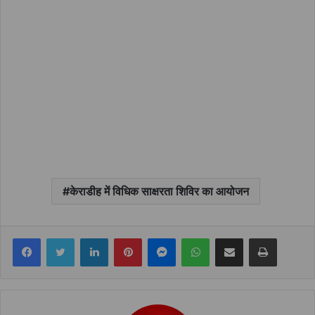
केराडीह में विधिक साक्षरता शिविर का आयोजन
Facebook
Twitter
LinkedIn
Pinterest
Messenger
WhatsApp
Share via Email
Print