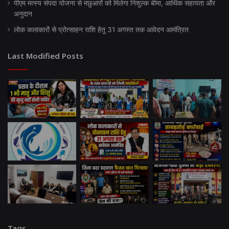
पीएम मत्स्य संपदा योजना से मछुआरों को मिलेगा निशुल्क बीमा, आर्थिक सहायता और
अनुदान
लोक कलाकारों से प्रोत्साहन राशि हेतु 31 अगस्त तक आवेदन आमंत्रित
Last Modified Posts
Tags