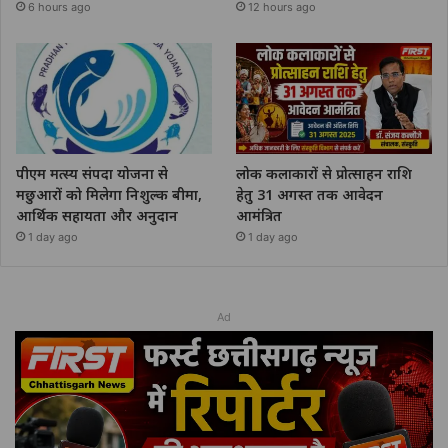
6 hours ago
12 hours ago
पीएम मत्स्य संपदा योजना से
लोक कलाकारों से प्रोत्साहन राशि
मछुआरों को मिलेगा निशुल्क बीमा,
हेतु 31 अगस्त तक आवेदन
आर्थिक सहायता और अनुदान
आमंत्रित
1 day ago
1 day ago
Ad