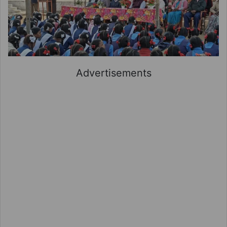
Advertisements