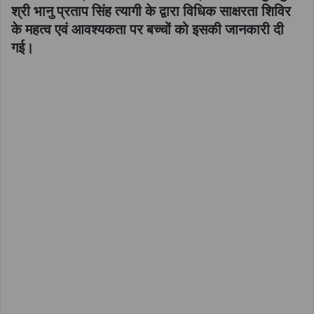
श्री भानु प्रताप सिंह त्यागी के द्वारा विधिक साक्षरता शिविर
के महत्व एवं आवश्यकता पर बच्चों को इसकी जानकारी दी
गई।