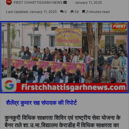
Send
FIRST CHHATTISGARH NEWS
January 11, 2025
an
Last Updated: January 11, 2025
0
54
2 minutes read
email
शैलेंद्र कुमार सह संपादक की रिपोर्ट
कुनकुरी विधिक साक्षरता शिविर एवं राष्ट्रीय सेवा योजना के
बैनर तले शा.उ.मा.विद्यालय केराडीह में विधिक साक्षरता का