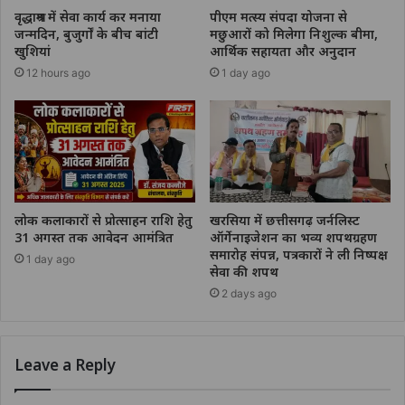
वृद्धाश्रम में सेवा कार्य कर मनाया
पीएम मत्स्य संपदा योजना से
जन्मदिन, बुजुर्गों के बीच बांटी
मछुआरों को मिलेगा निशुल्क बीमा,
खुशियां
आर्थिक सहायता और अनुदान
12 hours ago
1 day ago
लोक कलाकारों से प्रोत्साहन राशि हेतु
खरसिया में छत्तीसगढ़ जर्नलिस्ट
31 अगस्त तक आवेदन आमंत्रित
ऑर्गेनाइजेशन का भव्य शपथग्रहण
समारोह संपन्न, पत्रकारों ने ली निष्पक्ष
1 day ago
सेवा की शपथ
2 days ago
Leave a Reply