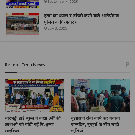
September 4, 2025
हत्या का प्रयास व डकैती करने वाले आरोपीगण
पुलिस के गिरफ्तार में
July 3, 2025
Recent Tech News
चोरभट्ठी हाई स्कूल में कक्षा 9वीं की
वृद्धाश्रम में सेवा कार्य कर मनाया
छात्राओं को बांटी गई नि:शुल्क
जन्मदिन, बुजुर्गों के बीच बांटी
साइकिल
खुशियां