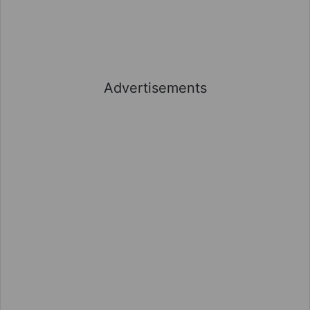
Advertisements