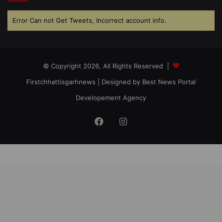
Error Can not Get Tweets, Incorrect account info.
© Copyright 2026, All Rights Reserved |
Firstchhattisgarhnews
| Designed by
Best News Portal
Developement Agency
Facebook
Instagram