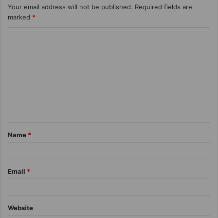
Your email address will not be published.
Required fields are
marked
*
Name
*
Email
*
Website