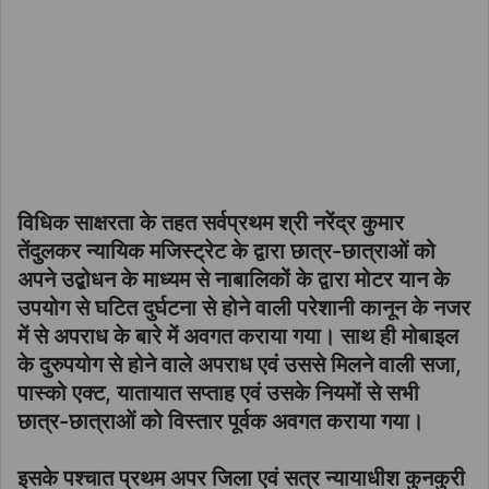
विधिक साक्षरता के तहत सर्वप्रथम श्री नरेंद्र कुमार
तेंदुलकर न्यायिक मजिस्ट्रेट के द्वारा छात्र-छात्राओं को
अपने उद्बोधन के माध्यम से नाबालिकों के द्वारा मोटर यान के
उपयोग से घटित दुर्घटना से होने वाली परेशानी कानून के नजर
में से अपराध के बारे में अवगत कराया गया। साथ ही मोबाइल
के दुरुपयोग से होने वाले अपराध एवं उससे मिलने वाली सजा,
पास्को एक्ट, यातायात सप्ताह एवं उसके नियमों से सभी
छात्र-छात्राओं को विस्तार पूर्वक अवगत कराया गया।
इसके पश्चात प्रथम अपर जिला एवं सत्र न्यायाधीश कुनकुरी