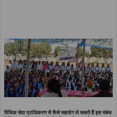
विधिक सेवा प्राधिकरण से कैसे सहयोग ले सकते हैं इस संबंध