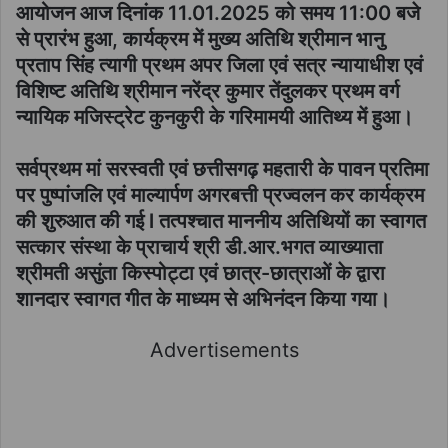
आयोजन आज दिनांक 11.01.2025 को समय 11:00 बजे
से प्रारंभ हुआ, कार्यक्रम में मुख्य अतिथि श्रीमान भानु
प्रताप सिंह त्यागी प्रथम अपर जिला एवं सत्र न्यायाधीश एवं
विशिष्ट अतिथि श्रीमान नरेंद्र कुमार तेंदुलकर प्रथम वर्ग
न्यायिक मजिस्ट्रेट कुनकुरी के गरिमामयी आतिथ्य में हुआ।
सर्वप्रथम मां सरस्वती एवं छत्तीसगढ़ महतारी के पावन प्रतिमा
पर पुष्पांजलि एवं माल्यार्पण अगरबत्ती प्रज्वलन कर कार्यक्रम
की शुरुआत की गई l तत्पश्चात माननीय अतिथियों का स्वागत
सत्कार संस्था के प्राचार्य श्री डी.आर.भगत व्याख्याता
श्रीमती असुंता किस्पोट्टा एवं छात्र-छात्राओं के द्वारा
शानदार स्वागत गीत के माध्यम से अभिनंदन किया गया।
Advertisements