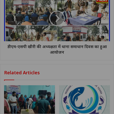
डीएम-एसपी खीरी की अध्यक्षता में थाना समाधान दिवस का हुआ
आयोजन
Related Articles