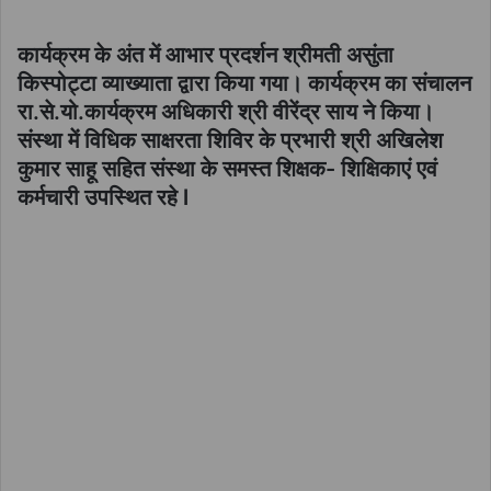
कार्यक्रम के अंत में आभार प्रदर्शन श्रीमती असुंता
किस्पोट्टा व्याख्याता द्वारा किया गया। कार्यक्रम का संचालन
रा.से.यो.कार्यक्रम अधिकारी श्री वीरेंद्र साय ने किया।
संस्था में विधिक साक्षरता शिविर के प्रभारी श्री अखिलेश
कुमार साहू सहित संस्था के समस्त शिक्षक- शिक्षिकाएं एवं
कर्मचारी उपस्थित रहे l