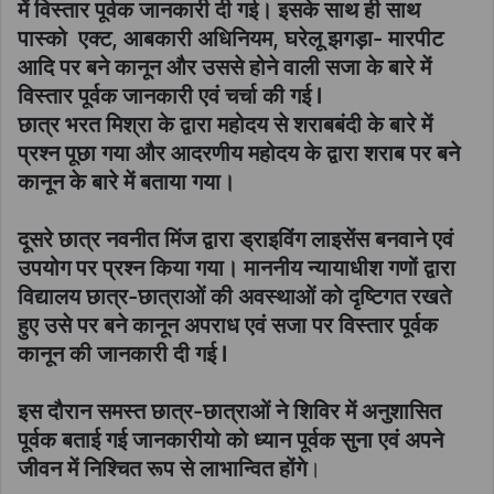
में विस्तार पूर्वक जानकारी दी गई। इसके साथ ही साथ
पास्को एक्ट, आबकारी अधिनियम, घरेलू झगड़ा- मारपीट
आदि पर बने कानून और उससे होने वाली सजा के बारे में
विस्तार पूर्वक जानकारी एवं चर्चा की गई l
छात्र भरत मिश्रा के द्वारा महोदय से शराबबंदी के बारे में
प्रश्न पूछा गया और आदरणीय महोदय के द्वारा शराब पर बने
कानून के बारे में बताया गया।
दूसरे छात्र नवनीत मिंज द्वारा ड्राइविंग लाइसेंस बनवाने एवं
उपयोग पर प्रश्न किया गया। माननीय न्यायाधीश गणों द्वारा
विद्यालय छात्र-छात्राओं की अवस्थाओं को दृष्टिगत रखते
हुए उसे पर बने कानून अपराध एवं सजा पर विस्तार पूर्वक
कानून की जानकारी दी गई l
इस दौरान समस्त छात्र-छात्राओं ने शिविर में अनुशासित
पूर्वक बताई गई जानकारीयो को ध्यान पूर्वक सुना एवं अपने
जीवन में निश्चित रूप से लाभान्वित होंगे
।