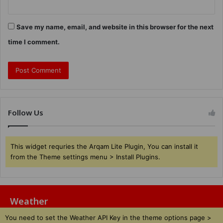
Save my name, email, and website in this browser for the next
time I comment.
Follow Us
This widget requries the Arqam Lite Plugin, You can install it
from the Theme settings menu > Install Plugins.
Weather
You need to set the Weather API Key in the theme options page >