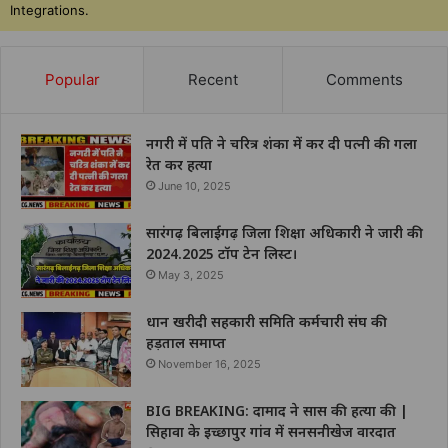
Integrations.
Popular
Recent
Comments
नगरी में पति ने चरित्र शंका में कर दी पत्नी की गला
रेत कर हत्या
June 10, 2025
सारंगढ़ बिलाईगढ़ जिला शिक्षा अधिकारी ने जारी की
2024.2025 टॉप टेन लिस्ट।
May 3, 2025
धान खरीदी सहकारी समिति कर्मचारी संघ की
हड़ताल समाप्त
November 16, 2025
BIG BREAKING: दामाद ने सास की हत्या की |
सिहावा के इच्छापुर गांव में सनसनीखेज वारदात