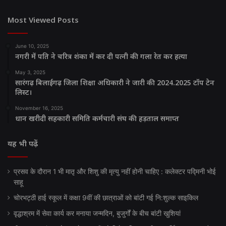
Most Viewed Posts
June 10, 2025
नगरी में पति ने चरित्र शंका में कर दी पत्नी की गला रेत कर हत्या
May 3, 2025
सारंगढ़ बिलाईगढ़ जिला शिक्षा अधिकारी ने जारी की 2024.2025 टॉप टेन
लिस्ट।
November 16, 2025
धान खरीदी सहकारी समिति कर्मचारी संघ की हड़ताल समाप्त
यह भी पढ़ें
प्रसव के दौरान 1 भी मातृ और शिशु की मृत्यु नहीं होनी चाहिए : कलेक्टर पद्मिनी भोई
साहू
चोरभट्ठी हाई स्कूल में कक्षा 9वीं की छात्राओं को बांटी गई नि:शुल्क साइकिल
वृद्धाश्रम में सेवा कार्य कर मनाया जन्मदिन, बुजुर्गों के बीच बांटी खुशियां