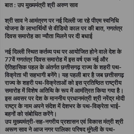
बात : उप मुख्यमंत्री श्री अरुण साव
श्री साव ने आमंत्रण पर नई दिल्ली जा रहे पीएम स्वनिधि
योजना के लाभार्थियों से वीडियो काल पर की बात, गणतंत्र
दिवस समारोह का न्यौता मिलने पर दी बधाई
नई दिल्ली स्थित कर्तव्य पथ पर आयोजित होने वाले देश के
77वें गणतंत्र दिवस समारोह में इस वर्ष एक नई और
ऐतिहासिक पहल के अंतर्गत छत्तीसगढ़ राज्य के शहरी पथ-
विक्रेता भी सहभागी बनेंगे। यह पहली बार है जब छत्तीसगढ़
राज्य के शहरी पथ-विक्रेताओं को इस प्रतिष्ठित राष्ट्रीय
समारोह में विशेष अतिथि के रूप में आमंत्रित किया गया है।
इस अवसर पर देश के माननीय प्रधानमंत्री श्री नरेंद्र मोदी
राष्ट्र के नाम अपने संदेश में देशभर के पथ-विक्रेता भाई-
बहनों को संबोधित करेंगे।
उप मुख्यमंत्री-सह-नगरीय प्रशासन एवं विकास मंत्री श्री
अरूण साव ने आज नगर पालिका परिषद मुंगेली के पथ-