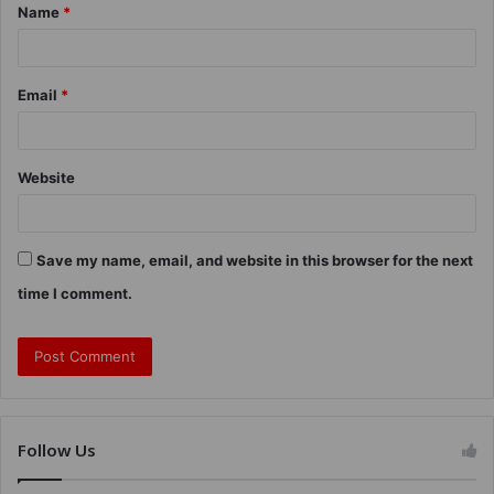
Name
*
Email
*
Website
Save my name, email, and website in this browser for the next
time I comment.
Follow Us