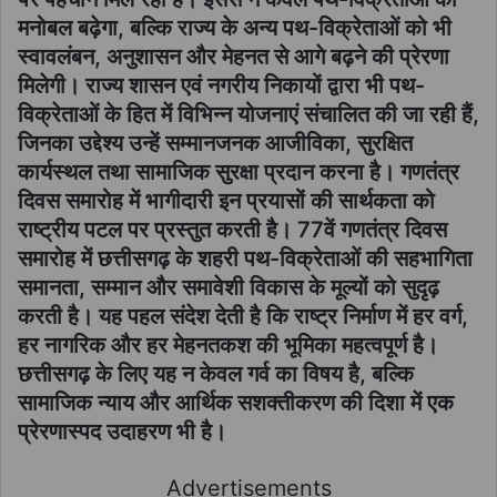
मनोबल बढ़ेगा, बल्कि राज्य के अन्य पथ-विक्रेताओं को भी
स्वावलंबन, अनुशासन और मेहनत से आगे बढ़ने की प्रेरणा
मिलेगी। राज्य शासन एवं नगरीय निकायों द्वारा भी पथ-
विक्रेताओं के हित में विभिन्न योजनाएं संचालित की जा रही हैं,
जिनका उद्देश्य उन्हें सम्मानजनक आजीविका, सुरक्षित
कार्यस्थल तथा सामाजिक सुरक्षा प्रदान करना है। गणतंत्र
दिवस समारोह में भागीदारी इन प्रयासों की सार्थकता को
राष्ट्रीय पटल पर प्रस्तुत करती है। 77वें गणतंत्र दिवस
समारोह में छत्तीसगढ़ के शहरी पथ-विक्रेताओं की सहभागिता
समानता, सम्मान और समावेशी विकास के मूल्यों को सुदृढ़
करती है। यह पहल संदेश देती है कि राष्ट्र निर्माण में हर वर्ग,
हर नागरिक और हर मेहनतकश की भूमिका महत्वपूर्ण है।
छत्तीसगढ़ के लिए यह न केवल गर्व का विषय है, बल्कि
सामाजिक न्याय और आर्थिक सशक्तीकरण की दिशा में एक
प्रेरणास्पद उदाहरण भी है।
Advertisements