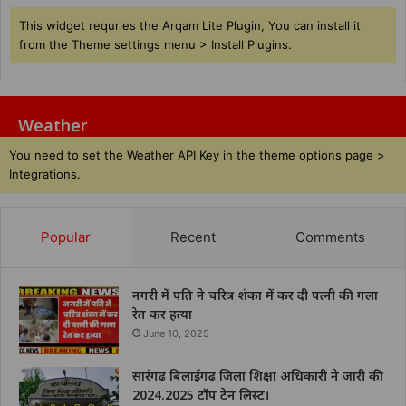
This widget requries the Arqam Lite Plugin, You can install it
from the Theme settings menu > Install Plugins.
Weather
You need to set the Weather API Key in the theme options page >
Integrations.
Popular
Recent
Comments
नगरी में पति ने चरित्र शंका में कर दी पत्नी की गला
रेत कर हत्या
June 10, 2025
सारंगढ़ बिलाईगढ़ जिला शिक्षा अधिकारी ने जारी की
2024.2025 टॉप टेन लिस्ट।