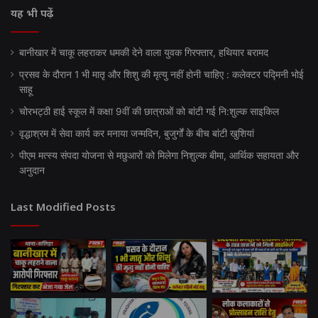
यह भी पढ़ें
बानीखार में चाकू लहराकर धमकी देने वाला युवक गिरफ्तार, हथियार बरामद
प्रसव के दौरान 1 भी मातृ और शिशु की मृत्यु नहीं होनी चाहिए : कलेक्टर पद्मिनी भोई
साहू
चोरभट्ठी हाई स्कूल में कक्षा 9वीं की छात्राओं को बांटी गई नि:शुल्क साइकिल
वृद्धाश्रम में सेवा कार्य कर मनाया जन्मदिन, बुजुर्गों के बीच बांटी खुशियां
पीएम मत्स्य संपदा योजना से मछुआरों को मिलेगा निशुल्क बीमा, आर्थिक सहायता और
अनुदान
Last Modified Posts