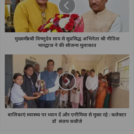
मुख्यमंत्री श्री विष्णुदेव साय से सुप्रसिद्ध अभिनेता श्री नीतिश
भारद्वाज ने की सौजन्य मुलाकात
बालिकाएं स्वास्थ्य पर ध्यान दें और एनीमिया से मुक्त रहे : कलेक्टर
डॉ संजय कन्नौजे