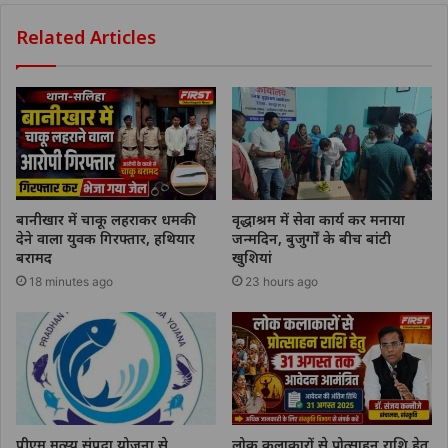
Related Articles
बानीखार में चाकू लहराकर धमकी
वृद्धाश्रम में सेवा कार्य कर मनाया
देने वाला युवक गिरफ्तार, हथियार
जन्मदिन, बुजुर्गों के बीच बांटी
बरामद
खुशियां
18 minutes ago
23 hours ago
पीएम मत्स्य संपदा योजना से
लोक कलाकारों से प्रोत्साहन राशि हेतु