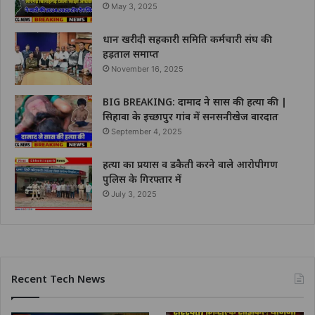
May 3, 2025
धान खरीदी सहकारी समिति कर्मचारी संघ की
हड़ताल समाप्त
November 16, 2025
BIG BREAKING: दामाद ने सास की हत्या की |
सिहावा के इच्छापुर गांव में सनसनीखेज वारदात
September 4, 2025
हत्या का प्रयास व डकैती करने वाले आरोपीगण
पुलिस के गिरफ्तार में
July 3, 2025
Recent Tech News