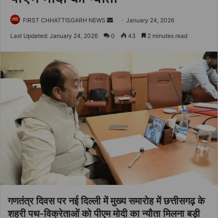
Send
FIRST CHHATTISGARH NEWS
January 24, 2026
an
Last Updated: January 24, 2026
0
43
2 minutes read
email
गणतंत्र दिवस पर नई दिल्ली में मुख्य समारोह में छत्तीसगढ़ के
शहरी पथ-विक्रेताओं को पीएम मोदी का न्यौता मिलना बड़ी