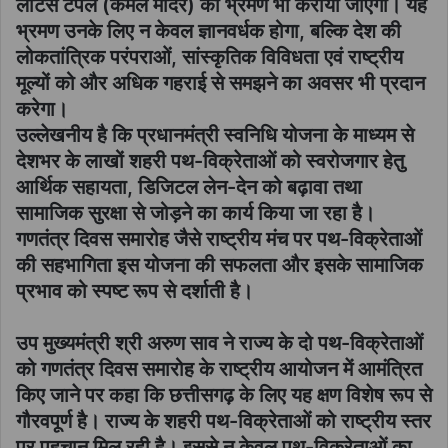
लोटस टेंपल (कमल मंदिर) का भ्रमण भी कराया जाएगा। यह
भ्रमण उनके लिए न केवल ज्ञानवर्धक होगा, बल्कि देश की
लोकतांत्रिक परंपराओं, सांस्कृतिक विविधता एवं राष्ट्रीय
मूल्यों को और अधिक गहराई से समझने का अवसर भी प्रदान
करेगा।
उल्लेखनीय है कि प्रधानमंत्री स्वनिधि योजना के माध्यम से
देशभर के लाखों शहरी पथ-विक्रेताओं को स्वरोजगार हेतु
आर्थिक सहायता, डिजिटल लेन-देन को बढ़ावा तथा
सामाजिक सुरक्षा से जोड़ने का कार्य किया जा रहा है।
गणतंत्र दिवस समारोह जैसे राष्ट्रीय मंच पर पथ-विक्रेताओं
की सहभागिता इस योजना की सफलता और इसके सामाजिक
प्रभाव को स्पष्ट रूप से दर्शाती है।
उप मुख्यमंत्री श्री अरुण साव ने राज्य के दो पथ-विक्रेताओं
को गणतंत्र दिवस समारोह के राष्ट्रीय आयोजन में आमंत्रित
किए जाने पर कहा कि छत्तीसगढ़ के लिए यह क्षण विशेष रूप से
गौरवपूर्ण है। राज्य के शहरी पथ-विक्रेताओं को राष्ट्रीय स्तर
पर पहचान मिल रही है। इससे न केवल पथ-विक्रेताओं का