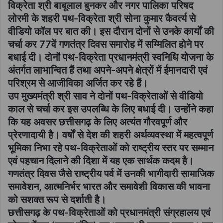
विक्रेता श्री बाबूलाल बुनकर और नगर पालिका परिषद
लोरमी के शहरी पथ-विक्रेता श्री सोना कुमार कैवर्त्य से
वीडियो कॉल पर बात की। इस दौरान दोनों से उनके कार्यों की
चर्चा कर 77वें गणतंत्र दिवस समारोह में सम्मिलित होने पर
बधाई दी। दोनों पथ-विक्रेता प्रधानमंत्री स्वनिधि योजना के
अंतर्गत लाभान्वित हैं तथा अपने-अपने क्षेत्रों में ईमानदारी एवं
परिश्रम से आजीविका अर्जित कर रहे हैं।
उप मुख्यमंत्री श्री साव ने दोनों पथ-विक्रेताओं से वीडियो
काल से चर्चा कर इस उपलब्धि के लिए बधाई दी। उन्होंने कहा
कि यह अवसर छत्तीसगढ़ के लिए अत्यंत गौरवपूर्ण और
प्रेरणादायी है। वर्षों से देश की शहरी अर्थव्यवस्था में महत्वपूर्ण
भूमिका निभा रहे पथ-विक्रेताओं को राष्ट्रीय स्तर पर सम्मान
एवं पहचान दिलाने की दिशा में यह एक सार्थक कदम है।
गणतंत्र दिवस जैसे राष्ट्रीय पर्व में उनकी भागीदारी सामाजिक
समावेशन, आत्मनिर्भर भारत और समावेशी विकास की भावना
को सशक्त रूप से दर्शाती है।
छत्तीसगढ़ के पथ-विक्रेताओं को प्रधानमंत्री संग्रहालय एवं