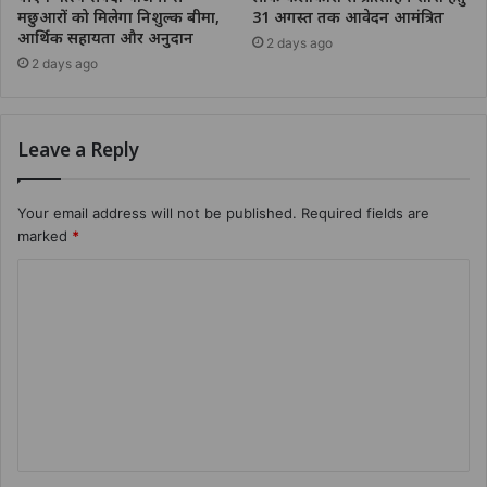
मछुआरों को मिलेगा निशुल्क बीमा,
31 अगस्त तक आवेदन आमंत्रित
आर्थिक सहायता और अनुदान
2 days ago
2 days ago
Leave a Reply
Your email address will not be published.
Required fields are
marked
*