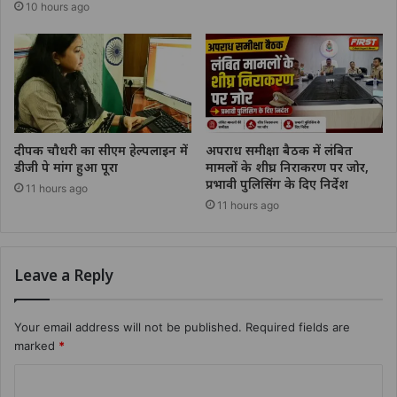
10 hours ago
दीपक चौधरी का सीएम हेल्पलाइन में
अपराध समीक्षा बैठक में लंबित
डीजी पे मांग हुआ पूरा
मामलों के शीघ्र निराकरण पर जोर,
प्रभावी पुलिसिंग के दिए निर्देश
11 hours ago
11 hours ago
Leave a Reply
Your email address will not be published.
Required fields are
marked
*