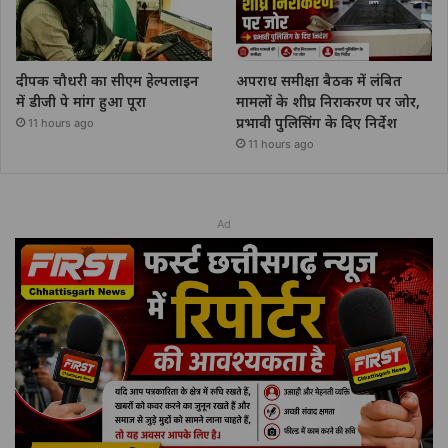
दीपक चौधरी का सीएम हेल्पलाइन
अपराध समीक्षा बैठक में लंबित
में डीजी पे मांग हुआ पूरा
मामलों के शीघ्र निराकरण पर जोर,
प्रभावी पुलिसिंग के दिए निर्देश
11 hours ago
11 hours ago
Ad