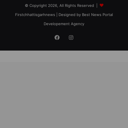
© Copyright 2026, All Rights Reserved |
Firstchhattisgarhnews
| Designed by
Best News Portal
Developement Agency
Facebook
Instagram