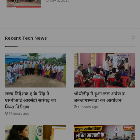
July 3, 2025
Recent Tech News
राज्य निदेशक ए के सिंह ने
भोथीडीह में हुआ जल अर्पण व
एसबीआई आरसेटी सारंगढ़ का
जनजागरूकता का आयोजन
किया निरीक्षण
11 hours ago
11 hours ago