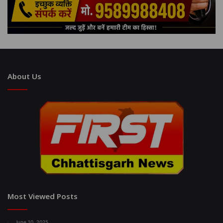
About Us
Most Viewed Posts
June 10, 2025