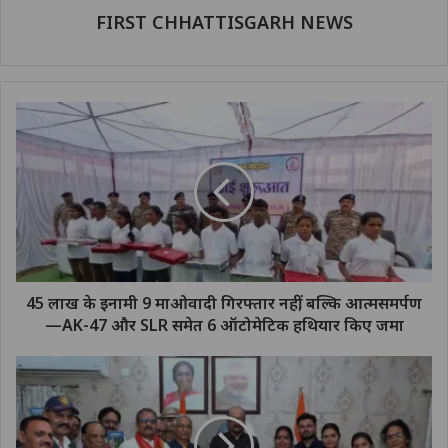
FIRST CHHATTISGARH NEWS
45 लाख के इनामी 9 माओवादी गिरफ्तार नहीं, बल्कि आत्मसमर्पण
—AK-47 और SLR समेत 6 ऑटोमेटिक हथियार किए जमा