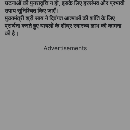
घटनाओं की पुनरावृत्ति न हो, इसके लिए हरसंभव और प्रभावी
उपाय सुनिश्चित किए जाएँ।
मुख्यमंत्री श्री साय ने दिवंगत आत्माओं की शांति के लिए
प्रार्थना करते हुए घायलों के शीघ्र स्वास्थ्य लाभ की कामना
की है।
Advertisements