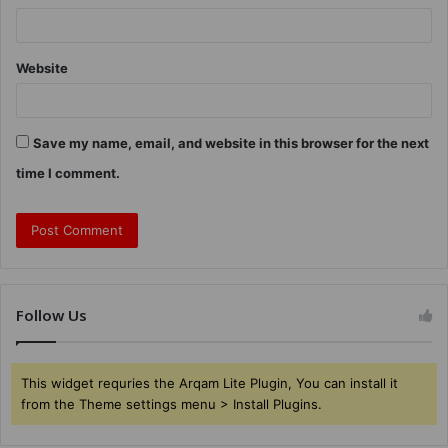
Website
Save my name, email, and website in this browser for the next
time I comment.
Follow Us
This widget requries the Arqam Lite Plugin, You can install it
from the Theme settings menu > Install Plugins.