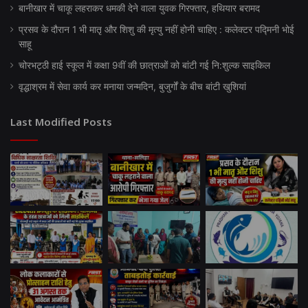
बानीखार में चाकू लहराकर धमकी देने वाला युवक गिरफ्तार, हथियार बरामद
प्रसव के दौरान 1 भी मातृ और शिशु की मृत्यु नहीं होनी चाहिए : कलेक्टर पद्मिनी भोई
साहू
चोरभट्ठी हाई स्कूल में कक्षा 9वीं की छात्राओं को बांटी गई नि:शुल्क साइकिल
वृद्धाश्रम में सेवा कार्य कर मनाया जन्मदिन, बुजुर्गों के बीच बांटी खुशियां
Last Modified Posts