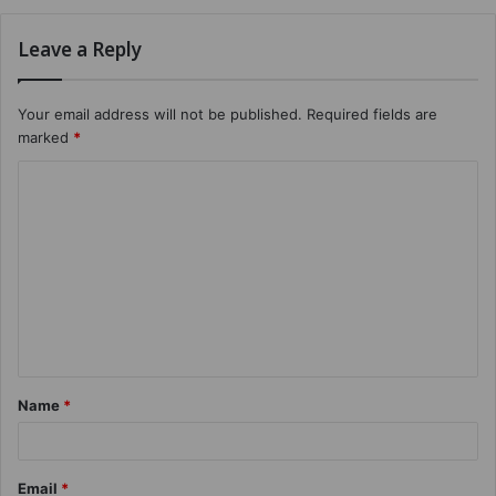
Leave a Reply
Your email address will not be published.
Required fields are
marked
*
Name
*
Email
*