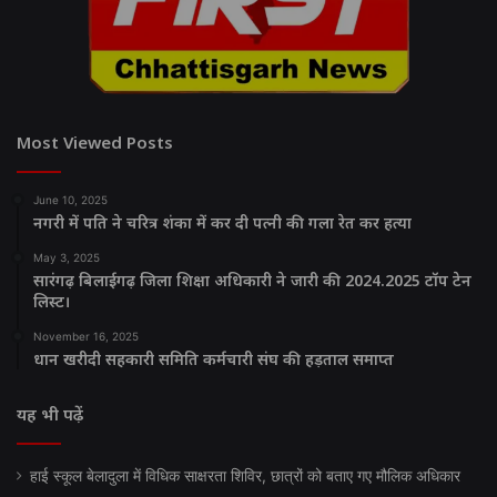
Most Viewed Posts
June 10, 2025
नगरी में पति ने चरित्र शंका में कर दी पत्नी की गला रेत कर हत्या
May 3, 2025
सारंगढ़ बिलाईगढ़ जिला शिक्षा अधिकारी ने जारी की 2024.2025 टॉप टेन
लिस्ट।
November 16, 2025
धान खरीदी सहकारी समिति कर्मचारी संघ की हड़ताल समाप्त
यह भी पढ़ें
हाई स्कूल बेलादुला में विधिक साक्षरता शिविर, छात्रों को बताए गए मौलिक अधिकार