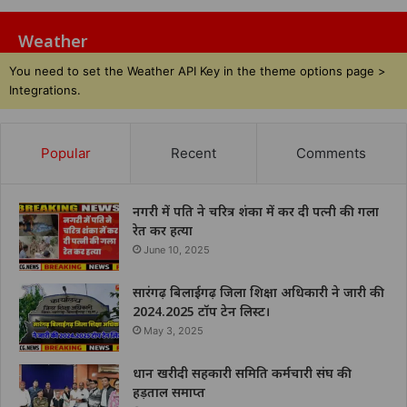
Weather
You need to set the Weather API Key in the theme options page >
Integrations.
Popular
Recent
Comments
नगरी में पति ने चरित्र शंका में कर दी पत्नी की गला
रेत कर हत्या
June 10, 2025
सारंगढ़ बिलाईगढ़ जिला शिक्षा अधिकारी ने जारी की
2024.2025 टॉप टेन लिस्ट।
May 3, 2025
धान खरीदी सहकारी समिति कर्मचारी संघ की
हड़ताल समाप्त