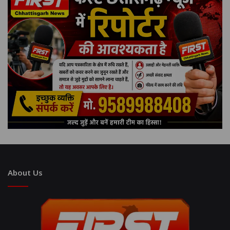
About Us