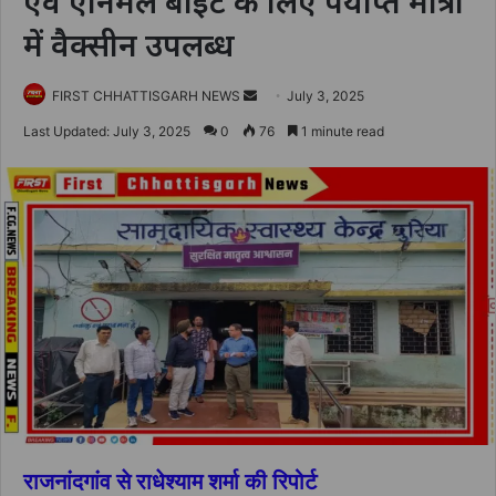
एवं एनिमल बाईट के लिए पर्याप्त मात्रा
में वैक्सीन उपलब्ध
Send
FIRST CHHATTISGARH NEWS
July 3, 2025
an
Last Updated: July 3, 2025
0
76
1 minute read
email
राजनांदगांव से राधेश्याम शर्मा की रिपोर्ट