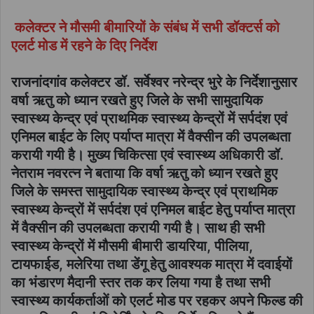
कलेक्टर ने मौसमी बीमारियों के संबंध में सभी डॉक्टर्स को
एलर्ट मोड में रहने के दिए निर्देश
राजनांदगांव कलेक्टर डॉ. सर्वेश्वर नरेन्द्र भुरे के निर्देशानुसार
वर्षा ऋतु को ध्यान रखते हुए जिले के सभी सामुदायिक
स्वास्थ्य केन्द्र एवं प्राथमिक स्वास्थ्य केन्द्रों में सर्पदंश एवं
एनिमल बाईट के लिए पर्याप्त मात्रा में वैक्सीन की उपलब्धता
करायी गयी है। मुख्य चिकित्सा एवं स्वास्थ्य अधिकारी डॉ.
नेतराम नवरत्न ने बताया कि वर्षा ऋतु को ध्यान रखते हुए
जिले के समस्त सामुदायिक स्वास्थ्य केन्द्र एवं प्राथमिक
स्वास्थ्य केन्द्रों में सर्पदंश एवं एनिमल बाईट हेतु पर्याप्त मात्रा
में वैक्सीन की उपलब्धता करायी गयी है। साथ ही सभी
स्वास्थ्य केन्द्रों में मौसमी बीमारी डायरिया, पीलिया,
टायफाईड, मलेरिया तथा डेंगू हेतु आवश्यक मात्रा में दवाईयों
का भंडारण मैदानी स्तर तक कर लिया गया है तथा सभी
स्वास्थ्य कार्यकर्ताओं को एलर्ट मोड पर रहकर अपने फिल्ड की