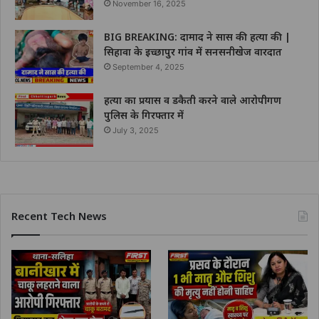
November 16, 2025
BIG BREAKING: दामाद ने सास की हत्या की |
सिहावा के इच्छापुर गांव में सनसनीखेज वारदात
September 4, 2025
हत्या का प्रयास व डकैती करने वाले आरोपीगण
पुलिस के गिरफ्तार में
July 3, 2025
Recent Tech News