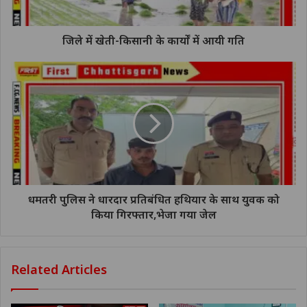
जिले में खेती-किसानी के कार्यों में आयी गति
धमतरी पुलिस ने धारदार प्रतिबंधित हथियार के साथ युवक को
किया गिरफ्तार,भेजा गया जेल
Related Articles