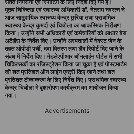
सतत निगरानी एवं रिपोर्टिंग के लिए निर्देश दिए गये हैं।
मुख्य चिकित्सा एवं स्वास्थ्य अधिकारी डॉ. नेतराम नवरत्न ने
आज सामुदायिक स्वास्थ्य केन्द्र छुरिया तथा प्राथमिक
स्वास्थ्य केन्द्र कुमर्दा एवं चिचोला का आकस्मिक निरीक्षण
किया। उन्होंने सभी अधिकारी एवं कर्मचारियों को आधार बेस
अटेंडेंस के निर्देश दिए। उन्होंने अस्पतालों में नेक्स्ट जेन के
तहत ओपीडी पर्ची, दवा वितरण तथा लैब रिपोर्ट दिए जाने के
संबंध में निर्देश दिए। मेडलेएपीआर ऑनलाईन पोर्टल में सभी
चिकित्सकों का रजिस्ट्रेशन किया जा चुका है एवं पोस्टमार्टम
की शत प्रतिशत ऑन लाईन एन्ट्री किए जाने तथा शत
प्रतिशत टीकाकरण के लिए निर्देश दिए। प्राथमिक स्वास्थ्य
केन्द्र चिचोला में वृक्षारोपण कार्यक्रम का आयोजन किया
गया।
Advertisements