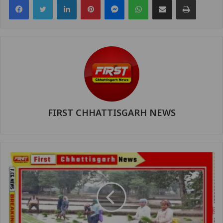
FIRST CHHATTISGARH NEWS