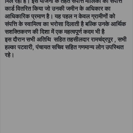
मिल रहा है। इस योजना के तहत संपत्ति मालिकों को संपत्ति
कार्ड वितरित किया जो उनकी जमीन के अधिकार का
आधिकारिक प्रमाण है। यह पहल न केवल ग्रामीणों को
संपत्ति के स्वामित्व का भरोसा दिलाती है बल्कि उनके आर्थिक
सशक्तिकरण की दिशा में एक महत्वपूर्ण कदम भी है
इस दौरान सभी अतिथि सहित तहसीलदार रामचंद्रपुर , सभी
हल्का पटवारी, पंचायत सचिव सहित गणमान्य लोग उपस्थित
रहे।