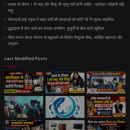
प्रसव के दौरान 1 भी मातृ और शिशु की मृत्यु नहीं होनी चाहिए : कलेक्टर पद्मिनी भोई
साहू
चोरभट्ठी हाई स्कूल में कक्षा 9वीं की छात्राओं को बांटी गई नि:शुल्क साइकिल
वृद्धाश्रम में सेवा कार्य कर मनाया जन्मदिन, बुजुर्गों के बीच बांटी खुशियां
पीएम मत्स्य संपदा योजना से मछुआरों को मिलेगा निशुल्क बीमा, आर्थिक सहायता और
अनुदान
Last Modified Posts