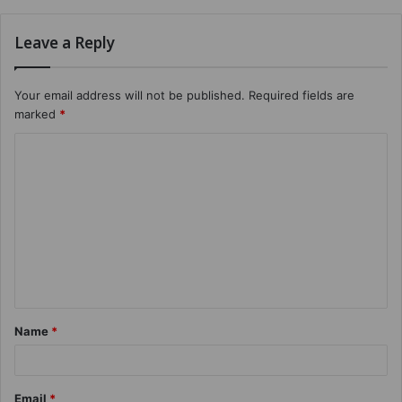
Leave a Reply
Your email address will not be published.
Required fields are
marked
*
Name
*
Email
*