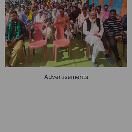
Advertisements