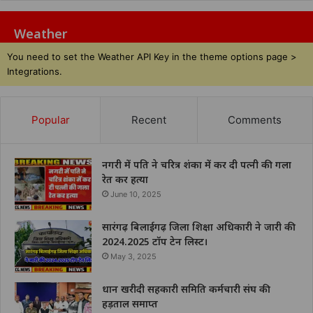
Weather
You need to set the Weather API Key in the theme options page >
Integrations.
Popular
Recent
Comments
नगरी में पति ने चरित्र शंका में कर दी पत्नी की गला
रेत कर हत्या
June 10, 2025
सारंगढ़ बिलाईगढ़ जिला शिक्षा अधिकारी ने जारी की
2024.2025 टॉप टेन लिस्ट।
May 3, 2025
धान खरीदी सहकारी समिति कर्मचारी संघ की
हड़ताल समाप्त