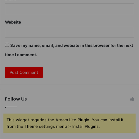
Website
Save my name, email, and website in this browser for the next
time I comment.
Follow Us
This widget requries the Arqam Lite Plugin, You can install it
from the Theme settings menu > Install Plugins.