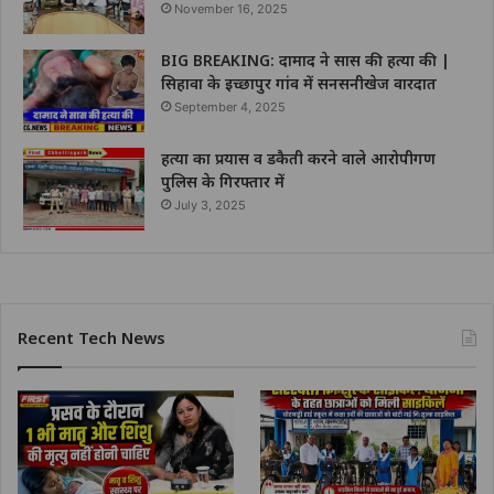
November 16, 2025
BIG BREAKING: दामाद ने सास की हत्या की |
सिहावा के इच्छापुर गांव में सनसनीखेज वारदात
September 4, 2025
हत्या का प्रयास व डकैती करने वाले आरोपीगण
पुलिस के गिरफ्तार में
July 3, 2025
Recent Tech News