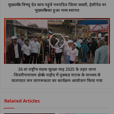
मुख्यमंत्री विष्णु देव साय पहुंचे नवगठित जिला सक्ती, हेलीपेड पर
मुख्यमंत्री का हुआ भव्य स्वागत
36 वां राष्ट्रीय सड़क सुरक्षा माह 2025 के तहत थाना
शिवरीनारायण क्षेत्र के राहौद में नुक्कड़ नाटक के माध्यम से
यातायात जन जागरूकता का कार्यक्रम आयोजन किया गया
Related Articles