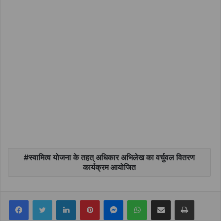
स्वामित्व योजना के तहत् अधिकार अभिलेख का वर्चुवल वितरण
कार्यक्रम आयोजित
Facebook
Twitter
LinkedIn
Pinterest
Messenger
WhatsApp
Share via Email
Print