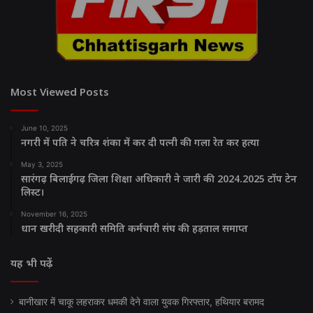
Most Viewed Posts
June 10, 2025
नगरी में पति ने चरित्र शंका में कर दी पत्नी की गला रेत कर हत्या
May 3, 2025
सारंगढ़ बिलाईगढ़ जिला शिक्षा अधिकारी ने जारी की 2024.2025 टॉप टेन
लिस्ट।
November 16, 2025
धान खरीदी सहकारी समिति कर्मचारी संघ की हड़ताल समाप्त
यह भी पढ़ें
बानीखार में चाकू लहराकर धमकी देने वाला युवक गिरफ्तार, हथियार बरामद