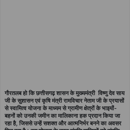
गौरतलब हो कि छत्तीसगढ़ शासन के मुख्यमंत्री विष्णु देव साय
जी के सुशासन एवं कृषि मंत्री रामविचार नेताम जी के प्रयासों
से स्वामित्व योजना के माध्यम से ग्रामीण क्षेत्रों के भाइयों-
बहनों को उनकी जमीन का मालिकाना हक प्रदान किया जा
रहा है, जिससे उन्हें सशक्त और आत्मनिर्भर बनने का अवसर