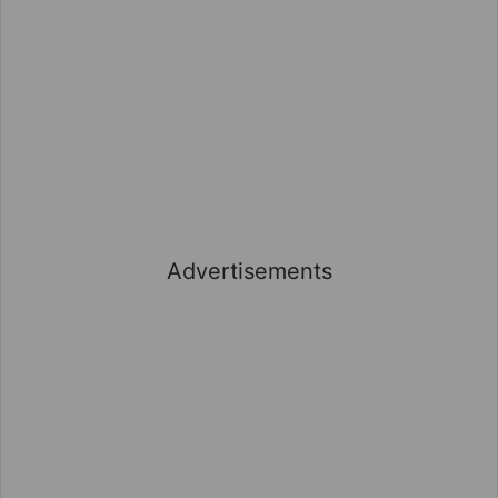
Advertisements