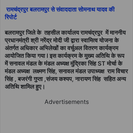
रामचंद्रपुर बलरामपुर से संवाददाता सोमनाथ यादव की
रिपोर्ट
बलरामपुर जिले के तहसील कार्यालय रामचंद्रपुर में माननीय
प्रधानमंत्री श्री नरेंद्र मोदी जी द्वारा स्वामित्व योजना के
अंतर्गत अधिकार अभिलेखों का वर्चुअल वितरण कार्यक्रम
आयोजित किया गया l इस कार्यक्रम के मुख्य अतिथि के रूप
में सनावल मंडल के मंडल अध्यक्ष मुंद्रिका सिंह ST मोर्चा के
मंडल अध्यक्ष लक्ष्मण सिंह, सनावल मंडल उपाध्यक्ष राम विचार
सिंह , बजरंगी गुप्ता ,संजय कश्यप, नारायण सिंह सहित अन्य
अतिथि शामिल हुए।
Advertisements