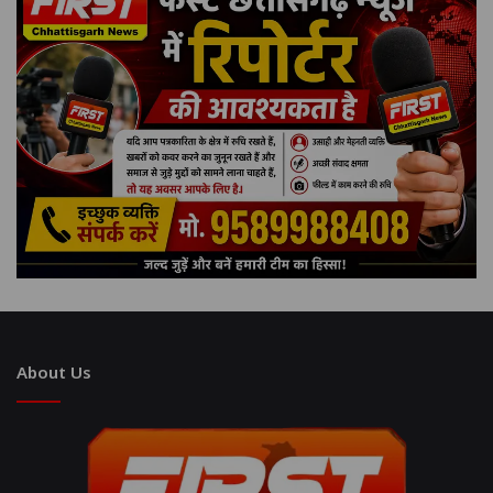
About Us