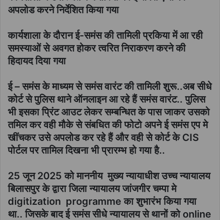
अपलोड करने निर्देशित किया गया
कार्यशाला के दौरान ई-समंस की तामिली प्रकिया में आ रही
समस्याओं से अवगत होकर त्वरित निराकरण करने की
हिदायद दिया गया
ई – समंस के माध्यम से समंस वारंट की तामिली शुरू..अब सीधे
कोर्ट से पुलिस थाने ऑनलाइन आ रहे हैं समंस वारंट.. पुलिस
भी इसका प्रिंट आउट लेकर सम्बन्धित के पास जाकर उसको
तमिल कर वही मौके से संबधित की फोटो अपने ई समंस एप मे
खींचकर उसे अपलोड कर रहे हैं और वही से कोर्ट के CIS
पोर्टल पर तामिल दिखना भी प्रारम्भ हो गया है..
25 जून 2025 को माननीय मुख्य न्यायाधीश उच्च न्यायालय
बिलासपुर के द्वारा जिला न्यायालय जांजगीर चम्पा मे
digitization programme का शुभारंभ किया गया
था.. जिसके बाद ई समंस सीधे न्यायालय से थानों को online