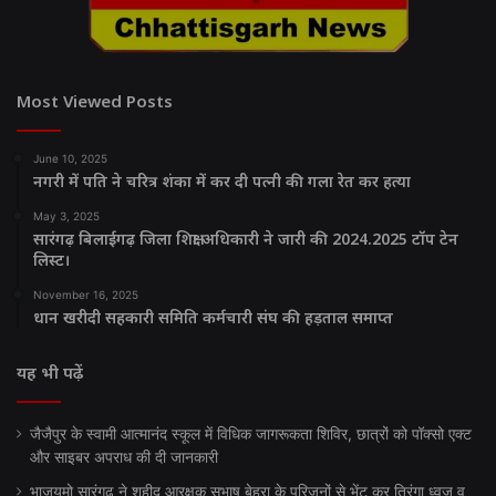
Most Viewed Posts
June 10, 2025
नगरी में पति ने चरित्र शंका में कर दी पत्नी की गला रेत कर हत्या
May 3, 2025
सारंगढ़ बिलाईगढ़ जिला शिक्षा अधिकारी ने जारी की 2024.2025 टॉप टेन
लिस्ट।
November 16, 2025
धान खरीदी सहकारी समिति कर्मचारी संघ की हड़ताल समाप्त
यह भी पढ़ें
जैजैपुर के स्वामी आत्मानंद स्कूल में विधिक जागरूकता शिविर, छात्रों को पॉक्सो एक्ट
और साइबर अपराध की दी जानकारी
भाजयुमो सारंगढ़ ने शहीद आरक्षक सुभाष बेहरा के परिजनों से भेंट कर तिरंगा ध्वज व