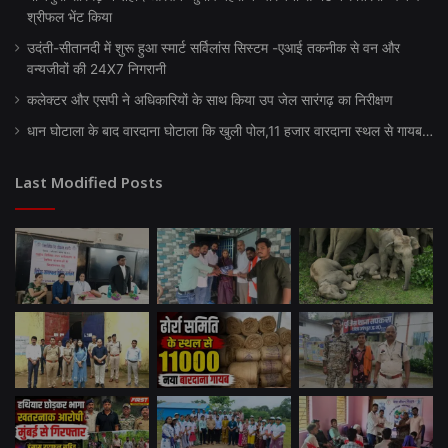
श्रीफल भेंट किया
उदंती-सीतानदी में शुरू हुआ स्मार्ट सर्विलांस सिस्टम -एआई तकनीक से वन और
वन्यजीवों की 24X7 निगरानी
कलेक्टर और एसपी ने अधिकारियों के साथ किया उप जेल सारंगढ़ का निरीक्षण
धान घोटाला के बाद वारदाना घोटाला कि खुली पोल,11 हजार वारदाना स्थल से गायब…
Last Modified Posts