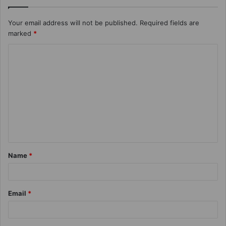
Your email address will not be published.
Required fields are
marked
*
Name
*
Email
*