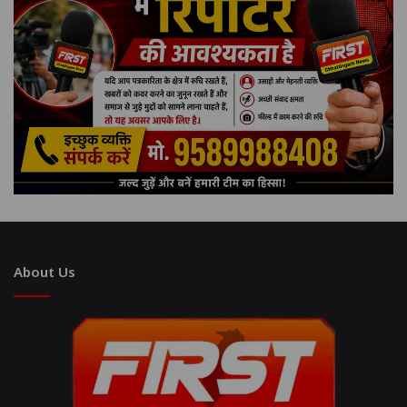
About Us