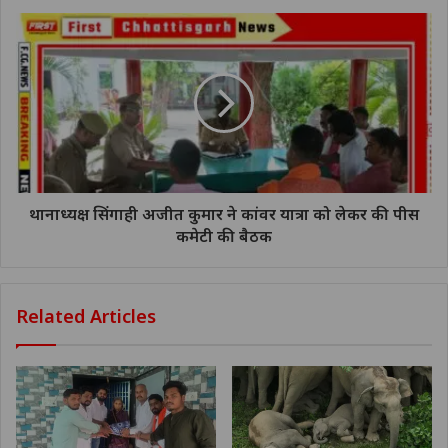
थानाध्यक्ष सिंगाही अजीत कुमार ने कांवर यात्रा को लेकर की पीस
कमेटी की बैठक
Related Articles