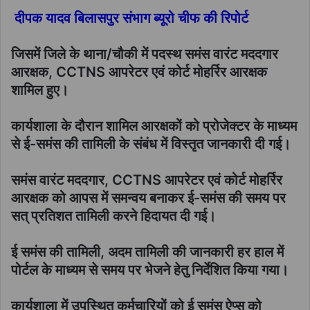
दीपक यादव बिलासपुर संभाग ब्यूरो चीफ की रिपोर्ट
जिसमें जिले के थाना/चौकी में पदस्थ समंस वारंट मददगार
आरक्षक, CCTNS आपरेटर एवं कोर्ट मोहर्रिर आरक्षक
शामिल हुए।
कार्यशाला के दौरान शामिल आरक्षकों को प्रोजेक्टर के माध्यम
से ई-समंस की तामिली के संबंध में विस्तृत जानकारी दी गई।
समंस वारंट मददगार, CCTNS आपरेटर एवं कोर्ट मोहर्रिर
आरक्षक को आपस में समन्वय बनाकर ई-समंस की समय पर
सत् प्रतिशत तामिली करने हिदायत दी गई।
ई समंस की तामिली, अदम तामिली की जानकारी हर हाल में
पोर्टल के माध्यम से समय पर भेजने हेतु निर्देशित किया गया।
कार्यशाला में उपस्थित कर्मचारियों को ई समंस ऐप्स को