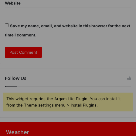
Website
Save my name, email, and website in this browser for the next
time I comment.
Follow Us
This widget requries the Arqam Lite Plugin, You can install it
from the Theme settings menu > Install Plugins.
Weather