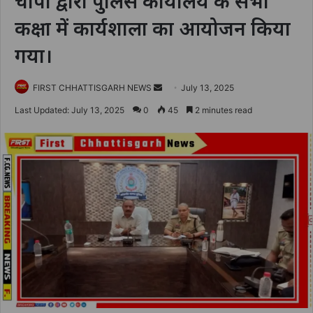
चांपा द्वारा पुलिस कार्यालय के सभा
कक्षा में कार्यशाला का आयोजन किया
गया।
Send
FIRST CHHATTISGARH NEWS
July 13, 2025
an
Last Updated: July 13, 2025
0
45
2 minutes read
email