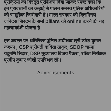
प्रक्रिया का विस्तृत प्रशिक्षण दिया जाकर स्पष्ट कहा कि
इन प्रावधानों का कड़ाई से पालन समस्त पुलिस अधिकारियों
की सामुहिक जिम्मेदारी है।भारत सरकार की क्रिमिनल
जस्टिस सिस्टम के सभी pillars को online करने की यह
महत्वाकांक्षी योजना है।
इस अवसर पर अतिरिक्त पुलिस अधीक्षक श्री उमेश कुमार
कश्यप , CSP श्रीमती कविता ठाकुर, SDOP चाम्पा
यदुमणि सिदार, DSP मुख्यालय विजय पैकरा, रक्षित निरीक्षक
प्रदीप कुमार जोशी उपस्थित रहे।
Advertisements