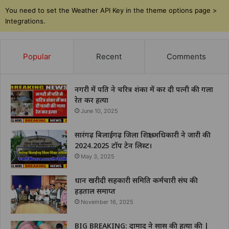
You need to set the Weather API Key in the theme options page >
Integrations.
Popular
Recent
Comments
नगरी में पति ने चरित्र शंका में कर दी पत्नी की गला
रेत कर हत्या
June 10, 2025
सारंगढ़ बिलाईगढ़ जिला शिक्षा अधिकारी ने जारी की
2024.2025 टॉप टेन लिस्ट।
May 3, 2025
धान खरीदी सहकारी समिति कर्मचारी संघ की
हड़ताल समाप्त
November 16, 2025
BIG BREAKING: दामाद ने सास की हत्या की |