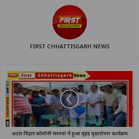
FIRST CHHATTISGARH NEWS
अटल विहार कॉलोनी सरगवां में हुआ वृहद वृक्षारोपण कार्यक्रम