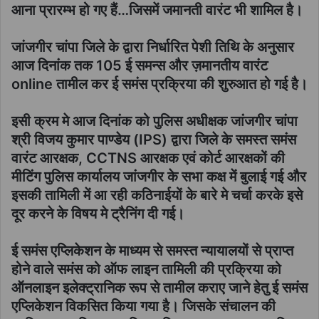
आना प्रारम्भ हो गए हैं…जिसमें जमानती वारंट भी शामिल है।
जांजगीर चांपा जिले के द्वारा निर्धारित पेशी तिथि के अनुसार
आज दिनांक तक 105 ई समन्स और ज़मानतीय वारंट
online तामील कर ई समंस प्रक्रिया की शुरुआत हो गई है।
इसी क्रम मे आज दिनांक को पुलिस अधीक्षक जांजगीर चांपा
श्री विजय कुमार पाण्डेय (IPS) द्वारा जिले के समस्त समंस
वारंट आरक्षक, CCTNS आरक्षक एवं कोर्ट आरक्षकों की
मीटिंग पुलिस कार्यालय जांजगीर के सभा कक्ष में बुलाई गई और
इसकी तामिली में आ रही कठिनाईयों के बारे मे चर्चा करके इसे
दूर करने के विषय मे ट्रैनिंग दी गई।
ई समंस एप्लिकेशन के माध्यम से समस्त न्यायालयों से प्राप्त
होने वाले समंस को ऑफ लाइन तामिली की प्रक्रिया को
ऑनलाइन इलेक्ट्रानिक रूप से तामील कराए जाने हेतु ई समंस
एप्लिकेशन विकसित किया गया है। जिसके संचालन की