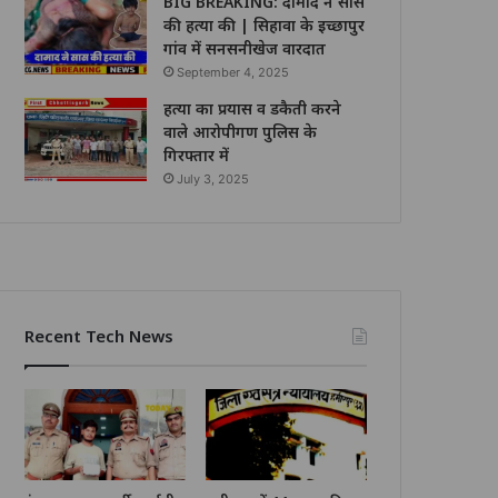
BIG BREAKING: दामाद ने सास
की हत्या की | सिहावा के इच्छापुर
गांव में सनसनीखेज वारदात
September 4, 2025
हत्या का प्रयास व डकैती करने
वाले आरोपीगण पुलिस के
गिरफ्तार में
July 3, 2025
Recent Tech News