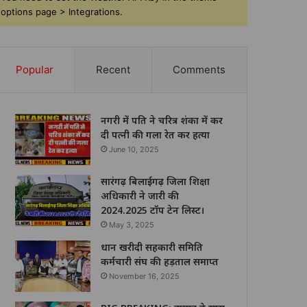
options page > Integrations.
Popular
Recent
Comments
नगरी में पति ने चरित्र शंका में कर
दी पत्नी की गला रेत कर हत्या
June 10, 2025
सारंगढ़ बिलाईगढ़ जिला शिक्षा
अधिकारी ने जारी की
2024.2025 टॉप टेन लिस्ट।
May 3, 2025
धान खरीदी सहकारी समिति
कर्मचारी संघ की हड़ताल समाप्त
November 16, 2025