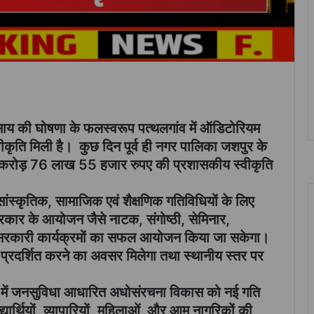
ेव साय की घोषणा के फलस्वरूप पत्थलगांव में ऑडिटोरियम
ीकृति मिली है। कुछ दिन पूर्व ही नगर पालिका जशपुर के
ु 6 करोड़ 76 लाख 55 हजार रुपए की प्रशासकीय स्वीकृति
स्कृतिक, सामाजिक एवं शैक्षणिक गतिविधियों के लिए
 प्रकार के आयोजन जैसे नाटक, संगोष्ठी, सेमिनार,
ँ एवं सरकारी कार्यक्रमों का सफल आयोजन किया जा सकेगा।
्रदर्शित करने का अवसर मिलेगा तथा स्थानीय स्तर पर
प्रदेश में जनसुविधा आधारित अधोसंरचना विकास को नई गति
द्यार्थियों, व्यापारियों, महिलाओं और आम नागरिकों की