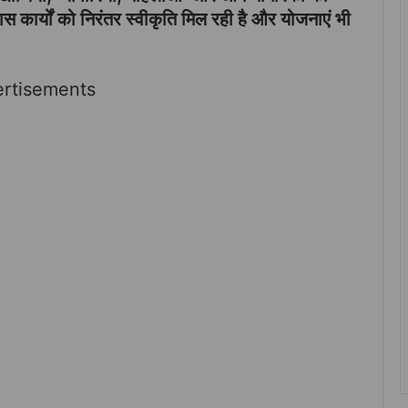
ास कार्यों को निरंतर स्वीकृति मिल रही है और योजनाएं भी
rtisements