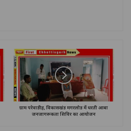
ग्राम परेवाडीह, विकासखंड मगरलोड में धरती आबा
जनजागरूकता शिविर का आयोजन