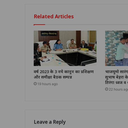
Related Articles
वर्ष 2023 के 3 नये कानून का प्रशिक्षण
भाजयुमो सारं
और समीक्षा बैठक सम्पन्न
सुभाष बेहरा के
तिरंगा ध्वज व 
19 hours ago
22 hours ag
Leave a Reply