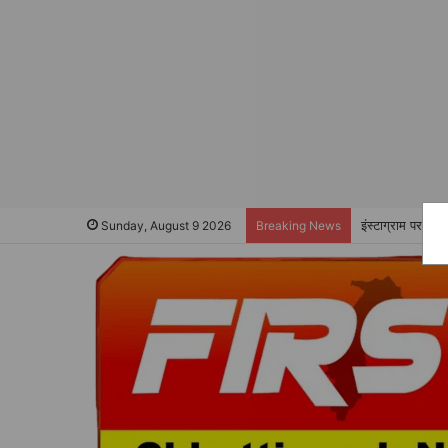
इंस्टाग्राम पर फर
Sunday, August 9 2026
Breaking News