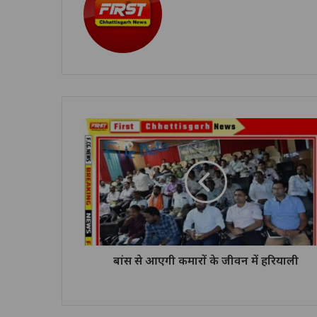
बांस से आएगी कमारों के जीवन में हरियाली