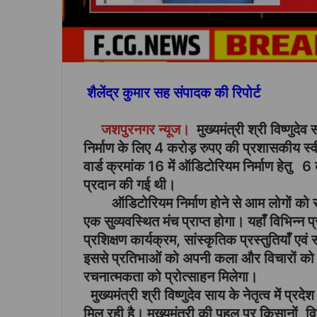
शैलेंद्र कुमार सह संपादक की रिपोर्ट
जशपुरनगर न्यूज।
मुख्यमंत्री श्री विष्णुद
निर्माण के लिए 4 करोड़ रुपए की प्रशासकीय स्व
वार्ड क्रमांक 16 में ऑडिटोरियम निर्माण हेत
प्रदान की गई थी।
ऑडिटोरियम निर्माण होने से आम लोगों को सां
एक सुव्यवस्थित मंच प्राप्त होगा। यहाँ विभिन्न
प्रशिक्षण कार्यक्रम, सांस्कृतिक प्रस्तुतिया
इससे प्रतिभाओं को अपनी कला और विचारों को प
रचनात्मकता को प्रोत्साहन मिलेगा।
मुख्यमंत्री श्री विष्णुदेव साय के नेतृत्व में 
मिल रही है। मुख्यमंत्री की पहल पर किसानों, वि