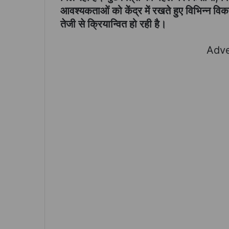
आवश्यकताओं को केंद्र में रखते हुए विभिन्न विक
तेजी से क्रियान्वित हो रही है।
Adve