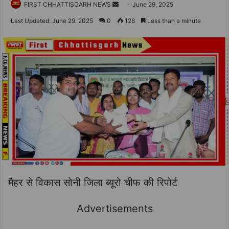
Send
FIRST CHHATTISGARH NEWS
June 29, 2025
an
Last Updated: June 29, 2025
0
126
Less than a minute
email
मैहर से विकास सोनी जिला ब्यूरो चीफ की रिपोर्ट
Advertisements