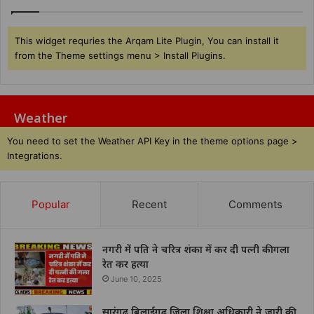
This widget requries the Arqam Lite Plugin, You can install it
from the Theme settings menu > Install Plugins.
Weather
You need to set the Weather API Key in the theme options page >
Integrations.
Popular
Recent
Comments
नगरी में पति ने चरित्र शंका में कर दी पत्नी की गला
रेत कर हत्या
June 10, 2025
सारंगढ़ बिलाईगढ़ जिला शिक्षा अधिकारी ने जारी की