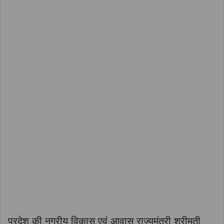
प्रदेश की नगरीय विकास एवं आवास राज्यमंत्री श्रीमती