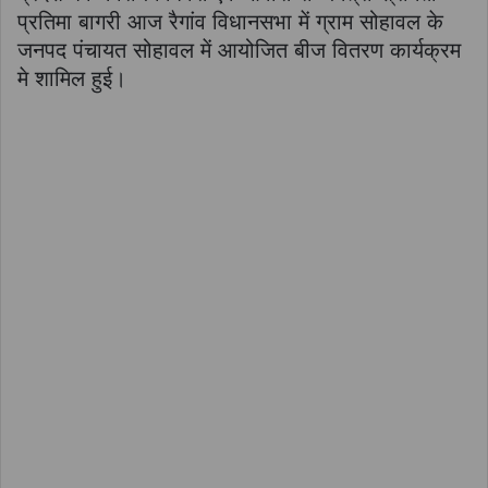
प्रतिमा बागरी आज रैगांव विधानसभा में ग्राम सोहावल के
जनपद पंचायत सोहावल में आयोजित बीज वितरण कार्यक्रम
मे शामिल हुई।