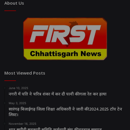
About Us
Most Viewed Posts
June 10, 2025
नगरी में पति ने चरित्र शंका में कर दी पत्नी की गला रेत कर हत्या
May 3, 2025
सारंगढ़ बिलाईगढ़ जिला शिक्षा अधिकारी ने जारी की 2024.2025 टॉप टेन
लिस्ट।
November 16, 2025
धान खरीदी सहकारी समिति कर्मचारी संघ की हड़ताल समाप्त