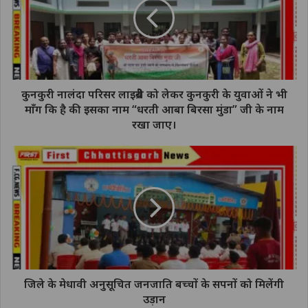
कुनकुरी नालंदा परिसर लाइब्रेरी को लेकर कुनकुरी के युवाओं ने भी
माँग कि है की इसका नाम “धरती आबा बिरसा मुंडा” जी के नाम
रखा जाए।
जिले के मेधावी अनुसूचित जनजाति बच्चों के सपनों को मिलेंगी
उड़ान