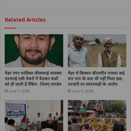
Related Articles
मैहर नगर पालिका की सफाई व्यवस्था
मैहर में किसान की जमीन गायब! कई
चरमराई एसी चेंबरों में बैठकर वार्डों
बार नाप के बाद भी नहीं मिला हक,
को दी जाती है रैंकिंग- शिवम् पाण्डेय
पटवारी पर लापरवाही के आरोप
June 7, 2026
June 4, 2026