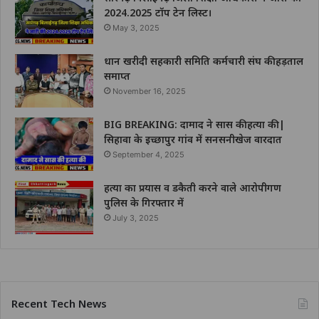
2024.2025 टॉप टेन लिस्ट।
May 3, 2025
धान खरीदी सहकारी समिति कर्मचारी संघ की हड़ताल
समाप्त
November 16, 2025
BIG BREAKING: दामाद ने सास की हत्या की |
सिहावा के इच्छापुर गांव में सनसनीखेज वारदात
September 4, 2025
हत्या का प्रयास व डकैती करने वाले आरोपीगण
पुलिस के गिरफ्तार में
July 3, 2025
Recent Tech News