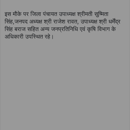
इस मौके पर जिला पंचायत उपाध्यक्ष श्रीमती सुष्मिता
सिंह,जनपद अध्यक्ष श्री राजेश रावत, उपाध्यक्ष श्री धर्मेंद्र
सिंह बराज सहित अन्य जनप्रतिनिधि एवं कृषि विभाग के
अधिकारी उपस्थित रहे।