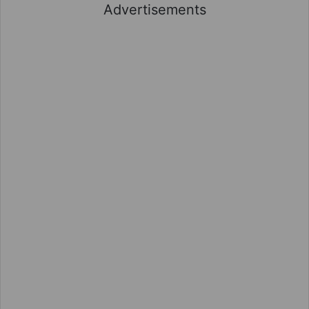
Advertisements