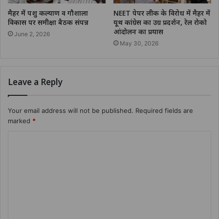
मैहर में पशु कल्याण व गौशाला
NEET पेपर लीक के विरोध में मैहर में
विकास पर समीक्षा बैठक संपन्न
यूथ कांग्रेस का उग्र प्रदर्शन, रेल रोको
आंदोलन का प्रयास
June 2, 2026
May 30, 2026
Leave a Reply
Your email address will not be published.
Required fields are
marked
*