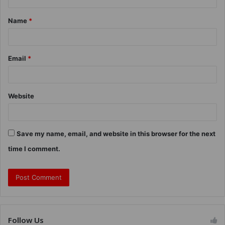
Name
*
Email
*
Website
Save my name, email, and website in this browser for the next
time I comment.
Follow Us