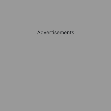
Advertisements