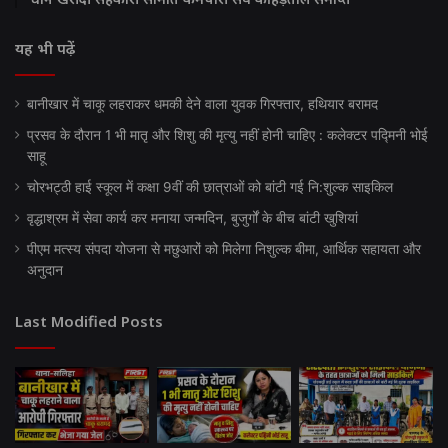
यह भी पढ़ें
बानीखार में चाकू लहराकर धमकी देने वाला युवक गिरफ्तार, हथियार बरामद
प्रसव के दौरान 1 भी मातृ और शिशु की मृत्यु नहीं होनी चाहिए : कलेक्टर पद्मिनी भोई
साहू
चोरभट्ठी हाई स्कूल में कक्षा 9वीं की छात्राओं को बांटी गई नि:शुल्क साइकिल
वृद्धाश्रम में सेवा कार्य कर मनाया जन्मदिन, बुजुर्गों के बीच बांटी खुशियां
पीएम मत्स्य संपदा योजना से मछुआरों को मिलेगा निशुल्क बीमा, आर्थिक सहायता और
अनुदान
Last Modified Posts