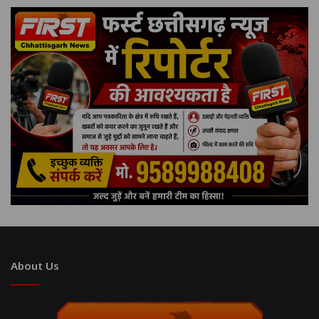
About Us