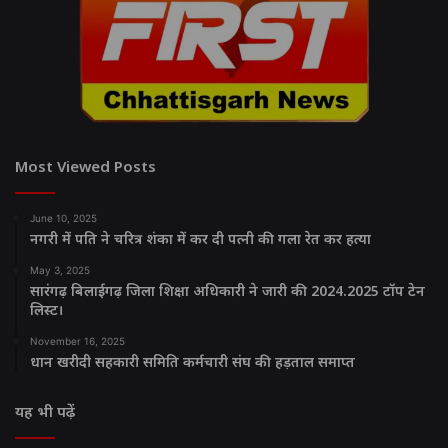
Most Viewed Posts
June 10, 2025
नगरी में पति ने चरित्र शंका में कर दी पत्नी की गला रेत कर हत्या
May 3, 2025
सारंगढ़ बिलाईगढ़ जिला शिक्षा अधिकारी ने जारी की 2024.2025 टॉप टेन
लिस्ट।
November 16, 2025
धान खरीदी सहकारी समिति कर्मचारी संघ की हड़ताल समाप्त
यह भी पढ़ें