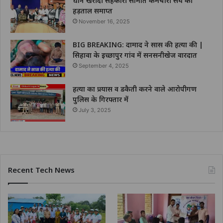
धान खरीदी सहकारी समिति कर्मचारी संघ की
हड़ताल समाप्त
November 16, 2025
BIG BREAKING: दामाद ने सास की हत्या की |
सिहावा के इच्छापुर गांव में सनसनीखेज वारदात
September 4, 2025
हत्या का प्रयास व डकैती करने वाले आरोपीगण
पुलिस के गिरफ्तार में
July 3, 2025
Recent Tech News