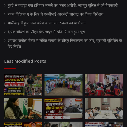
मुंबई से पकड़ा गया हथियार मामले का फरार आरोपी, जशपुर पुलिस ने की गिरफ्तारी
राज्य निदेशक ए के सिंह ने एसबीआई आरसेटी सारंगढ़ का किया निरीक्षण
भोथीडीह में हुआ जल अर्पण व जनजागरूकता का आयोजन
दीपक चौधरी का सीएम हेल्पलाइन में डीजी पे मांग हुआ पूरा
अपराध समीक्षा बैठक में लंबित मामलों के शीघ्र निराकरण पर जोर, प्रभावी पुलिसिंग के
दिए निर्देश
Last Modified Posts