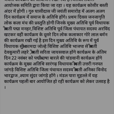
आयोजक समिति द्वारा किया जा रहा । यह कार्यक्रम कोसीर बस्ती
अंदर में होगी । गुरु घासीदास जी जयंती समारोह में अलग अलग
दिन कार्यक्रम में समाज के अतिथि होंगे। प्रथम दिवस जनजागृति
लोक कला मंच की प्रस्तुति होगी जिनके मुख्य अतिथि पूर्व विधायक
श्रीमती पद्मा मनहर,विशिष्ट अतिथि पूर्व जिला पंचायत सदस्य अरविंद
खटकर वही कार्यक्रम के दूसरे दिन लोक कलाकार गोरे लाल बर्मन
की कार्यक्रम रखी गई है इस दिन मुख्य अतिथि के रूप में पूर्व
विधायक सुश्री कामदा जोल्हे विशिष्ट अतिथि भाजपा से श्रीमती
देवकुमारी लहरे ,श्रीमती सरिता जायसवाल होंगे कार्यक्रम के अंतिम
दिन 22 नवंबर को पद्मश्री उषा बारले की पांडवानी कार्यक्रम होंगे
कार्यक्रम के मुख्य अतिथि सारंगढ़ विधायक श्रीमती उत्तरी गनपत
जांगड़े विशिष्ट अतिथि जिला पंचायत सदस्य श्रीमती अनिका विनोद
भारद्वाज ,श्याम सुंदर जांगड़े होंगे । मंडल पारा मुहल्ले में यह
कार्यक्रम पहली बार आयोजित हो रही कार्यक्रम को लेकर उत्साह है
।