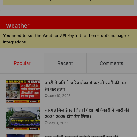
Weather
You need to set the Weather API Key in the theme options page >
Integrations.
Popular
Recent
Comments
नगरी में पति ने चरित्र शंका में कर दी पत्नी की गला
रेत कर हत्या
June 10, 2025
सारंगढ़ बिलाईगढ़ जिला शिक्षा अधिकारी ने जारी की
2024.2025 टॉप टेन लिस्ट।
May 3, 2025