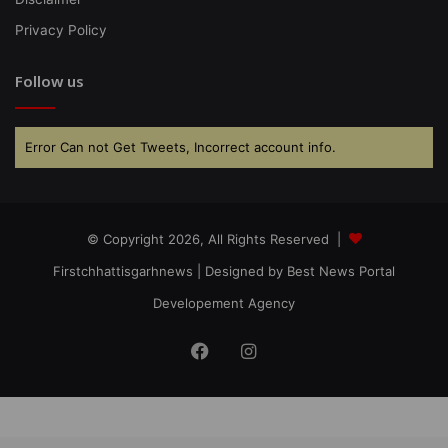
Privacy Policy
Follow us
Error Can not Get Tweets, Incorrect account info.
© Copyright 2026, All Rights Reserved |
Firstchhattisgarhnews
| Designed by
Best News Portal
Developement Agency
Facebook
Instagram