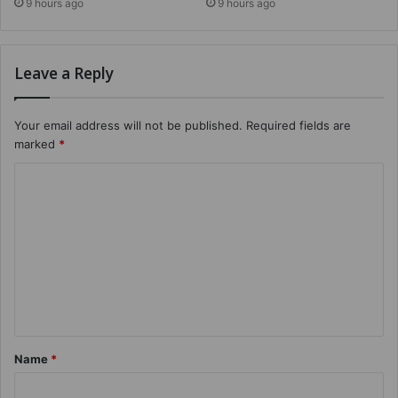
9 hours ago
9 hours ago
Leave a Reply
Your email address will not be published.
Required fields are
marked
*
Name
*