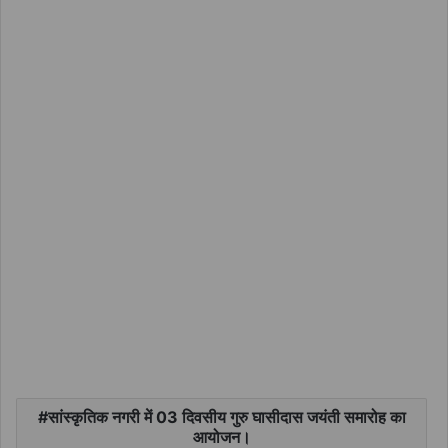
सांस्कृतिक नगरी में 03 दिवसीय गुरु घासीदास जयंती समारोह का
आयोजन।