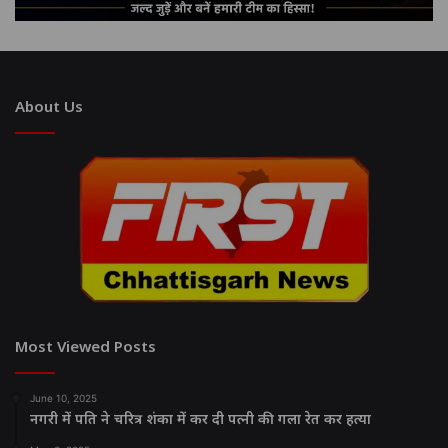
About Us
Most Viewed Posts
June 10, 2025
नगरी में पति ने चरित्र शंका में कर दी पत्नी की गला रेत कर हत्या