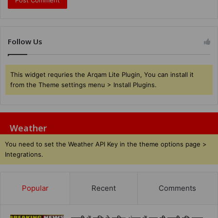
Follow Us
This widget requries the Arqam Lite Plugin, You can install it
from the Theme settings menu > Install Plugins.
Weather
You need to set the Weather API Key in the theme options page >
Integrations.
Popular
Recent
Comments