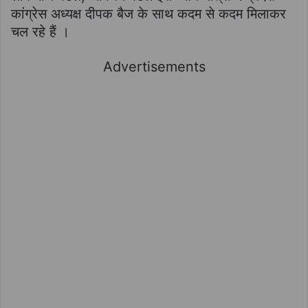
कांग्रेस अध्यक्ष दीपक बैज के साथ कदम से कदम मिलाकर
चल रहे हैं ।
Advertisements