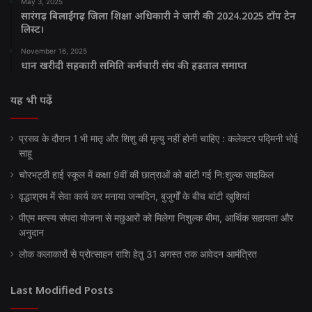
May 3, 2025
सारंगढ़ बिलाईगढ़ जिला शिक्षा अधिकारी ने जारी की 2024.2025 टॉप टेन
लिस्ट।
November 16, 2025
धान खरीदी सहकारी समिति कर्मचारी संघ की हड़ताल समाप्त
यह भी पढ़ें
प्रसव के दौरान 1 भी मातृ और शिशु की मृत्यु नहीं होनी चाहिए : कलेक्टर पद्मिनी भोई
साहू
चोरभट्ठी हाई स्कूल में कक्षा 9वीं की छात्राओं को बांटी गई नि:शुल्क साइकिल
वृद्धाश्रम में सेवा कार्य कर मनाया जन्मदिन, बुजुर्गों के बीच बांटी खुशियां
पीएम मत्स्य संपदा योजना से मछुआरों को मिलेगा निशुल्क बीमा, आर्थिक सहायता और
अनुदान
लोक कलाकारों से प्रोत्साहन राशि हेतु 31 अगस्त तक आवेदन आमंत्रित
Last Modified Posts