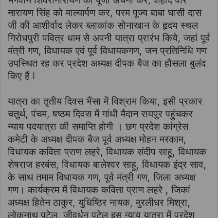
नारायण सिंह को माल्यार्पण कर, परम पूज्य बाबा घासी दास
जी की आशीर्वाद लेकर ब्लाकांक सोनाखान के हृदय स्थल
गिरोधपुरी पवित्र धाम से अपनी यात्रा प्रारंभ किये, जहां पूर्व
मंत्री गण, विधायक एवं पूर्व विधायकगण, जन प्रतिनिधि गण
उपस्थित रह कर प्रदेश अध्यक्ष दीपक बैज का हौसला बुलंद
किए हैं l
यात्रा का तृतीय दिवस भैंसा में विश्राम किया, इसी प्रकार
चतुर्थ, पंचम, षष्ठम दिवस में गांधी मैदान रायपुर पहुंचकर
न्याय पदयात्रा की समाप्ति होगी । छग प्रदेश कांग्रेस
कमेटी के अध्यक्ष दीपक बैज पूर्व अध्यक्ष मोहन मरकाम,
विधायक कविता प्राण लहरे, विधायक संदीप साहू, विधायक
शेषराज हरबंस, विधायक बालेश्वर साहू, विधायक इंद्र साव,
के साथ तमाम विधायक गण, पूर्व मंत्री गण, जिला अध्यक्ष
गण। कार्यक्रम में विधायक कविता प्राण लहरे , जिकां
अध्यक्ष हितेन ठाकुर, युधिष्ठिर नायक, मुरलीधर मिश्रा,
लोकनाथ पटेल, जीवर्धन पटेल इस न्याय यात्रा में प्रदेश