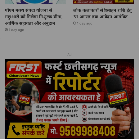
पीएम मत्स्य संपदा योजना से
लोक कलाकारों से प्रोत्साहन राशि हेतु
मछुआरों को मिलेगा निशुल्क बीमा,
31 अगस्त तक आवेदन आमंत्रित
आर्थिक सहायता और अनुदान
1 day ago
1 day ago
Ad