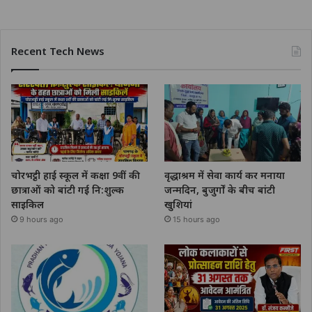
Recent Tech News
चोरभट्ठी हाई स्कूल में कक्षा 9वीं की
वृद्धाश्रम में सेवा कार्य कर मनाया
छात्राओं को बांटी गई नि:शुल्क
जन्मदिन, बुजुर्गों के बीच बांटी
साइकिल
खुशियां
9 hours ago
15 hours ago