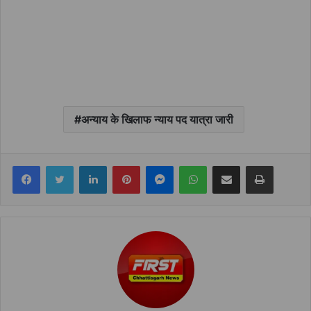
अन्याय के खिलाफ न्याय पद यात्रा जारी
Facebook
Twitter
LinkedIn
Pinterest
Messenger
WhatsApp
Share via Email
Print