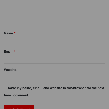
Name
*
Email
*
Website
Save my name, email, and website in this browser for the next
time I comment.