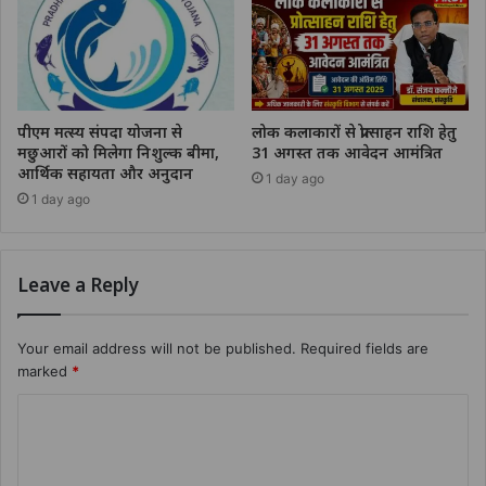
पीएम मत्स्य संपदा योजना से
लोक कलाकारों से प्रोत्साहन राशि हेतु
मछुआरों को मिलेगा निशुल्क बीमा,
31 अगस्त तक आवेदन आमंत्रित
आर्थिक सहायता और अनुदान
1 day ago
1 day ago
Leave a Reply
Your email address will not be published.
Required fields are
marked
*