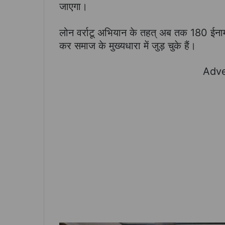
जाएगा।
लोन वर्राटू अभियान के तहत् अब तक 180 ईना
कर समाज के मुख्यधारा में जुड़ चुके हैं।
Adve