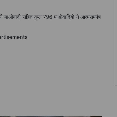
मी माओवादी सहित कुल 796 माओवादियों ने आत्मसमर्पण
rtisements