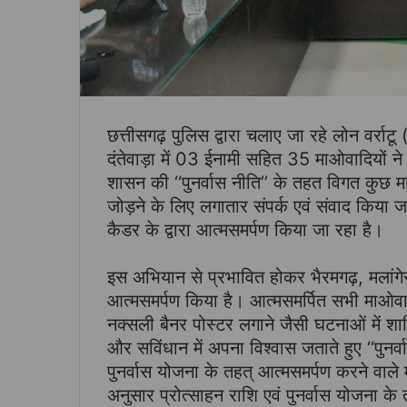
छत्तीसगढ़ पुलिस द्वारा चलाए जा रहे लोन वर्र
दंतेवाड़ा में 03 ईनामी सहित 35 माओवादियों
शासन की ‘‘पुनर्वास नीति’’ के तहत विगत कुछ मा
जोड़ने के लिए लगातार संपर्क एवं संवाद किया जा
कैडर के द्वारा आत्मसमर्पण किया जा रहा है।
इस अभियान से प्रभावित होकर भैरमगढ़, मलांगेर
आत्मसमर्पण किया है। आत्मसमर्पित सभी माओवा
नक्सली बैनर पोस्टर लगाने जैसी घटनाओं में 
और सविंधान में अपना विश्वास जताते हुए ‘‘पुनर्व
पुनर्वास योजना के तहत् आत्मसमर्पण करने वाले म
अनुसार प्रोत्साहन राशि एवं पुनर्वास योजना क