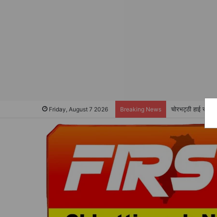
चोरभट्ठी हाई स्कूल 
Friday, August 7 2026
Breaking News