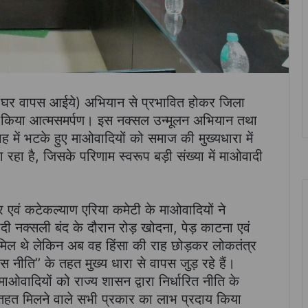
ाटू (घर वापस आईये) अभियान से प्रभावित होकर जिला
 ने किया आत्मसमर्पण। इस नक्सल उन्मूलन अभियान तथा
ह में भटके हुए माओवादियों को समाज की मुख्यधारा में
 रहा है, जिसके परिणाम स्वरूप बड़ी संख्या में माओवादी
 एवं कटेकल्याण एरिया कमेटी के माओवादियों ने
दी नक्सली बंद के दौरान रोड़ खोदना, पेड़ काटना एवं
शामिल थे लेकिन अब वह हिंसा की राह छोड़कर लोकतंत्र
ास नीति’’ के तहत मुख्य धारा से वापस जुड़ रहे हैं।
ाओवादियों को राज्य शासन द्वारा निर्धारित नीति के
े तहत मिलने वाले सभी प्रकार का लाभ प्रदाय किया