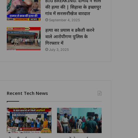
BIG BREAKING: दामाद ने सास
की हत्या की | सिहावा के इच्छापुर
गांव में सनसनीखेज वारदात
September 4, 2025
हत्या का प्रयास व डकैती करने
वाले आरोपीगण पुलिस के
गिरफ्तार में
July 3, 2025
Recent Tech News