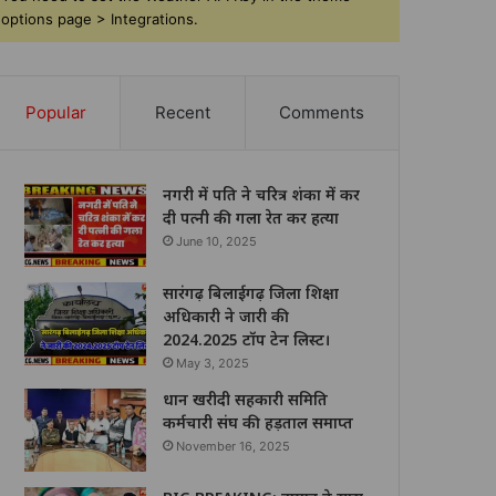
options page > Integrations.
Popular
Recent
Comments
नगरी में पति ने चरित्र शंका में कर
दी पत्नी की गला रेत कर हत्या
June 10, 2025
सारंगढ़ बिलाईगढ़ जिला शिक्षा
अधिकारी ने जारी की
2024.2025 टॉप टेन लिस्ट।
May 3, 2025
धान खरीदी सहकारी समिति
कर्मचारी संघ की हड़ताल समाप्त
November 16, 2025