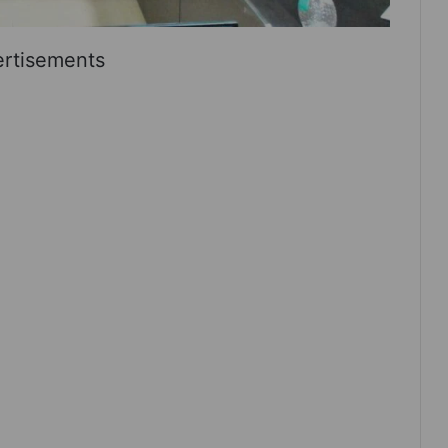
rtisements