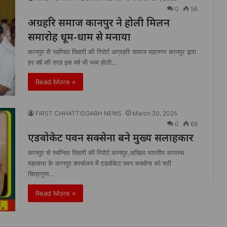
0
56
अग्रहरि समाज कानपुर ने होली मिलन
समारोह धूम-धाम से मनाया
कानपुर से स्वप्निल तिवारी की रिपोर्ट अग्रहरि समाज महानगर कानपुर द्वारा
हर वर्ष की तरह इस वर्ष भी भव्य होली…
Read More »
FIRST CHHATTISGARH NEWS
March 20, 2025
0
69
एडवोकेट पवन सक्सेना बने मुख्य सलाहकार
कानपुर से स्वप्निल तिवारी की रिपोर्ट कानपुर,अखिल भारतीय कायस्थ
महासभा के कानपुर कार्यालय में एडवोकेट पवन सक्सेना को श्री
चित्रगुप्त…
Read More »