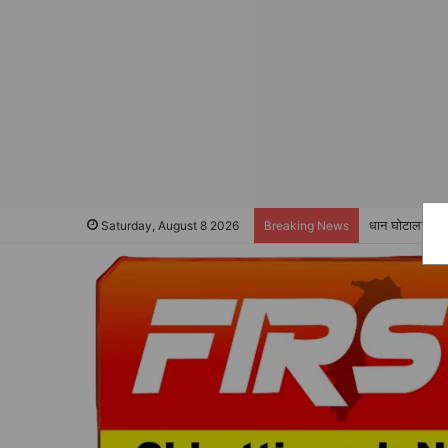
धान घोटाला के 
Saturday, August 8 2026
Breaking News