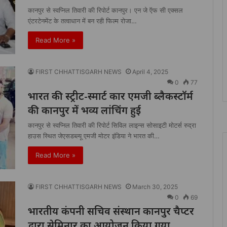
कानपुर से स्वप्निल तिवारी की रिपोर्ट कानपुर। एन जे ऍफ सी एक्सल
एंटरटेनमेंट के तत्वाधान में बन रही फिल्म रोजा…
Read More »
FIRST CHHATTISGARH NEWS
April 4, 2025
0
77
भारत की स्ट्रीट-स्मार्ट कार एमजी ब्लैकस्टॉर्म
की कानपुर में भव्य लांचिंग हुई
कानपुर से स्वप्निल तिवारी की रिपोर्ट सिविल लाइन्स सोसाइटी मोटर्स रुद्रा
हाउस स्थित जेएसडब्ल्यू एमजी मोटर इंडिया ने भारत की…
Read More »
FIRST CHHATTISGARH NEWS
March 30, 2025
0
69
भारतीय कंपनी सचिव संस्थान कानपुर चैप्टर
द्वारा सेमिनार का आयोजन किया गया