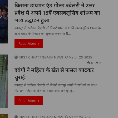
किसना डायमंड एंड गोल्ड ज्वेलरी ने उत्तर
प्रदेश में अपने 13वें एक्सक्लूसिव शोरूम का
भव्य उद्घाटन हुआ
कानपुर से स्वप्निल तिवारी की रिपोर्ट भारत में 67वें एक्सक्लूसिव शोरूम के
साथ ब्रांड के विस्तार का सुनहरा सफर जारी…
Read More »
FIRST CHHATTISGARH NEWS
March 26, 2025
0
51
दबंगों ने महिला के खेत से फसल काटकर
चुराई।
कानपुर से स्वप्निल तिवारी की रिपोर्ट कानपुर,दबंगों ने साथियों के साथ
मिलकर महिला के खेत से फसल काट कर चुराई…
Read More »
FIRST CHHATTISGARH NEWS
March 24, 2025