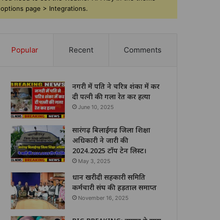
options page > Integrations.
Popular
Recent
Comments
नगरी में पति ने चरित्र शंका में कर
दी पत्नी की गला रेत कर हत्या
June 10, 2025
सारंगढ़ बिलाईगढ़ जिला शिक्षा
अधिकारी ने जारी की
2024.2025 टॉप टेन लिस्ट।
May 3, 2025
धान खरीदी सहकारी समिति
कर्मचारी संघ की हड़ताल समाप्त
November 16, 2025