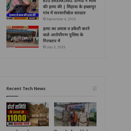
BIG BREAKING: दामाद ने सास
की हत्या की | सिहावा के इच्छापुर
गांव में सनसनीखेज वारदात
September 4, 2025
हत्या का प्रयास व डकैती करने
वाले आरोपीगण पुलिस के
गिरफ्तार में
July 3, 2025
Recent Tech News