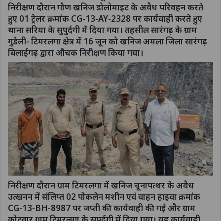
निरीक्षण दौरान गौण खनिज डोलोमाइट के अवैध परिवहन करते
हुए 01 ट्रेलर क्रमांक CG-13-AY-2328 पर कार्यवाही करते हुए
थाना सरिया के सुपुर्दगी में दिया गया। तहसील सारंगढ़ के ग्राम
गुडेली- टिमरलगा क्षेत्र में 16 जून को खनिज अमला जिला सारंगढ़
बिलाईगढ़ द्वारा औचक निरीक्षण किया गया।
निरीक्षण दौरान ग्राम टिमरलगा में खनिज चूनापत्थर के अवैध
उत्खनन में संलिप्त 02 पोकलेन मशीन एवं वाहन हाइवा क्रमांक
CG-13-BH-8987 पर जप्ती की कार्यवाही की गई और ग्राम
कोटवार ग्राम टिमरलगा के सुपूर्दगी में दिया गया। यह कार्यवाही