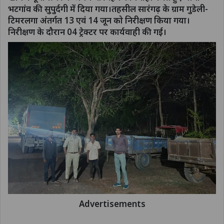
भटगांव की सुपुर्दगी में दिया गया।तहसील सारंगढ़ के ग्राम गुडेली-
टिमरलगा अंतर्गत 13 एवं 14 जून को निरीक्षण किया गया।
निरीक्षण के दौरान 04 ट्रेक्टर पर कार्यवाही की गई।
Advertisements