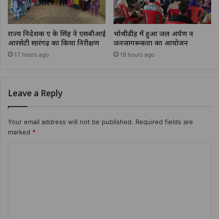
राज्य निदेशक ए के सिंह ने एसबीआई
भोथीडीह में हुआ जल अर्पण व
आरसेटी सारंगढ़ का किया निरीक्षण
जनजागरूकता का आयोजन
17 hours ago
18 hours ago
Leave a Reply
Your email address will not be published.
Required fields are
marked
*