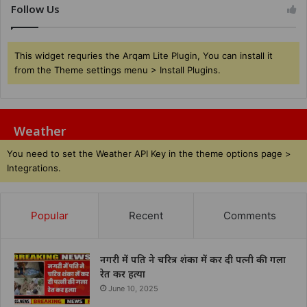
Follow Us
This widget requries the Arqam Lite Plugin, You can install it
from the Theme settings menu > Install Plugins.
Weather
You need to set the Weather API Key in the theme options page >
Integrations.
Popular
Recent
Comments
नगरी में पति ने चरित्र शंका में कर दी पत्नी की गला
रेत कर हत्या
June 10, 2025