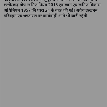
छत्तीसगढ़ गौण खनिज नियम 2015 एवं खान एवं खनिज विकास
अधिनियम 1957 की धारा 21 के तहत की गई। अवैध उत्खनन
परिवहन एवं भण्डारण पर कार्यवाही आगे भी जारी रहेगी।