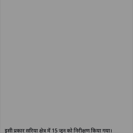
इसी प्रकार सरिया क्षेत्र में 15 जून को निरीक्षण किया गया।