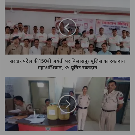
सरदार पटेल की 150वीं जयंती पर बिलासपुर पुलिस का रक्तदान
महाअभियान, 35 यूनिट रक्तदान