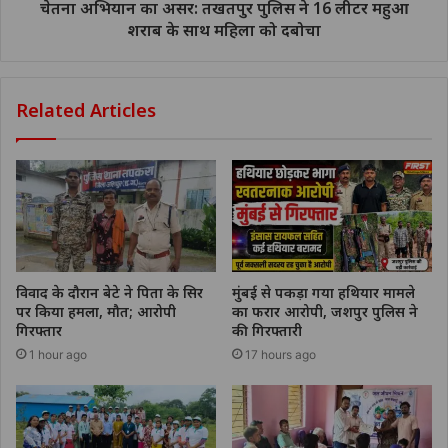
चेतना अभियान का असर: तखतपुर पुलिस ने 16 लीटर महुआ
शराब के साथ महिला को दबोचा
Related Articles
विवाद के दौरान बेटे ने पिता के सिर
मुंबई से पकड़ा गया हथियार मामले
पर किया हमला, मौत; आरोपी
का फरार आरोपी, जशपुर पुलिस ने
गिरफ्तार
की गिरफ्तारी
1 hour ago
17 hours ago