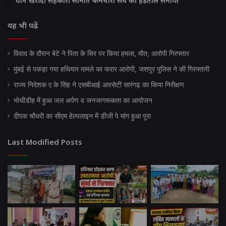
धान खरीदी सहकारी समिति कर्मचारी संघ की हड़ताल समाप्त
यह भी पढ़ें
विवाद के दौरान बेटे ने पिता के सिर पर किया हमला, मौत; आरोपी गिरफ्तार
मुंबई से पकड़ा गया हथियार मामले का फरार आरोपी, जशपुर पुलिस ने की गिरफ्तारी
राज्य निदेशक ए के सिंह ने एसबीआई आरसेटी सारंगढ़ का किया निरीक्षण
भोथीडीह में हुआ जल अर्पण व जनजागरूकता का आयोजन
दीपक चौधरी का सीएम हेल्पलाइन में डीजी पे मांग हुआ पूरा
Last Modified Posts