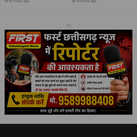
18 hours ago
18 hours ago
Ad