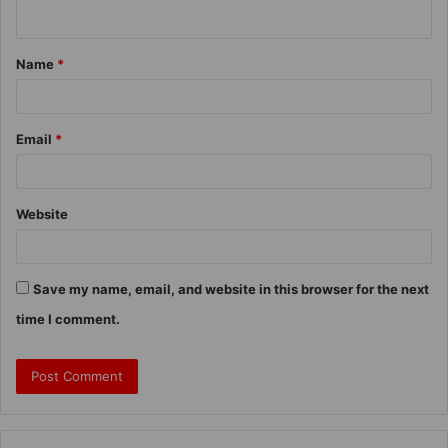
Name
*
Email
*
Website
Save my name, email, and website in this browser for the next
time I comment.