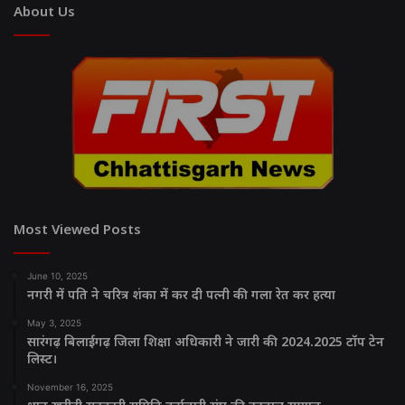
About Us
Most Viewed Posts
June 10, 2025
नगरी में पति ने चरित्र शंका में कर दी पत्नी की गला रेत कर हत्या
May 3, 2025
सारंगढ़ बिलाईगढ़ जिला शिक्षा अधिकारी ने जारी की 2024.2025 टॉप टेन
लिस्ट।
November 16, 2025