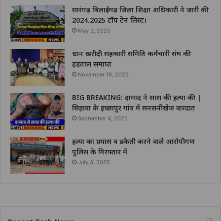
सारंगढ़ बिलाईगढ़ जिला शिक्षा अधिकारी ने जारी की
2024.2025 टॉप टेन लिस्ट।
May 3, 2025
धान खरीदी सहकारी समिति कर्मचारी संघ की
हड़ताल समाप्त
November 16, 2025
BIG BREAKING: दामाद ने सास की हत्या की |
सिहावा के इच्छापुर गांव में सनसनीखेज वारदात
September 4, 2025
हत्या का प्रयास व डकैती करने वाले आरोपीगण
पुलिस के गिरफ्तार में
July 3, 2025