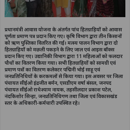
प्रधानमंत्री आवास योजना के अंतर्गत पांच हितग्राहियों को आवास
पूर्णता प्रमाण पत्र प्रदान किए गए। कृषि विभाग द्वारा तीन किसानों
को ऋण पुस्तिका वितरित की गई। मत्स्य पालन विभाग द्वारा दो
हितग्राहियों को मछली पकड़ने के लिए जाल एवं आइस बॉक्स
प्रदान किए गए। उद्यानिकी विभाग द्वारा 11 महिलाओं को फलदार
पौधों का वितरण किया गया। सभी हितग्राहियों को सामग्री एवं
प्रमाण पत्रों का वितरण कलेक्टर पद्मिनी भोई साहू एवं
जनप्रतिनिधियों के करकमलों से किया गया। इस अवसर पर जिला
पंचायत सीईओ इंद्रजीत बर्मन, एसडीएम वर्षा बंसल, जनपद
पंचायत सीईओ राधेश्याम नायक, तहसीलदार प्रकाश पटेल,
नंदकिशोर सिन्हा, जनप्रतिनिधिगण तथा जिला एवं विकासखंड
स्तर के अधिकारी-कर्मचारी उपस्थित रहे।