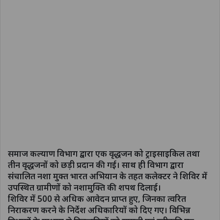
समाज कल्याण विभाग द्वारा एक वृद्धजन को ट्राइसाइकिल तथा
तीन वृद्धजनों को छड़ी प्रदान की गई। साथ ही विभाग द्वारा
संचालित नशा मुक्त भारत अभियान के तहत कलेक्टर ने शिविर में
उपस्थित ग्रामीणों को नशामुक्ति की शपथ दिलाई।
शिविर में 500 से अधिक आवेदन प्राप्त हुए, जिनका त्वरित
निराकरण करने के निर्देश अधिकारियों को दिए गए। विभिन्न