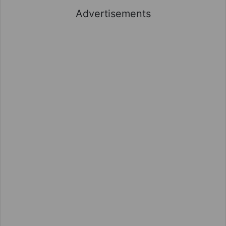
Advertisements