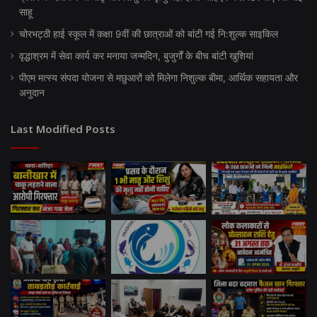
साहू
चोरभट्ठी हाई स्कूल में कक्षा 9वीं की छात्राओं को बांटी गई नि:शुल्क साइकिल
वृद्धाश्रम में सेवा कार्य कर मनाया जन्मदिन, बुजुर्गों के बीच बांटी खुशियां
पीएम मत्स्य संपदा योजना से मछुआरों को मिलेगा निशुल्क बीमा, आर्थिक सहायता और
अनुदान
Last Modified Posts