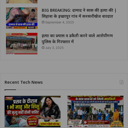
BIG BREAKING: दामाद ने सास की हत्या की |
सिहावा के इच्छापुर गांव में सनसनीखेज वारदात
September 4, 2025
हत्या का प्रयास व डकैती करने वाले आरोपीगण
पुलिस के गिरफ्तार में
July 3, 2025
Recent Tech News