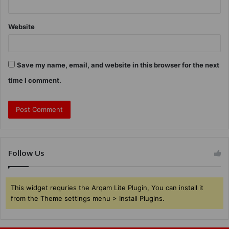
Website
Save my name, email, and website in this browser for the next
time I comment.
Follow Us
This widget requries the Arqam Lite Plugin, You can install it
from the Theme settings menu > Install Plugins.