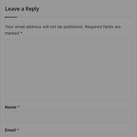
Leave a Reply
Your email address will not be published.
Required fields are
marked
*
Name
*
Email
*