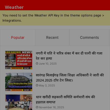
Weather
You need to set the Weather API Key in the theme options page >
Integrations.
Popular
Recent
Comments
नगरी में पति ने चरित्र शंका में कर दी पत्नी की गला
रेत कर हत्या
June 10, 2025
सारंगढ़ बिलाईगढ़ जिला शिक्षा अधिकारी ने जारी की
2024.2025 टॉप टेन लिस्ट।
May 3, 2025
धान खरीदी सहकारी समिति कर्मचारी संघ की
हड़ताल समाप्त
November 16, 2025