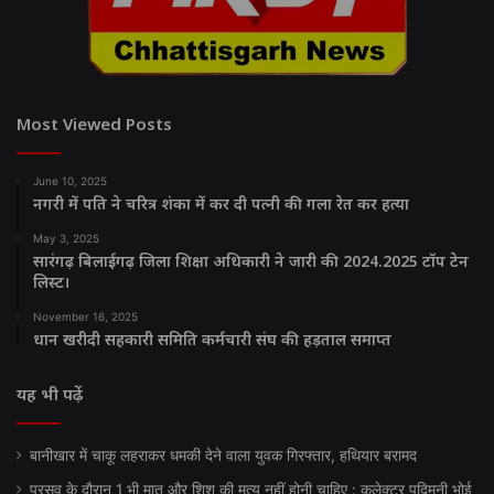
Most Viewed Posts
June 10, 2025
नगरी में पति ने चरित्र शंका में कर दी पत्नी की गला रेत कर हत्या
May 3, 2025
सारंगढ़ बिलाईगढ़ जिला शिक्षा अधिकारी ने जारी की 2024.2025 टॉप टेन
लिस्ट।
November 16, 2025
धान खरीदी सहकारी समिति कर्मचारी संघ की हड़ताल समाप्त
यह भी पढ़ें
बानीखार में चाकू लहराकर धमकी देने वाला युवक गिरफ्तार, हथियार बरामद
प्रसव के दौरान 1 भी मातृ और शिशु की मृत्यु नहीं होनी चाहिए : कलेक्टर पद्मिनी भोई