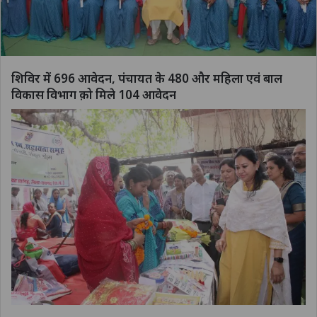
शिविर में 696 आवेदन, पंचायत के 480 और महिला एवं बाल
विकास विभाग क़ो मिले 104 आवेदन