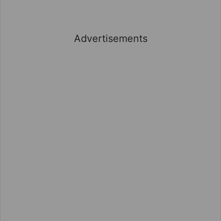
Advertisements