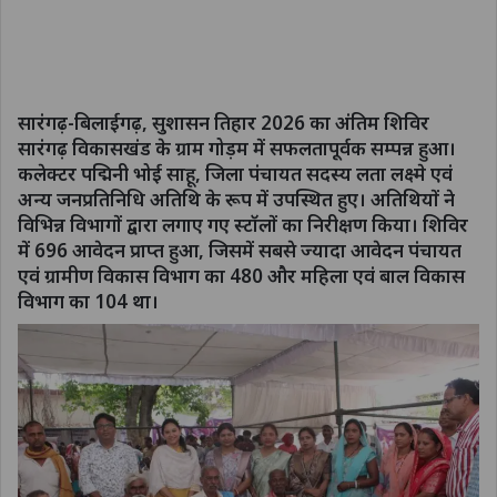
सारंगढ़-बिलाईगढ़, सुशासन तिहार 2026 का अंतिम शिविर
सारंगढ़ विकासखंड के ग्राम गोड़म में सफलतापूर्वक सम्पन्न हुआ।
कलेक्टर पद्मिनी भोई साहू, जिला पंचायत सदस्य लता लक्ष्मे एवं
अन्य जनप्रतिनिधि अतिथि के रूप में उपस्थित हुए। अतिथियों ने
विभिन्न विभागों द्वारा लगाए गए स्टॉलों का निरीक्षण किया। शिविर
में 696 आवेदन प्राप्त हुआ, जिसमें सबसे ज्यादा आवेदन पंचायत
एवं ग्रामीण विकास विभाग का 480 और महिला एवं बाल विकास
विभाग का 104 था।