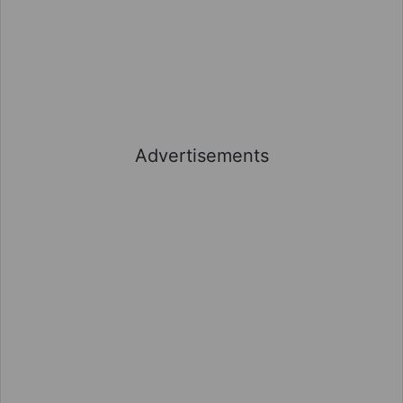
Advertisements