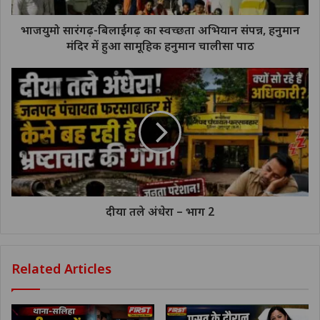
भाजयुमो सारंगढ़-बिलाईगढ़ का स्वच्छता अभियान संपन्न, हनुमान
मंदिर में हुआ सामूहिक हनुमान चालीसा पाठ
दीया तले अंधेरा – भाग 2
Related Articles