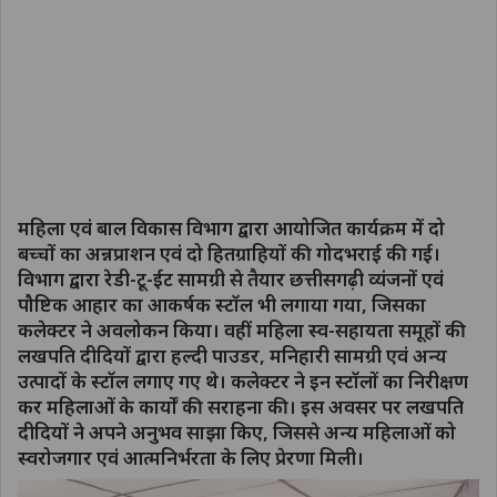
महिला एवं बाल विकास विभाग द्वारा आयोजित कार्यक्रम में दो
बच्चों का अन्नप्राशन एवं दो हितग्राहियों की गोदभराई की गई।
विभाग द्वारा रेडी-टू-ईट सामग्री से तैयार छत्तीसगढ़ी व्यंजनों एवं
पौष्टिक आहार का आकर्षक स्टॉल भी लगाया गया, जिसका
कलेक्टर ने अवलोकन किया। वहीं महिला स्व-सहायता समूहों की
लखपति दीदियों द्वारा हल्दी पाउडर, मनिहारी सामग्री एवं अन्य
उत्पादों के स्टॉल लगाए गए थे। कलेक्टर ने इन स्टॉलों का निरीक्षण
कर महिलाओं के कार्यों की सराहना की। इस अवसर पर लखपति
दीदियों ने अपने अनुभव साझा किए, जिससे अन्य महिलाओं को
स्वरोजगार एवं आत्मनिर्भरता के लिए प्रेरणा मिली।