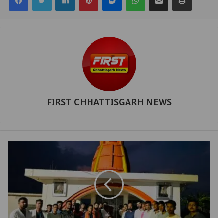
FIRST CHHATTISGARH NEWS