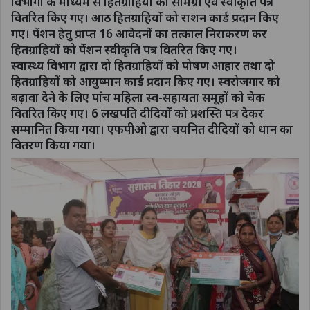
विभागों के माध्यम से हितग्राहियों को सामग्री एवं स्वीकृति पत्र
वितरित किए गए। आठ हितग्राहियों को राशन कार्ड प्रदान किए
गए। पेंशन हेतु प्राप्त 16 आवेदनों का तत्काल निराकरण कर
हितग्राहियों को पेंशन स्वीकृति पत्र वितरित किए गए।
स्वास्थ्य विभाग द्वारा दो हितग्राहियों को पोषण आहार तथा दो
हितग्राहियों को आयुष्मान कार्ड प्रदान किए गए। स्वरोजगार को
बढ़ावा देने के लिए पांच महिला स्व-सहायता समूहों को चेक
वितरित किए गए। 6 लखपति दीदियों को प्रशस्ति पत्र देकर
सम्मानित किया गया। एफपीओ द्वारा चयनित दीदियों को धान का
वितरण किया गया।