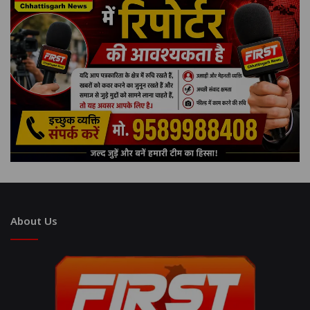
About Us