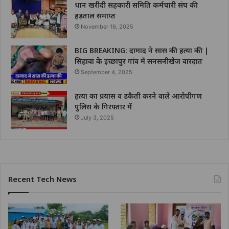
धान खरीदी सहकारी समिति कर्मचारी संघ की
हड़ताल समाप्त
November 16, 2025
BIG BREAKING: दामाद ने सास की हत्या की |
सिहावा के इच्छापुर गांव में सनसनीखेज वारदात
September 4, 2025
हत्या का प्रयास व डकैती करने वाले आरोपीगण
पुलिस के गिरफ्तार में
July 3, 2025
Recent Tech News