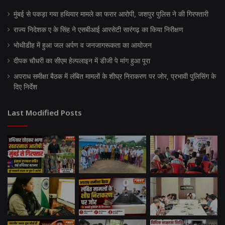
मुंबई से पकड़ा गया हथियार मामले का फरार आरोपी, जशपुर पुलिस ने की गिरफ्तारी
राज्य निदेशक ए के सिंह ने एसबीआई आरसेटी सारंगढ़ का किया निरीक्षण
भोथीडीह में हुआ जल अर्पण व जनजागरूकता का आयोजन
दीपक चौधरी का सीएम हेल्पलाइन में डीजी पे मांग हुआ पूरा
अपराध समीक्षा बैठक में लंबित मामलों के शीघ्र निराकरण पर जोर, प्रभावी पुलिसिंग के
दिए निर्देश
Last Modified Posts