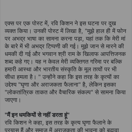
एक्स पर एक पोस्ट में, रवि किशन ने इस घटना पर दुख
व्यक्त किया। उनकी पोस्ट में लिखा है, "मुझे हाल ही में फोन
पर अभद्र भाषा का सामना करना पड़ा, यहां तक कि मेरी मां
के बारे में भी अभद्र टिप्पणी की गई। मुझे जान से मारने की
धमकी दी गई और भगवान श्री राम के खिलाफ आपत्तिजनक
शब्द कहे गए। यह न केवल मेरी व्यक्तिगत गरिमा पर बल्कि
हमारी आस्था और भारतीय संस्कृति के मूल तत्वों पर भी
सीधा हमला है। " उन्होंने कहा कि इस तरह के कृत्यों का
उद्देश्य "घृणा और अराजकता फैलाना" है, लेकिन इसका
"लोकतांत्रिक ताकत और वैचारिक संकल्प" से सामना किया
जाएगा।
"मैं इन धमकियों से नहीं डरता हूं"
रवि किशन ने कहा, इस तरह के कृत्य घृणा फैलाने के
प्रयास हैं और समाज में अराजकता की भावना को बढ़ावा