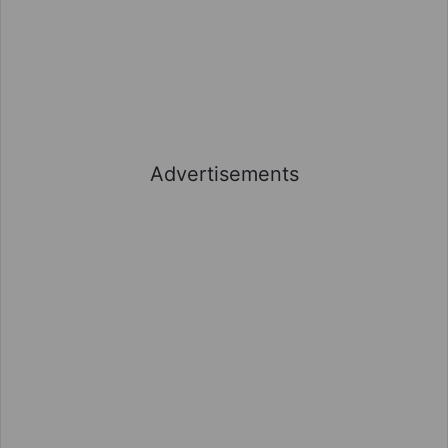
Advertisements