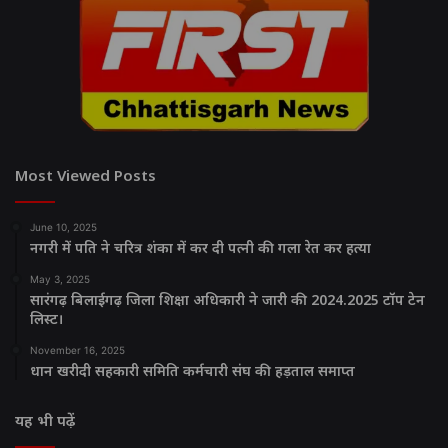
Most Viewed Posts
June 10, 2025
नगरी में पति ने चरित्र शंका में कर दी पत्नी की गला रेत कर हत्या
May 3, 2025
सारंगढ़ बिलाईगढ़ जिला शिक्षा अधिकारी ने जारी की 2024.2025 टॉप टेन
लिस्ट।
November 16, 2025
धान खरीदी सहकारी समिति कर्मचारी संघ की हड़ताल समाप्त
यह भी पढ़ें