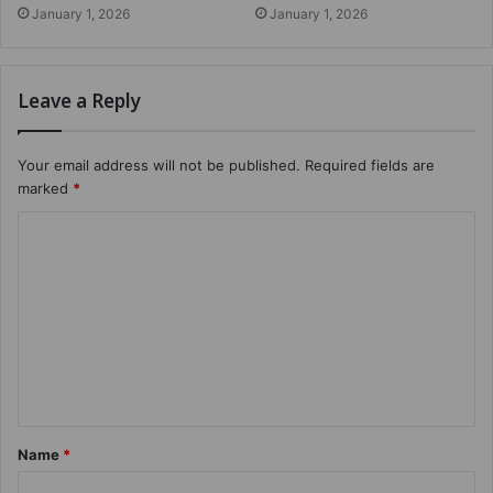
January 1, 2026
January 1, 2026
Leave a Reply
Your email address will not be published.
Required fields are
marked
*
Name
*