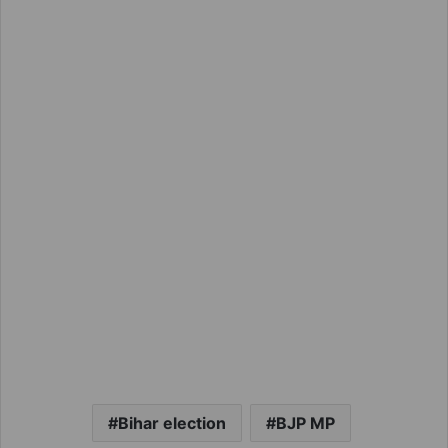
Bihar election
BJP MP