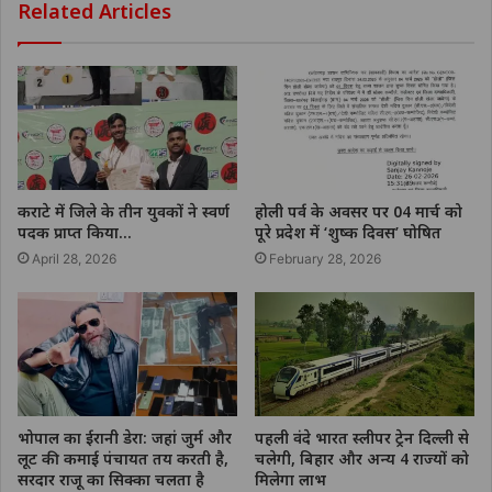
Related Articles
कराटे में जिले के तीन युवकों ने स्वर्ण
होली पर्व के अवसर पर 04 मार्च को
पदक प्राप्त किया…
पूरे प्रदेश में ‘शुष्क दिवस’ घोषित
April 28, 2026
February 28, 2026
भोपाल का ईरानी डेरा: जहां जुर्म और
पहली वंदे भारत स्लीपर ट्रेन दिल्ली से
लूट की कमाई पंचायत तय करती है,
चलेगी, बिहार और अन्य 4 राज्यों को
सरदार राजू का सिक्का चलता है
मिलेगा लाभ