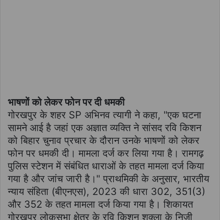
भाषणों को लेकर फोन पर दी धमकी
गोरखपुर के शहर SP अभिनव त्यागी ने कहा, "एक घटना
सामने आई है जहां एक अज्ञात व्यक्ति ने सांसद रवि किशन
को बिहार चुनाव प्रचार के दौरान उनके भाषणों को लेकर
फोन पर धमकी दी। मामला दर्ज कर लिया गया है। रामगढ़
पुलिस स्टेशन में संबंधित धाराओं के तहत मामला दर्ज किया
गया है और जांच जारी है।" प्राथमिकी के अनुसार, भारतीय
न्याय संहिता (बीएनएस), 2023 की धारा 302, 351(3)
और 352 के तहत मामला दर्ज किया गया है। शिकायत
गोरखपुर लोकसभा क्षेत्र के रवि किशन शुक्ला के निजी