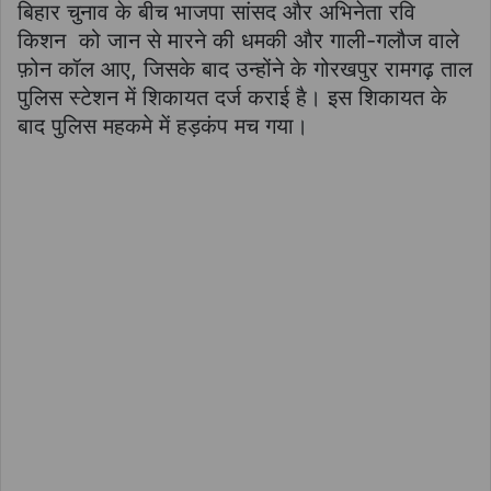
बिहार चुनाव के बीच भाजपा सांसद और अभिनेता रवि
किशन को जान से मारने की धमकी और गाली-गलौज वाले
फ़ोन कॉल आए, जिसके बाद उन्होंने के गोरखपुर रामगढ़ ताल
पुलिस स्टेशन में शिकायत दर्ज कराई है। इस शिकायत के
बाद पुलिस महकमे में हड़कंप मच गया।