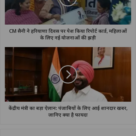
CM सैनी ने हरियाणा दिवस पर पेश किया रिपोर्ट कार्ड, महिलाओं
के लिए नई योजनाओं की झड़ी
केंद्रीय मंत्री का बड़ा ऐलान: पंजाबियों के लिए आई शानदार खबर,
जानिए क्या है फायदा