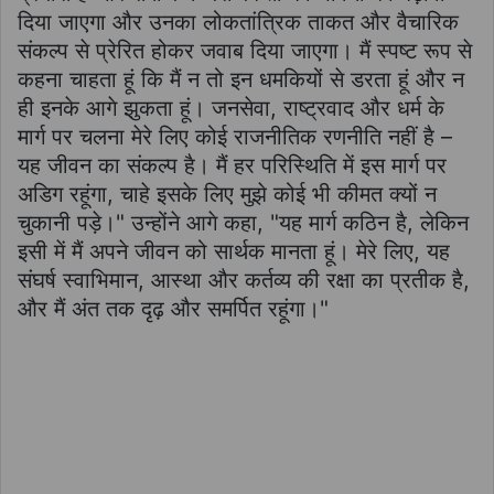
दिया जाएगा और उनका लोकतांत्रिक ताकत और वैचारिक
संकल्प से प्रेरित होकर जवाब दिया जाएगा। मैं स्पष्ट रूप से
कहना चाहता हूं कि मैं न तो इन धमकियों से डरता हूं और न
ही इनके आगे झुकता हूं। जनसेवा, राष्ट्रवाद और धर्म के
मार्ग पर चलना मेरे लिए कोई राजनीतिक रणनीति नहीं है –
यह जीवन का संकल्प है। मैं हर परिस्थिति में इस मार्ग पर
अडिग रहूंगा, चाहे इसके लिए मुझे कोई भी कीमत क्यों न
चुकानी पड़े।" उन्होंने आगे कहा, "यह मार्ग कठिन है, लेकिन
इसी में मैं अपने जीवन को सार्थक मानता हूं। मेरे लिए, यह
संघर्ष स्वाभिमान, आस्था और कर्तव्य की रक्षा का प्रतीक है,
और मैं अंत तक दृढ़ और समर्पित रहूंगा।"