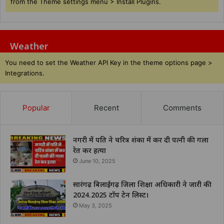
from the Theme settings menu > Install Plugins.
Weather
You need to set the Weather API Key in the theme options page >
Integrations.
Popular
Recent
Comments
नगरी में पति ने चरित्र शंका में कर दी पत्नी की गला
रेत कर हत्या
June 10, 2025
सारंगढ़ बिलाईगढ़ जिला शिक्षा अधिकारी ने जारी की
2024.2025 टॉप टेन लिस्ट।
May 3, 2025