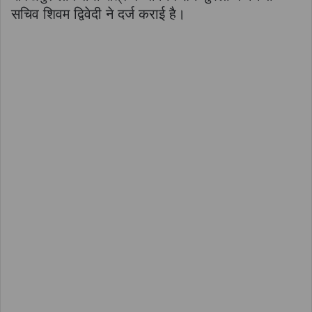
सचिव शिवम द्विवेदी ने दर्ज कराई है।