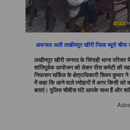
अफजल अली लखीमपुर खीरी जिला ब्यूरो चीफ की
लखीमपुर खीरी जनपद के सिंगाही थाना परिसर में 
शांतिपूर्वक आयोजन को लेकर पीस कमेटी की महत
निघासन सर्किल के क्षेत्राधिकारी शिवम कुमार ने 
में कहा कि आने वाले त्योहारों में अगर किसी क
बताएं। पुलिस चौबीस घंटे आपके साथ हैं और शांत
Adve