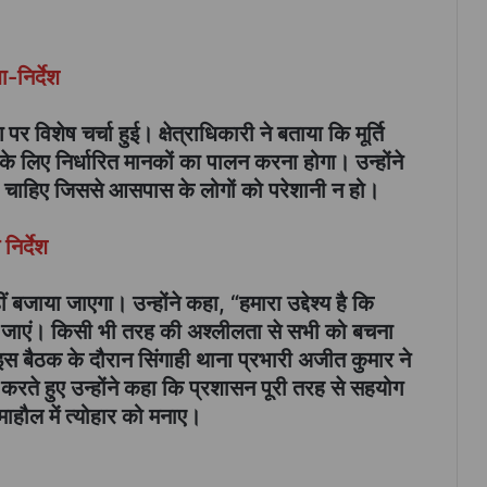
-निर्देश
 पर विशेष चर्चा हुई। क्षेत्राधिकारी ने बताया कि मूर्ति
 लिए निर्धारित मानकों का पालन करना होगा। उन्होंने
ी चाहिए जिससे आसपास के लोगों को परेशानी न हो।
निर्देश
बजाया जाएगा। उन्होंने कहा, “हमारा उद्देश्य है कि
 मनाए जाएं। किसी भी तरह की अश्लीलता से सभी को बचना
इस बैठक के दौरान सिंगाही थाना प्रभारी अजीत कुमार ने
ल करते हुए उन्होंने कहा कि प्रशासन पूरी तरह से सहयोग
माहौल में त्योहार को मनाए।