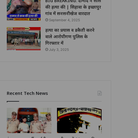
BIG BREAKING: दामाद ने सास
की हत्या की | सिहावा के इच्छापुर
गांव में सनसनीखेज वारदात
September 4, 2025
हत्या का प्रयास व डकैती करने
वाले आरोपीगण पुलिस के
गिरफ्तार में
July 3, 2025
Recent Tech News