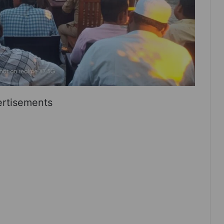
rtisements