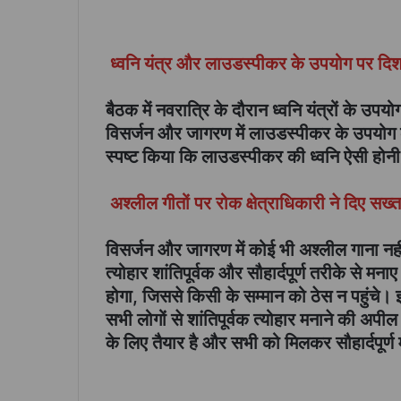
ध्वनि यंत्र और लाउडस्पीकर के उपयोग पर दिशा
बैठक में नवरात्रि के दौरान ध्वनि यंत्रों के उपयोग
विसर्जन और जागरण में लाउडस्पीकर के उपयोग के
स्पष्ट किया कि लाउडस्पीकर की ध्वनि ऐसी होन
अश्लील गीतों पर रोक क्षेत्राधिकारी ने दिए सख्त 
विसर्जन और जागरण में कोई भी अश्लील गाना नहीं 
त्योहार शांतिपूर्वक और सौहार्दपूर्ण तरीके से
होगा, जिससे किसी के सम्मान को ठेस न पहुंचे। 
सभी लोगों से शांतिपूर्वक त्योहार मनाने की अपी
के लिए तैयार है और सभी को मिलकर सौहार्दपूर्ण 