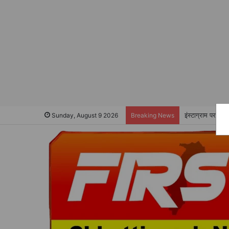
इंस्टाग्राम पर फर
Sunday, August 9 2026
Breaking News