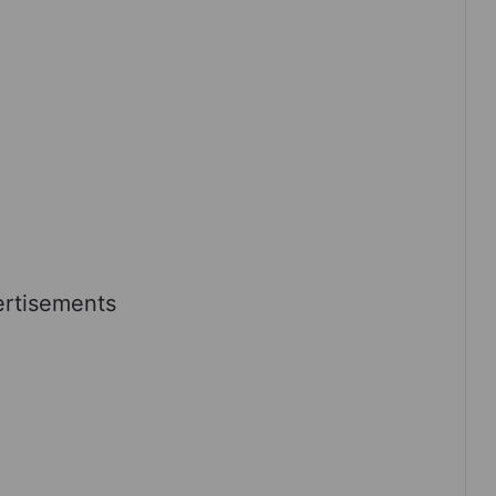
rtisements