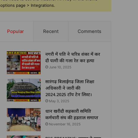
options page > Integrations.
Popular
Recent
Comments
नगरी में पति ने चरित्र शंका में कर
दी पत्नी की गला रेत कर हत्या
June 10, 2025
सारंगढ़ बिलाईगढ़ जिला शिक्षा
अधिकारी ने जारी की
2024.2025 टॉप टेन लिस्ट।
May 3, 2025
धान खरीदी सहकारी समिति
कर्मचारी संघ की हड़ताल समाप्त
November 16, 2025