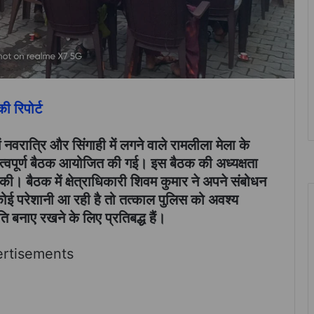
 रिपोर्ट
नवरात्रि और सिंगाही में लगने वाले रामलीला मेला के
्वपूर्ण बैठक आयोजित की गई। इस बैठक की अध्यक्षता
की। बैठक में क्षेत्राधिकारी शिवम कुमार ने अपने संबोधन
ो कोई परेशानी आ रही है तो तत्काल पुलिस को अवश्य
ि बनाए रखने के लिए प्रतिबद्ध हैं।
rtisements