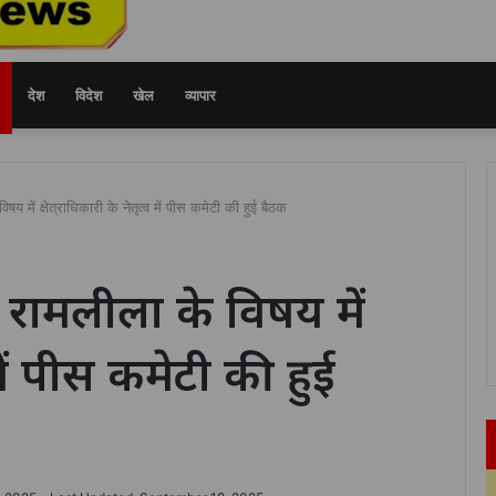
देश
विदेश
खेल
व्यापार
 में क्षेत्राधिकारी के नेतृत्व में पीस कमेटी की हुई बैठक
 रामलीला के विषय में
्व में पीस कमेटी की हुई