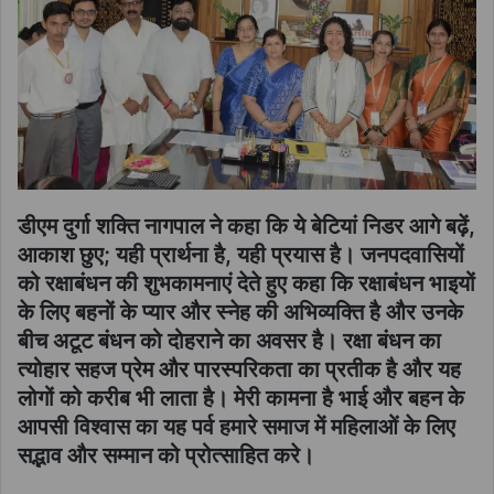
डीएम दुर्गा शक्ति नागपाल ने कहा कि ये बेटियां निडर आगे बढ़ें,
आकाश छुए; यही प्रार्थना है, यही प्रयास है। जनपदवासियों
को रक्षाबंधन की शुभकामनाएं देते हुए कहा कि रक्षाबंधन भाइयों
के लिए बहनों के प्यार और स्नेह की अभिव्यक्ति है और उनके
बीच अटूट बंधन को दोहराने का अवसर है। रक्षा बंधन का
त्योहार सहज प्रेम और पारस्परिकता का प्रतीक है और यह
लोगों को करीब भी लाता है। मेरी कामना है भाई और बहन के
आपसी विश्वास का यह पर्व हमारे समाज में महिलाओं के लिए
सद्भाव और सम्मान को प्रोत्साहित करे।