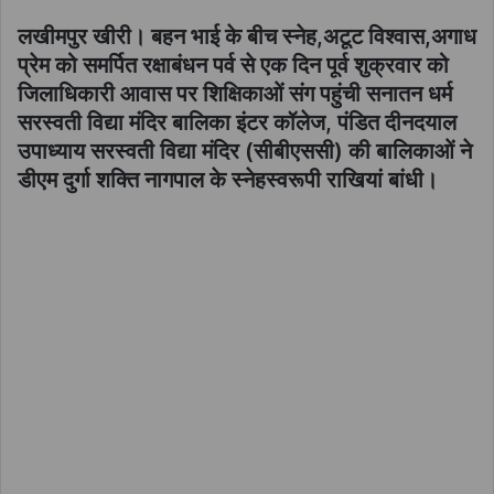
लखीमपुर खीरी। बहन भाई के बीच स्नेह,अटूट विश्वास,अगाध
प्रेम को समर्पित रक्षाबंधन पर्व से एक दिन पूर्व शुक्रवार को
जिलाधिकारी आवास पर शिक्षिकाओं संग पहुंची सनातन धर्म
सरस्वती विद्या मंदिर बालिका इंटर कॉलेज, पंडित दीनदयाल
उपाध्याय सरस्वती विद्या मंदिर (सीबीएससी) की बालिकाओं ने
डीएम दुर्गा शक्ति नागपाल के स्नेहस्वरूपी राखियां बांधी।