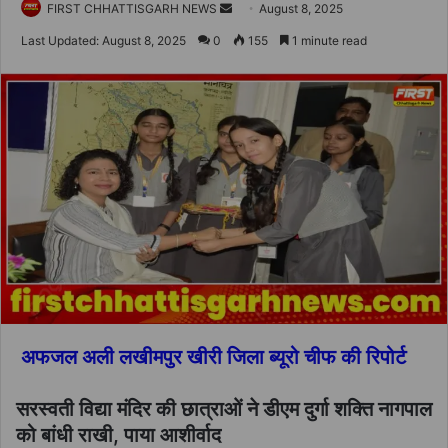
Send
FIRST CHHATTISGARH NEWS
August 8, 2025
an
Last Updated: August 8, 2025
0
155
1 minute read
email
अफजल अली लखीमपुर खीरी जिला ब्यूरो चीफ की रिपोर्ट
सरस्वती विद्या मंदिर की छात्राओं ने डीएम दुर्गा शक्ति नागपाल
को बांधी राखी, पाया आशीर्वाद