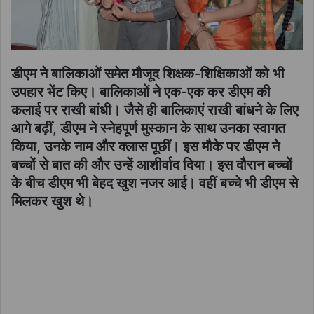
डीएम ने बालिकाओं समेत मौजूद शिक्षक-शिक्षिकाओं को भी
उपहार भेंट किए। बालिकाओं ने एक-एक कर डीएम की
कलाई पर राखी बांधी। जैसे ही बालिकाएं राखी बांधने के लिए
आगे बढ़ीं, डीएम ने स्नेहपूर्ण मुस्कान के साथ उनका स्वागत
किया, उनके नाम और क्लास पूछीं। इस मौके पर डीएम ने
बच्चों से बात की और उन्हें आशीर्वाद दिया। इस दौरान बच्चों
के बीच डीएम भी बेहद खुश नजर आई। वहीं बच्चे भी डीएम से
मिलकर खुश थे।