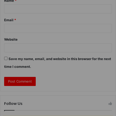
Name
*
Email
*
Website
Save my name, email, and website in this browser for the next
time I comment.
Follow Us