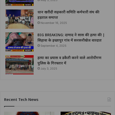
धान खरीदी सहकारी समिति कर्मचारी संघ की
हड़ताल समाप्त
November 16, 2025
BIG BREAKING: दामाद ने सास की हत्या की |
सिहावा के इच्छापुर गांव में सनसनीखेज वारदात
September 4, 2025
हत्या का प्रयास व डकैती करने वाले आरोपीगण
पुलिस के गिरफ्तार में
July 3, 2025
Recent Tech News