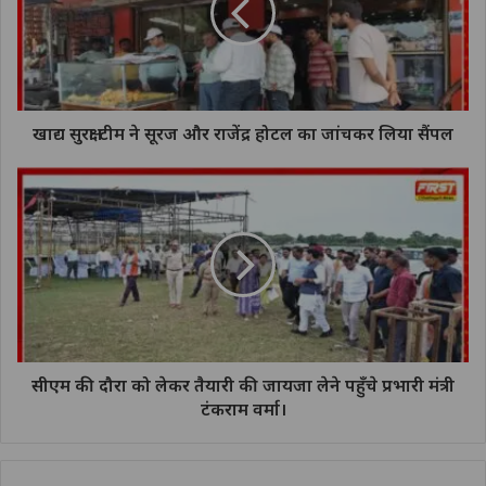
खाद्य सुरक्षा टीम ने सूरज और राजेंद्र होटल का जांचकर लिया सैंपल
सीएम की दौरा को लेकर तैयारी की जायजा लेने पहुँचे प्रभारी मंत्री
टंकराम वर्मा।