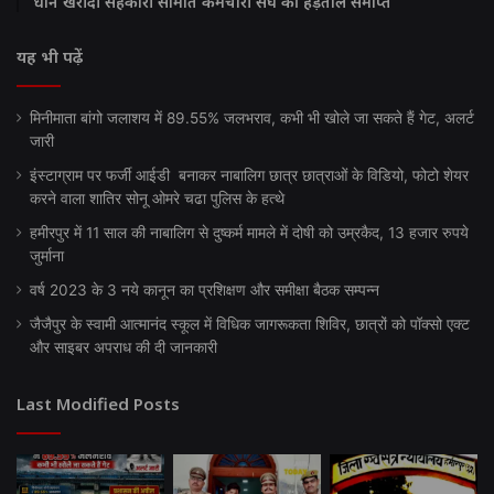
धान खरीदी सहकारी समिति कर्मचारी संघ की हड़ताल समाप्त
यह भी पढ़ें
मिनीमाता बांगो जलाशय में 89.55% जलभराव, कभी भी खोले जा सकते हैं गेट, अलर्ट
जारी
इंस्टाग्राम पर फर्जी आईडी बनाकर नाबालिग छात्र छात्राओं के विडियो, फोटो शेयर
करने वाला शातिर सोनू ओमरे चढा पुलिस के हत्थे
हमीरपुर में 11 साल की नाबालिग से दुष्कर्म मामले में दोषी को उम्रकैद, 13 हजार रुपये
जुर्माना
वर्ष 2023 के 3 नये कानून का प्रशिक्षण और समीक्षा बैठक सम्पन्न
जैजैपुर के स्वामी आत्मानंद स्कूल में विधिक जागरूकता शिविर, छात्रों को पॉक्सो एक्ट
और साइबर अपराध की दी जानकारी
Last Modified Posts