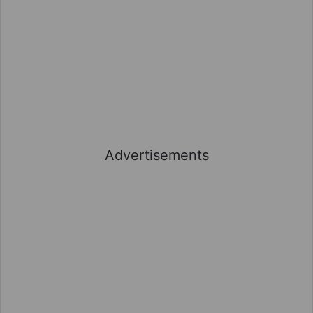
Advertisements