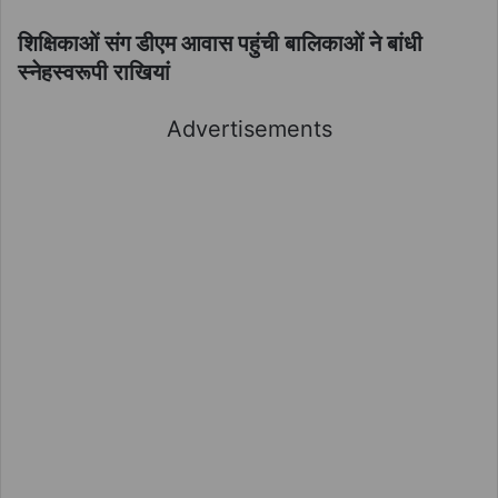
शिक्षिकाओं संग डीएम आवास पहुंची बालिकाओं ने बांधी
स्नेहस्वरूपी राखियां
Advertisements