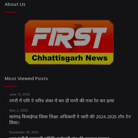
About Us
Most Viewed Posts
June 10, 2025
नगरी में पति ने चरित्र शंका में कर दी पत्नी की गला रेत कर हत्या
May 3, 2025
सारंगढ़ बिलाईगढ़ जिला शिक्षा अधिकारी ने जारी की 2024.2025 टॉप टेन
लिस्ट।
November 16, 2025