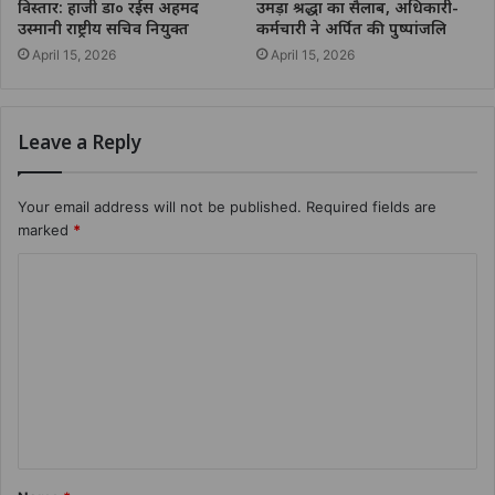
विस्तार: हाजी डा० रईस अहमद
उमड़ा श्रद्धा का सैलाब, अधिकारी-
उस्मानी राष्ट्रीय सचिव नियुक्त
कर्मचारी ने अर्पित की पुष्पांजलि
April 15, 2026
April 15, 2026
Leave a Reply
Your email address will not be published.
Required fields are
marked
*