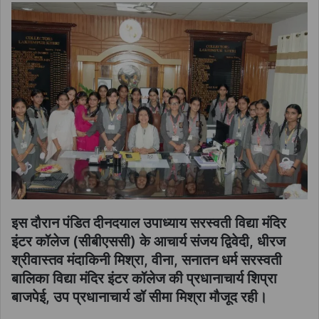
इस दौरान पंडित दीनदयाल उपाध्याय सरस्वती विद्या मंदिर
इंटर कॉलेज (सीबीएससी) के आचार्य संजय द्विवेदी, धीरज
श्रीवास्तव मंदाकिनी मिश्रा, वीना, सनातन धर्म सरस्वती
बालिका विद्या मंदिर इंटर कॉलेज की प्रधानाचार्य शिप्रा
बाजपेई, उप प्रधानाचार्य डॉ सीमा मिश्रा मौजूद रही।