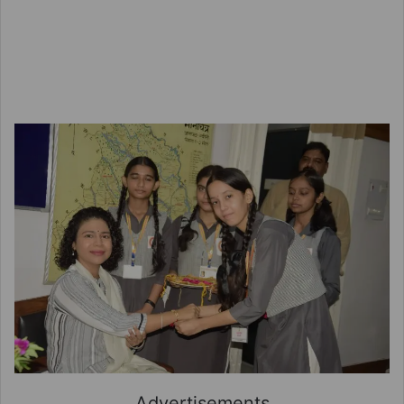
Advertisements