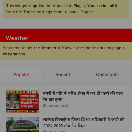
This widget requries the Arqam Lite Plugin, You can install it
from the Theme settings menu > Install Plugins.
Weather
You need to set the Weather API Key in the theme options page >
Integrations.
Popular
Recent
Comments
नगरी में पति ने चरित्र शंका में कर दी पत्नी की गला
रेत कर हत्या
June 10, 2025
सारंगढ़ बिलाईगढ़ जिला शिक्षा अधिकारी ने जारी की
2024.2025 टॉप टेन लिस्ट।
May 3, 2025