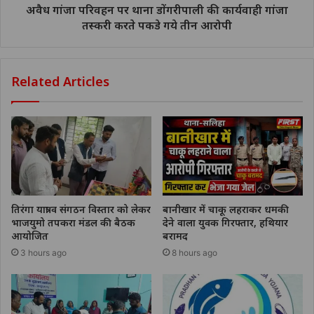
अवैध गांजा परिवहन पर थाना डोंगरीपाली की कार्यवाही गांजा
तस्करी करते पकडे गये तीन आरोपी
Related Articles
तिरंगा यात्रा व संगठन विस्तार को लेकर
बानीखार में चाकू लहराकर धमकी
भाजयुमो तपकरा मंडल की बैठक
देने वाला युवक गिरफ्तार, हथियार
आयोजित
बरामद
3 hours ago
8 hours ago