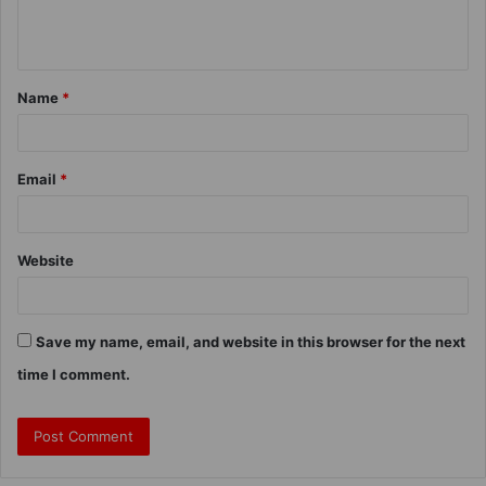
Name
*
Email
*
Website
Save my name, email, and website in this browser for the next
time I comment.