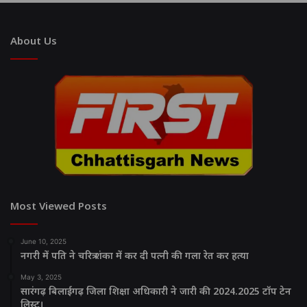
About Us
Most Viewed Posts
June 10, 2025
नगरी में पति ने चरित्र शंका में कर दी पत्नी की गला रेत कर हत्या
May 3, 2025
सारंगढ़ बिलाईगढ़ जिला शिक्षा अधिकारी ने जारी की 2024.2025 टॉप टेन
लिस्ट।