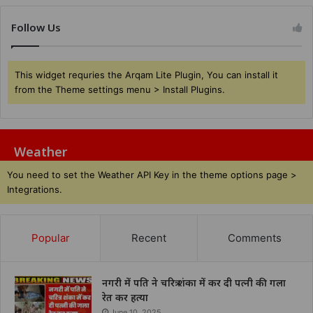
Follow Us
This widget requries the Arqam Lite Plugin, You can install it
from the Theme settings menu > Install Plugins.
Weather
You need to set the Weather API Key in the theme options page >
Integrations.
Popular
Recent
Comments
नगरी में पति ने चरित्र शंका में कर दी पत्नी की गला
रेत कर हत्या
June 10, 2025