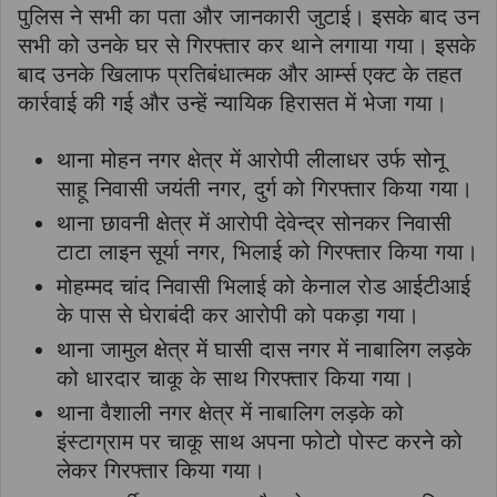
पुलिस ने सभी का पता और जानकारी जुटाई। इसके बाद उन
सभी को उनके घर से गिरफ्तार कर थाने लगाया गया। इसके
बाद उनके खिलाफ प्रतिबंधात्मक और आर्म्स एक्ट के तहत
कार्रवाई की गई और उन्हें न्यायिक हिरासत में भेजा गया।
थाना मोहन नगर क्षेत्र में आरोपी लीलाधर उर्फ सोनू
साहू निवासी जयंती नगर, दुर्ग को गिरफ्तार किया गया।
थाना छावनी क्षेत्र में आरोपी देवेन्द्र सोनकर निवासी
टाटा लाइन सूर्या नगर, भिलाई को गिरफ्तार किया गया।
मोहम्मद चांद निवासी भिलाई को केनाल रोड आईटीआई
के पास से घेराबंदी कर आरोपी को पकड़ा गया।
थाना जामुल क्षेत्र में घासी दास नगर में नाबालिग लड़के
को धारदार चाकू के साथ गिरफ्तार किया गया।
थाना वैशाली नगर क्षेत्र में नाबालिग लड़के को
इंस्टाग्राम पर चाकू साथ अपना फोटो पोस्ट करने को
लेकर गिरफ्तार किया गया।