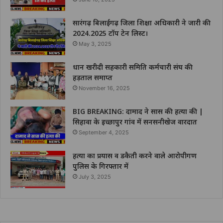
सारंगढ़ बिलाईगढ़ जिला शिक्षा अधिकारी ने जारी की
2024.2025 टॉप टेन लिस्ट।
May 3, 2025
धान खरीदी सहकारी समिति कर्मचारी संघ की
हड़ताल समाप्त
November 16, 2025
BIG BREAKING: दामाद ने सास की हत्या की |
सिहावा के इच्छापुर गांव में सनसनीखेज वारदात
September 4, 2025
हत्या का प्रयास व डकैती करने वाले आरोपीगण
पुलिस के गिरफ्तार में
July 3, 2025