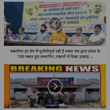
पत्रकारिता हर दौर में चुनौतीपूर्ण रही है वक्ता मंच द्वारा प्रदेश के
100 पत्रकार हुए सम्मानित ,पत्रकारों में दिखा उत्साह ...