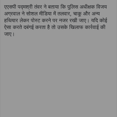
एएसपी पद्मश्री तंवर ने बताया कि पुलिस अधीक्षक विजय
अग्रवाल ने सोशल मीडिया में तलवार, चाकू और अन्य
हथियार लेकर पोस्ट करने पर नजर रखी जाए। यदि कोई
ऐसा करते दबंगई करता है तो उसके खिलाफ कार्रवाई की
जाए।