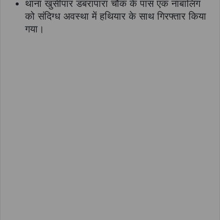
थाना खुर्सीपार डबरापारा चौक के पास एक नाबालिग
को संदिग्ध अवस्था में हथियार के साथ गिरफ्तार किया
गया।