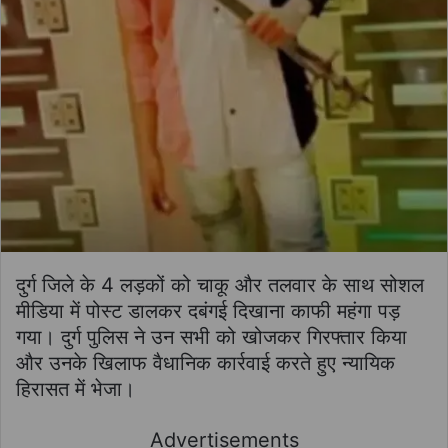
दुर्ग जिले के 4 लड़कों को चाकू और तलवार के साथ सोशल
मीडिया में पोस्ट डालकर दबंगई दिखाना काफी महंगा पड़
गया। दुर्ग पुलिस ने उन सभी को खोजकर गिरफ्तार किया
और उनके खिलाफ वैधानिक कार्रवाई करते हुए न्यायिक
हिरासत में भेजा।
Advertisements