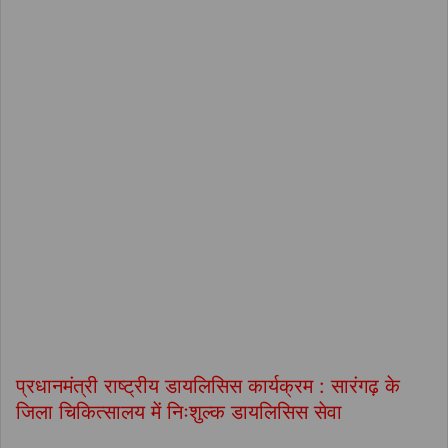
प्रधानमंत्री राष्ट्रीय डायलिसिस कार्यक्रम : सारंगढ़ के
जिला चिकित्सालय में निःशुल्क डायलिसिस सेवा