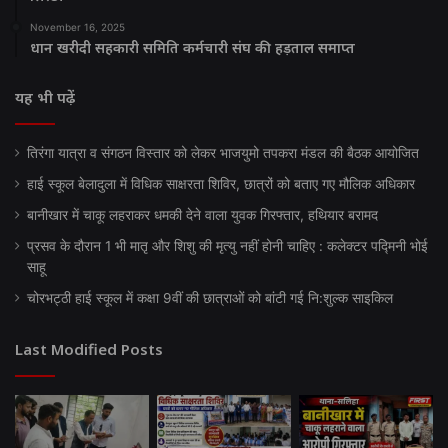
November 16, 2025
धान खरीदी सहकारी समिति कर्मचारी संघ की हड़ताल समाप्त
यह भी पढ़ें
तिरंगा यात्रा व संगठन विस्तार को लेकर भाजयुमो तपकरा मंडल की बैठक आयोजित
हाई स्कूल बेलादुला में विधिक साक्षरता शिविर, छात्रों को बताए गए मौलिक अधिकार
बानीखार में चाकू लहराकर धमकी देने वाला युवक गिरफ्तार, हथियार बरामद
प्रसव के दौरान 1 भी मातृ और शिशु की मृत्यु नहीं होनी चाहिए : कलेक्टर पद्मिनी भोई
साहू
चोरभट्ठी हाई स्कूल में कक्षा 9वीं की छात्राओं को बांटी गई नि:शुल्क साइकिल
Last Modified Posts