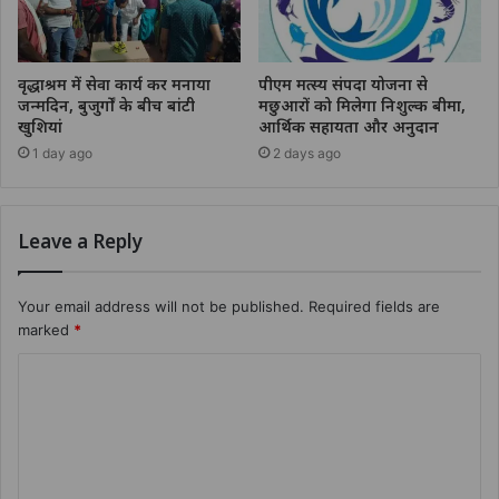
वृद्धाश्रम में सेवा कार्य कर मनाया
पीएम मत्स्य संपदा योजना से
जन्मदिन, बुजुर्गों के बीच बांटी
मछुआरों को मिलेगा निशुल्क बीमा,
खुशियां
आर्थिक सहायता और अनुदान
1 day ago
2 days ago
Leave a Reply
Your email address will not be published.
Required fields are
marked
*