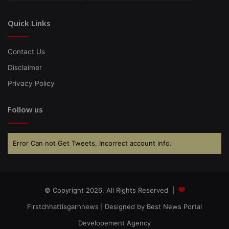
Quick Links
Contact Us
Disclaimer
Privacy Policy
Follow us
Error Can not Get Tweets, Incorrect account info.
© Copyright 2026, All Rights Reserved |
Firstchhattisgarhnews
| Designed by
Best News Portal
Developement Agency