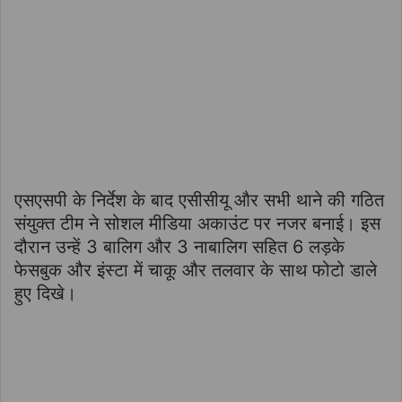
एसएसपी के निर्देश के बाद एसीसीयू और सभी थाने की गठित
संयुक्त टीम ने सोशल मीडिया अकाउंट पर नजर बनाई। इस
दौरान उन्हें 3 बालिग और 3 नाबालिग सहित 6 लड़के
फेसबुक और इंस्टा में चाकू और तलवार के साथ फोटो डाले
हुए दिखे।