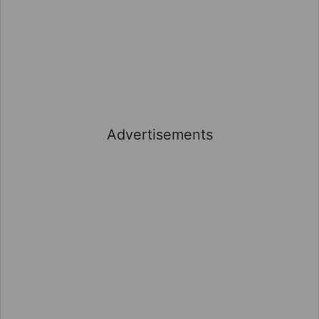
Advertisements