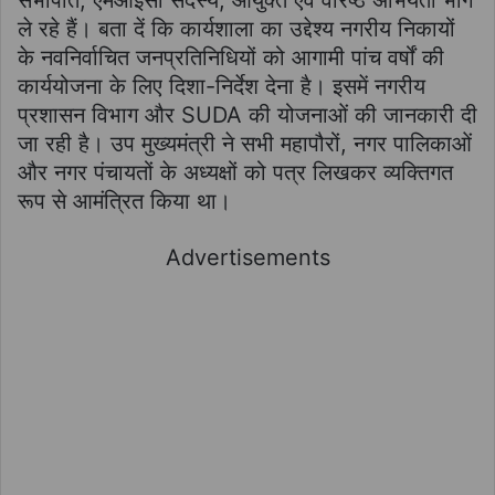
सभापति, एमआईसी सदस्य, आयुक्त एवं वरिष्ठ अभियंता भाग
ले रहे हैं। बता दें कि कार्यशाला का उद्देश्य नगरीय निकायों
के नवनिर्वाचित जनप्रतिनिधियों को आगामी पांच वर्षों की
कार्ययोजना के लिए दिशा-निर्देश देना है। इसमें नगरीय
प्रशासन विभाग और SUDA की योजनाओं की जानकारी दी
जा रही है। उप मुख्यमंत्री ने सभी महापौरों, नगर पालिकाओं
और नगर पंचायतों के अध्यक्षों को पत्र लिखकर व्यक्तिगत
रूप से आमंत्रित किया था।
Advertisements