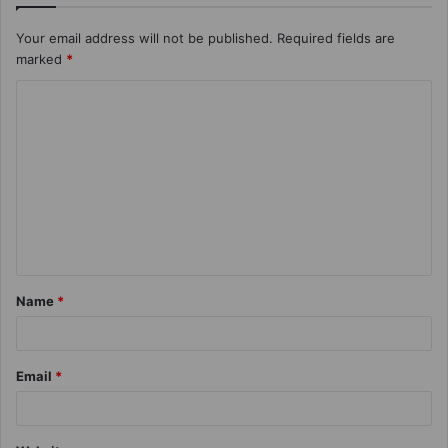
Your email address will not be published.
Required fields are
marked
*
Name
*
Email
*