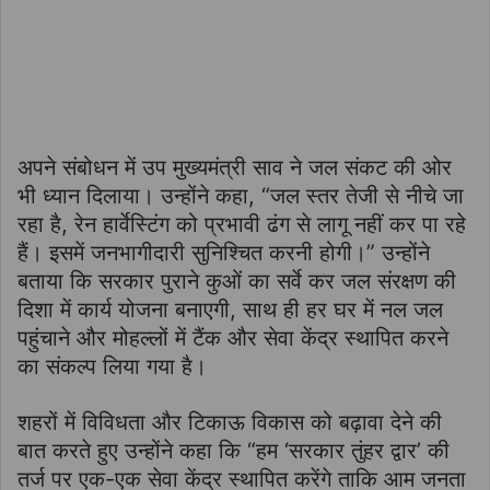
अपने संबोधन में उप मुख्यमंत्री साव ने जल संकट की ओर
भी ध्यान दिलाया। उन्होंने कहा, “जल स्तर तेजी से नीचे जा
रहा है, रेन हार्वेस्टिंग को प्रभावी ढंग से लागू नहीं कर पा रहे
हैं। इसमें जनभागीदारी सुनिश्चित करनी होगी।” उन्होंने
बताया कि सरकार पुराने कुओं का सर्वे कर जल संरक्षण की
दिशा में कार्य योजना बनाएगी, साथ ही हर घर में नल जल
पहुंचाने और मोहल्लों में टैंक और सेवा केंद्र स्थापित करने
का संकल्प लिया गया है।
शहरों में विविधता और टिकाऊ विकास को बढ़ावा देने की
बात करते हुए उन्होंने कहा कि “हम ‘सरकार तुंहर द्वार’ की
तर्ज पर एक-एक सेवा केंद्र स्थापित करेंगे ताकि आम जनता