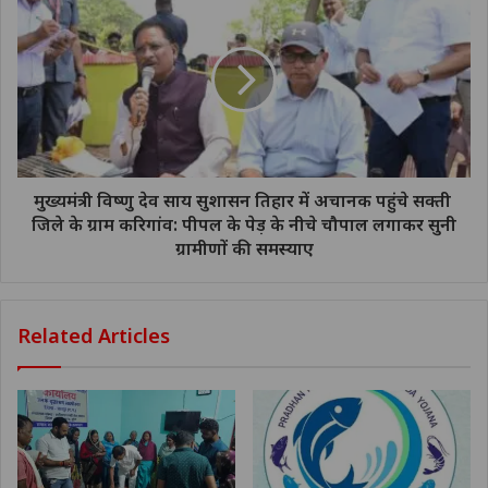
मुख्यमंत्री विष्णु देव साय सुशासन तिहार में अचानक पहुंचे सक्ती
जिले के ग्राम करिगांव: पीपल के पेड़ के नीचे चौपाल लगाकर सुनी
ग्रामीणों की समस्याए
Related Articles