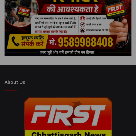
About Us