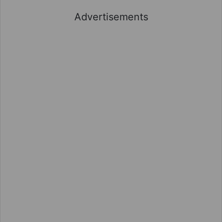
Advertisements