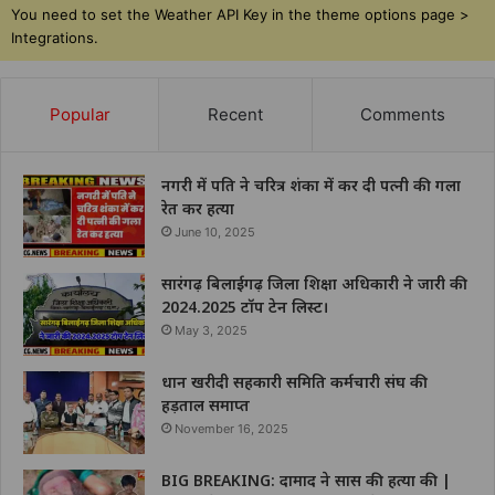
You need to set the Weather API Key in the theme options page >
Integrations.
Popular
Recent
Comments
नगरी में पति ने चरित्र शंका में कर दी पत्नी की गला
रेत कर हत्या
June 10, 2025
सारंगढ़ बिलाईगढ़ जिला शिक्षा अधिकारी ने जारी की
2024.2025 टॉप टेन लिस्ट।
May 3, 2025
धान खरीदी सहकारी समिति कर्मचारी संघ की
हड़ताल समाप्त
November 16, 2025
BIG BREAKING: दामाद ने सास की हत्या की |