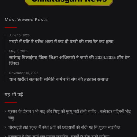
Most Viewed Posts
June 10, 2025
नगरी में पति ने चरित्र शंका में कर दी पत्नी की गला रेत कर हत्या
May 3, 2025
सारंगढ़ बिलाईगढ़ जिला शिक्षा अधिकारी ने जारी की 2024.2025 टॉप टेन
लिस्ट।
November 16, 2025
धान खरीदी सहकारी समिति कर्मचारी संघ की हड़ताल समाप्त
यह भी पढ़ें
प्रसव के दौरान 1 भी मातृ और शिशु की मृत्यु नहीं होनी चाहिए : कलेक्टर पद्मिनी भोई
साहू
चोरभट्ठी हाई स्कूल में कक्षा 9वीं की छात्राओं को बांटी गई नि:शुल्क साइकिल
वृद्धाश्रम में सेवा कार्य कर मनाया जन्मदिन, बुजुर्गों के बीच बांटी खुशियां