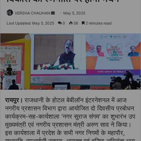
Send
VERSHA CHAUHAN
May 5, 2025
an
Last Updated: May 5, 2025
0
56
2 minutes read
email
रायपुर।
राजधानी के होटल बेबीलॉन इंटरनेशनल में आज
नगरीय प्रशासन विभाग द्वारा आयोजित दो दिवसीय प्रबोधन
कार्यक्रम-सह-कार्यशाला ‘नगर सुराज संगम’ का शुभारंभ उप
मुख्यमंत्री एवं नगरीय प्रशासन मंत्री अरुण साव ने किया।
इस कार्यशाला में प्रदेश के सभी नगर निगमों के महापौर,