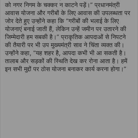
को नगर निगम के चक्कर न काटने पड़ें।” प्रधानमंत्री
आवास योजना और गरीबों के लिए आवास की उपलब्धता पर
जोर देते हुए उन्होंने कहा कि “गरीबों की भलाई के लिए
योजनाएं बनाई जाती हैं, लेकिन उन्हें जमीन पर उतारने की
जिम्मेदारी हम सबकी है।” प्राकृतिक आपदाओं से निपटने
की तैयारी पर भी उप मुख्यमंत्री साव ने चिंता व्यक्त की।
उन्होंने कहा, “यह शहर है, आपदा कभी भी आ सकती है।
तालाब और सड़कों की स्थिति देख कर रोना आता है। हमें
इन सभी मुद्दों पर ठोस योजना बनाकर कार्य करना होगा।”