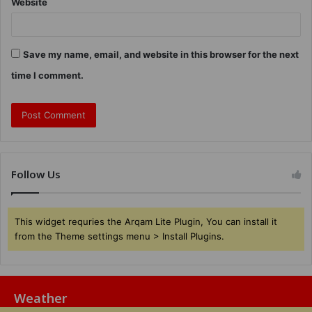
Website
Save my name, email, and website in this browser for the next
time I comment.
Follow Us
This widget requries the Arqam Lite Plugin, You can install it
from the Theme settings menu > Install Plugins.
Weather