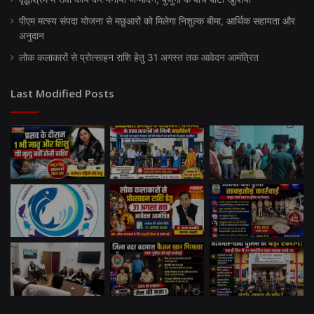
पीएम मत्स्य संपदा योजना से मछुआरों को मिलेगा निशुल्क बीमा, आर्थिक सहायता और
अनुदान
लोक कलाकारों से प्रोत्साहन राशि हेतु 31 अगस्त तक आवेदन आमंत्रित
Last Modified Posts