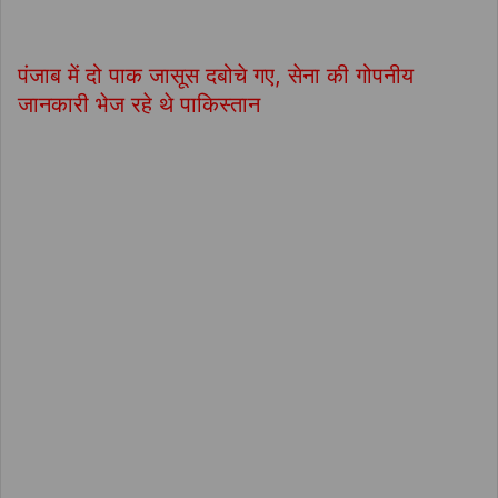
पंजाब में दो पाक जासूस दबोचे गए, सेना की गोपनीय
जानकारी भेज रहे थे पाकिस्तान