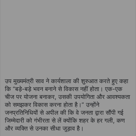
उप मुख्यमंत्री साव ने कार्यशाला की शुरुआत करते हुए कहा
कि “बड़े-बड़े भवन बनाने से विकास नहीं होता। एक-एक
चीज पर योजना बनाकर, उसकी उपयोगिता और आवश्यकता
को समझकर विकास करना होता है।” उन्होंने
जनप्रतिनिधियों से अपील की कि वे जनता द्वारा सौंपी गई
जिम्मेदारी को गंभीरता से लें क्योंकि शहर के हर गली, कण
और व्यक्ति से उनका सीधा जुड़ाव है।