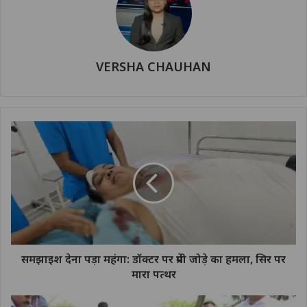
VERSHA CHAUHAN
समझाइश देना पड़ा महंगा: डॉक्टर पर प्रेमी जोड़े का हमला, सिर पर
मारा पत्थर