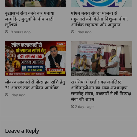
वृद्धाश्रम में सेवा कार्य कर मनाया
पीएम मत्स्य संपदा योजना से
जन्मदिन, बुजुर्गों के बीच बांटी
मछुआरों को मिलेगा निशुल्क बीमा,
खुशियां
आर्थिक सहायता और अनुदान
18 hours ago
1 day ago
लोक कलाकारों से प्रोत्साहन राशि हेतु
खरसिया में छत्तीसगढ़ जर्नलिस्ट
31 अगस्त तक आवेदन आमंत्रित
ऑर्गेनाइजेशन का भव्य शपथग्रहण
समारोह संपन्न, पत्रकारों ने ली निष्पक्ष
1 day ago
सेवा की शपथ
2 days ago
Leave a Reply