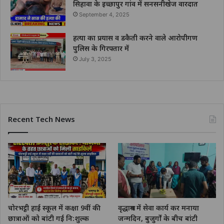
सिहावा के इच्छापुर गांव में सनसनीखेज वारदात
September 4, 2025
हत्या का प्रयास व डकैती करने वाले आरोपीगण
पुलिस के गिरफ्तार में
July 3, 2025
Recent Tech News
चोरभट्ठी हाई स्कूल में कक्षा 9वीं की
वृद्धाश्रम में सेवा कार्य कर मनाया
छात्राओं को बांटी गई नि:शुल्क
जन्मदिन, बुजुर्गों के बीच बांटी