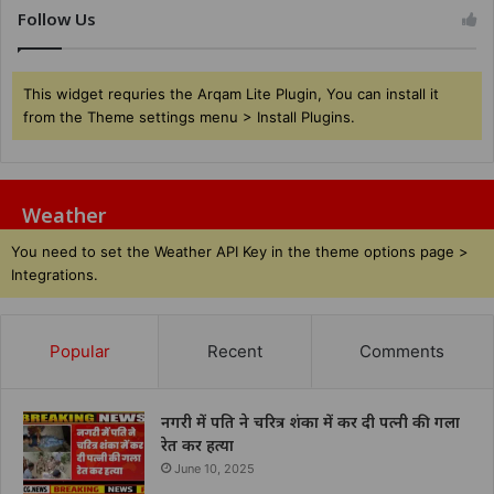
Follow Us
This widget requries the Arqam Lite Plugin, You can install it
from the Theme settings menu > Install Plugins.
Weather
You need to set the Weather API Key in the theme options page >
Integrations.
Popular
Recent
Comments
नगरी में पति ने चरित्र शंका में कर दी पत्नी की गला
रेत कर हत्या
June 10, 2025