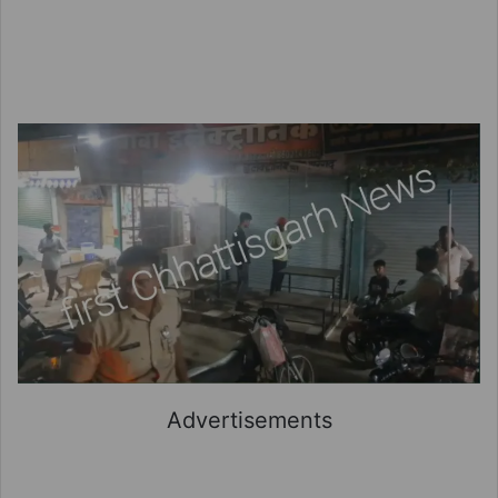
Advertisements