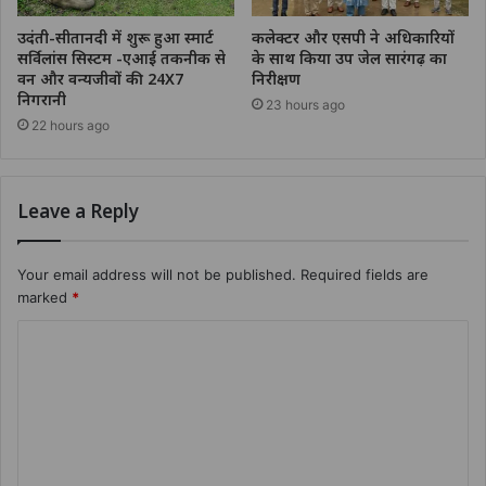
उदंती-सीतानदी में शुरू हुआ स्मार्ट
कलेक्टर और एसपी ने अधिकारियों
सर्विलांस सिस्टम -एआई तकनीक से
के साथ किया उप जेल सारंगढ़ का
वन और वन्यजीवों की 24X7
निरीक्षण
निगरानी
23 hours ago
22 hours ago
Leave a Reply
Your email address will not be published.
Required fields are
marked
*