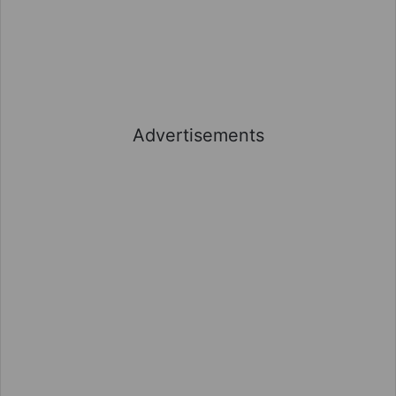
Advertisements