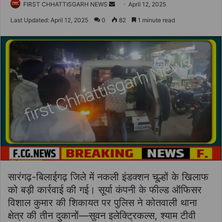
Send
FIRST CHHATTISGARH NEWS
April 12, 2025
an
Last Updated: April 12, 2025
0
82
1 minute read
email
सारंगढ़-बिलाईगढ़ जिले में नकली इंडक्शन चूल्हों के खिलाफ
को बड़ी कार्रवाई की गई। सूर्या कंपनी के फील्ड ऑफिसर
विशाल कुमार की शिकायत पर पुलिस ने कोतवाली थाना
क्षेत्र की तीन दुकानों—सुवन इलेक्ट्रिकल्स, श्याम टीवी