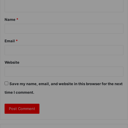
Name
*
Email
*
Website
Save my name, email, and website in this browser for the next
time I comment.