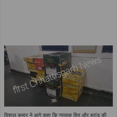
विशाल कुमार ने आगे कहा कि ग्राहक हित और ब्रांड की