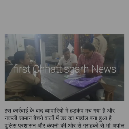
इस कार्रवाई के बाद व्यापारियों में हड़कंप मच गया है और
नकली सामान बेचने वालों में डर का माहौल बना हुआ है।
पुलिस प्रशासन और कंपनी की ओर से ग्राहकों से भी अपील