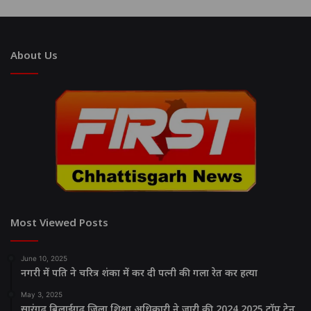
About Us
Most Viewed Posts
June 10, 2025
नगरी में पति ने चरित्र शंका में कर दी पत्नी की गला रेत कर हत्या
May 3, 2025
सारंगढ़ बिलाईगढ़ जिला शिक्षा अधिकारी ने जारी की 2024.2025 टॉप टेन