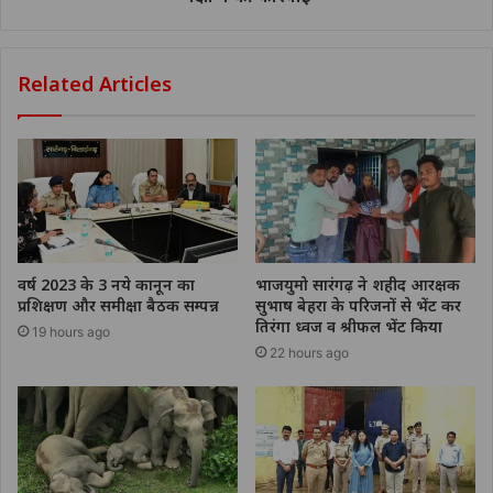
Related Articles
वर्ष 2023 के 3 नये कानून का
भाजयुमो सारंगढ़ ने शहीद आरक्षक
प्रशिक्षण और समीक्षा बैठक सम्पन्न
सुभाष बेहरा के परिजनों से भेंट कर
तिरंगा ध्वज व श्रीफल भेंट किया
19 hours ago
22 hours ago