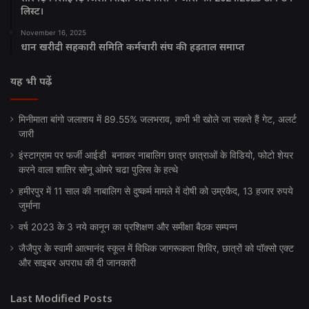
लिस्ट।
November 16, 2025
धान खरीदी सहकारी समिति कर्मचारी संघ की हड़ताल समाप्त
यह भी पढ़ें
मिनीमाता बांगो जलाशय में 89.55% जलभराव, कभी भी खोले जा सकते हैं गेट, अलर्ट
जारी
इंस्टाग्राम पर फर्जी आईडी बनाकर नाबालिग छात्र छात्राओं के विडियो, फोटो शेयर
करने वाला शातिर सोनू ओमरे चढा पुलिस के हत्थे
हमीरपुर में 11 साल की नाबालिग से दुष्कर्म मामले में दोषी को उम्रकैद, 13 हजार रुपये
जुर्माना
वर्ष 2023 के 3 नये कानून का प्रशिक्षण और समीक्षा बैठक सम्पन्न
जैजैपुर के स्वामी आत्मानंद स्कूल में विधिक जागरूकता शिविर, छात्रों को पॉक्सो एक्ट
और साइबर अपराध की दी जानकारी
Last Modified Posts