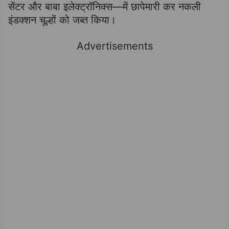
सेंटर और बाबा इलेक्ट्रॉनिक्स—में छापेमारी कर नकली
इंडक्शन चूल्हों को जब्त किया।
Advertisements