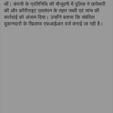
थीं। कंपनी के प्रतिनिधि की मौजूदगी में पुलिस ने छापेमारी
की और कॉपीराइट उल्लंघन के तहत जब्ती एवं जांच की
कार्रवाई को अंजाम दिया। उन्होंने बताया कि संबंधित
दुकानदारों के खिलाफ एफआईआर दर्ज कराई जा रही है।