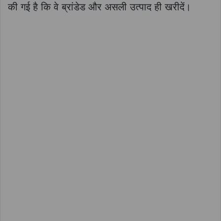
की गई है कि वे ब्रांडेड और असली उत्पाद ही खरीदें।