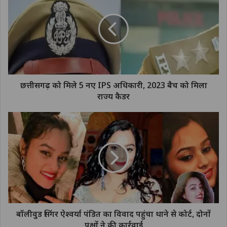
छत्तीसगढ़ को मिले 5 नए IPS अधिकारी, 2023 बैच को मिला
राज्य कैडर
बॉलीवुड सिंगर ऐश्वर्या पंडित का विवाद पहुंचा थाने से कोर्ट, दोनों
पक्षों ने की कार्रवाई