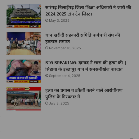
सारंगढ़ बिलाईगढ़ जिला शिक्षा अधिकारी ने जारी की
2024.2025 टॉप टेन लिस्ट।
May 3, 2025
धान खरीदी सहकारी समिति कर्मचारी संघ की
हड़ताल समाप्त
November 16, 2025
BIG BREAKING: दामाद ने सास की हत्या की |
सिहावा के इच्छापुर गांव में सनसनीखेज वारदात
September 4, 2025
हत्या का प्रयास व डकैती करने वाले आरोपीगण
पुलिस के गिरफ्तार में
July 3, 2025