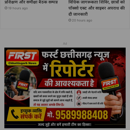
प्रशिक्षण और समीक्षा बैठक सम्पन्न
विधिक जागरूकता शिविर, छात्रों को
पॉक्सो एक्ट और साइबर अपराध की
19 hours ago
दी जानकारी
20 hours ago
Ad