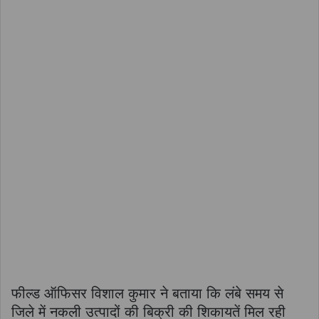
फील्ड ऑफिसर विशाल कुमार ने बताया कि लंबे समय से
जिले में नकली उत्पादों की बिक्री की शिकायतें मिल रही