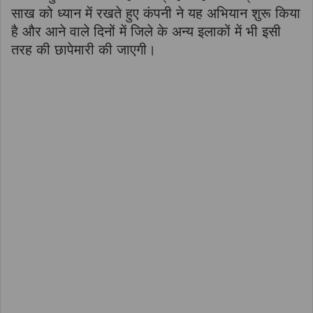
साख को ध्यान में रखते हुए कंपनी ने यह अभियान शुरू किया
है और आने वाले दिनों में जिले के अन्य इलाकों में भी इसी
तरह की छापेमारी की जाएगी।