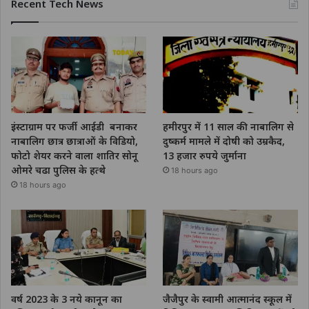
Recent Tech News
इंस्टाग्राम पर फर्जी आईडी बनाकर
हमीरपुर में 11 साल की नाबालिग से
नाबालिग छात्र छात्राओं के विडियो,
दुष्कर्म मामले में दोषी को उम्रकैद,
फोटो शेयर करने वाला शातिर सोनू
13 हजार रुपये जुर्माना
ओमरे चढा पुलिस के हत्थे
18 hours ago
18 hours ago
वर्ष 2023 के 3 नये कानून का
जैजैपुर के स्वामी आत्मानंद स्कूल में