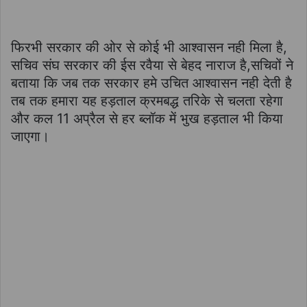
फिरभी सरकार की ओर से कोई भी आश्वासन नही मिला है,
सचिव संघ सरकार की ईस रवैया से बेहद नाराज है,सचिवों ने
बताया कि जब तक सरकार हमे उचित आश्वासन नही देती है
तब तक हमारा यह हड़ताल क्रमबद्ध तरिके से चलता रहेगा
और कल 11 अप्रैल से हर ब्लॉक में भुख हड़ताल भी किया
जाएगा।