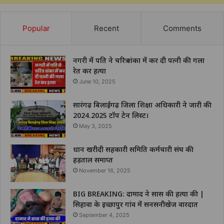
Popular
Recent
Comments
नगरी में पति ने चरित्र शंका में कर दी पत्नी की गला
रेत कर हत्या
June 10, 2025
सारंगढ़ बिलाईगढ़ जिला शिक्षा अधिकारी ने जारी की
2024.2025 टॉप टेन लिस्ट।
May 3, 2025
धान खरीदी सहकारी समिति कर्मचारी संघ की
हड़ताल समाप्त
November 16, 2025
BIG BREAKING: दामाद ने सास की हत्या की |
सिहावा के इच्छापुर गांव में सनसनीखेज वारदात
September 4, 2025