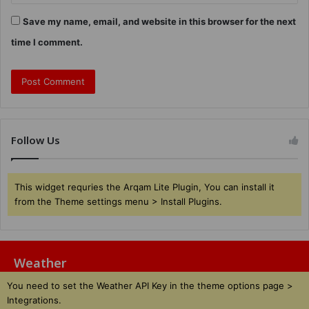
Save my name, email, and website in this browser for the next
time I comment.
Follow Us
This widget requries the Arqam Lite Plugin, You can install it
from the Theme settings menu > Install Plugins.
Weather
You need to set the Weather API Key in the theme options page >
Integrations.