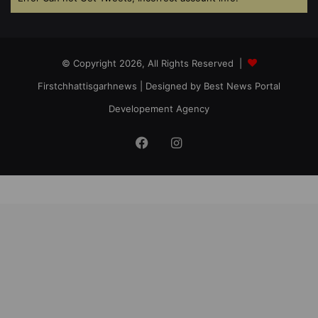
© Copyright 2026, All Rights Reserved |
Firstchhattisgarhnews
| Designed by
Best News Portal
Developement Agency
Facebook
Instagram