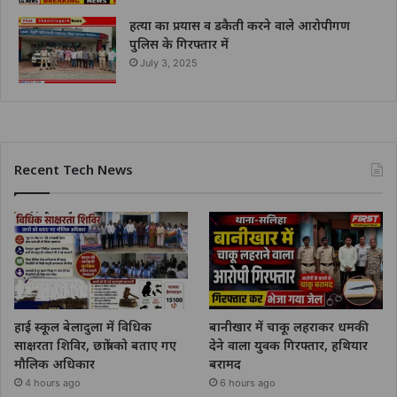
हत्या का प्रयास व डकैती करने वाले आरोपीगण
पुलिस के गिरफ्तार में
July 3, 2025
Recent Tech News
हाई स्कूल बेलादुला में विधिक
बानीखार में चाकू लहराकर धमकी
साक्षरता शिविर, छात्रों को बताए गए
देने वाला युवक गिरफ्तार, हथियार
मौलिक अधिकार
बरामद
4 hours ago
6 hours ago