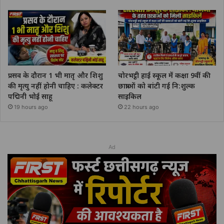
प्रसव के दौरान 1 भी मातृ और शिशु
चोरभट्ठी हाई स्कूल में कक्षा 9वीं की
की मृत्यु नहीं होनी चाहिए : कलेक्टर
छात्राओं को बांटी गई नि:शुल्क
पद्मिनी भोई साहू
साइकिल
19 hours ago
22 hours ago
Ad