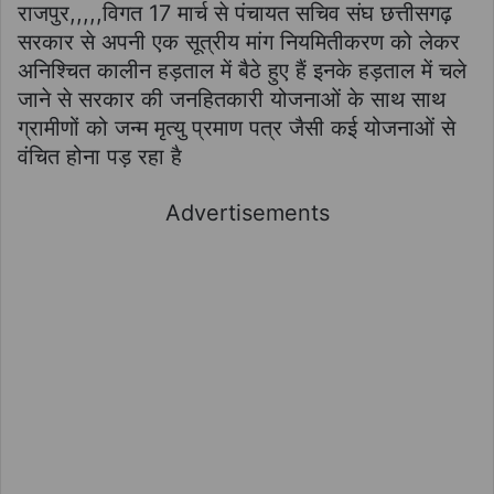
राजपुर,,,,,विगत 17 मार्च से पंचायत सचिव संघ छत्तीसगढ़
सरकार से अपनी एक सूत्रीय मांग नियमितीकरण को लेकर
अनिश्चित कालीन हड़ताल में बैठे हुए हैं इनके हड़ताल में चले
जाने से सरकार की जनहितकारी योजनाओं के साथ साथ
ग्रामीणों को जन्म मृत्यु प्रमाण पत्र जैसी कई योजनाओं से
वंचित होना पड़ रहा है
Advertisements