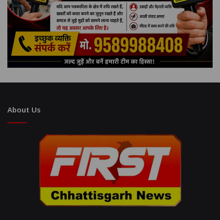
About Us