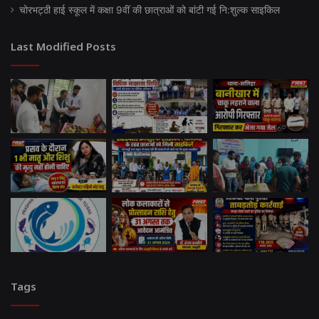
चोरभट्ठी हाई स्कूल में कक्षा 9वीं की छात्राओं को बांटी गई नि:शुल्क साइकिल
Last Modified Posts
Tags