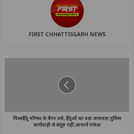
FIRST CHHATTISGARH NEWS
विश्वहिंदू परिषद के बैनर तले, हिंदुओं का बड़ा जमावड़ा,पुलिस
कार्यवाही से संतुष्ट नहीं,आचार्य राकेश