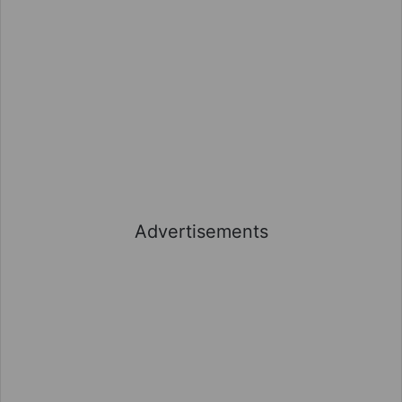
Advertisements