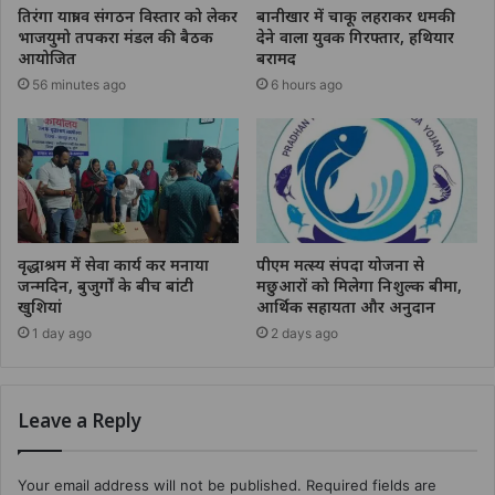
तिरंगा यात्रा व संगठन विस्तार को लेकर
बानीखार में चाकू लहराकर धमकी
भाजयुमो तपकरा मंडल की बैठक
देने वाला युवक गिरफ्तार, हथियार
आयोजित
बरामद
56 minutes ago
6 hours ago
वृद्धाश्रम में सेवा कार्य कर मनाया
पीएम मत्स्य संपदा योजना से
जन्मदिन, बुजुर्गों के बीच बांटी
मछुआरों को मिलेगा निशुल्क बीमा,
खुशियां
आर्थिक सहायता और अनुदान
1 day ago
2 days ago
Leave a Reply
Your email address will not be published.
Required fields are