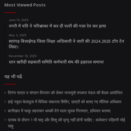
Most Viewed Posts
June 10, 2025
नगरी में पति ने चरित्र शंका में कर दी पत्नी की गला रेत कर हत्या
May 3, 2025
सारंगढ़ बिलाईगढ़ जिला शिक्षा अधिकारी ने जारी की 2024.2025 टॉप टेन
लिस्ट।
November 16, 2025
धान खरीदी सहकारी समिति कर्मचारी संघ की हड़ताल समाप्त
यह भी पढ़ें
तिरंगा यात्रा व संगठन विस्तार को लेकर भाजयुमो तपकरा मंडल की बैठक आयोजित
हाई स्कूल बेलादुला में विधिक साक्षरता शिविर, छात्रों को बताए गए मौलिक अधिकार
बानीखार में चाकू लहराकर धमकी देने वाला युवक गिरफ्तार, हथियार बरामद
प्रसव के दौरान 1 भी मातृ और शिशु की मृत्यु नहीं होनी चाहिए : कलेक्टर पद्मिनी भोई
साहू