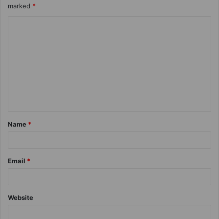
marked
*
Name
*
Email
*
Website