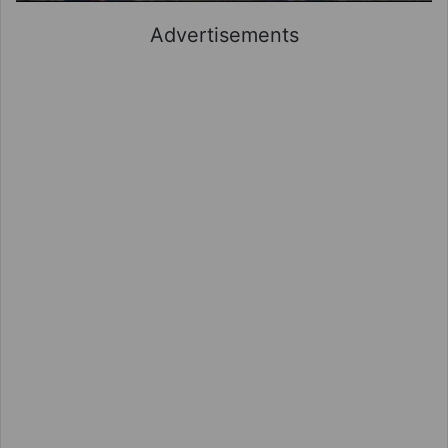
Advertisements