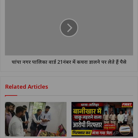
चांपा नगर पालिका वार्ड 21नंबर में कचरा डालने पर लेते हैं पैसे
Related Articles