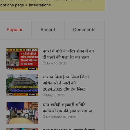
options page > Integrations.
Popular
Recent
Comments
नगरी में पति ने चरित्र शंका में कर
दी पत्नी की गला रेत कर हत्या
June 10, 2025
सारंगढ़ बिलाईगढ़ जिला शिक्षा
अधिकारी ने जारी की
2024.2025 टॉप टेन लिस्ट।
May 3, 2025
धान खरीदी सहकारी समिति
कर्मचारी संघ की हड़ताल समाप्त
November 16, 2025