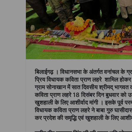
बिलाईगढ़ । विधानसभा के अंतर्गत वनांचल के ग्
प्रिय विधायक कविता प्राण लहरे शामिल होकर क्ष
ग्राम सोनाखान में सात दिवसीय श्रीमद् भागवत
कविता प्राण लहरे 18 दिसंबर दिन बुधवार को उक्
खुशहाली के लिए आशीर्वाद मांगी । इसके पूर्व पर
विधायक कविता प्राण लहरे ने बाबा गुरु घासीदास 
कर प्रदेश की समृद्धि एवं खुशहाली के लिए आशीर्