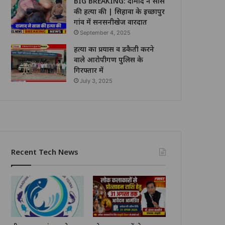
BIG BREAKING: दामाद ने सास
की हत्या की | सिहावा के इच्छापुर
गांव में सनसनीखेज वारदात
September 4, 2025
हत्या का प्रयास व डकैती करने
वाले आरोपीगण पुलिस के
गिरफ्तार में
July 3, 2025
Recent Tech News