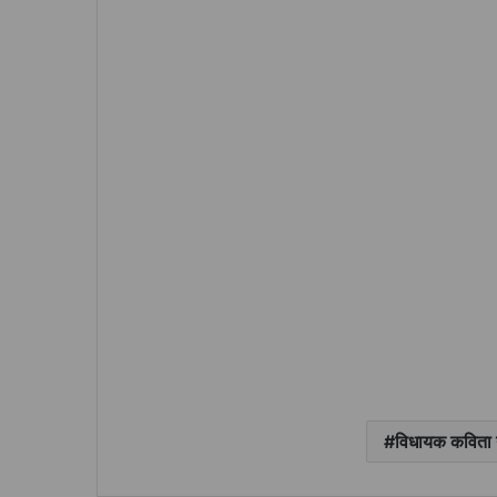
विधायक कविता न