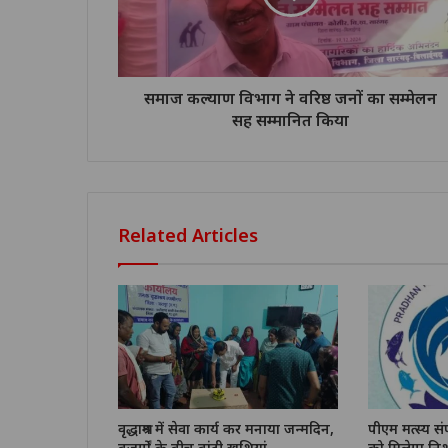
समाज कल्याण विभाग ने वरिष्ठ जनों का सम्मेलन
सह सम्मानित किया
Related Articles
वृद्धाश्रम में सेवा कार्य कर मनाया जन्मदिन,
पीएम मत्स्य स
बुजुर्गों के बीच बांटी खुशियां
को मिलेगा निश