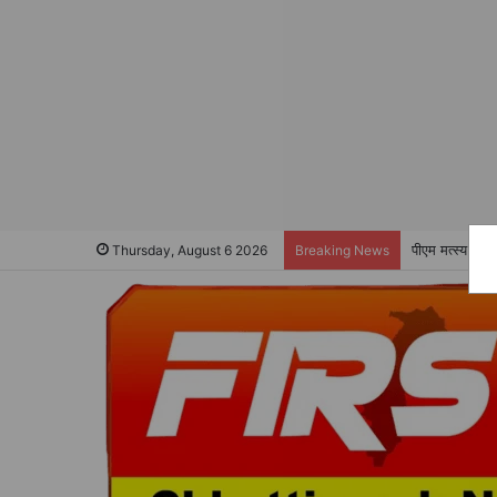
पीएम मत्स्य संप
Thursday, August 6 2026
Breaking News