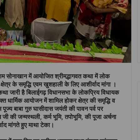
राम सोनाखान में आयोजित श्रीमद्भागवत कथा में लोक
ेत्र के समृद्धि एवम खुशहाली के लिए आशीर्वाद मांगा ।
 कथा जारी है बिलाईगढ़ विधानसभा के लोकप्रिय विधायक
त धार्मिक आयोजन में शामिल होकर क्षेत्र की समृद्धि व
म पूज्य बाबा गुरु घासीदास जयंती की पावन पर्व पर
जी की जन्मस्थली, कर्म भूमि, तपोभूमि, की पूजा अर्चना
वाद मांगते हुए माथा टेका।