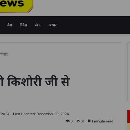
देश
विदेश
खेल
व्यापार
ीर्वाद
ी किशोरी जी से
, 2024
Last Updated: December 20, 2024
0
61
1 minute read