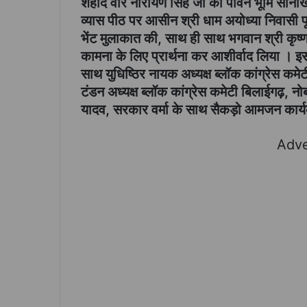
शहीद वीर नारायण सिंह जी की पावन भूमि सोनाख
व्यास पीठ पर आसीन श्री धाम अयोध्या निवासी प
भेंट मुलाकात की, साथ ही साथ भगवान श्री कृष्ण 
कामना के लिए प्रार्थना कर आशीर्वाद लिया । इस 
साथ युधिष्ठिर नायक अध्यक्ष ब्लॉक कांग्रेस क
टंडन अध्यक्ष ब्लॉक कांग्रेस कमेटी बिलाईगढ़, न
यादव, सरकार वर्मा के साथ सैकड़ो आमजन कार्यक
Adve