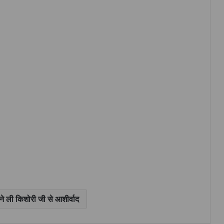
े ली किशोरी जी से आशीर्वाद