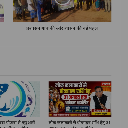
प्रशासन गांव की ओर शासन की नई पहल
ंपदा योजना से मछुआरों
लोक कलाकारों से प्रोत्साहन राशि हेतु 31
ुल्क बीमा, आर्थिक
अगस्त तक आवेदन आमंत्रित