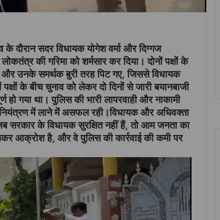
व के दौरान सदर विधायक योगेश वर्मा और दिग्गज
लोकतंत्र की गरिमा को शर्मसार कर दिया। दोनों पक्षों के
्मा और उनके समर्थक बुरी तरह पिट गए, जिससे विधायक
पक्षों के बीच चुनाव को लेकर दो दिनों से जारी बयानबाजी
र्ण हो गया था। पुलिस की भारी लापरवाही और नाकामी
ियंत्रण में लाने में असफल रही।
विधायक और अधिवक्ता
जब सरकार के विधायक सुरक्षित नहीं हैं, तो आम जनता का
 लेकर आक्रोश है, और वे पुलिस की कार्रवाई की कमी पर