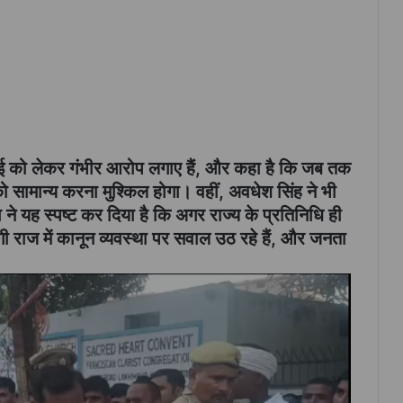
्रवाई को लेकर गंभीर आरोप लगाए हैं, और कहा है कि जब तक
 सामान्य करना मुश्किल होगा। वहीं, अवधेश सिंह ने भी
ने यह स्पष्ट कर दिया है कि अगर राज्य के प्रतिनिधि ही
ोगी राज में कानून व्यवस्था पर सवाल उठ रहे हैं, और जनता