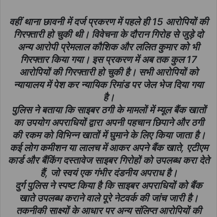
वहीं थाना छावनी में दर्ज प्रकरण में पहले ही 15 आरोपियों की
गिरफ्तारी हो चुकी थी। विवेचना के दौरान गिरोह से जुड़े दो
अन्य आरोपी प्रेमलाल कौशिक और ललित कुमार को भी
गिरफ्तार किया गया। इस प्रकरण में अब तक कुल 17
आरोपियों की गिरफ्तारी हो चुकी है। सभी आरोपियों को
न्यायालय में पेश कर न्यायिक रिमांड पर जेल भेज दिया गया
है।
पुलिस ने बताया कि साइबर ठगी के मामलों में म्यूल बैंक खातों
का उपयोग अपराधियों द्वारा अपनी पहचान छिपाने और ठगी
की रकम को विभिन्न खातों में घुमाने के लिए किया जाता है।
कई लोग कमीशन या लालच में आकर अपने बैंक खाते, एटीएम
कार्ड और बैंकिंग दस्तावेज साइबर गिरोहों को उपलब्ध करा देते
हैं, जो स्वयं एक गंभीर दंडनीय अपराध है।
दुर्ग पुलिस ने स्पष्ट किया है कि साइबर अपराधियों को बैंक
खाते उपलब्ध कराने वाले पूरे नेटवर्क की जांच जारी है।
तकनीकी साक्ष्यों के आधार पर अन्य संलिप्त आरोपियों की