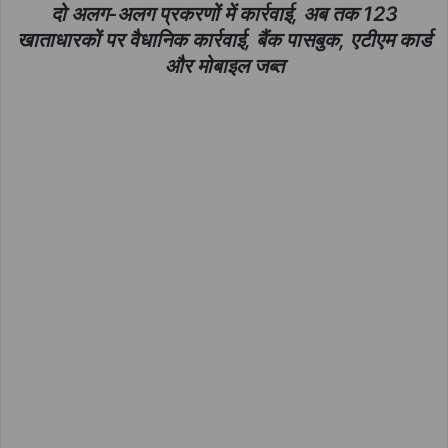
दो अलग-अलग प्रकरणों में कार्रवाई, अब तक 123
खाताधारकों पर वैधानिक कार्रवाई, बैंक पासबुक, एटीएम कार्ड
और मोबाइल जब्त