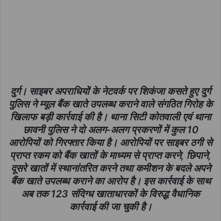
दुर्ग। साइबर अपराधियों के नेटवर्क पर शिकंजा कसते हुए दुर्ग
पुलिस ने म्यूल बैंक खाते उपलब्ध कराने वाले संगठित गिरोह के
खिलाफ बड़ी कार्रवाई की है। थाना सिटी कोतवाली एवं थाना
छावनी पुलिस ने दो अलग-अलग प्रकरणों में कुल 10
आरोपियों को गिरफ्तार किया है। आरोपियों पर साइबर ठगी से
प्राप्त रकम को बैंक खातों के माध्यम से प्राप्त करने, छिपाने,
दूसरे खातों में स्थानांतरित करने तथा कमीशन के बदले अपने
बैंक खाते उपलब्ध कराने का आरोप है। इस कार्रवाई के साथ
अब तक 123 संदिग्ध खाताधारकों के विरुद्ध वैधानिक
कार्रवाई की जा चुकी है।