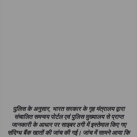
पुलिस के अनुसार, भारत सरकार के गृह मंत्रालय द्वारा
संचालित समन्वय पोर्टल एवं पुलिस मुख्यालय से प्राप्त
जानकारी के आधार पर साइबर ठगी में इस्तेमाल किए गए
संदिग्ध बैंक खातों की जांच की गई। जांच में सामने आया कि