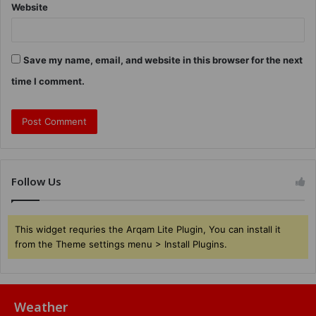
Website
Save my name, email, and website in this browser for the next
time I comment.
Follow Us
This widget requries the Arqam Lite Plugin, You can install it
from the Theme settings menu > Install Plugins.
Weather