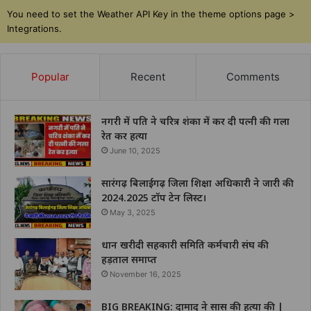
You need to set the Weather API Key in the theme options page >
Integrations.
Popular
Recent
Comments
नगरी में पति ने चरित्र शंका में कर दी पत्नी की गला
रेत कर हत्या
June 10, 2025
सारंगढ़ बिलाईगढ़ जिला शिक्षा अधिकारी ने जारी की
2024.2025 टॉप टेन लिस्ट।
May 3, 2025
धान खरीदी सहकारी समिति कर्मचारी संघ की
हड़ताल समाप्त
November 16, 2025
BIG BREAKING: दामाद ने सास की हत्या की |