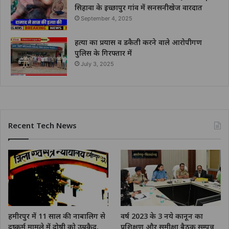
सिहावा के इच्छापुर गांव में सनसनीखेज वारदात
September 4, 2025
हत्या का प्रयास व डकैती करने वाले आरोपीगण
पुलिस के गिरफ्तार में
July 3, 2025
Recent Tech News
हमीरपुर में 11 साल की नाबालिग से
वर्ष 2023 के 3 नये कानून का
दुष्कर्म मामले में दोषी को उम्रकैद,
प्रशिक्षण और समीक्षा बैठक सम्पन्न