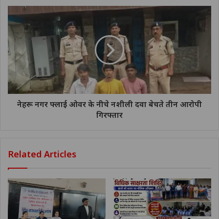
नेहरू नगर फ्लाई ओवर के नीचे नशीली दवा बेचते तीन आरोपी
गिरफ्तार
Related Articles