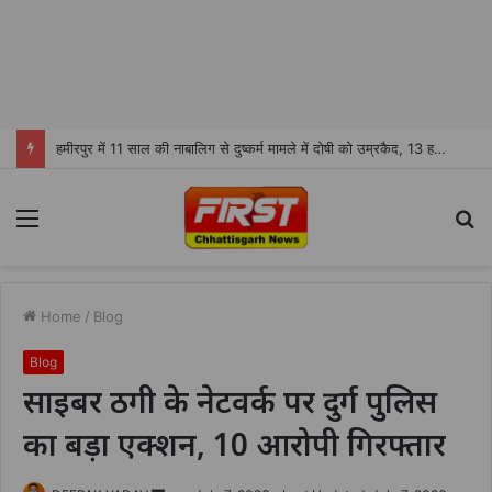
हमीरपुर में 11 साल की नाबालिग से दुष्कर्म मामले में दोषी को उम्रकैद, 13 हजार रुपये जुर्माना
Menu
S
fo
Home
/
Blog
Blog
साइबर ठगी के नेटवर्क पर दुर्ग पुलिस
का बड़ा एक्शन, 10 आरोपी गिरफ्तार