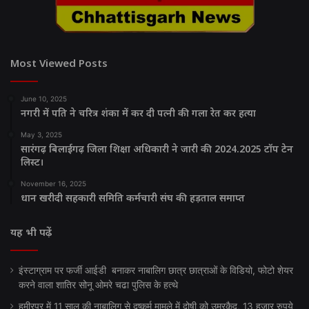
Most Viewed Posts
June 10, 2025
नगरी में पति ने चरित्र शंका में कर दी पत्नी की गला रेत कर हत्या
May 3, 2025
सारंगढ़ बिलाईगढ़ जिला शिक्षा अधिकारी ने जारी की 2024.2025 टॉप टेन
लिस्ट।
November 16, 2025
धान खरीदी सहकारी समिति कर्मचारी संघ की हड़ताल समाप्त
यह भी पढ़ें
इंस्टाग्राम पर फर्जी आईडी बनाकर नाबालिग छात्र छात्राओं के विडियो, फोटो शेयर
करने वाला शातिर सोनू ओमरे चढा पुलिस के हत्थे
हमीरपुर में 11 साल की नाबालिग से दुष्कर्म मामले में दोषी को उम्रकैद, 13 हजार रुपये