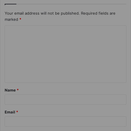
Your email address will not be published.
Required fields are
marked
*
Name
*
Email
*