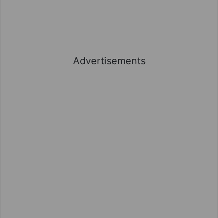
Advertisements