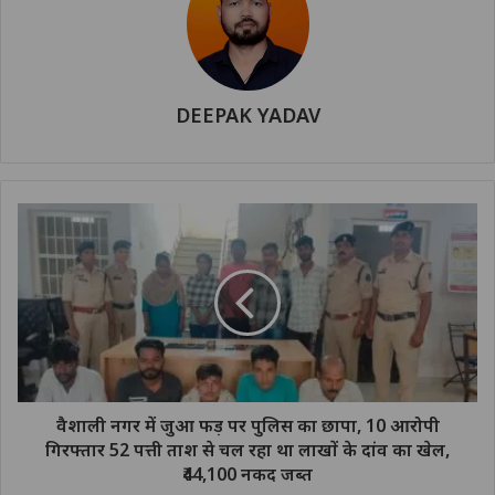
DEEPAK YADAV
वैशाली नगर में जुआ फड़ पर पुलिस का छापा, 10 आरोपी
गिरफ्तार 52 पत्ती ताश से चल रहा था लाखों के दांव का खेल,
₹44,100 नकद जब्त