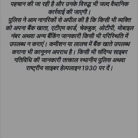
पहचान की जा रही है और उनके विरुद्ध भी जल्द वैधानिक
कार्रवाई की जाएगी।
पुलिस ने आम नागरिकों से अपील की है कि किसी भी व्यक्ति
को अपना बैंक खाता, एटीएम कार्ड, चेकबुक, ओटीपी, मोबाइल
नंबर अथवा अन्य बैंकिंग जानकारी किसी भी परिस्थिति में
उपलब्ध न कराएं। कमीशन या लालच में बैंक खाते उपलब्ध
कराना भी कानूनन अपराध है। किसी भी संदिग्ध साइबर
गतिविधि की जानकारी तत्काल स्थानीय पुलिस अथवा
राष्ट्रीय साइबर हेल्पलाइन 1930 पर दें।