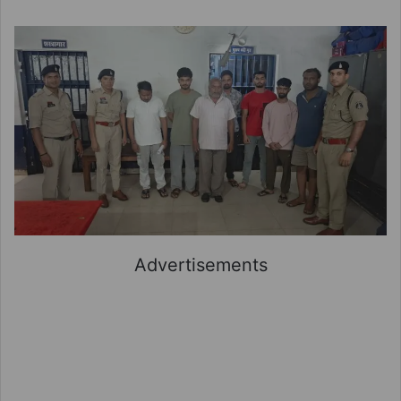
Advertisements