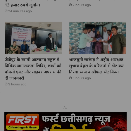
13 हजार रुपये जुर्माना
2 hours ago
24 minutes ago
जैजैपुर के स्वामी आत्मानंद स्कूल में
भाजयुमो सारंगढ़ ने शहीद आरक्षक
विधिक जागरूकता शिविर, छात्रों को
सुभाष बेहरा के परिजनों से भेंट कर
पॉक्सो एक्ट और साइबर अपराध की
तिरंगा ध्वज व श्रीफल भेंट किया
दी जानकारी
5 hours ago
3 hours ago
Ad