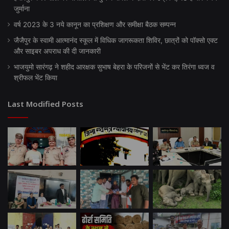
जुर्माना
वर्ष 2023 के 3 नये कानून का प्रशिक्षण और समीक्षा बैठक सम्पन्न
जैजैपुर के स्वामी आत्मानंद स्कूल में विधिक जागरूकता शिविर, छात्रों को पॉक्सो एक्ट
और साइबर अपराध की दी जानकारी
भाजयुमो सारंगढ़ ने शहीद आरक्षक सुभाष बेहरा के परिजनों से भेंट कर तिरंगा ध्वज व
श्रीफल भेंट किया
Last Modified Posts