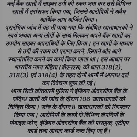
कई बैंक खातों में साइबर ठगी की रकम जमा कर उसे विभिन्न
खातों में ट्रांसफर किया गया, जिससे आरोपियों ने अवैध
आर्थिक लाभ अर्जित किया।
प्रारंभिक जांच में यह भी पाया गया कि संबंधित खाताधारकों ने
स्वयं अथवा अन्य लोगों के साथ मिलकर अपने बैंक खातों का
उपयोग साइबर अपराधियों के लिए किया। इन खातों के माध्यम
से ठगी की रकम को प्राप्त करने, छिपाने और आगे
स्थानांतरित करने का कार्य किया जाता था। इस आधार पर
भारतीय न्याय संहिता (बीएनएस) की धारा 318(2),
318(3) एवं 318(4) के तहत दोनों थानों में अपराध दर्ज
कर विवेचना शुरू की गई।
थाना सिटी कोतवाली पुलिस ने इंडियन ओवरसीज बैंक के
संदिग्ध खातों की जांच के दौरान 106 खाताधारकों को
चिन्हित किया। जांच के दौरान 8 खाताधारकों को गिरफ्तार
किया गया। आरोपियों के कब्जे से विभिन्न कंपनियों के
मोबाइल फोन, इंडियन ओवरसीज बैंक की पासबुक, एटीएम
कार्ड तथा आधार कार्ड जब्त किए गए हैं।