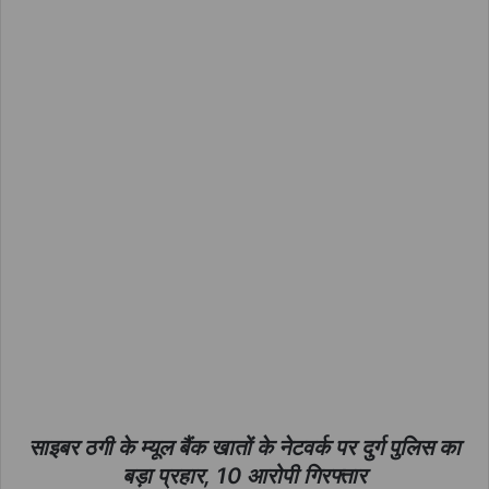
साइबर ठगी के म्यूल बैंक खातों के नेटवर्क पर दुर्ग पुलिस का
बड़ा प्रहार, 10 आरोपी गिरफ्तार