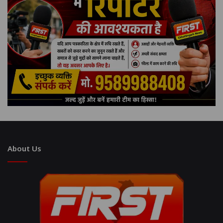
About Us