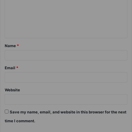
Name
*
Email
*
Website
Save my name, email, and website in this browser for the next
time I comment.