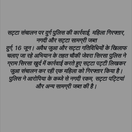
सट्टा संचालन पर दुर्ग पुलिस की कार्रवाई, महिला गिरफ्तार,
नगदी और सट्टा सामग्री जब्त
दुर्ग, 16 जून। अवैध जुआ और सट्टा गतिविधियों के खिलाफ
चलाए जा रहे अभियान के तहत चौकी जेवरा सिरसा पुलिस ने
ग्राम सिरसा खुर्द में कार्रवाई करते हुए सट्टा पट्टी लिखकर
जुआ संचालन कर रही एक महिला को गिरफ्तार किया है।
पुलिस ने आरोपिया के कब्जे से नगदी रकम, सट्टा पट्टियां
और अन्य सामग्री जब्त की है।