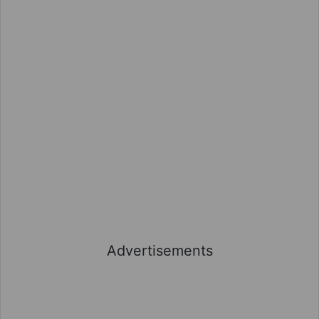
Advertisements