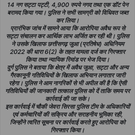
14 नग सट्टा पट्टी, 4,900 रुपये नगद तथा एक डॉट पेन
बरामद किया गया। पुलिस ने सभी सामग्री को विधिवत जब्त
कर लिया।
प्रारंभिक जांच में सामने आया कि आरोपिया अवैध रूप से
सट्टा संचालन कर आर्थिक लाभ अर्जित कर रही थी। पुलिस
ने उसके खिलाफ छत्तीसगढ़ जुआ (प्रतिषेध) अधिनियम
2022 की धारा 6(2) के तहत मामला दर्ज कर गिरफ्तार
किया तथा न्यायिक रिमांड पर भेज दिया।
दुर्ग पुलिस ने बताया कि क्षेत्र में अवैध जुआ, सट्टा और अन्य
गैरकानूनी गतिविधियों के खिलाफ अभियान लगातार जारी
रहेगा। पुलिस ने आम नागरिकों से भी अपील की है कि ऐसी
गतिविधियों की जानकारी तत्काल पुलिस को दें ताकि समय पर
कार्रवाई की जा सके।
इस कार्रवाई में चौकी जेवरा सिरसा पुलिस टीम के अधिकारियों
एवं कर्मचारियों की सक्रिय और सराहनीय भूमिका रही,
जिन्होंने त्वरित सूचना पर कार्रवाई करते हुए आरोपिया को
गिरफ्तार किया।