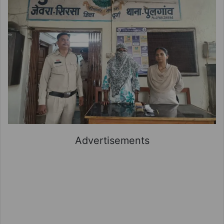
Advertisements