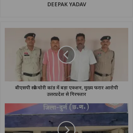
DEEPAK YADAV
बीएसपी स्क्रैप चोरी कांड में बड़ा एक्शन, मुख्य फरार आरोपी
उत्तरप्रदेश से गिरफ्तार