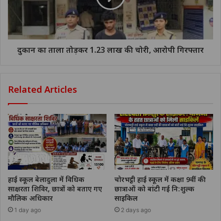
दुकान का ताला तोड़कर 1.23 लाख की चोरी, आरोपी गिरफ्तार
Related Articles
हाई स्कूल बेलादुला में विधिक
चोरभट्ठी हाई स्कूल में कक्षा 9वीं की
साक्षरता शिविर, छात्रों को बताए गए
छात्राओं को बांटी गई नि:शुल्क
मौलिक अधिकार
साइकिल
1 day ago
2 days ago