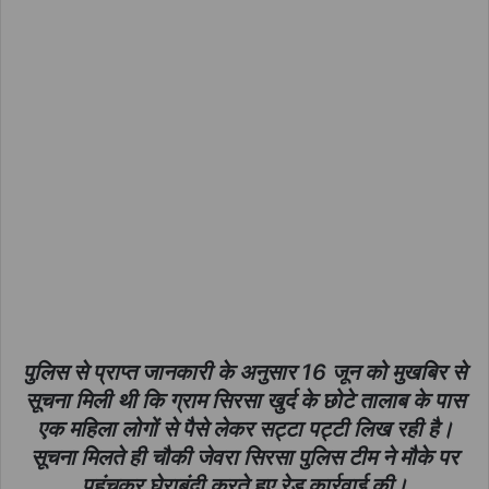
पुलिस से प्राप्त जानकारी के अनुसार 16 जून को मुखबिर से
सूचना मिली थी कि ग्राम सिरसा खुर्द के छोटे तालाब के पास
एक महिला लोगों से पैसे लेकर सट्टा पट्टी लिख रही है।
सूचना मिलते ही चौकी जेवरा सिरसा पुलिस टीम ने मौके पर
पहुंचकर घेराबंदी करते हुए रेड कार्रवाई की।