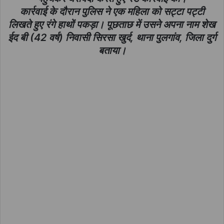
कार्रवाई के दौरान पुलिस ने एक महिला को सट्टा पट्टी
लिखते हुए रंगे हाथों पकड़ा। पूछताछ में उसने अपना नाम शेख
ईद बी (42 वर्ष) निवासी सिरसा खुर्द, थाना पुलगांव, जिला दुर्ग
बताया।