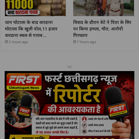
धान घोटाला के बाद वारदाना
विवाद के दौरान बेटे ने पिता के सिर
घोटाला कि खुली पोल,11 हजार
पर किया हमला, मौत; आरोपी
वारदाना स्थल से गायब…
गिरफ्तार
2 hours ago
7 hours ago
Ad