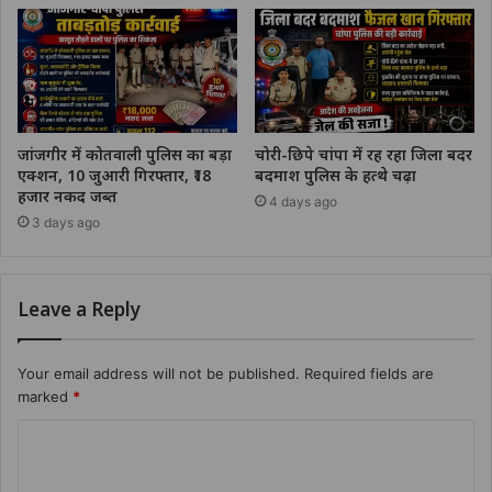
जांजगीर में कोतवाली पुलिस का बड़ा
चोरी-छिपे चांपा में रह रहा जिला बदर
एक्शन, 10 जुआरी गिरफ्तार, ₹18
बदमाश पुलिस के हत्थे चढ़ा
हजार नकद जब्त
4 days ago
3 days ago
Leave a Reply
Your email address will not be published.
Required fields are
marked
*