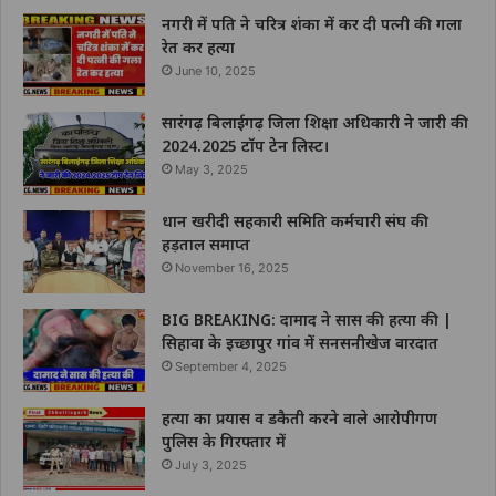
नगरी में पति ने चरित्र शंका में कर दी पत्नी की गला
रेत कर हत्या
June 10, 2025
सारंगढ़ बिलाईगढ़ जिला शिक्षा अधिकारी ने जारी की
2024.2025 टॉप टेन लिस्ट।
May 3, 2025
धान खरीदी सहकारी समिति कर्मचारी संघ की
हड़ताल समाप्त
November 16, 2025
BIG BREAKING: दामाद ने सास की हत्या की |
सिहावा के इच्छापुर गांव में सनसनीखेज वारदात
September 4, 2025
हत्या का प्रयास व डकैती करने वाले आरोपीगण
पुलिस के गिरफ्तार में
July 3, 2025