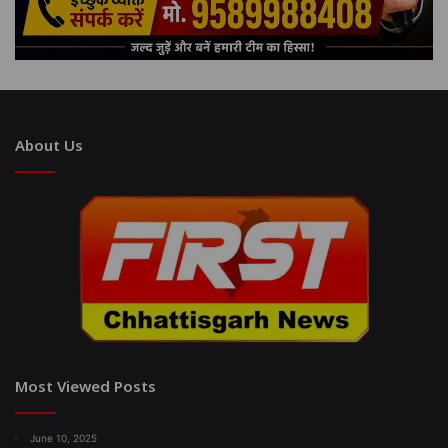
About Us
Most Viewed Posts
June 10, 2025