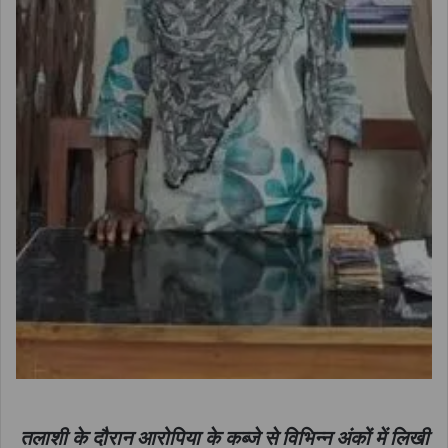
तलाशी के दौरान आरोपिया के कब्जे से विभिन्न अंकों में लिखी