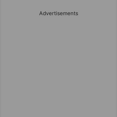
Advertisements