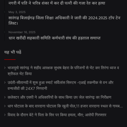
नगरी में पति ने चरित्र शंका में कर दी पत्नी की गला रेत कर हत्या
May 3, 2025
सारंगढ़ बिलाईगढ़ जिला शिक्षा अधिकारी ने जारी की 2024.2025 टॉप टेन
लिस्ट।
November 16, 2025
धान खरीदी सहकारी समिति कर्मचारी संघ की हड़ताल समाप्त
यह भी पढ़ें
भाजयुमो सारंगढ़ ने शहीद आरक्षक सुभाष बेहरा के परिजनों से भेंट कर तिरंगा ध्वज व
श्रीफल भेंट किया
उदंती-सीतानदी में शुरू हुआ स्मार्ट सर्विलांस सिस्टम -एआई तकनीक से वन और
वन्यजीवों की 24X7 निगरानी
कलेक्टर और एसपी ने अधिकारियों के साथ किया उप जेल सारंगढ़ का निरीक्षण
धान घोटाला के बाद वारदाना घोटाला कि खुली पोल,11 हजार वारदाना स्थल से गायब…
विवाद के दौरान बेटे ने पिता के सिर पर किया हमला, मौत; आरोपी गिरफ्तार