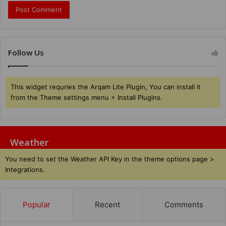
Follow Us
This widget requries the Arqam Lite Plugin, You can install it
from the Theme settings menu > Install Plugins.
Weather
You need to set the Weather API Key in the theme options page >
Integrations.
Popular
Recent
Comments