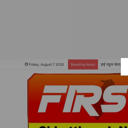
हाई स्कूल बेलादुला 
Friday, August 7 2026
Breaking News