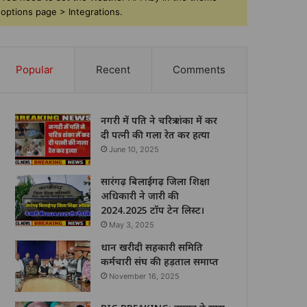
options page > Integrations.
Popular
Recent
Comments
नगरी में पति ने चरित्र शंका में कर
दी पत्नी की गला रेत कर हत्या
June 10, 2025
सारंगढ़ बिलाईगढ़ जिला शिक्षा
अधिकारी ने जारी की
2024.2025 टॉप टेन लिस्ट।
May 3, 2025
धान खरीदी सहकारी समिति
कर्मचारी संघ की हड़ताल समाप्त
November 16, 2025