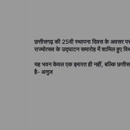
छत्तीसगढ़ की 25वी स्थापना दिवस के अवसर पर प
राज्योत्सव के उद्घाटन समारोह में शामिल हुए 
यह भवन केवल एक इमारत ही नहीं, बल्कि छत्तीसग
है- अनुज