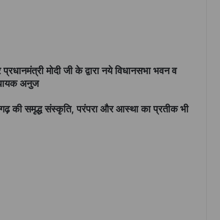
्रधानमंत्री मोदी जी के द्वारा नये विधानसभा भवन व
विधायक अनुज
ढ़ की समृद्ध संस्कृति, परंपरा और आस्था का प्रतीक भी