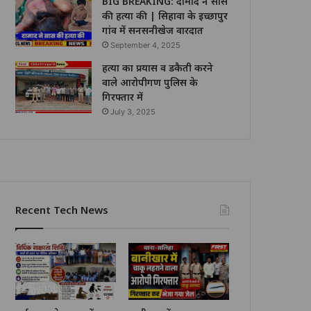
BIG BREAKING: दामाद ने सास
की हत्या की | सिहावा के इच्छापुर
गांव में सनसनीखेज वारदात
September 4, 2025
हत्या का प्रयास व डकैती करने
वाले आरोपीगण पुलिस के
गिरफ्तार में
July 3, 2025
Recent Tech News