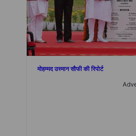
मोहम्मद उस्मान सौफी की रिपोर्ट
Adve