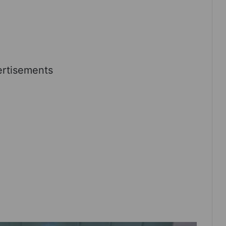
rtisements