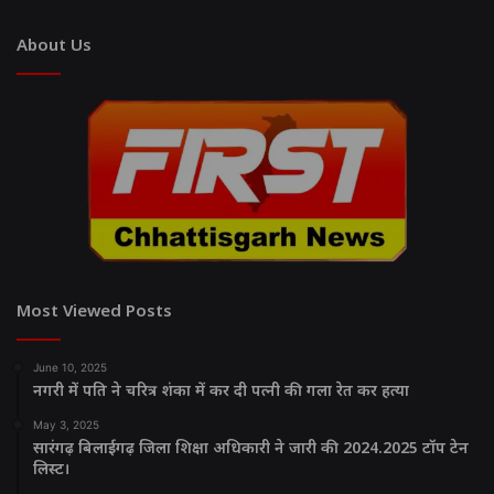
About Us
Most Viewed Posts
June 10, 2025
नगरी में पति ने चरित्र शंका में कर दी पत्नी की गला रेत कर हत्या
May 3, 2025
सारंगढ़ बिलाईगढ़ जिला शिक्षा अधिकारी ने जारी की 2024.2025 टॉप टेन
लिस्ट।