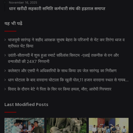
November 16, 2025
धान खरीदी सहकारी समिति कर्मचारी संघ की हड़ताल समाप्त
यह भी पढ़ें
भाजयुमो सारंगढ़ ने शहीद आरक्षक सुभाष बेहरा के परिजनों से भेंट कर तिरंगा ध्वज व
श्रीफल भेंट किया
उदंती-सीतानदी में शुरू हुआ स्मार्ट सर्विलांस सिस्टम -एआई तकनीक से वन और
वन्यजीवों की 24X7 निगरानी
कलेक्टर और एसपी ने अधिकारियों के साथ किया उप जेल सारंगढ़ का निरीक्षण
धान घोटाला के बाद वारदाना घोटाला कि खुली पोल,11 हजार वारदाना स्थल से गायब…
विवाद के दौरान बेटे ने पिता के सिर पर किया हमला, मौत; आरोपी गिरफ्तार
Last Modified Posts