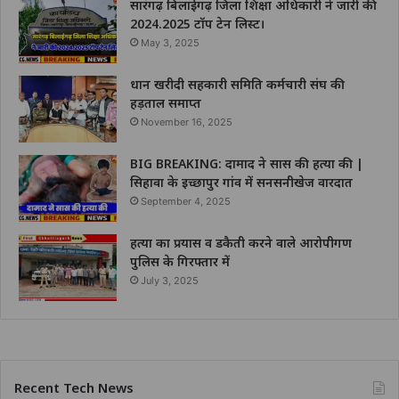
सारंगढ़ बिलाईगढ़ जिला शिक्षा अधिकारी ने जारी की
2024.2025 टॉप टेन लिस्ट।
May 3, 2025
धान खरीदी सहकारी समिति कर्मचारी संघ की
हड़ताल समाप्त
November 16, 2025
BIG BREAKING: दामाद ने सास की हत्या की |
सिहावा के इच्छापुर गांव में सनसनीखेज वारदात
September 4, 2025
हत्या का प्रयास व डकैती करने वाले आरोपीगण
पुलिस के गिरफ्तार में
July 3, 2025
Recent Tech News