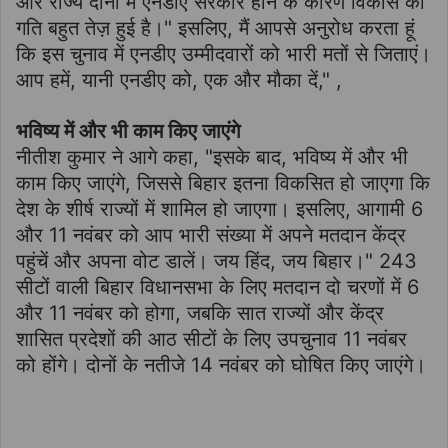
और राज्य दोनों में एनडीए सरकार होने के कारण विकास की
गति बहुत तेज़ हुई है।" इसलिए, मैं आपसे अनुरोध करता हूं
कि इस चुनाव में एनडीए उम्मीदवारों को भारी मतों से जिताएं।
आप हमें, यानी एनडीए को, एक और मौका दें," ,
भविष्य में और भी काम किए जाएंगे
नीतीश कुमार ने आगे कहा, "इसके बाद, भविष्य में और भी
काम किए जाएंगे, जिससे बिहार इतना विकसित हो जाएगा कि
देश के शीर्ष राज्यों में शामिल हो जाएगा। इसलिए, आगामी 6
और 11 नवंबर को आप भारी संख्या में अपने मतदान केंद्र
पहुंचें और अपना वोट डालें। जय हिंद, जय बिहार।" 243
सीटों वाली बिहार विधानसभा के लिए मतदान दो चरणों में 6
और 11 नवंबर को होगा, जबकि सात राज्यों और केंद्र
शासित प्रदेशों की आठ सीटों के लिए उपचुनाव 11 नवंबर
को होंगे। दोनों के नतीजे 14 नवंबर को घोषित किए जाएंगे।