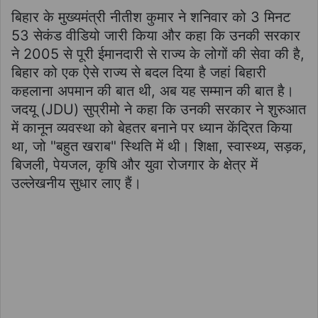
बिहार के मुख्यमंत्री नीतीश कुमार ने शनिवार को 3 मिनट
53 सेकंड वीडियो जारी किया और कहा कि उनकी सरकार
ने 2005 से पूरी ईमानदारी से राज्य के लोगों की सेवा की है,
बिहार को एक ऐसे राज्य से बदल दिया है जहां बिहारी
कहलाना अपमान की बात थी, अब यह सम्मान की बात है।
जदयू (JDU) सुप्रीमो ने कहा कि उनकी सरकार ने शुरुआत
में कानून व्यवस्था को बेहतर बनाने पर ध्यान केंद्रित किया
था, जो "बहुत खराब" स्थिति में थी। शिक्षा, स्वास्थ्य, सड़क,
बिजली, पेयजल, कृषि और युवा रोजगार के क्षेत्र में
उल्लेखनीय सुधार लाए हैं।