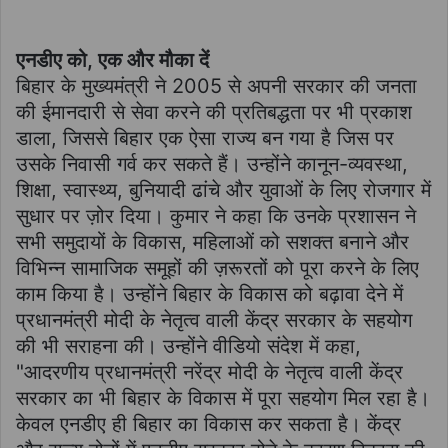
एनडीए को, एक और मौका दें
बिहार के मुख्यमंत्री ने 2005 से अपनी सरकार की जनता
की ईमानदारी से सेवा करने की प्रतिबद्धता पर भी प्रकाश
डाला, जिससे बिहार एक ऐसा राज्य बन गया है जिस पर
उसके निवासी गर्व कर सकते हैं। उन्होंने कानून-व्यवस्था,
शिक्षा, स्वास्थ्य, बुनियादी ढांचे और युवाओं के लिए रोजगार में
सुधार पर ज़ोर दिया। कुमार ने कहा कि उनके प्रशासन ने
सभी समुदायों के विकास, महिलाओं को सशक्त बनाने और
विभिन्न सामाजिक समूहों की ज़रूरतों को पूरा करने के लिए
काम किया है। उन्होंने बिहार के विकास को बढ़ावा देने में
प्रधानमंत्री मोदी के नेतृत्व वाली केंद्र सरकार के सहयोग
की भी सराहना की। उन्होंने वीडियो संदेश में कहा,
"आदरणीय प्रधानमंत्री नरेंद्र मोदी के नेतृत्व वाली केंद्र
सरकार का भी बिहार के विकास में पूरा सहयोग मिल रहा है।
केवल एनडीए ही बिहार का विकास कर सकता है। केंद्र