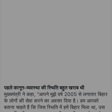
पहले कानून-व्यवस्था की स्थिति बहुत खराब थी
मुख्यमंत्री ने कहा, "आपने मुझे वर्ष 2005 से लगातार बिहार
के लोगों की सेवा करने का अवसर दिया है। हम आपको
बताना चाहते हैं कि जिस स्थिति में हमें बिहार मिला था, उस