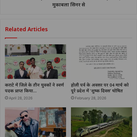
मुकाबला सिनर से
Related Articles
कराटे में जिले के तीन युवकों ने स्वर्ण
होली पर्व के अवसर पर 04 मार्च को
पदक प्राप्त किया…
पूरे प्रदेश में ‘शुष्क दिवस’ घोषित
April 28, 2026
February 28, 2026