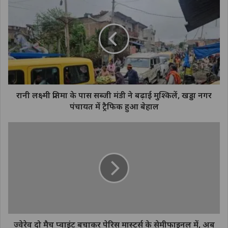
रानी लक्ष्मी प्रतिमा के पास सब्जी मंडी ने बढ़ाई मुश्किलें, खड्डा नगर
पंचायत में ट्रैफिक हुआ बेहाल
ज्वेरेव दो मैच प्वाइंट बचाकर पेरिस मास्टर्स के सेमीफाइनल में, अब