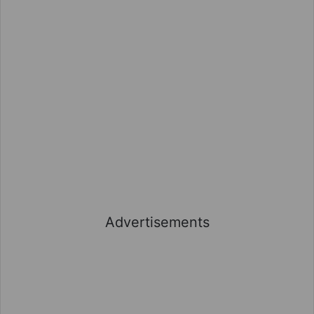
Advertisements