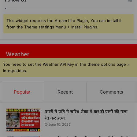
This widget requries the Arqam Lite Plugin, You can install it
from the Theme settings menu > Install Plugins.
Weather
You need to set the Weather API Key in the theme options page >
Integrations.
Popular
Recent
Comments
नगरी में पति ने चरित्र शंका में कर दी पत्नी की गला
रेत कर हत्या
June 10, 2025