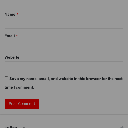
Name
*
Email
*
Website
Save my name, email, and website in this browser for the next
time I comment.
Follow Us