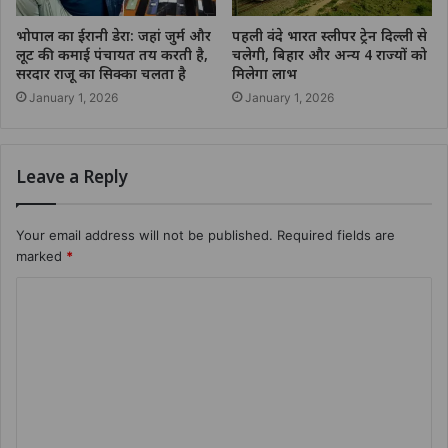
भोपाल का ईरानी डेरा: जहां जुर्म और
पहली वंदे भारत स्लीपर ट्रेन दिल्ली से
लूट की कमाई पंचायत तय करती है,
चलेगी, बिहार और अन्य 4 राज्यों को
सरदार राजू का सिक्का चलता है
मिलेगा लाभ
January 1, 2026
January 1, 2026
Leave a Reply
Your email address will not be published.
Required fields are
marked
*