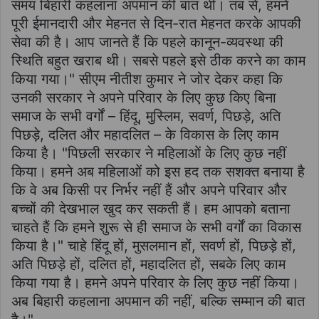
समय बिहारी कहलाना अपमान की बात थी। तब से, हमने
पूरी ईमानदारी और मेहनत से दिन-रात मेहनत करके आपकी
सेवा की है। आप जानते हैं कि पहले कानून-व्यवस्था की
स्थिति बहुत खराब थी। सबसे पहले इसे ठीक करने का काम
किया गया।" सीएम नीतीश कुमार ने जोर देकर कहा कि
उनकी सरकार ने अपने परिवार के लिए कुछ किए बिना
समाज के सभी वर्गों – हिंदू, मुस्लिम, सवर्ण, पिछड़े, अति
पिछड़े, दलित और महादलित – के विकास के लिए काम
किया है। "पिछली सरकार ने महिलाओं के लिए कुछ नहीं
किया। हमने अब महिलाओं को इस हद तक सशक्त बनाया है
कि वे अब किसी पर निर्भर नहीं हैं और अपने परिवार और
बच्चों की देखभाल खुद कर सकती हैं। हम आपको बताना
चाहते हैं कि हमने शुरू से ही समाज के सभी वर्गों का विकास
किया है।" चाहे हिंदू हों, मुसलमान हों, सवर्ण हों, पिछड़े हों,
अति पिछड़े हों, दलित हों, महादलित हों, सबके लिए काम
किया गया है। हमने अपने परिवार के लिए कुछ नहीं किया।
अब बिहारी कहलाना अपमान की नहीं, बल्कि सम्मान की बात