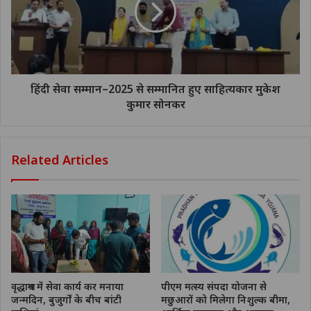
हिंदी सेवा सम्मान–2025 से सम्मानित हुए साहित्यकार मुकेश
कुमार सोनकर
Related Articles
वृद्धाश्रम में सेवा कार्य कर मनाया
पीएम मत्स्य संपदा योजना से
जन्मदिन, बुजुर्गों के बीच बांटी
मछुआरों को मिलेगा निशुल्क बीमा,