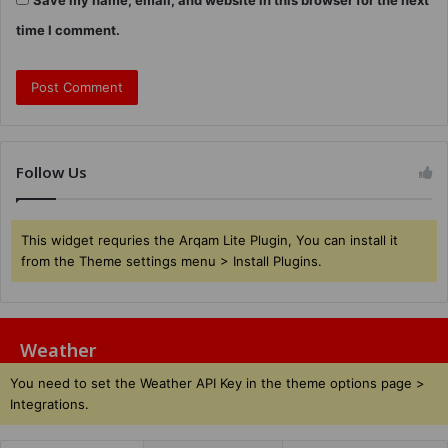
time I comment.
Follow Us
This widget requries the Arqam Lite Plugin, You can install it
from the Theme settings menu > Install Plugins.
Weather
You need to set the Weather API Key in the theme options page >
Integrations.