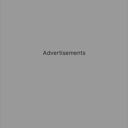
Advertisements