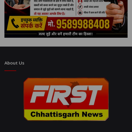
About Us