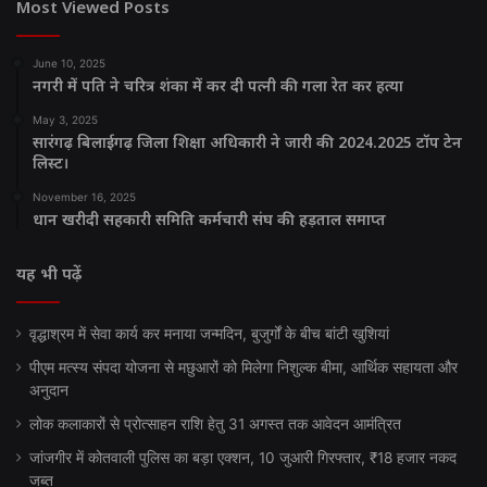
Most Viewed Posts
June 10, 2025
नगरी में पति ने चरित्र शंका में कर दी पत्नी की गला रेत कर हत्या
May 3, 2025
सारंगढ़ बिलाईगढ़ जिला शिक्षा अधिकारी ने जारी की 2024.2025 टॉप टेन
लिस्ट।
November 16, 2025
धान खरीदी सहकारी समिति कर्मचारी संघ की हड़ताल समाप्त
यह भी पढ़ें
वृद्धाश्रम में सेवा कार्य कर मनाया जन्मदिन, बुजुर्गों के बीच बांटी खुशियां
पीएम मत्स्य संपदा योजना से मछुआरों को मिलेगा निशुल्क बीमा, आर्थिक सहायता और
अनुदान
लोक कलाकारों से प्रोत्साहन राशि हेतु 31 अगस्त तक आवेदन आमंत्रित
जांजगीर में कोतवाली पुलिस का बड़ा एक्शन, 10 जुआरी गिरफ्तार, ₹18 हजार नकद
जब्त