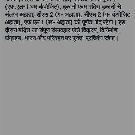
(एफ.एल-1 घघ कंपोजिट), दुकानों एवम मदिरा दुकानों से
संलग्न अहाता, सीएस 2 (ग- अहाता), सीएस 2 (ग- कंपोजिट
अहाता), एफ एल 1 (ख- अहाता) को पूर्णतः बंद रहेगा। इस
दौरान मदिरा का संपूर्ण संव्यवहार जैसे विक्रय, विनिर्माण,
संग्रहण, धारण और परिवहन पर पूर्णतः प्रतिबंध रहेगा।