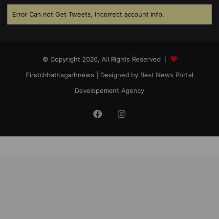
Error Can not Get Tweets, Incorrect account info.
© Copyright 2026, All Rights Reserved |
Firstchhattisgarhnews
| Designed by
Best News Portal
Developement Agency
Facebook
Instagram