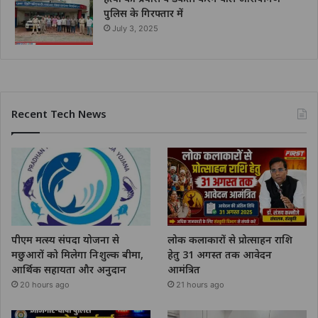
पुलिस के गिरफ्तार में
July 3, 2025
Recent Tech News
पीएम मत्स्य संपदा योजना से
लोक कलाकारों से प्रोत्साहन राशि
मछुआरों को मिलेगा निशुल्क बीमा,
हेतु 31 अगस्त तक आवेदन
आर्थिक सहायता और अनुदान
आमंत्रित
20 hours ago
21 hours ago