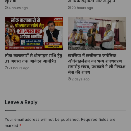
खुशियां
आर्थिक सहायता और अनुदान
4 hours ago
20 hours ago
लोक कलाकारों से प्रोत्साहन राशि हेतु
खरसिया में छत्तीसगढ़ जर्नलिस्ट
31 अगस्त तक आवेदन आमंत्रित
ऑर्गेनाइजेशन का भव्य शपथग्रहण
समारोह संपन्न, पत्रकारों ने ली निष्पक्ष
21 hours ago
सेवा की शपथ
2 days ago
Leave a Reply
Your email address will not be published.
Required fields are
marked
*