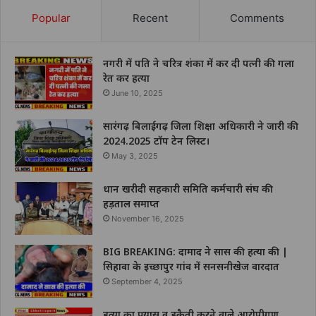
Popular
Recent
Comments
नगरी में पति ने चरित्र शंका में कर दी पत्नी की गला
रेत कर हत्या
June 10, 2025
सारंगढ़ बिलाईगढ़ जिला शिक्षा अधिकारी ने जारी की
2024.2025 टॉप टेन लिस्ट।
May 3, 2025
धान खरीदी सहकारी समिति कर्मचारी संघ की
हड़ताल समाप्त
November 16, 2025
BIG BREAKING: दामाद ने सास की हत्या की |
सिहावा के इच्छापुर गांव में सनसनीखेज वारदात
September 4, 2025
हत्या का प्रयास व डकैती करने वाले आरोपीगण