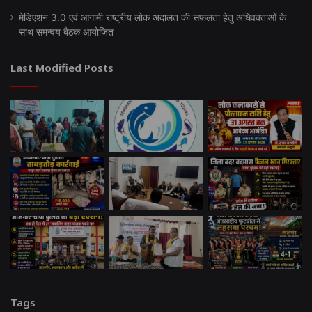
मेडिएशन 3.0 एवं आगामी राष्ट्रीय लोक अदालत की सफलता हेतु अधिवक्ताओं के
साथ समन्वय बैठक आयोजित
Last Modified Posts
Tags