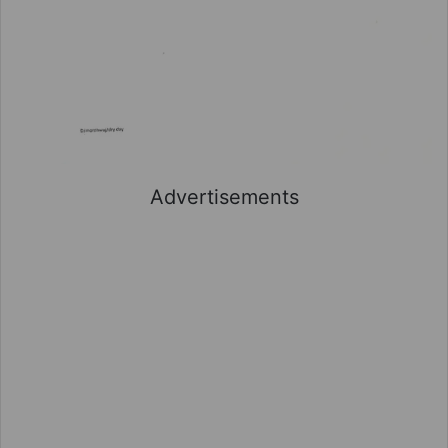
Advertisements