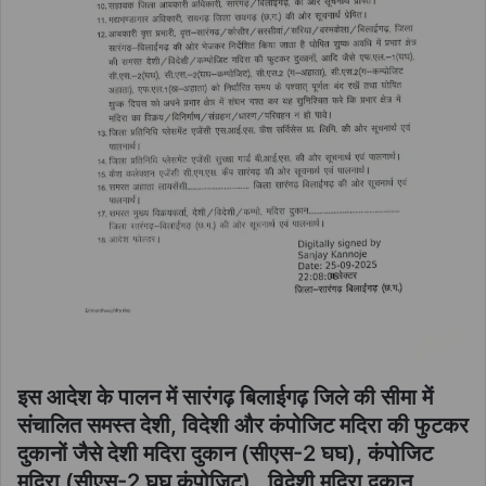
इस आदेश के पालन में सारंगढ़ बिलाईगढ़ जिले की सीमा में
संचालित समस्त देशी, विदेशी और कंपोजिट मदिरा की फुटकर
दुकानों जैसे देशी मदिरा दुकान (सीएस-2 घघ), कंपोजिट
मदिरा (सीएस-2 घघ कंपोजिट), विदेशी मदिरा दुकान