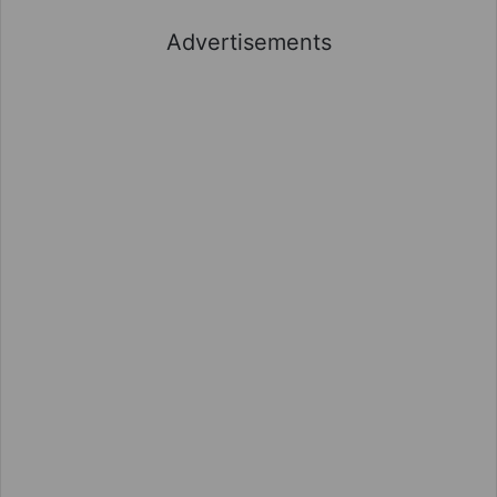
Advertisements