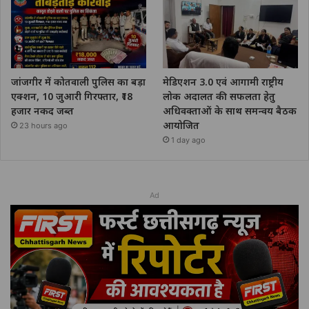
जांजगीर में कोतवाली पुलिस का बड़ा
मेडिएशन 3.0 एवं आगामी राष्ट्रीय
एक्शन, 10 जुआरी गिरफ्तार, ₹18
लोक अदालत की सफलता हेतु
हजार नकद जब्त
अधिवक्ताओं के साथ समन्वय बैठक
आयोजित
23 hours ago
1 day ago
Ad