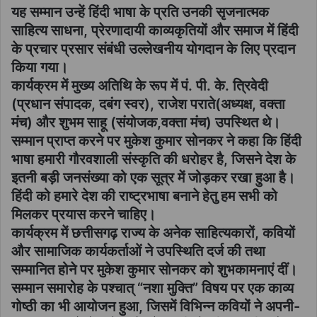
यह सम्मान उन्हें हिंदी भाषा के प्रति उनकी सृजनात्मक
साहित्य साधना, प्रेरणादायी काव्यकृतियों और समाज में हिंदी
के प्रचार प्रसार संबंधी उल्लेखनीय योगदान के लिए प्रदान
किया गया।
कार्यक्रम में मुख्य अतिथि के रूप में पं. पी. के. त्रिवेदी
(प्रधान संपादक, दबंग स्वर), राजेश पराते(अध्यक्ष, वक्ता
मंच) और शुभम साहू (संयोजक,वक्ता मंच) उपस्थित थे।
सम्मान प्राप्त करने पर मुकेश कुमार सोनकर ने कहा कि हिंदी
भाषा हमारी गौरवशाली संस्कृति की धरोहर है, जिसने देश के
इतनी बड़ी जनसंख्या को एक सूत्र में जोड़कर रखा हुआ है।
हिंदी को हमारे देश की राष्ट्रभाषा बनाने हेतु हम सभी को
मिलकर प्रयास करने चाहिए।
कार्यक्रम में छत्तीसगढ़ राज्य के अनेक साहित्यकारों, कवियों
और सामाजिक कार्यकर्ताओं ने उपस्थिति दर्ज की तथा
सम्मानित होने पर मुकेश कुमार सोनकर को शुभकामनाएं दीं।
सम्मान समारोह के पश्चात् “नशा मुक्ति” विषय पर एक काव्य
गोष्ठी का भी आयोजन हुआ, जिसमें विभिन्न कवियों ने अपनी-