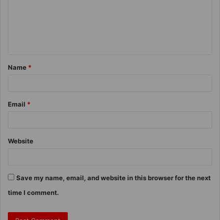
Name
*
Email
*
Website
Save my name, email, and website in this browser for the next
time I comment.