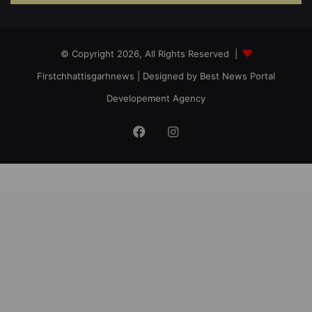
© Copyright 2026, All Rights Reserved |
Firstchhattisgarhnews
| Designed by
Best News Portal
Developement Agency
Facebook
Instagram