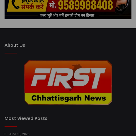
About Us
Most Viewed Posts
June 10, 2025