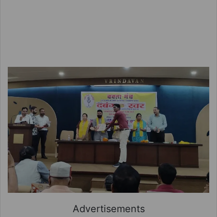
Advertisements