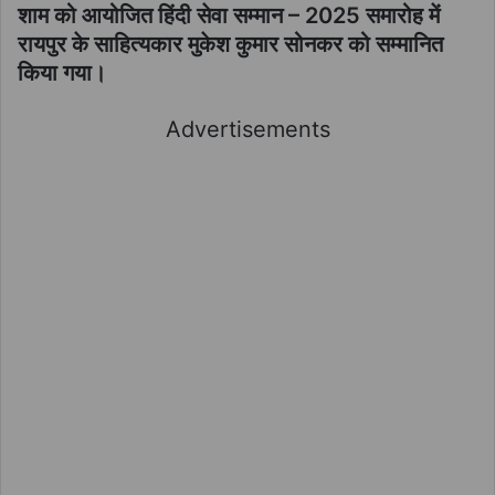
शाम को आयोजित हिंदी सेवा सम्मान – 2025 समारोह में
रायपुर के साहित्यकार मुकेश कुमार सोनकर को सम्मानित
किया गया।
Advertisements