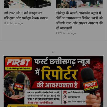
वर्ष 2023 के 3 नये कानून का
जैजैपुर के स्वामी आत्मानंद स्कूल में
प्रशिक्षण और समीक्षा बैठक सम्पन्न
विधिक जागरूकता शिविर, छात्रों को
पॉक्सो एक्ट और साइबर अपराध की
21 hours ago
दी जानकारी
22 hours ago
Ad