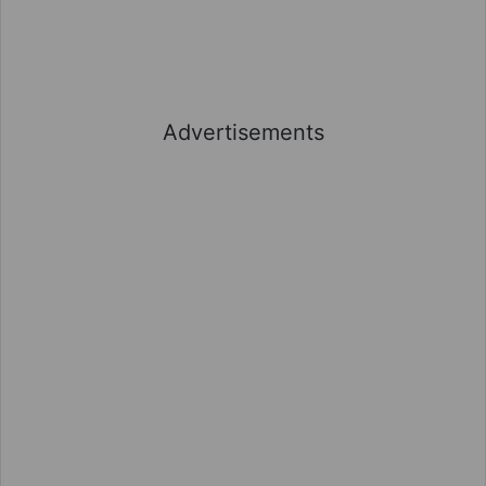
Advertisements