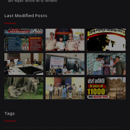
और साइबर अपराध की दी जानकारी
Last Modified Posts
Tags