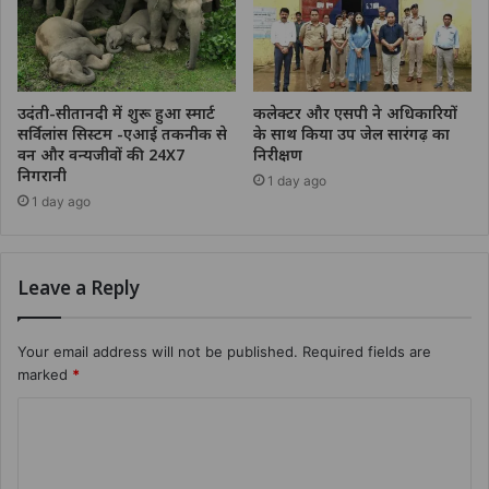
उदंती-सीतानदी में शुरू हुआ स्मार्ट
कलेक्टर और एसपी ने अधिकारियों
सर्विलांस सिस्टम -एआई तकनीक से
के साथ किया उप जेल सारंगढ़ का
वन और वन्यजीवों की 24X7
निरीक्षण
निगरानी
1 day ago
1 day ago
Leave a Reply
Your email address will not be published.
Required fields are
marked
*