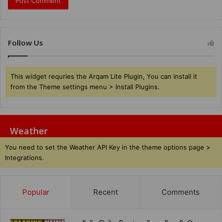
Follow Us
This widget requries the Arqam Lite Plugin, You can install it
from the Theme settings menu > Install Plugins.
Weather
You need to set the Weather API Key in the theme options page >
Integrations.
Popular
Recent
Comments