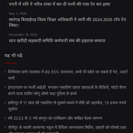
नगरी में पति ने चरित्र शंका में कर दी पत्नी की गला रेत कर हत्या
May 3, 2025
सारंगढ़ बिलाईगढ़ जिला शिक्षा अधिकारी ने जारी की 2024.2025 टॉप टेन
लिस्ट।
November 16, 2025
धान खरीदी सहकारी समिति कर्मचारी संघ की हड़ताल समाप्त
यह भी पढ़ें
मिनीमाता बांगो जलाशय में 89.55% जलभराव, कभी भी खोले जा सकते हैं गेट, अलर्ट
जारी
इंस्टाग्राम पर फर्जी आईडी बनाकर नाबालिग छात्र छात्राओं के विडियो, फोटो शेयर
करने वाला शातिर सोनू ओमरे चढा पुलिस के हत्थे
हमीरपुर में 11 साल की नाबालिग से दुष्कर्म मामले में दोषी को उम्रकैद, 13 हजार रुपये
जुर्माना
वर्ष 2023 के 3 नये कानून का प्रशिक्षण और समीक्षा बैठक सम्पन्न
जैजैपुर के स्वामी आत्मानंद स्कूल में विधिक जागरूकता शिविर, छात्रों को पॉक्सो एक्ट