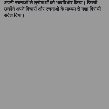
अपनी रचनाओं से श्रोताओं को भावविभोर किया। जिसमें
उन्होंने अपने विचारों और रचनाओं के माध्यम से नशा विरोधी
संदेश दिया।