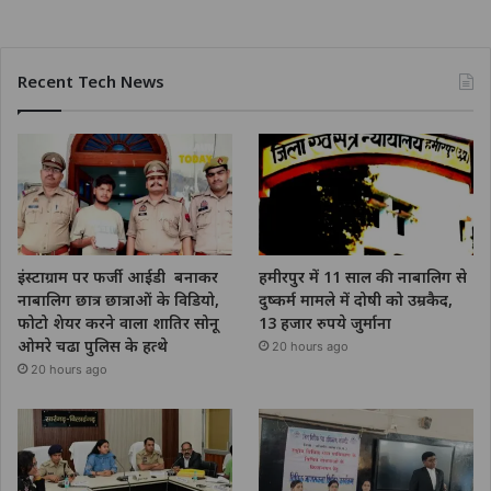
Recent Tech News
इंस्टाग्राम पर फर्जी आईडी बनाकर
हमीरपुर में 11 साल की नाबालिग से
नाबालिग छात्र छात्राओं के विडियो,
दुष्कर्म मामले में दोषी को उम्रकैद,
फोटो शेयर करने वाला शातिर सोनू
13 हजार रुपये जुर्माना
ओमरे चढा पुलिस के हत्थे
20 hours ago
20 hours ago