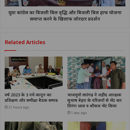
युवा कांग्रेस का बिजली बिल वृद्धि और बिजली बिल हाफ योजना
समाप्त करने के खिलाफ जोरदार प्रदर्शन
Related Articles
वर्ष 2023 के 3 नये कानून का
भाजयुमो सारंगढ़ ने शहीद आरक्षक
प्रशिक्षण और समीक्षा बैठक सम्पन्न
सुभाष बेहरा के परिजनों से भेंट कर
तिरंगा ध्वज व श्रीफल भेंट किया
21 hours ago
1 day ago