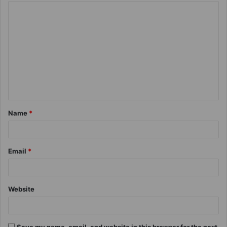
Name
*
Email
*
Website