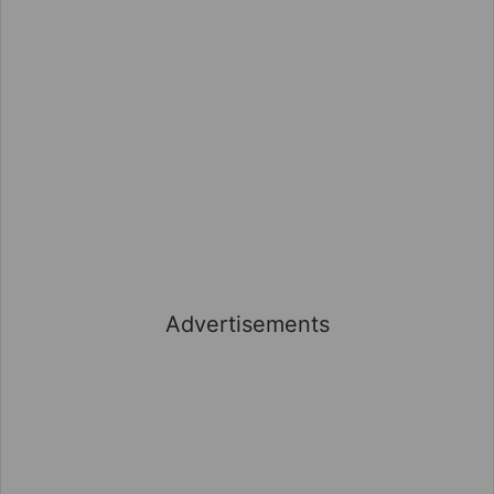
Advertisements