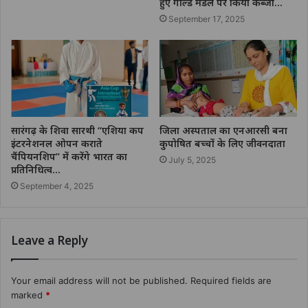
हुए गोल्ड मेडल पर किया कब्जा…
September 17, 2025
सारंगढ़ के शिवा सारथी “एशिया कप
जिला अस्पताल का एनआरसी बना
इंटरनेशनल ओपन कराते
कुपोषित बच्चों के लिए जीवनदाता
चैंपियनशिप” में करेंगे भारत का
July 5, 2025
प्रतिनिधित्व…
September 4, 2025
Leave a Reply
Your email address will not be published.
Required fields are
marked
*