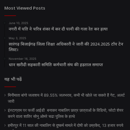
Most Viewed Posts
June 10, 2025
नगरी में पति ने चरित्र शंका में कर दी पत्नी की गला रेत कर हत्या
May 3, 2025
सारंगढ़ बिलाईगढ़ जिला शिक्षा अधिकारी ने जारी की 2024.2025 टॉप टेन
लिस्ट।
November 16, 2025
धान खरीदी सहकारी समिति कर्मचारी संघ की हड़ताल समाप्त
यह भी पढ़ें
मिनीमाता बांगो जलाशय में 89.55% जलभराव, कभी भी खोले जा सकते हैं गेट, अलर्ट
जारी
इंस्टाग्राम पर फर्जी आईडी बनाकर नाबालिग छात्र छात्राओं के विडियो, फोटो शेयर
करने वाला शातिर सोनू ओमरे चढा पुलिस के हत्थे
हमीरपुर में 11 साल की नाबालिग से दुष्कर्म मामले में दोषी को उम्रकैद, 13 हजार रुपये