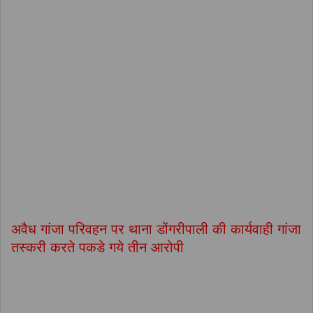
अवैध गांजा परिवहन पर थाना डोंगरीपाली की कार्यवाही गांजा
तस्करी करते पकडे गये तीन आरोपी