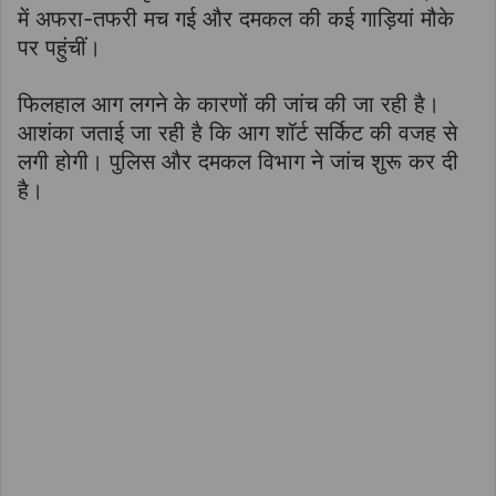
में अफरा-तफरी मच गई और दमकल की कई गाड़ियां मौके
पर पहुंचीं।
फिलहाल आग लगने के कारणों की जांच की जा रही है।
आशंका जताई जा रही है कि आग शॉर्ट सर्किट की वजह से
लगी होगी। पुलिस और दमकल विभाग ने जांच शुरू कर दी
है।