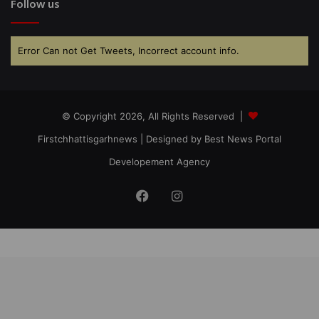
Follow us
Error Can not Get Tweets, Incorrect account info.
© Copyright 2026, All Rights Reserved |
Firstchhattisgarhnews
| Designed by
Best News Portal
Developement Agency
Facebook
Instagram