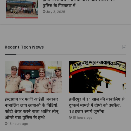
पुलिस के गिरफ्तार में
July 3, 2025
Recent Tech News
इंस्टाग्राम पर फर्जी आईडी बनाकर
हमीरपुर में 11 साल की नाबालिग से
नाबालिग छात्र छात्राओं के विडियो,
दुष्कर्म मामले में दोषी को उम्रकैद,
फोटो शेयर करने वाला शातिर सोनू
13 हजार रुपये जुर्माना
ओमरे चढा पुलिस के हत्थे
15 hours ago
15 hours ago