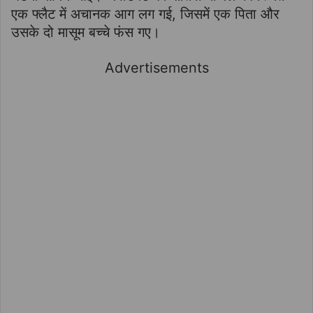
एक फ्लैट में अचानक आग लग गई, जिसमें एक पिता और
उसके दो मासूम बच्चे फंस गए।
Advertisements