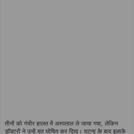
तीनों को गंभीर हालत में अस्पताल ले जाया गया, लेकिन
डॉक्टरों ने उन्हें मृत घोषित कर दिया। घटना के बाद इलाके