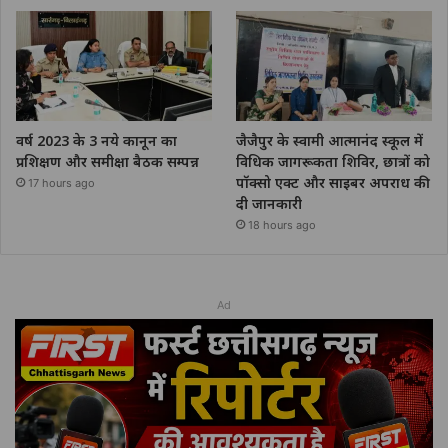
वर्ष 2023 के 3 नये कानून का
जैजैपुर के स्वामी आत्मानंद स्कूल में
प्रशिक्षण और समीक्षा बैठक सम्पन्न
विधिक जागरूकता शिविर, छात्रों को
पॉक्सो एक्ट और साइबर अपराध की
17 hours ago
दी जानकारी
18 hours ago
Ad