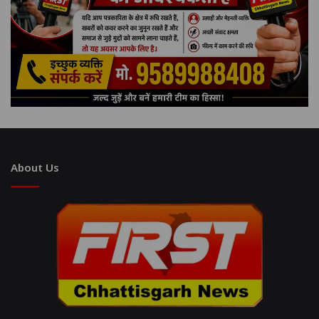
About Us