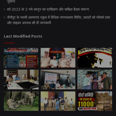
जुर्माना
वर्ष 2023 के 3 नये कानून का प्रशिक्षण और समीक्षा बैठक सम्पन्न
जैजैपुर के स्वामी आत्मानंद स्कूल में विधिक जागरूकता शिविर, छात्रों को पॉक्सो एक्ट
और साइबर अपराध की दी जानकारी
Last Modified Posts