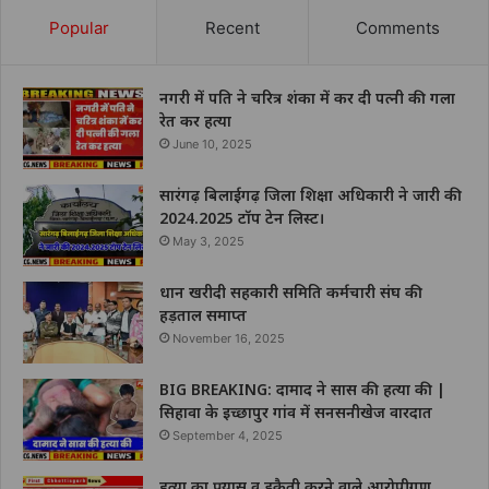
Popular
Recent
Comments
नगरी में पति ने चरित्र शंका में कर दी पत्नी की गला
रेत कर हत्या
June 10, 2025
सारंगढ़ बिलाईगढ़ जिला शिक्षा अधिकारी ने जारी की
2024.2025 टॉप टेन लिस्ट।
May 3, 2025
धान खरीदी सहकारी समिति कर्मचारी संघ की
हड़ताल समाप्त
November 16, 2025
BIG BREAKING: दामाद ने सास की हत्या की |
सिहावा के इच्छापुर गांव में सनसनीखेज वारदात
September 4, 2025
हत्या का प्रयास व डकैती करने वाले आरोपीगण