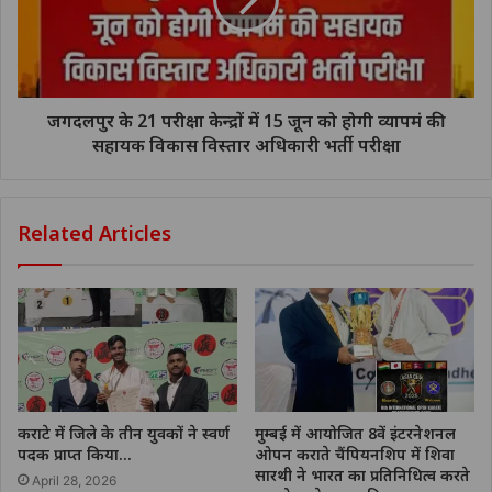
जगदलपुर के 21 परीक्षा केन्द्रों में 15 जून को होगी व्यापमं की
सहायक विकास विस्तार अधिकारी भर्ती परीक्षा
Related Articles
कराटे में जिले के तीन युवकों ने स्वर्ण
मुम्बई में आयोजित 8वें इंटरनेशनल
पदक प्राप्त किया…
ओपन कराते चैंपियनशिप में शिवा
सारथी ने भारत का प्रतिनिधित्व करते
April 28, 2026