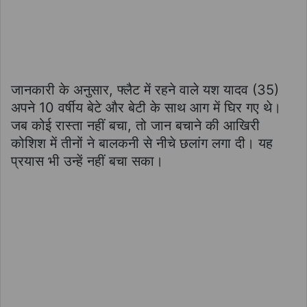
जानकारी के अनुसार, फ्लैट में रहने वाले यश यादव (35)
अपने 10 वर्षीय बेटे और बेटी के साथ आग में घिर गए थे।
जब कोई रास्ता नहीं बचा, तो जान बचाने की आखिरी
कोशिश में तीनों ने बालकनी से नीचे छलांग लगा दी। यह
प्रयास भी उन्हें नहीं बचा सका।