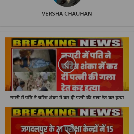
VERSHA CHAUHAN
नगरी में पति ने चरित्र शंका में कर दी पत्नी की गला रेत कर हत्या