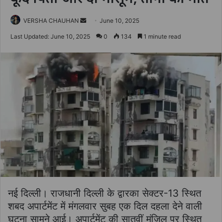
Send
VERSHA CHAUHAN
June 10, 2025
an
Last Updated: June 10, 2025
0
134
1 minute read
email
नई दिल्ली। राजधानी दिल्ली के द्वारका सेक्टर-13 स्थित
शबद अपार्टमेंट में मंगलवार सुबह एक दिल दहला देने वाली
घटना सामने आई। अपार्टमेंट की सातवीं मंजिल पर स्थित