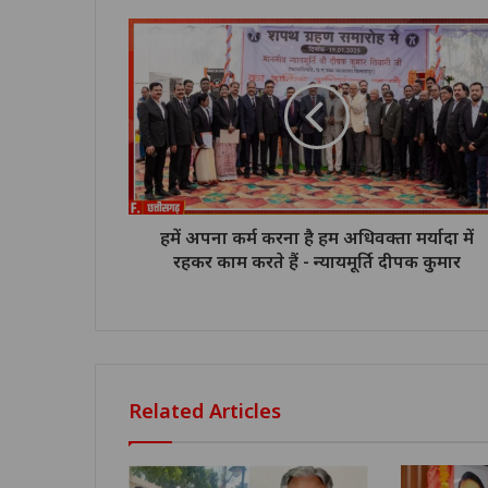
हमें अपना कर्म करना है हम अधिवक्ता मर्यादा में
रहकर काम करते हैं - न्यायमूर्ति दीपक कुमार
Related Articles