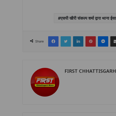
एसपी खीरी संकल्प शर्मा द्वारा थाना
Facebook
Twitter
LinkedIn
Pinterest
Mes
Share
FIRST CHHATTISGAR