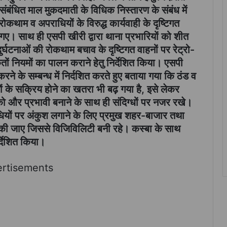
संबंधित माल मुकदमाती के विधिक निस्तारण के संबंध में
कथाम व अपराधियों के विरुद्ध कार्यवाही के दृष्टिगत
ए गए। साथ ही एसपी खीरी द्वारा थाना प्रभारियों को शीत
र्घटनाओं की रोकथाम बचाव के दृष्टिगत वाहनों पर रेट्रो-
तों नियमों का पालन कराने हेतु निर्देशित किया। एसपी
 करने के सम्बन्ध में निर्दशित करते हुए बताया गया कि ठंड व
ों के सक्रिय होने का खतरा भी बढ़ गया है, इसे लेकर
 को और प्रभावी बनाने के साथ ही संदिग्धों पर नजर रखे।
धियों पर अंकुश लगाने के लिए प्रमुख शहर-बाजार तथा
त की जाए जिससे विजिविलिटी बनी रहे। कस्बा के साथ
िर्देशित किया।
rtisements