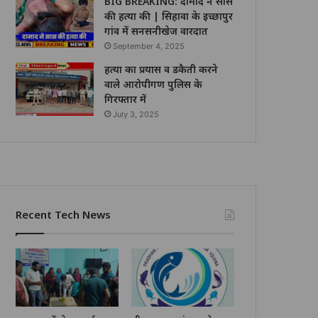
BIG BREAKING: दामाद ने सास
की हत्या की | सिहावा के इच्छापुर
गांव में सनसनीखेज वारदात
September 4, 2025
हत्या का प्रयास व डकैती करने
वाले आरोपीगण पुलिस के
गिरफ्तार में
July 3, 2025
Recent Tech News