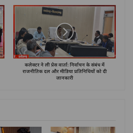
कलेक्टर ने ली प्रेस वार्ता: निर्वाचन के संबंध में
राजनीतिक दल और मीडिया प्रतिनिधियों को दी
जानकारी