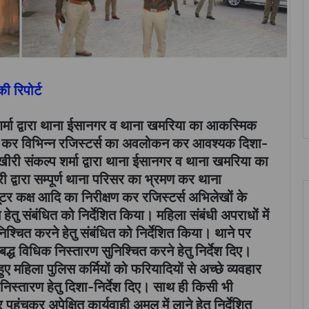
 रिपोर्ट
र्मा द्वारा थाना ईसानगर व थाना खमरिया का आकस्मिक
्रमण कर विभिन्न रजिस्टर्स का अवलोकन कर आवश्यक दिशा-
 खीरी संकल्प शर्मा द्वारा थाना ईसानगर व थाना खमरिया का
्वारा सम्पूर्ण थाना परिसर का भ्रमण कर थाना
ूटर कक्ष आदि का निरीक्षण कर रजिस्टर्स अभिलेखों के
ेतु संबंधित को निर्देशित किया। महिला संबंधी अपराधों में
श्चित करने हेतु संबंधित को निर्देशित किया। थाने पर
ध विधिक निस्तारण सुनिश्चित करने हेतु निर्देश दिए।
ुए महिला पुलिस कर्मियों को फरियादियों से अच्छे व्यवहार
निस्तारण हेतु दिशा-निर्देश दिए। साथ ही किसी भी
पहुंचकर अपेक्षित कार्यवाही अमल में लाने हेतु निर्देशित