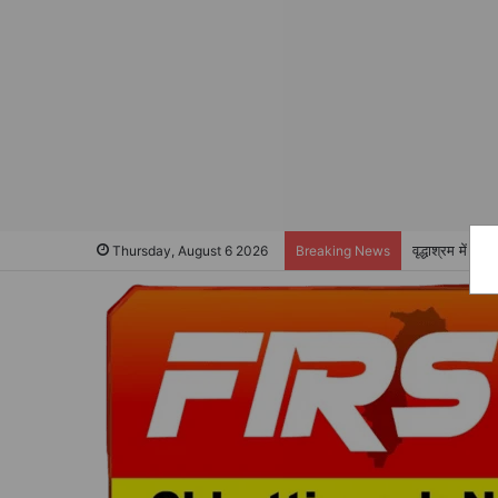
वृद्धाश्रम में सेव
Thursday, August 6 2026
Breaking News