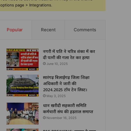
options page > Integrations.
Popular
Recent
Comments
नगरी में पति ने चरित्र शंका में कर
दी पत्नी की गला रेत कर हत्या
June 10, 2025
सारंगढ़ बिलाईगढ़ जिला शिक्षा
अधिकारी ने जारी की
2024.2025 टॉप टेन लिस्ट।
May 3, 2025
धान खरीदी सहकारी समिति
कर्मचारी संघ की हड़ताल समाप्त
November 16, 2025