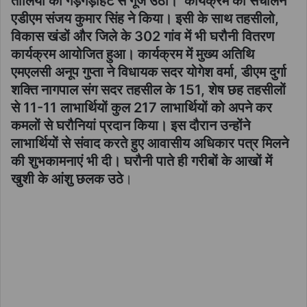
तालियों की गड़गड़ाहट से गूज उठा। कार्यक्रम का संचालन
एडीएम संजय कुमार सिंह ने किया। इसी के साथ तहसीलो,
विकास खंडों और जिले के 302 गांव में भी घरौनी वितरण
कार्यक्रम आयोजित हुआ। कार्यक्रम में मुख्य अतिथि
एमएलसी अनूप गुप्ता ने विधायक सदर योगेश वर्मा, डीएम दुर्गा
शक्ति नागपाल संग सदर तहसील के 151, शेष छह तहसीलों
से 11-11 लाभार्थियों कुल 217 लाभार्थियों को अपने कर
कमलों से घरौनियां प्रदान किया। इस दौरान उन्होंने
लाभार्थियों से संवाद करते हुए आवासीय अधिकार पत्र मिलने
की शुभकामनाएं भी दी। घरौनी पाते ही गरीबों के आखों में
खुशी के आंशु छलक उठे
।