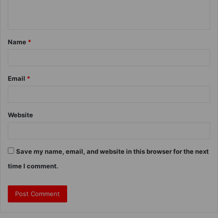
Name
*
Email
*
Website
Save my name, email, and website in this browser for the next
time I comment.