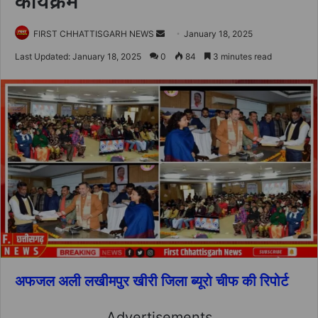
कार्यक्रम
Send
FIRST CHHATTISGARH NEWS
January 18, 2025
an
Last Updated: January 18, 2025
0
84
3 minutes read
email
अफजल अली लखीमपुर खीरी जिला ब्यूरो चीफ की रिपोर्ट
Advertisements