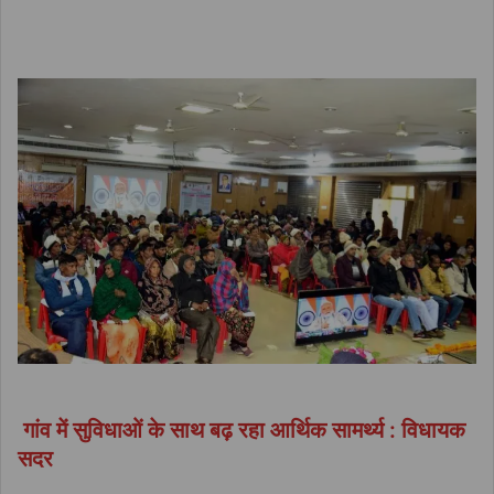
गांव में सुविधाओं के साथ बढ़ रहा आर्थिक सामर्थ्य : विधायक
सदर