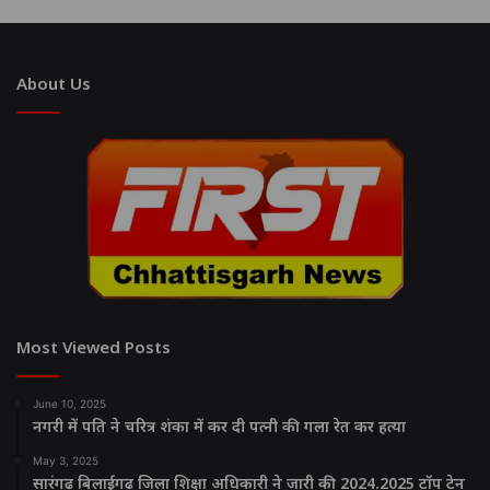
About Us
Most Viewed Posts
June 10, 2025
नगरी में पति ने चरित्र शंका में कर दी पत्नी की गला रेत कर हत्या
May 3, 2025
सारंगढ़ बिलाईगढ़ जिला शिक्षा अधिकारी ने जारी की 2024.2025 टॉप टेन