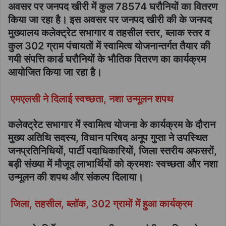
अवसर पर जनपद खीरी में कुल 78574 घरौनियों का वितरण
किया जा रहा है। इस अवसर पर जनपद खीरी की के जनपद
मुख्यालय कलेक्ट्रेट सभागार व तहसील स्तर, ब्लाक स्तर व
कुल 302 ग्राम पंचायतों में स्वामित्व योजनान्तर्गत तैयार की
गयी संपत्ति कार्ड घरौनियों के भौतिक वितरण का कार्यक्रम
आयोजित किया जा रहा है।
एमएलसी ने दिलाई स्वच्छता, नशा उन्मूलन शपथ
कलेक्ट्रेट सभागार में स्वामित्व योजना के कार्यक्रम के दौरान
मुख्य अतिथि सदस्य, विधान परिषद अनूप गुप्ता ने उपस्थित
जनप्रतिनिधियों, पार्टी पदाधिकारियों, जिला स्तरीय अफसरों,
बड़ी संख्या में मौजूद लाभार्थियों को क्रमशः स्वच्छता और नशा
उन्मूलन की शपथ और संकल्प दिलाया।
जिला, तहसील, ब्लॉक, 302 ग्रामों में हुआ कार्यक्रम