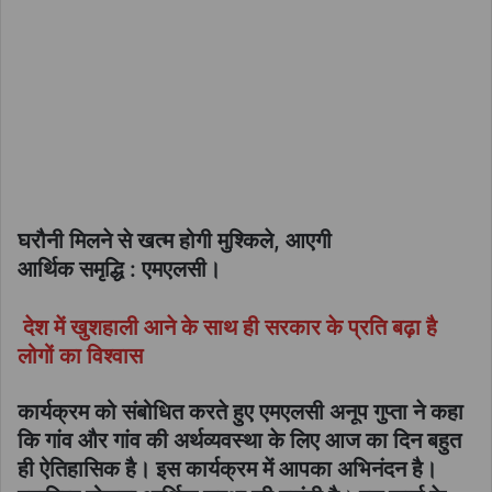
घरौनी मिलने से खत्म होगी मुश्किले, आएगी
आर्थिक समृद्धि : एमएलसी।
देश में खुशहाली आने के साथ ही सरकार के प्रति बढ़ा है
लोगों का विश्वास
कार्यक्रम को संबोधित करते हुए एमएलसी अनूप गुप्ता ने कहा
कि गांव और गांव की अर्थव्यवस्था के लिए आज का दिन बहुत
ही ऐतिहासिक है। इस कार्यक्रम में आपका अभिनंदन है।