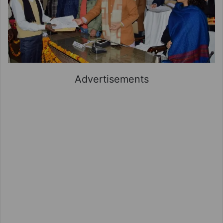
Advertisements