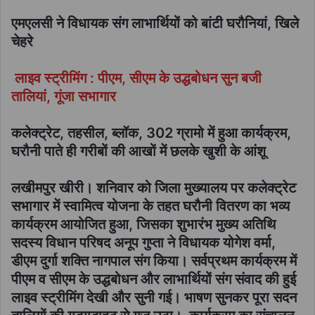
एमएलसी ने विधायक संग लाभार्थियों को बांटी घरौनियां, खिले
चेहरे
लाइव स्ट्रीमिंग : पीएम, सीएम के उद्धबोधन सुन बजी
तालियां, गूंजा सभागार
कलेक्ट्रेट, तहसील, ब्लॉक, 302 ग्रामो में हुआ कार्यक्रम,
घरौनी पाते ही गरीबों की आखों में छलके खुशी के आंशू
लखीमपुर खीरी। शनिवार को जिला मुख्यालय पर कलेक्ट्रेट
सभागार में स्वामित्व योजना के तहत घरौनी वितरण का भव्य
कार्यक्रम आयोजित हुआ, जिसका शुभारंभ मुख्य अतिथि
सदस्य विधान परिषद अनूप गुप्ता ने विधायक योगेश वर्मा,
डीएम दुर्गा शक्ति नागपाल संग किया। सर्वप्रथम कार्यक्रम में
पीएम व सीएम के उद्धबोधन और लाभार्थियों संग संवाद की हुई
लाइव स्ट्रीमिंग देखी और सुनी गई। भाषण सुनकर पूरा सदन