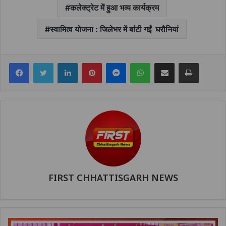
कलेक्ट्रेट में हुआ भव्य कार्यक्रम
स्वामित्व योजना : जिलेभर में बांटी गईं घरौनियां
Facebook
Twitter
LinkedIn
Pinterest
Messenger
WhatsApp
Share via Email
Print
FIRST CHHATTISGARH NEWS