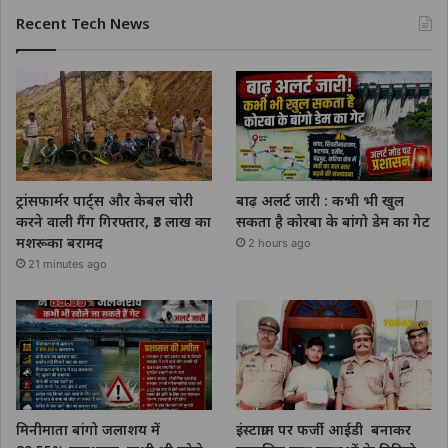
Recent Tech News
ट्रांसफार्मर पार्ट्स और केबल चोरी
बाढ़ अलर्ट जारी : कभी भी खुल
करने वाली गैंग गिरफ्तार, ₹3 लाख का
सकता है कोरबा के बांगो डेम का गेट
मशरूका बरामद
2 hours ago
21 minutes ago
मिनीमाता बांगो जलाशय में
इंस्टाग्राम पर फर्जी आईडी बनाकर