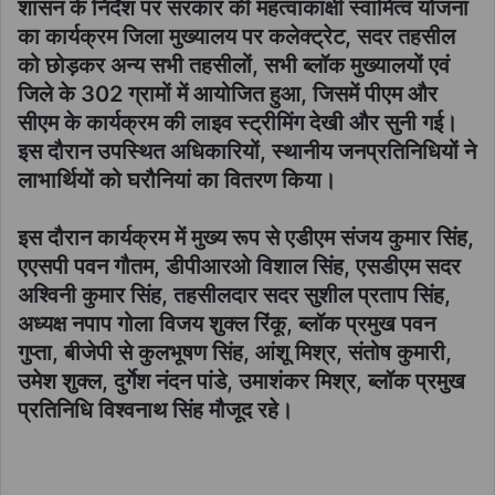
शासन के निर्देश पर सरकार की महत्वाकांक्षी स्वामित्व योजना
का कार्यक्रम जिला मुख्यालय पर कलेक्ट्रेट, सदर तहसील
को छोड़कर अन्य सभी तहसीलों, सभी ब्लॉक मुख्यालयों एवं
जिले के 302 ग्रामों में आयोजित हुआ, जिसमें पीएम और
सीएम के कार्यक्रम की लाइव स्ट्रीमिंग देखी और सुनी गई।
इस दौरान उपस्थित अधिकारियों, स्थानीय जनप्रतिनिधियों ने
लाभार्थियों को घरौनियां का वितरण किया।
इस दौरान कार्यक्रम में मुख्य रूप से एडीएम संजय कुमार सिंह,
एएसपी पवन गौतम, डीपीआरओ विशाल सिंह, एसडीएम सदर
अश्विनी कुमार सिंह, तहसीलदार सदर सुशील प्रताप सिंह,
अध्यक्ष नपाप गोला विजय शुक्ल रिंकू, ब्लॉक प्रमुख पवन
गुप्ता, बीजेपी से कुलभूषण सिंह, आंशू मिश्र, संतोष कुमारी,
उमेश शुक्ल, दुर्गेश नंदन पांडे, उमाशंकर मिश्र, ब्लॉक प्रमुख
प्रतिनिधि विश्वनाथ सिंह मौजूद रहे।