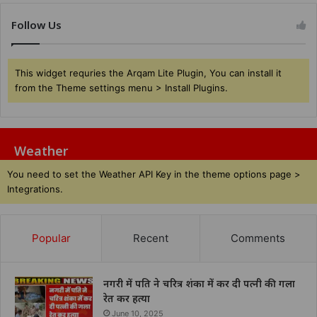
Follow Us
This widget requries the Arqam Lite Plugin, You can install it
from the Theme settings menu > Install Plugins.
Weather
You need to set the Weather API Key in the theme options page >
Integrations.
Popular
Recent
Comments
नगरी में पति ने चरित्र शंका में कर दी पत्नी की गला
रेत कर हत्या
June 10, 2025