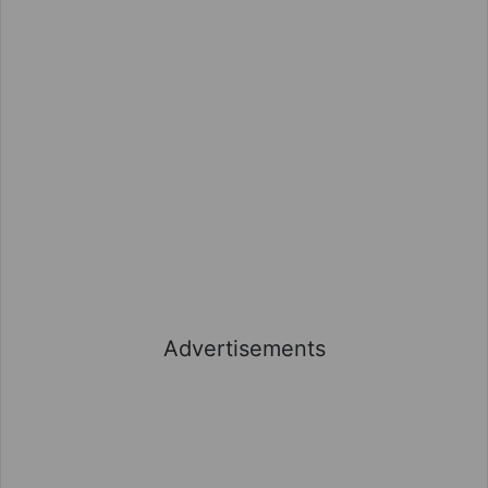
Advertisements