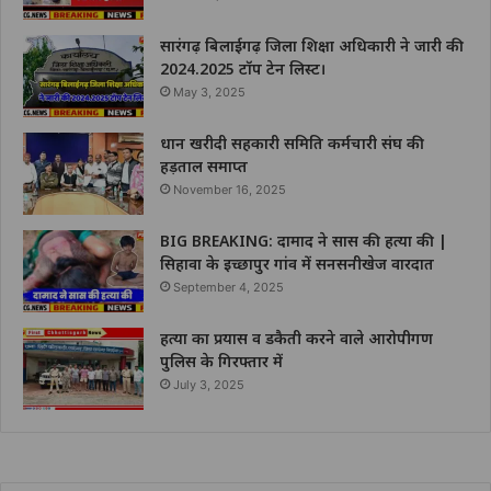
सारंगढ़ बिलाईगढ़ जिला शिक्षा अधिकारी ने जारी की
2024.2025 टॉप टेन लिस्ट।
May 3, 2025
धान खरीदी सहकारी समिति कर्मचारी संघ की
हड़ताल समाप्त
November 16, 2025
BIG BREAKING: दामाद ने सास की हत्या की |
सिहावा के इच्छापुर गांव में सनसनीखेज वारदात
September 4, 2025
हत्या का प्रयास व डकैती करने वाले आरोपीगण
पुलिस के गिरफ्तार में
July 3, 2025