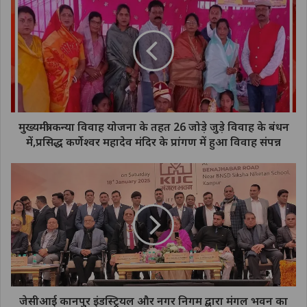
मुख्यमंत्री कन्या विवाह योजना के तहत 26 जोड़े जुड़े विवाह के बंधन
में,प्रसिद्ध कर्णेश्वर महादेव मंदिर के प्रांगण में हुआ विवाह संपन्न
जेसीआई कानपुर इंडस्ट्रियल और नगर निगम द्वारा मंगल भवन का