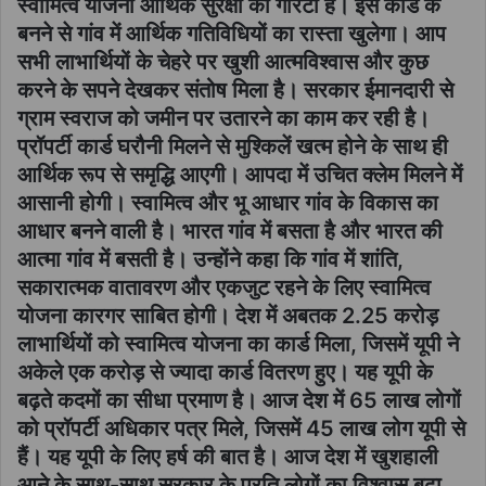
स्वामित्व योजना आर्थिक सुरक्षा की गारंटी है। इस कार्ड के
बनने से गांव में आर्थिक गतिविधियों का रास्ता खुलेगा। आप
सभी लाभार्थियों के चेहरे पर खुशी आत्मविश्वास और कुछ
करने के सपने देखकर संतोष मिला है। सरकार ईमानदारी से
ग्राम स्वराज को जमीन पर उतारने का काम कर रही है।
प्रॉपर्टी कार्ड घरौनी मिलने से मुश्किलें खत्म होने के साथ ही
आर्थिक रूप से समृद्धि आएगी। आपदा में उचित क्लेम मिलने में
आसानी होगी। स्वामित्व और भू आधार गांव के विकास का
आधार बनने वाली है। भारत गांव में बसता है और भारत की
आत्मा गांव में बसती है। उन्होंने कहा कि गांव में शांति,
सकारात्मक वातावरण और एकजुट रहने के लिए स्वामित्व
योजना कारगर साबित होगी। देश में अबतक 2.25 करोड़
लाभार्थियों को स्वामित्व योजना का कार्ड मिला, जिसमें यूपी ने
अकेले एक करोड़ से ज्यादा कार्ड वितरण हुए। यह यूपी के
बढ़ते कदमों का सीधा प्रमाण है। आज देश में 65 लाख लोगों
को प्रॉपर्टी अधिकार पत्र मिले, जिसमें 45 लाख लोग यूपी से
हैं। यह यूपी के लिए हर्ष की बात है। आज देश में खुशहाली
आने के साथ-साथ सरकार के प्रति लोगों का विश्वास बढ़ा