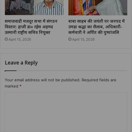
समाजवादी मजदूर सभा में संगठन
बाबा साहब की जयंती पर जनपद में
विस्तार: हाजी डा० रईस अहमद
उमड़ा श्रद्धा का सैलाब, अधिकारी-
उस्मानी राष्ट्रीय सचिव नियुक्त
कर्मचारी ने अर्पित की पुष्पांजलि
April 15, 2026
April 15, 2026
Leave a Reply
Your email address will not be published.
Required fields are
marked
*