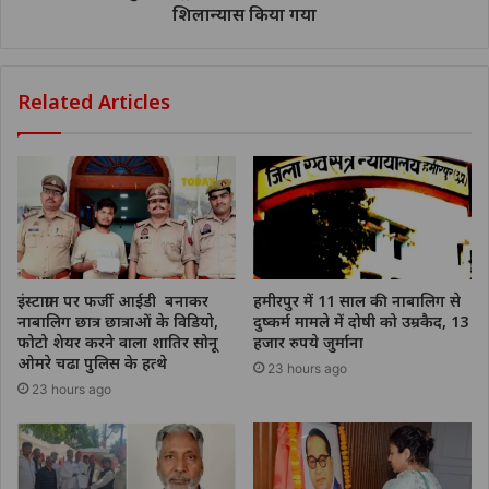
शिलान्यास किया गया
Related Articles
इंस्टाग्राम पर फर्जी आईडी बनाकर
हमीरपुर में 11 साल की नाबालिग से
नाबालिग छात्र छात्राओं के विडियो,
दुष्कर्म मामले में दोषी को उम्रकैद, 13
फोटो शेयर करने वाला शातिर सोनू
हजार रुपये जुर्माना
ओमरे चढा पुलिस के हत्थे
23 hours ago
23 hours ago