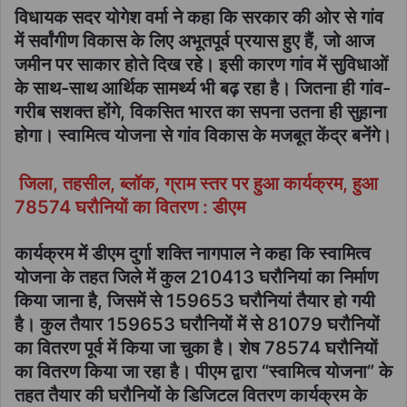
विधायक सदर योगेश वर्मा ने कहा कि सरकार की ओर से गांव
में सर्वांगीण विकास के लिए अभूतपूर्व प्रयास हुए हैं, जो आज
जमीन पर साकार होते दिख रहे। इसी कारण गांव में सुविधाओं
के साथ-साथ आर्थिक सामर्थ्य भी बढ़ रहा है। जितना ही गांव-
गरीब सशक्त होंगे, विकसित भारत का सपना उतना ही सुहाना
होगा। स्वामित्व योजना से गांव विकास के मजबूत केंद्र बनेंगे।
जिला, तहसील, ब्लॉक, ग्राम स्तर पर हुआ कार्यक्रम, हुआ
78574 घरौनियों का वितरण : डीएम
कार्यक्रम में डीएम दुर्गा शक्ति नागपाल ने कहा कि स्वामित्व
योजना के तहत जिले में कुल 210413 घरौनियां का निर्माण
किया जाना है, जिसमें से 159653 घरौनियां तैयार हो गयी
है। कुल तैयार 159653 घरौनियों में से 81079 घरौनियों
का वितरण पूर्व में किया जा चुका है। शेष 78574 घरौनियों
का वितरण किया जा रहा है। पीएम द्वारा “स्वामित्व योजना” के
तहत तैयार की घरौनियों के डिजिटल वितरण कार्यक्रम के