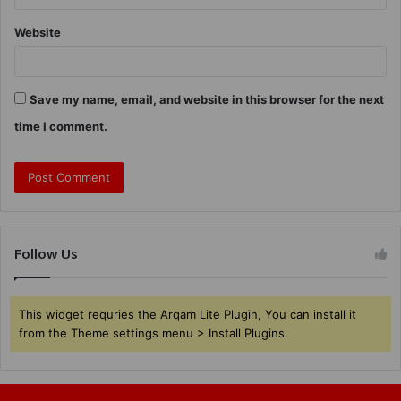
Website
Save my name, email, and website in this browser for the next
time I comment.
Follow Us
This widget requries the Arqam Lite Plugin, You can install it
from the Theme settings menu > Install Plugins.