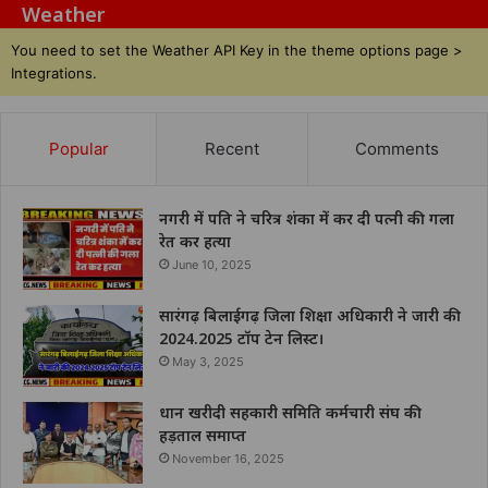
Weather
You need to set the Weather API Key in the theme options page >
Integrations.
Popular
Recent
Comments
नगरी में पति ने चरित्र शंका में कर दी पत्नी की गला
रेत कर हत्या
June 10, 2025
सारंगढ़ बिलाईगढ़ जिला शिक्षा अधिकारी ने जारी की
2024.2025 टॉप टेन लिस्ट।
May 3, 2025
धान खरीदी सहकारी समिति कर्मचारी संघ की
हड़ताल समाप्त
November 16, 2025