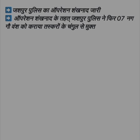
जशपुर पुलिस का ऑपरेशन शंखनाद जारी
ऑपरेशन शंखनाद के तहत् जशपुर पुलिस ने फिर 07 नग
गौ वंश को कराया तस्करों के चंगुल से मुक्त