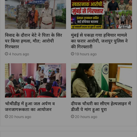
विवाद के दौरान बेटे ने पिता के सिर
मुंबई से पकड़ा गया हथियार मामले
पर किया हमला, मौत; आरोपी
का फरार आरोपी, जशपुर पुलिस ने
गिरफ्तार
की गिरफ्तारी
4 hours ago
19 hours ago
भोथीडीह में हुआ जल अर्पण व
दीपक चौधरी का सीएम हेल्पलाइन में
जनजागरूकता का आयोजन
डीजी पे मांग हुआ पूरा
20 hours ago
20 hours ago