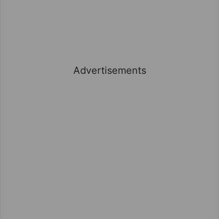
Advertisements