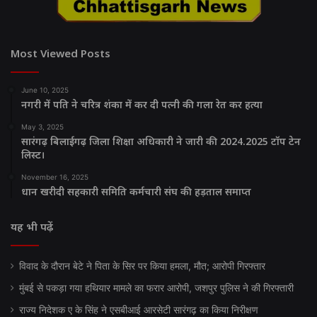
Most Viewed Posts
June 10, 2025
नगरी में पति ने चरित्र शंका में कर दी पत्नी की गला रेत कर हत्या
May 3, 2025
सारंगढ़ बिलाईगढ़ जिला शिक्षा अधिकारी ने जारी की 2024.2025 टॉप टेन
लिस्ट।
November 16, 2025
धान खरीदी सहकारी समिति कर्मचारी संघ की हड़ताल समाप्त
यह भी पढ़ें
विवाद के दौरान बेटे ने पिता के सिर पर किया हमला, मौत; आरोपी गिरफ्तार
मुंबई से पकड़ा गया हथियार मामले का फरार आरोपी, जशपुर पुलिस ने की गिरफ्तारी
राज्य निदेशक ए के सिंह ने एसबीआई आरसेटी सारंगढ़ का किया निरीक्षण