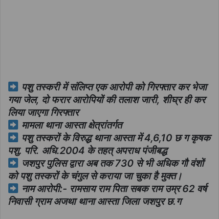
पशु तस्करी में संलिप्त एक आरोपी को गिरफ्तार कर भेजा
गया जेल, दो फरार आरोपियों की तलाश जारी, शीघ्र ही कर
लिया जाएगा गिरफ्तार
मामला थाना आस्ता क्षेत्रांतर्गत
पशु तस्करों के विरुद्ध थाना आस्ता में 4,6,10 छ ग कृषक
पशु. परि. अधि.2004 के तहत् अपराध पंजीबद्ध
जशपुर पुलिस द्वारा अब तक 730 से भी अधिक गौ वंशों
को पशु तस्करों के चंगुल से कराया जा चुका है मुक्त।
नाम आरोपी:- रामसाय राम पिता सबक राम उम्र 62 वर्ष
निवासी ग्राम अजथा थाना आस्ता जिला जशपुर छ.ग