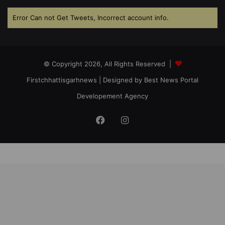
Error Can not Get Tweets, Incorrect account info.
© Copyright 2026, All Rights Reserved |
Firstchhattisgarhnews
| Designed by
Best News Portal
Developement Agency
Facebook
Instagram