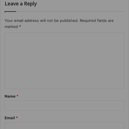
Leave a Reply
Your email address will not be published.
Required fields are
marked
*
Name
*
Email
*