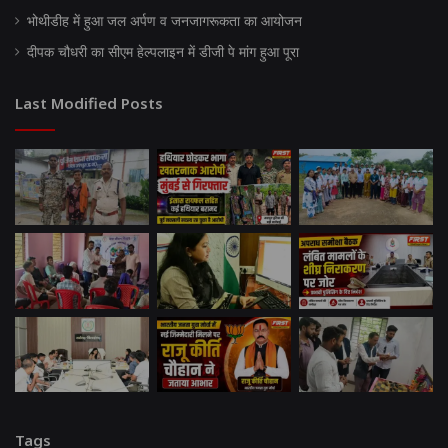
भोथीडीह में हुआ जल अर्पण व जनजागरूकता का आयोजन
दीपक चौधरी का सीएम हेल्पलाइन में डीजी पे मांग हुआ पूरा
Last Modified Posts
Tags