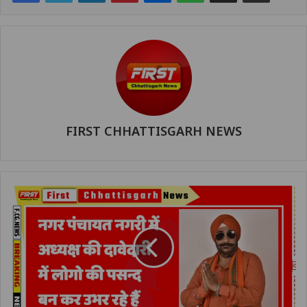
FIRST CHHATTISGARH NEWS