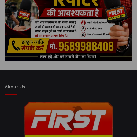
About Us