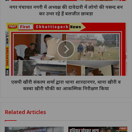
नगर पंचायत नगरी में अध्यक्ष की दावेदारी में लोगो की पसन्द बन
कर उभर रहे हैं बलजीत छाबड़ा
एसपी खीरी संकल्प शर्मा द्वारा थाना शारदानगर, थाना खीरी व
कस्बा खीरी चौकी का आकस्मिक निरीक्षण किया
Related Articles