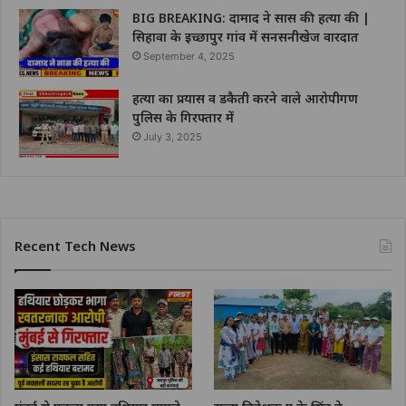
BIG BREAKING: दामाद ने सास की हत्या की |
सिहावा के इच्छापुर गांव में सनसनीखेज वारदात
September 4, 2025
हत्या का प्रयास व डकैती करने वाले आरोपीगण
पुलिस के गिरफ्तार में
July 3, 2025
Recent Tech News