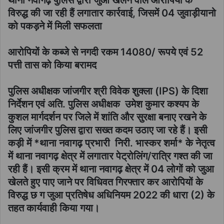
विरुद्ध की जा रही हैं लगातार कार्रवाई, जिसमें 04 जुवाड़ीयानो
को पकड़ने में मिली सफलता
आरोपियों के कब्जे से नगदी रकम 14080/ रूपये एवं 52
पत्ती तास को किया बरामद
पुलिस अधीक्षक जांजगीर श्री विवेक शुक्ला (IPS) के दिशा
निर्देशन एवं अति. पुलिस अधीक्षक उमेश कुमार कश्यप के
कुशल मार्गदर्शन पर जिले में शांति और सुरक्षा बनाए रखने के
लिए जांजगीर पुलिस द्वारा सख्त कदम उठाए जा रहे हैं। इसी
कड़ी में *थाना नवागढ़ प्रभारी निरी. भास्कर शर्मा* के नेतृत्व
में थाना नवागढ़ क्षेत्र में लगातार पेट्रोलिंग/रात्रि गश्त की जा
रही हैं। इसी क्रम में थाना नवागढ़ क्षेत्र में 04 लोगों को जुआ
खेलते हुए पाए जाने पर विधिवत गिरफ्तार कर आरोपियों के
विरुद्ध छ ग जुआ प्रतिषेध अधिनियम 2022 की धारा (2) के
तहत कार्यवाही किया गया।