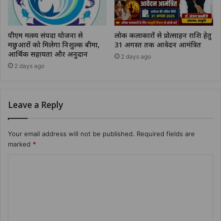
पीएम मत्स्य संपदा योजना से
लोक कलाकारों से प्रोत्साहन राशि हेतु
मछुआरों को मिलेगा निशुल्क बीमा,
31 अगस्त तक आवेदन आमंत्रित
आर्थिक सहायता और अनुदान
2 days ago
2 days ago
Leave a Reply
Your email address will not be published.
Required fields are
marked
*