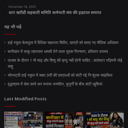
November 16, 2025
धान खरीदी सहकारी समिति कर्मचारी संघ की हड़ताल समाप्त
यह भी पढ़ें
हाई स्कूल बेलादुला में विधिक साक्षरता शिविर, छात्रों को बताए गए मौलिक अधिकार
बानीखार में चाकू लहराकर धमकी देने वाला युवक गिरफ्तार, हथियार बरामद
प्रसव के दौरान 1 भी मातृ और शिशु की मृत्यु नहीं होनी चाहिए : कलेक्टर पद्मिनी भोई
साहू
चोरभट्ठी हाई स्कूल में कक्षा 9वीं की छात्राओं को बांटी गई नि:शुल्क साइकिल
वृद्धाश्रम में सेवा कार्य कर मनाया जन्मदिन, बुजुर्गों के बीच बांटी खुशियां
Last Modified Posts