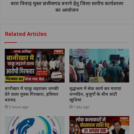
बाल विवाह मुक्त छत्तीसगढ बनाने हेतु जिला स्तरीय कार्यशाला
का आयोजन
Related Articles
बानीखार में चाकू लहराकर धमकी
वृद्धाश्रम में सेवा कार्य कर मनाया
देने वाला युवक गिरफ्तार, हथियार
जन्मदिन, बुजुर्गों के बीच बांटी
बरामद
खुशियां
3 hours ago
1 day ago