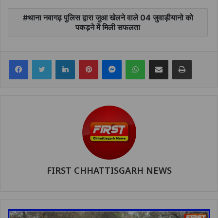
थाना नवागढ़ पुलिस द्वारा जुआ खेलने वाले 04 जुवाड़ीयानो को
पकड़ने में मिली सफलता
Facebook
Twitter
LinkedIn
Pinterest
Messenger
WhatsApp
Share via Email
Print
FIRST CHHATTISGARH NEWS