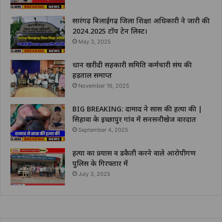
सारंगढ़ बिलाईगढ़ जिला शिक्षा अधिकारी ने जारी की
2024.2025 टॉप टेन लिस्ट।
May 3, 2025
धान खरीदी सहकारी समिति कर्मचारी संघ की
हड़ताल समाप्त
November 16, 2025
BIG BREAKING: दामाद ने सास की हत्या की |
सिहावा के इच्छापुर गांव में सनसनीखेज वारदात
September 4, 2025
हत्या का प्रयास व डकैती करने वाले आरोपीगण
पुलिस के गिरफ्तार में
July 3, 2025