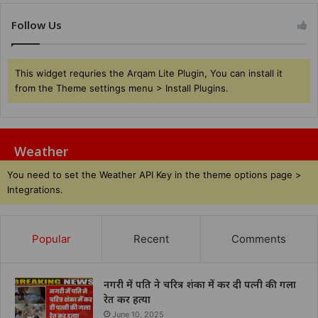
Follow Us
This widget requries the Arqam Lite Plugin, You can install it
from the Theme settings menu > Install Plugins.
Weather
You need to set the Weather API Key in the theme options page >
Integrations.
Popular
Recent
Comments
नगरी में पति ने चरित्र शंका में कर दी पत्नी की गला
रेत कर हत्या
June 10, 2025