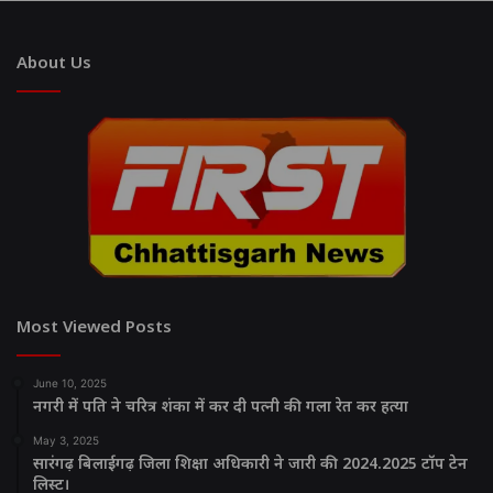
About Us
Most Viewed Posts
June 10, 2025
नगरी में पति ने चरित्र शंका में कर दी पत्नी की गला रेत कर हत्या
May 3, 2025
सारंगढ़ बिलाईगढ़ जिला शिक्षा अधिकारी ने जारी की 2024.2025 टॉप टेन
लिस्ट।