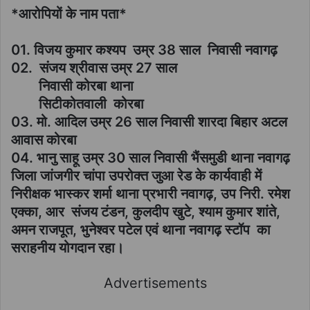
*आरोपियों के नाम पता*
01. विजय कुमार कश्यप उम्र 38 साल निवासी नवागढ़
02. संजय श्रीवास उम्र 27 साल
निवासी कोरबा थाना
सिटीकोतवाली कोरबा
03. मो. आदिल उम्र 26 साल निवासी शारदा बिहार अटल
आवास कोरबा
04. भानु साहू उम्र 30 साल निवासी भैंसमुडी थाना नवागढ़
जिला जांजगीर चांपा उपरोक्त जुआ रेड के कार्यवाही में
निरीक्षक भास्कर शर्मा थाना प्रभारी नवागढ़, उप निरी. रमेश
एक्का, आर संजय टंडन, कुलदीप खुटे, श्याम कुमार शांते,
अमन राजपूत, भुनेश्वर पटेल एवं थाना नवागढ़ स्टॉप का
सराहनीय योगदान रहा।
Advertisements