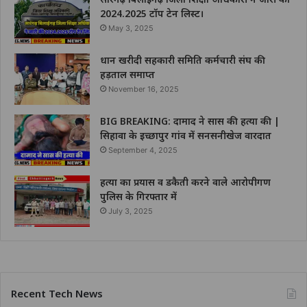
2024.2025 टॉप टेन लिस्ट।
May 3, 2025
धान खरीदी सहकारी समिति कर्मचारी संघ की
हड़ताल समाप्त
November 16, 2025
BIG BREAKING: दामाद ने सास की हत्या की |
सिहावा के इच्छापुर गांव में सनसनीखेज वारदात
September 4, 2025
हत्या का प्रयास व डकैती करने वाले आरोपीगण
पुलिस के गिरफ्तार में
July 3, 2025
Recent Tech News