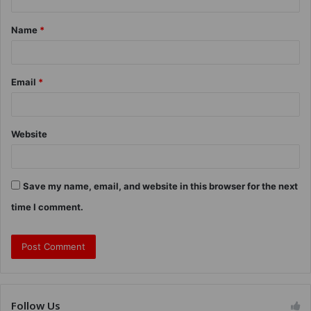
Name
*
Email
*
Website
Save my name, email, and website in this browser for the next
time I comment.
Follow Us