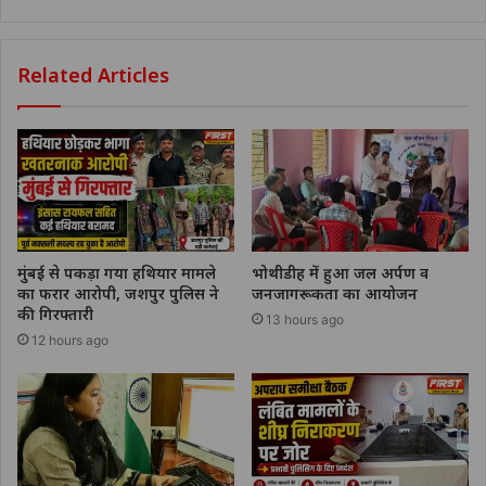
Related Articles
मुंबई से पकड़ा गया हथियार मामले
भोथीडीह में हुआ जल अर्पण व
का फरार आरोपी, जशपुर पुलिस ने
जनजागरूकता का आयोजन
की गिरफ्तारी
13 hours ago
12 hours ago