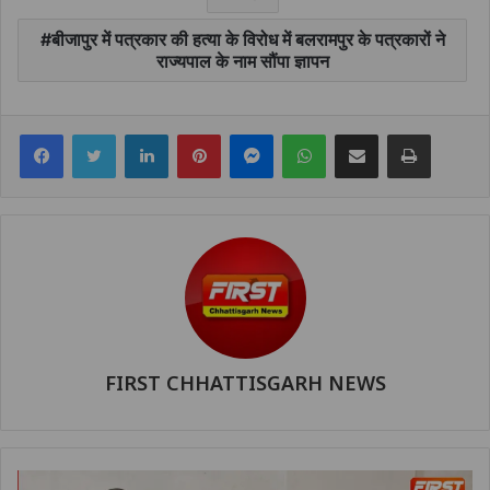
बीजापुर में पत्रकार की हत्या के विरोध में बलरामपुर के पत्रकारों ने
राज्यपाल के नाम सौंपा ज्ञापन
Facebook
Twitter
LinkedIn
Pinterest
Messenger
WhatsApp
Share via Email
Print
FIRST CHHATTISGARH NEWS