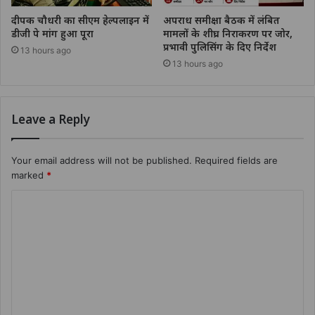
दीपक चौधरी का सीएम हेल्पलाइन में
अपराध समीक्षा बैठक में लंबित
डीजी पे मांग हुआ पूरा
मामलों के शीघ्र निराकरण पर जोर,
प्रभावी पुलिसिंग के दिए निर्देश
13 hours ago
13 hours ago
Leave a Reply
Your email address will not be published.
Required fields are
marked
*