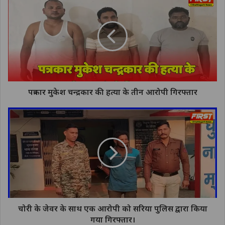
पत्रकार मुकेश चन्द्रकार की हत्या के तीन आरोपी गिरफ्तार
चोरी के जेवर के साथ एक आरोपी को सरिया पुलिस द्वारा किया
गया गिरफ्तार।