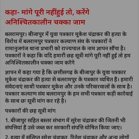
कहा- मांगे पूरी नहीं हुई तो, करेंगे
अनिश्चितकालीन चक्का जाम
बलरामपुर। बीजापुर में युवा पत्रकार मुकेश चंद्राकर की हत्या के
विरोध में बलरामपुर पत्रकार कल्याण संघ के पत्रकारों ने
रामानुजगंज थाना प्रभारी को राज्यपाल के नाम ज्ञापन सौंपा है।
पत्रकारों ने कहा कि यदि हमारी छह सूत्री मांगे पूरी नहीं हुई तो हम
अनिश्चितकालीन चक्का जाम करेंगे
ज्ञापन में कहा गया है कि छत्तीसगढ़ के बीजापुर के युवा पत्रकार
मुकेश चंद्राकर की हत्या से बलरामपुर के पत्रकार व्यथित हैं। हमारी
संवेदनाएं साथी पत्रकार मुकेश और उनके परिवारवालों के साथ है।
पत्रकार कल्याण संघ बलरामपुर के हम सभी पत्रकार कड़ी कार्रवाई
के साथ छः सूत्री मांग कर रहे है।
पत्रकारों की छह सूत्री मांग
1. बीजापुर सहित बस्तर संभाग में सुरेश चंद्राकर की जितनी भी
संपत्तियां हैं उसे जब्त कर सरकारी संपत्ति घोषित किया जाए।
2. हत्या में संलिप्त सुरेश चंद्राकर, रितेश चंद्राकर और अन्य लोगों