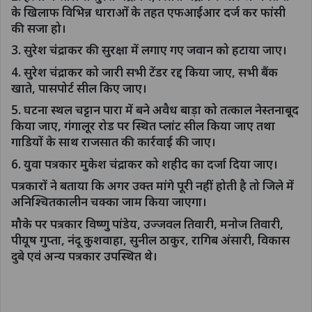
के खिलाफ विभिन्न धाराओं के तहत एफआईआर दर्ज कर फांसी
की सजा हो।
3. सुरेश चंद्राकर की सुरक्षा में लगाए गए जवान को हटाया जाए।
4. सुरेश चंद्राकर को जारी सभी टेंडर रद्द किया जाए, सभी बैंक
खाते, पासपोर्ट सील किए जाए।
5. घटना स्थल चट्टान पारा में बने अवैध बाड़ा को तत्काल नेस्तनाबूद
किया जाए, गंगालूर रोड पर स्थित प्लांट सील किया जाए तथा
गाडियों के साथ राजसात की कार्रवाई की जाए।
6. युवा पत्रकार मुकेश चंद्राकर को शहीद का दर्जा दिया जाए।
पत्रकारों ने बताया कि अगर उक्त मांगे पूरी नहीं होती है तो जिले में
अनिश्चितकालीन चक्का जाम किया जाएगा।
मौके पर पत्रकार विष्णु पांडेय, उज्जवल तिवारी, मनोज तिवारी,
पीयूष गुप्ता, नंदू कुशवाहा, सुनील ठाकुर, रागिब अंसारी, विकास
दुबे एवं अन्य पत्रकार उपस्थित थे।