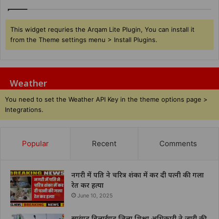
This widget requries the Arqam Lite Plugin, You can install it
from the Theme settings menu > Install Plugins.
Weather
You need to set the Weather API Key in the theme options page >
Integrations.
Popular
Recent
Comments
नगरी में पति ने चरित्र शंका में कर दी पत्नी की गला
रेत कर हत्या
June 10, 2025
सारंगढ़ बिलाईगढ़ जिला शिक्षा अधिकारी ने जारी की