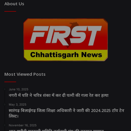
About Us
Most Viewed Posts
June 10, 2025
नगरी में पति ने चरित्र शंका में कर दी पत्नी की गला रेत कर हत्या
May 3, 2025
सारंगढ़ बिलाईगढ़ जिला शिक्षा अधिकारी ने जारी की 2024.2025 टॉप टेन
लिस्ट।
November 16, 2025