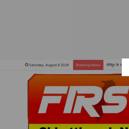
जैजैपुर के स्वा
Saturday, August 8 2026
Breaking News