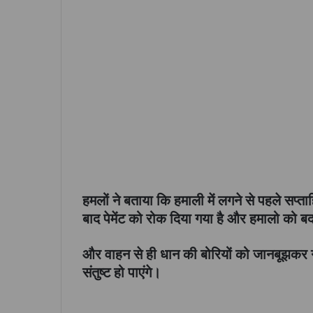
हमलों ने बताया कि हमाली में लगने से पहले सप्ताह
बाद पेमेंट को रोक दिया गया है और हमालो को ब
और वाहन से ही धान की बोरियों को जानबूझकर 
संतुष्ट हो पाएंगे।