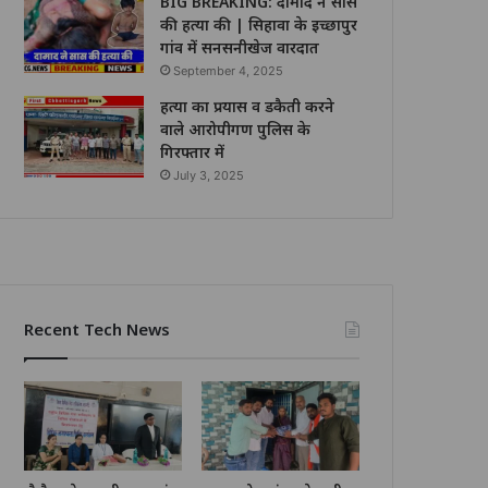
BIG BREAKING: दामाद ने सास
की हत्या की | सिहावा के इच्छापुर
गांव में सनसनीखेज वारदात
September 4, 2025
हत्या का प्रयास व डकैती करने
वाले आरोपीगण पुलिस के
गिरफ्तार में
July 3, 2025
Recent Tech News