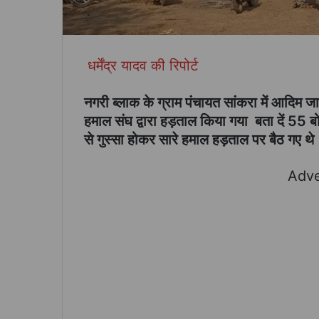
धर्मेंद्र यादव की रिपोर्ट
नगरी ब्लाक के ग्राम पंचायत सांकरा में आदिम जात
हमाल संघ द्वारा हड़ताल किया गया बता दें 55 
से गुस्सा होकर सारे हमाल हड़ताल पर बैठ गए थे
Adve