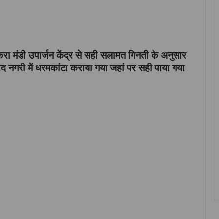
ंकरा मंडी उपार्जन केंद्र से सही सलामत गिनती के अनुसार
बाद नगरी में धरमकांटा कराया गया जहां पर सही पाया गया