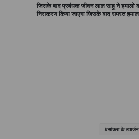
जिसके बाद प्रबंधक जीवन लाल साहू ने हमालो क
निराकरण किया जाएगा जिसके बाद समस्त हमाल सं
सांकरा के उपार्जन