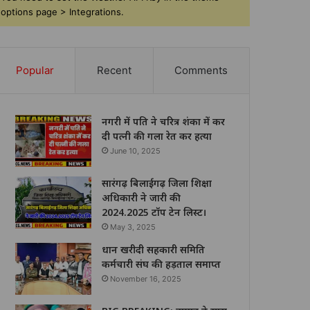
options page > Integrations.
Popular
Recent
Comments
नगरी में पति ने चरित्र शंका में कर
दी पत्नी की गला रेत कर हत्या
June 10, 2025
सारंगढ़ बिलाईगढ़ जिला शिक्षा
अधिकारी ने जारी की
2024.2025 टॉप टेन लिस्ट।
May 3, 2025
धान खरीदी सहकारी समिति
कर्मचारी संघ की हड़ताल समाप्त
November 16, 2025