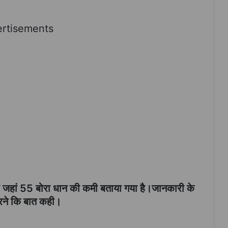
rtisements
या जहां 55 बोरा धान की कमी बताया गया है।जानकारी के
रने कि बात कही।