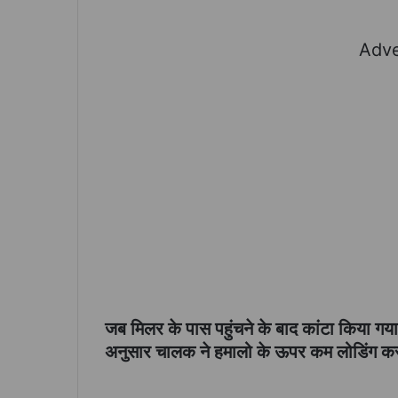
Adve
जब मिलर के पास पहुंचने के बाद कांटा किया ग
अनुसार चालक ने हमालो के ऊपर कम लोडिंग क