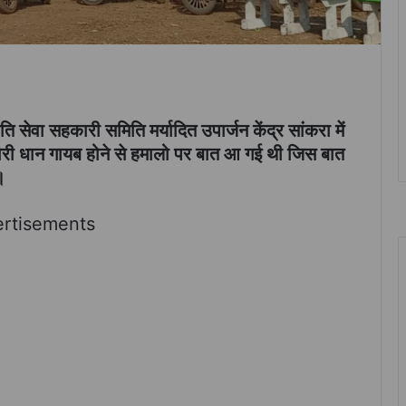
ि सेवा सहकारी समिति मर्यादित उपार्जन केंद्र सांकरा में
बोरी धान गायब होने से हमालो पर बात आ गई थी जिस बात
।
rtisements