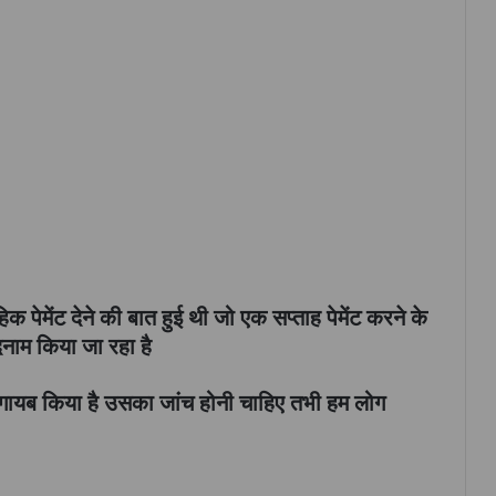
िक पेमेंट देने की बात हुई थी जो एक सप्ताह पेमेंट करने के
दनाम किया जा रहा है
गायब किया है उसका जांच होनी चाहिए तभी हम लोग