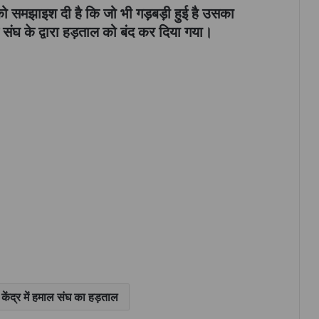
ो समझाइश दी है कि जो भी गड़बड़ी हुई है उसका
घ के द्वारा हड़ताल को बंद कर दिया गया।
 केंद्र में हमाल संघ का हड़ताल