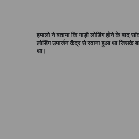
हमालो ने बताया कि गाड़ी लोडिंग होने के बाद सा
लोडिंग उपार्जन केंद्र से रवाना हुआ था जिसके 
था।