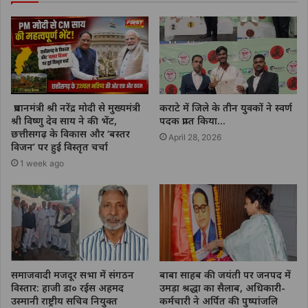
प्रधानमंत्री श्री नरेंद्र मोदी से मुख्यमंत्री
कराटे में जिले के तीन युवकों ने स्वर्ण
श्री विष्णु देव साय ने की भेंट,
पदक प्राप्त किया…
छत्तीसगढ़ के विकास और ‘बस्तर
April 28, 2026
विजन’ पर हुई विस्तृत चर्चा
1 week ago
समाजवादी मजदूर सभा में संगठन
बाबा साहब की जयंती पर जनपद में
विस्तार: हाजी डा० रईस अहमद
उमड़ा श्रद्धा का सैलाब, अधिकारी-
उस्मानी राष्ट्रीय सचिव नियुक्त
कर्मचारी ने अर्पित की पुष्पांजलि