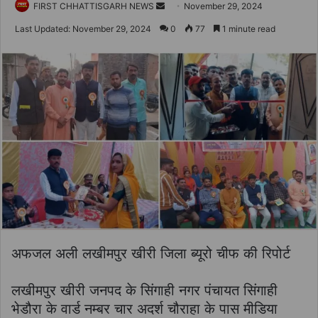
Send
FIRST CHHATTISGARH NEWS
November 29, 2024
an
Last Updated: November 29, 2024
0
77
1 minute read
email
अफजल अली लखीमपुर खीरी जिला ब्यूरो चीफ की रिपोर्ट
लखीमपुर खीरी जनपद के सिंगाही नगर पंचायत सिंगाही
भेडौरा के वार्ड नम्बर चार अदर्श चौराहा के पास मीडिया