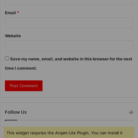
Email
*
Website
Save my name, email, and website in this browser for the next
time I comment.
Follow Us
This widget requries the Arqam Lite Plugin, You can install it