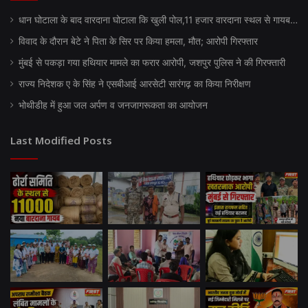
धान घोटाला के बाद वारदाना घोटाला कि खुली पोल,11 हजार वारदाना स्थल से गायब…
विवाद के दौरान बेटे ने पिता के सिर पर किया हमला, मौत; आरोपी गिरफ्तार
मुंबई से पकड़ा गया हथियार मामले का फरार आरोपी, जशपुर पुलिस ने की गिरफ्तारी
राज्य निदेशक ए के सिंह ने एसबीआई आरसेटी सारंगढ़ का किया निरीक्षण
भोथीडीह में हुआ जल अर्पण व जनजागरूकता का आयोजन
Last Modified Posts