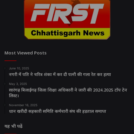
Most Viewed Posts
June 10, 2025
नगरी में पति ने चरित्र शंका में कर दी पत्नी की गला रेत कर हत्या
May 3, 2025
सारंगढ़ बिलाईगढ़ जिला शिक्षा अधिकारी ने जारी की 2024.2025 टॉप टेन
लिस्ट।
November 16, 2025
धान खरीदी सहकारी समिति कर्मचारी संघ की हड़ताल समाप्त
यह भी पढ़ें