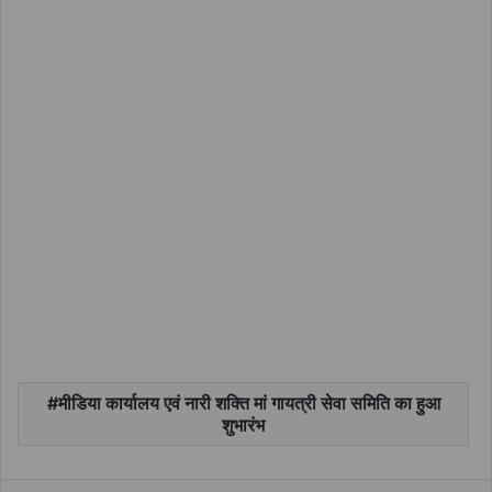
मीडिया कार्यालय एवं नारी शक्ति मां गायत्री सेवा समिति का हुआ
शुभारंभ