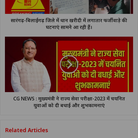
सारंगढ़-बिलाईगढ़ जिले में धान खरीदी में लगातार फर्जीवाड़े की
घटनाएं सामने आ रही हैं।
CG NEWS : मुख्यमंत्री ने राज्य सेवा परीक्षा-2023 में चयनित
युवाओं को दी बधाई और शुभकामनाएं
Related Articles