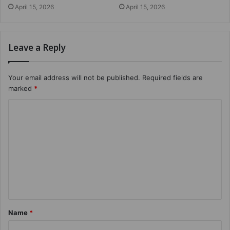
April 15, 2026
April 15, 2026
Leave a Reply
Your email address will not be published.
Required fields are
marked
*
Name
*