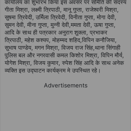
कार्यालय का शुभारंभ किया इस अवसर पर समिति की सदस्य
गीता मिश्रा, लक्ष्मी त्रिपाठी, मानू गुप्ता, राजेश्वरी मिश्रा,
सुषमा त्रिवेदी, उर्मिला त्रिवेदी, विनीता गुप्ता, मोगा देवी,
सुमन देवी, मीना गुप्ता, मुन्नी देवी,ममता देवी, ऊषा गुप्ता,
आदि के साथ ही पत्रकार अनुराग शुक्ला, प्रभाकर
त्रिपाठी, महेश कश्यप, मोहम्मद शहिद,विपिन कनौजिया,
सुभाष पाण्डेय, मगन मिश्रा, विजय राज सिंह,थाना सिंगाही
पुलिस बल और नगरवासी कमल किशोर मिश्रा, विपिन मौर्य,
योगेश मिश्रा, विजय कुमार, रुपेश सिंह आदि के साथ अनेक
व्यक्ति इस उद्घाटन कार्यक्रम मे उपस्थित रहे।
Advertisements