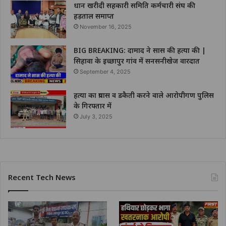
धान खरीदी सहकारी समिति कर्मचारी संघ की
हड़ताल समाप्त
November 16, 2025
BIG BREAKING: दामाद ने सास की हत्या की |
सिहावा के इच्छापुर गांव में सनसनीखेज वारदात
September 4, 2025
हत्या का प्रयास व डकैती करने वाले आरोपीगण पुलिस
के गिरफ्तार में
July 3, 2025
Recent Tech News