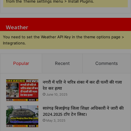
from the Theme settings menu > Install Plugins.
Weather
You need to set the Weather API Key in the theme options page >
Integrations.
Popular
Recent
Comments
नगरी में पति ने चरित्र शंका में कर दी पत्नी की गला
रेत कर हत्या
June 10, 2025
सारंगढ़ बिलाईगढ़ जिला शिक्षा अधिकारी ने जारी की
2024.2025 टॉप टेन लिस्ट।
May 3, 2025