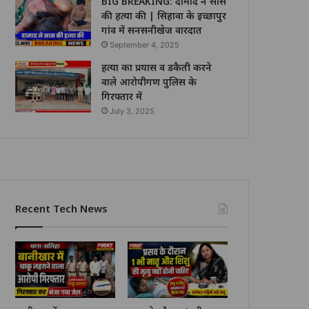
BIG BREAKING: दामाद ने सास
की हत्या की | सिहावा के इच्छापुर
गांव में सनसनीखेज वारदात
September 4, 2025
हत्या का प्रयास व डकैती करने
वाले आरोपीगण पुलिस के
गिरफ्तार में
July 3, 2025
Recent Tech News