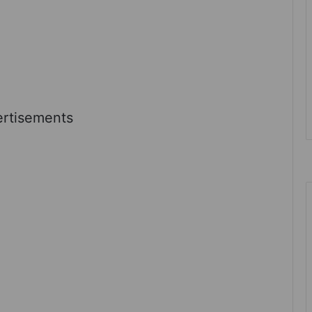
rtisements