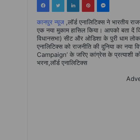
कानपुर न्यूज
,लॉर्ड एनालिटिक्स ने भारतीय राजन
एक नया मुकाम हासिल किया। आपको बता दें कि
विधानसभा) सीट और ओडिशा के पुरी धाम लोकस
एनालिटिक्स को राजनीति की दुनिया का नया वि
Campaign’ के जरिए कांग्रेस के प्रत्याशी क
भरना,लॉर्ड एनालिटिक्स
Adve