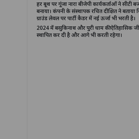
हर बूथ पर गूंजा नारा बीजेपी कार्यकर्ताओं ने सीटी
बनाया। कंपनी के संस्थापक रचित दीक्षित ने बताया
ग्राउंड लेवल पर पार्टी कैडर में नई ऊर्जा भी भरती है।
2024 में बसुकिनाथ और पुरी धाम की ऐतिहासिक जीत
स्थापित कर दी है और आगे भी करती रहेगा।