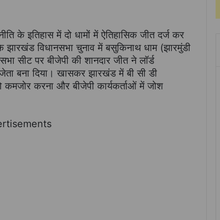
ीति के इतिहास में दो धामों में ऐतिहासिक जीत दर्ज कर
 झारखंड विधानसभा चुनाव में बसुकिनाथ धाम (झारमुंडी
भा सीट पर बीजेपी की शानदार जीत ने लॉर्ड
जेता बना दिया। खासकर झारखंड में बी सी डी
ो कमजोर करना और बीजेपी कार्यकर्ताओं में जोश
rtisements