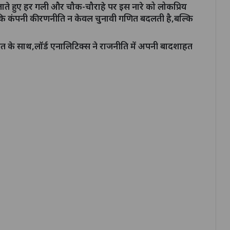
 बजाते हुए हर गली और चौक-चौराहे पर इस नारे को लोकप्रिय
 कि कंपनी की रणनीति न केवल चुनावी गणित बदलती है,बल्कि
 के साथ,लॉर्ड एनालिटिक्स ने राजनीति में अपनी बादशाहत