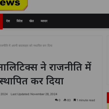
देश
विदेश
खेल
व्यापार
जनीति में अपनी बादशाहत को स्थापित कर दिया
लिटिक्स ने राजनीति में
्थापित कर दिया
 2024
Last Updated: November 28, 2024
0
83
1 minute read