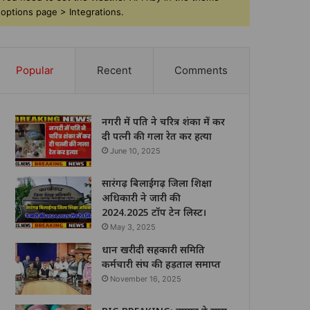
options page > Integrations.
Popular
Recent
Comments
नगरी में पति ने चरित्र शंका में कर
दी पत्नी की गला रेत कर हत्या
June 10, 2025
सारंगढ़ बिलाईगढ़ जिला शिक्षा
अधिकारी ने जारी की
2024.2025 टॉप टेन लिस्ट।
May 3, 2025
धान खरीदी सहकारी समिति
कर्मचारी संघ की हड़ताल समाप्त
November 16, 2025