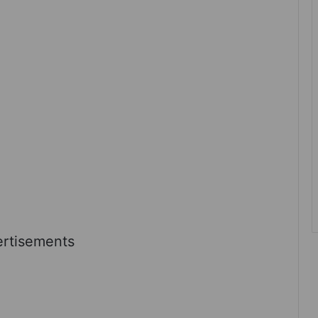
rtisements