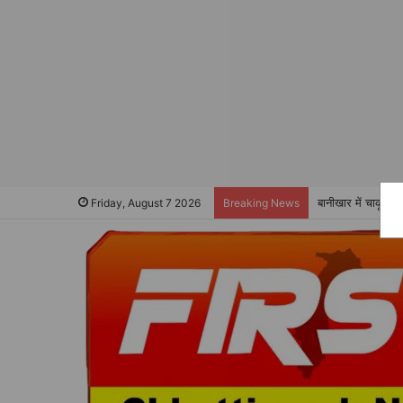
बानीखार में चाकू ल
Friday, August 7 2026
Breaking News