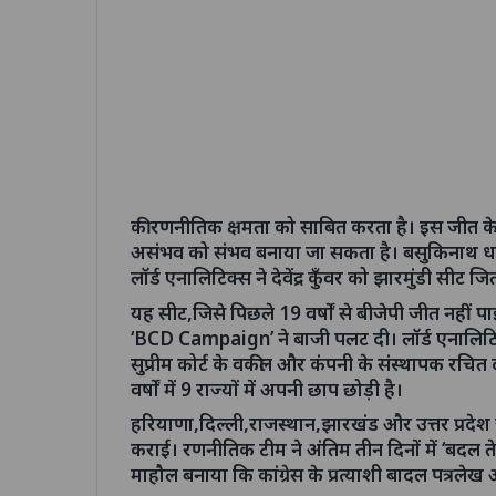
की रणनीतिक क्षमता को साबित करता है। इस जीत के 
असंभव को संभव बनाया जा सकता है। बसुकिनाथ धाम 
लॉर्ड एनालिटिक्स ने देवेंद्र कुँवर को झारमुंडी सीट 
यह सीट,जिसे पिछले 19 वर्षों से बीजेपी जीत नहीं पा
‘BCD Campaign’ ने बाजी पलट दी। लॉर्ड एनालिटि
सुप्रीम कोर्ट के वकील और कंपनी के संस्थापक रचित दी
वर्षों में 9 राज्यों में अपनी छाप छोड़ी है।
हरियाणा,दिल्ली,राजस्थान,झारखंड और उत्तर प्रदेश ज
कराई। रणनीतिक टीम ने अंतिम तीन दिनों में ‘बदल 
माहौल बनाया कि कांग्रेस के प्रत्याशी बादल पत्र