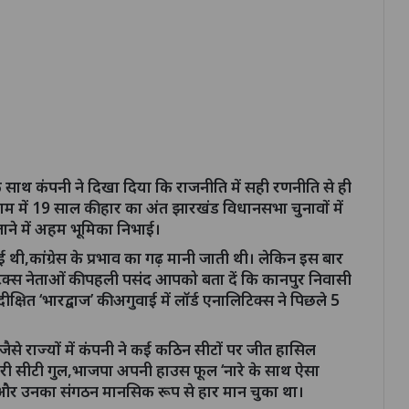
साथ कंपनी ने दिखा दिया कि राजनीति में सही रणनीति से ही
में 19 साल की हार का अंत झारखंड विधानसभा चुनावों में
जिताने में अहम भूमिका निभाई।
ई थी,कांग्रेस के प्रभाव का गढ़ मानी जाती थी। लेकिन इस बार
क्स नेताओं की पहली पसंद आपको बता दें कि कानपुर निवासी
क्षित ‘भारद्वाज’ की अगुवाई में लॉर्ड एनालिटिक्स ने पिछले 5
ैसे राज्यों में कंपनी ने कई कठिन सीटों पर जीत हासिल
तेरी सीटी गुल,भाजपा अपनी हाउस फूल ‘नारे के साथ ऐसा
लेख और उनका संगठन मानसिक रूप से हार मान चुका था।