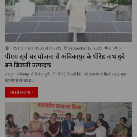
FIRST CHHATTISGARH NEWS
September 12, 2025
0
51
पीएम सूर्य घर योजना से अंबिकापुर के धीरेंद्र नाथ दुबे
बने बिजली उत्पादक
सरगुजा अंबिकापुर से रियाज हुसैन कि रिपोर्ट बिजली बिल की समस्या से मिली राहत, मुफ्त
बिजली से हो रही है…
Read More »