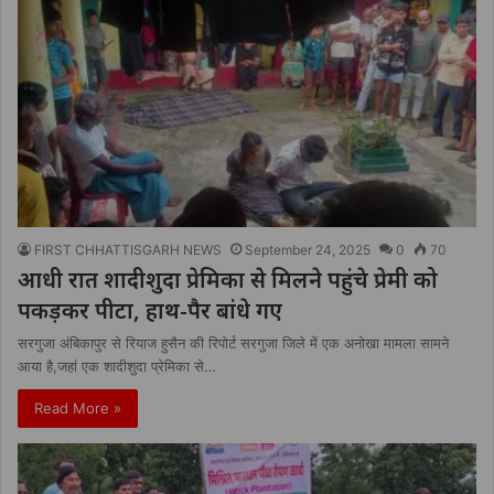
FIRST CHHATTISGARH NEWS
September 24, 2025
0
70
आधी रात शादीशुदा प्रेमिका से मिलने पहुंचे प्रेमी को
पकड़कर पीटा, हाथ-पैर बांधे गए
सरगुजा अंबिकापुर से रियाज हुसैन की रिपोर्ट सरगुजा जिले में एक अनोखा मामला सामने
आया है,जहां एक शादीशुदा प्रेमिका से…
Read More »