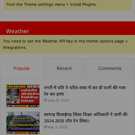
from the Theme settings menu > Install Plugins.
Weather
You need to set the Weather API Key in the theme options page >
Integrations.
Popular
Recent
Comments
नगरी में पति ने चरित्र शंका में कर दी पत्नी की गला
रेत कर हत्या
June 10, 2025
सारंगढ़ बिलाईगढ़ जिला शिक्षा अधिकारी ने जारी की
2024.2025 टॉप टेन लिस्ट।
May 3, 2025