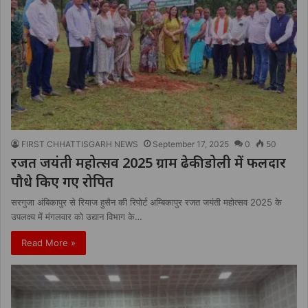
FIRST CHHATTISGARH NEWS
September 17, 2025
0
50
रजत जयंती महोत्सव 2025 ग्राम ढेकीडोली में फलदार
पौधे किए गए रोपित
सरगुजा अंबिकापुर से रियाज हुसैन की रिपोर्ट अम्बिकापुर रजत जयंती महोत्सव 2025 के
उपलक्ष्य में मंगलवार को उद्यान विभाग के…
Read More »