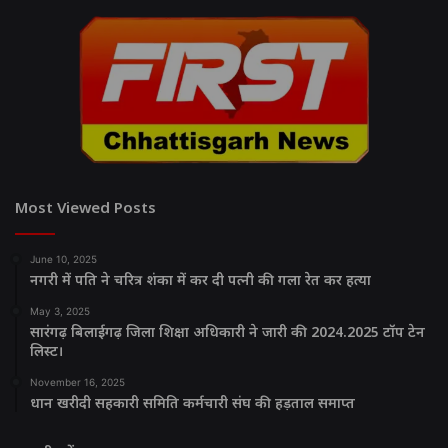
Most Viewed Posts
June 10, 2025
नगरी में पति ने चरित्र शंका में कर दी पत्नी की गला रेत कर हत्या
May 3, 2025
सारंगढ़ बिलाईगढ़ जिला शिक्षा अधिकारी ने जारी की 2024.2025 टॉप टेन
लिस्ट।
November 16, 2025
धान खरीदी सहकारी समिति कर्मचारी संघ की हड़ताल समाप्त