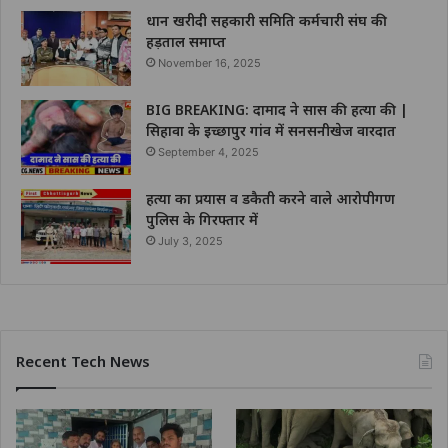
धान खरीदी सहकारी समिति कर्मचारी संघ की
हड़ताल समाप्त
November 16, 2025
BIG BREAKING: दामाद ने सास की हत्या की |
सिहावा के इच्छापुर गांव में सनसनीखेज वारदात
September 4, 2025
हत्या का प्रयास व डकैती करने वाले आरोपीगण
पुलिस के गिरफ्तार में
July 3, 2025
Recent Tech News