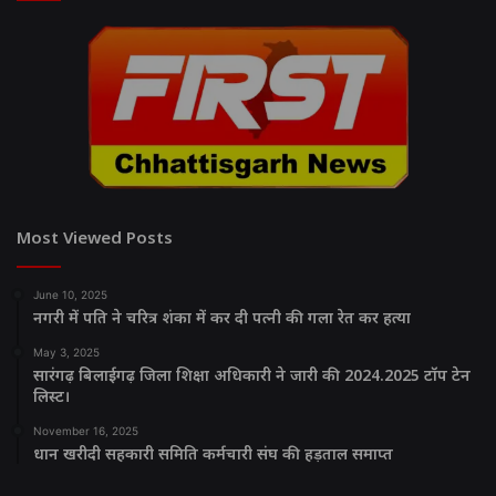
Most Viewed Posts
June 10, 2025
नगरी में पति ने चरित्र शंका में कर दी पत्नी की गला रेत कर हत्या
May 3, 2025
सारंगढ़ बिलाईगढ़ जिला शिक्षा अधिकारी ने जारी की 2024.2025 टॉप टेन
लिस्ट।
November 16, 2025
धान खरीदी सहकारी समिति कर्मचारी संघ की हड़ताल समाप्त