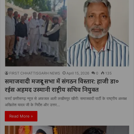
FIRST CHHATTISGARH NEWS
April 15, 2026
0
135
समाजवादी मजदूर सभा में संगठन विस्तार: हाजी डा०
रईस अहमद उस्मानी राष्ट्रीय सचिव नियुक्त
फर्स्ट छत्तीसगढ़ न्यूज से अफजल अली लखीमपुर खीरी: समाजवादी पार्टी के राष्ट्रीय अध्यक्ष
अखिलेश यादव जी के निर्देश और उत्तर…
Read More »