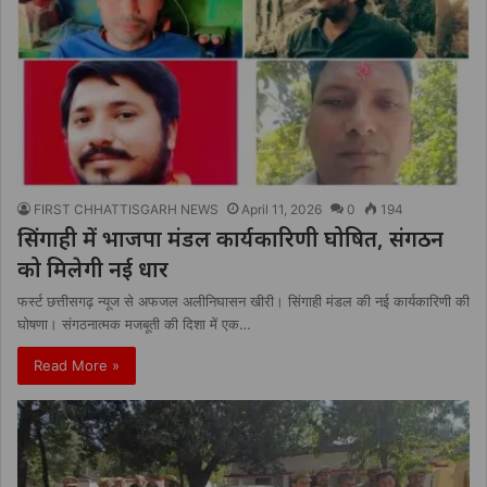
FIRST CHHATTISGARH NEWS
April 11, 2026
0
194
सिंगाही में भाजपा मंडल कार्यकारिणी घोषित, संगठन
को मिलेगी नई धार
फर्स्ट छत्तीसगढ़ न्यूज से अफजल अलीनिघासन खीरी। सिंगाही मंडल की नई कार्यकारिणी की
घोषणा। संगठनात्मक मजबूती की दिशा में एक…
Read More »