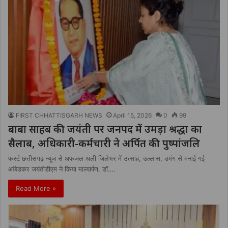
FIRST CHHATTISGARH NEWS
April 15, 2026
0
99
बाबा साहब की जयंती पर जनपद में उमड़ा श्रद्धा का
सैलाब, अधिकारी-कर्मचारी ने अर्पित की पुष्पांजलि
फर्स्ट छत्तीसगढ़ न्यूज से अफजल अली जिलेभर में उत्साह, उल्लास, उमंग से मनाई गई
आंबेडकर जयंतीडीएम ने किया माल्यार्पण, डॉ.…
Read More »