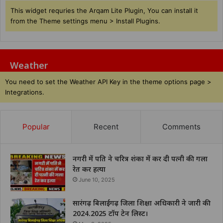
This widget requries the Arqam Lite Plugin, You can install it
from the Theme settings menu > Install Plugins.
Weather
You need to set the Weather API Key in the theme options page >
Integrations.
Popular
Recent
Comments
नगरी में पति ने चरित्र शंका में कर दी पत्नी की गला
रेत कर हत्या
June 10, 2025
सारंगढ़ बिलाईगढ़ जिला शिक्षा अधिकारी ने जारी की
2024.2025 टॉप टेन लिस्ट।