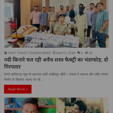
FIRST CHHATTISGARH NEWS
April 12, 2026
0
52
नदी किनारे चल रही अवैध शस्त्र फैक्ट्री का भंडाफोड़, दो
गिरफ्तार
फर्स्ट छत्तीसगढ़ न्यूज से अफजल अली लखीमपुर खीरी। जनपद में अपराध और अवैध शस्त्र
निर्माण के खिलाफ चलाए जा रहे…
Read More »