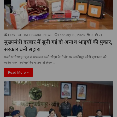
FIRST CHHATTISGARH NEWS
February 10, 2026
0
71
मुख्यमंत्री दरबार में सुनी गई दो अनाथ भाइयों की पुकार,
सरकार बनी सहारा
फर्स्ट छत्तीसगढ़ न्यूज से अफजल अली सीएम के निर्देश पर लखीमपुर खीरी प्रशासन की
त्वरित पहल, स्पॉन्सरशिप योजना से लेकर…
Read More »