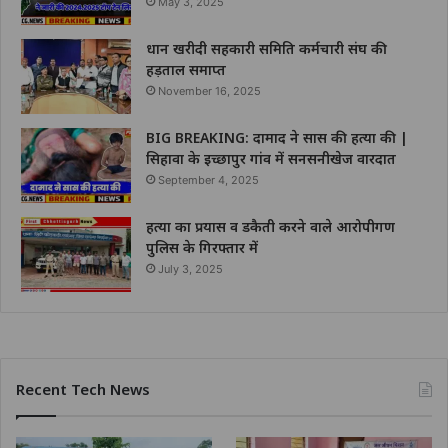
May 3, 2025
धान खरीदी सहकारी समिति कर्मचारी संघ की
हड़ताल समाप्त
November 16, 2025
BIG BREAKING: दामाद ने सास की हत्या की |
सिहावा के इच्छापुर गांव में सनसनीखेज वारदात
September 4, 2025
हत्या का प्रयास व डकैती करने वाले आरोपीगण
पुलिस के गिरफ्तार में
July 3, 2025
Recent Tech News