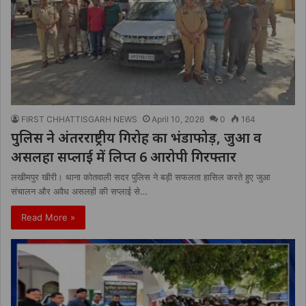
FIRST CHHATTISGARH NEWS
April 10, 2026
0
164
पुलिस ने अंतरराष्ट्रीय गिरोह का भंडाफोड़, जुआ व
असलहा सप्लाई में लिप्त 6 आरोपी गिरफ्तार
लखीमपुर खीरी। थाना कोतवाली सदर पुलिस ने बड़ी सफलता हासिल करते हुए जुआ
संचालन और अवैध असलहों की सप्लाई से…
Read More »