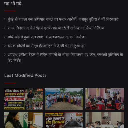
यह भी पढ़ें
मुंबई से पकड़ा गया हथियार मामले का फरार आरोपी, जशपुर पुलिस ने की गिरफ्तारी
राज्य निदेशक ए के सिंह ने एसबीआई आरसेटी सारंगढ़ का किया निरीक्षण
भोथीडीह में हुआ जल अर्पण व जनजागरूकता का आयोजन
दीपक चौधरी का सीएम हेल्पलाइन में डीजी पे मांग हुआ पूरा
अपराध समीक्षा बैठक में लंबित मामलों के शीघ्र निराकरण पर जोर, प्रभावी पुलिसिंग के
दिए निर्देश
Last Modified Posts