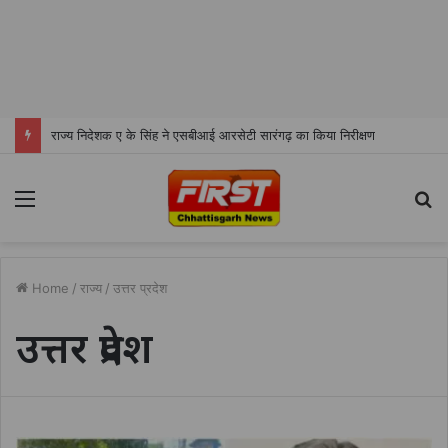
राज्य निदेशक ए के सिंह ने एसबीआई आरसेटी सारंगढ़ का किया निरीक्षण
Menu
S
fo
Home
/
राज्य
/
उत्तर प्रदेश
उत्तर प्रदेश