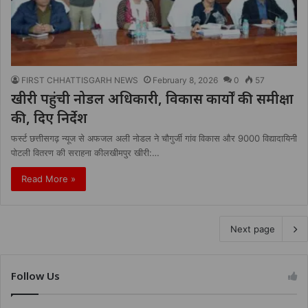
FIRST CHHATTISGARH NEWS
February 8, 2026
0
57
खीरी पहुंची नोडल अधिकारी, विकास कार्यों की समीक्षा
की, दिए निर्देश
फर्स्ट छत्तीसगढ़ न्यूज से अफजल अली नोडल ने चौगुर्जी गांव विकास और 9000 विद्यादायिनी
पोटली वितरण की सराहना कीलखीमपुर खीरी:…
Read More »
Next page
Follow Us