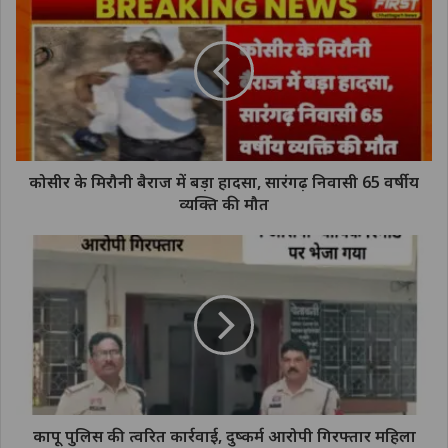
कोसीर के मिरौनी बैराज में बड़ा हादसा, सारंगढ़ निवासी 65 वर्षीय
व्यक्ति की मौत
कापू पुलिस की त्वरित कार्रवाई, दुष्कर्म आरोपी गिरफ्तार महिला