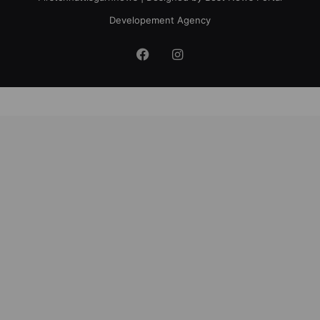
Developement Agency
Facebook
Instagram