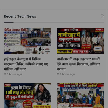
Recent Tech News
हाई स्कूल बेलादुला में विधिक
बानीखार में चाकू लहराकर धमकी
साक्षरता शिविर, छात्रों को बताए गए
देने वाला युवक गिरफ्तार, हथियार
मौलिक अधिकार
बरामद
6 hours ago
8 hours ago