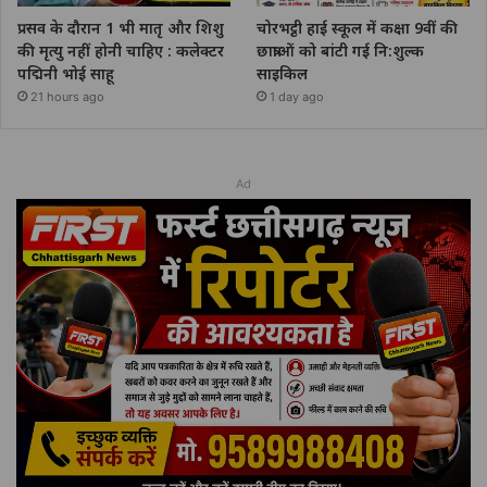
प्रसव के दौरान 1 भी मातृ और शिशु
चोरभट्ठी हाई स्कूल में कक्षा 9वीं की
की मृत्यु नहीं होनी चाहिए : कलेक्टर
छात्राओं को बांटी गई नि:शुल्क
पद्मिनी भोई साहू
साइकिल
21 hours ago
1 day ago
Ad