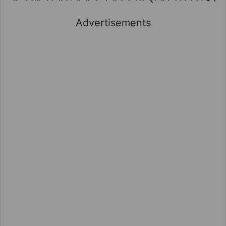
Advertisements