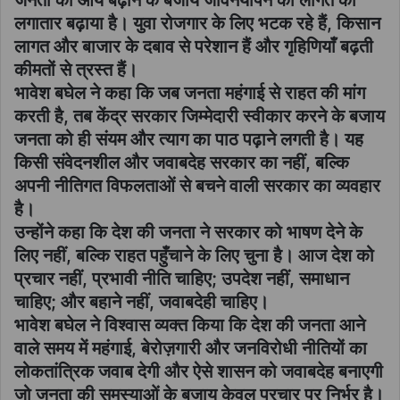
जनता की आय बढ़ाने के बजाय जीवनयापन की लागत को
लगातार बढ़ाया है। युवा रोजगार के लिए भटक रहे हैं, किसान
लागत और बाजार के दबाव से परेशान हैं और गृहिणियाँ बढ़ती
कीमतों से त्रस्त हैं।
भावेश बघेल ने कहा कि जब जनता महंगाई से राहत की मांग
करती है, तब केंद्र सरकार जिम्मेदारी स्वीकार करने के बजाय
जनता को ही संयम और त्याग का पाठ पढ़ाने लगती है। यह
किसी संवेदनशील और जवाबदेह सरकार का नहीं, बल्कि
अपनी नीतिगत विफलताओं से बचने वाली सरकार का व्यवहार
है।
उन्होंने कहा कि देश की जनता ने सरकार को भाषण देने के
लिए नहीं, बल्कि राहत पहुँचाने के लिए चुना है। आज देश को
प्रचार नहीं, प्रभावी नीति चाहिए; उपदेश नहीं, समाधान
चाहिए; और बहाने नहीं, जवाबदेही चाहिए।
भावेश बघेल ने विश्वास व्यक्त किया कि देश की जनता आने
वाले समय में महंगाई, बेरोज़गारी और जनविरोधी नीतियों का
लोकतांत्रिक जवाब देगी और ऐसे शासन को जवाबदेह बनाएगी
जो जनता की समस्याओं के बजाय केवल प्रचार पर निर्भर है।