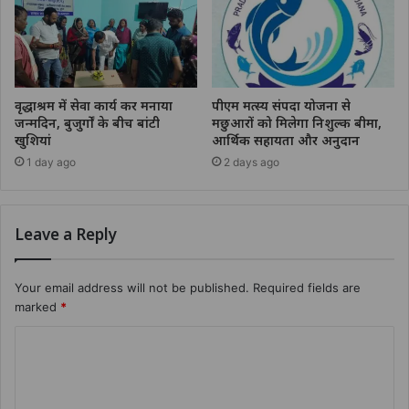
वृद्धाश्रम में सेवा कार्य कर मनाया
पीएम मत्स्य संपदा योजना से
जन्मदिन, बुजुर्गों के बीच बांटी
मछुआरों को मिलेगा निशुल्क बीमा,
खुशियां
आर्थिक सहायता और अनुदान
1 day ago
2 days ago
Leave a Reply
Your email address will not be published.
Required fields are
marked
*