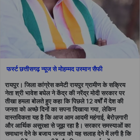
फर्स्ट छत्तीसगढ़ न्यूज से मोहम्मद उस्मान सैफी
रायपुर। जिला कांग्रेस कमेटी रायपुर ग्रामीण के सक्रिय
नेता श्री भावेश बघेल ने केंद्र की नरेंद्र मोदी सरकार पर
तीखा हमला बोलते हुए कहा कि पिछले 12 वर्षों में देश की
जनता को अच्छे दिनों का सपना दिखाया गया, लेकिन
वास्तविकता यह है कि आज आम आदमी महंगाई, बेरोज़गारी
और आर्थिक असुरक्षा से जूझ रहा है। सरकार समस्याओं का
समाधान देने के बजाय जनता को यह सलाह देने में लगी है कि