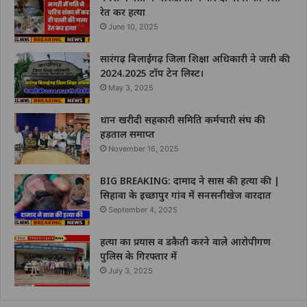
रेत कर हत्या
June 10, 2025
सारंगढ़ बिलाईगढ़ जिला शिक्षा अधिकारी ने जारी की
2024.2025 टॉप टेन लिस्ट।
May 3, 2025
धान खरीदी सहकारी समिति कर्मचारी संघ की
हड़ताल समाप्त
November 16, 2025
BIG BREAKING: दामाद ने सास की हत्या की |
सिहावा के इच्छापुर गांव में सनसनीखेज वारदात
September 4, 2025
हत्या का प्रयास व डकैती करने वाले आरोपीगण
पुलिस के गिरफ्तार में
July 3, 2025