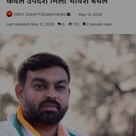
केवल उपदेश मिला भावेश बघेल
Send
FIRST CHHATTISGARH NEWS
May 12, 2026
an
Last Updated: May 12, 2026
0
102
2 minutes read
email