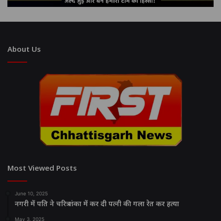
About Us
Most Viewed Posts
June 10, 2025
नगरी में पति ने चरित्र शंका में कर दी पत्नी की गला रेत कर हत्या
May 3, 2025