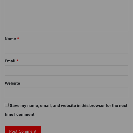
Name
*
Email
*
Website
Save my name, email, and website in this browser for the next
time I comment.