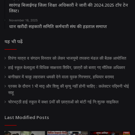
सारंगढ़ बिलाईगढ़ जिला शिक्षा अधिकारी ने जारी की 2024.2025 टॉप टेन
लिस्ट।
November 16, 2025
धान खरीदी सहकारी समिति कर्मचारी संघ की हड़ताल समाप्त
यह भी पढ़ें
तिरंगा यात्रा व संगठन विस्तार को लेकर भाजयुमो तपकरा मंडल की बैठक आयोजित
हाई स्कूल बेलादुला में विधिक साक्षरता शिविर, छात्रों को बताए गए मौलिक अधिकार
बानीखार में चाकू लहराकर धमकी देने वाला युवक गिरफ्तार, हथियार बरामद
प्रसव के दौरान 1 भी मातृ और शिशु की मृत्यु नहीं होनी चाहिए : कलेक्टर पद्मिनी भोई
साहू
चोरभट्ठी हाई स्कूल में कक्षा 9वीं की छात्राओं को बांटी गई नि:शुल्क साइकिल
Last Modified Posts